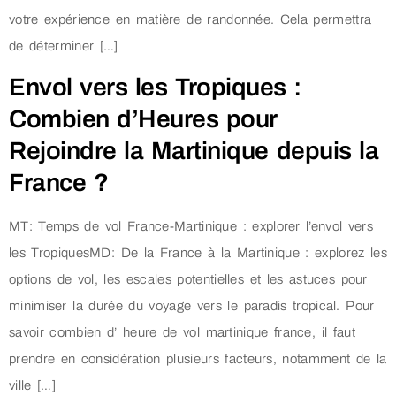
votre expérience en matière de randonnée. Cela permettra
de déterminer […]
Envol vers les Tropiques :
Combien d’Heures pour
Rejoindre la Martinique depuis la
France ?
MT: Temps de vol France-Martinique : explorer l’envol vers
les TropiquesMD: De la France à la Martinique : explorez les
options de vol, les escales potentielles et les astuces pour
minimiser la durée du voyage vers le paradis tropical. Pour
savoir combien d’ heure de vol martinique france, il faut
prendre en considération plusieurs facteurs, notamment de la
ville […]