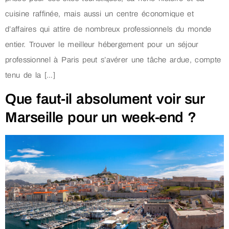
cuisine raffinée, mais aussi un centre économique et
d’affaires qui attire de nombreux professionnels du monde
entier. Trouver le meilleur hébergement pour un séjour
professionnel à Paris peut s’avérer une tâche ardue, compte
tenu de la […]
Que faut-il absolument voir sur
Marseille pour un week-end ?