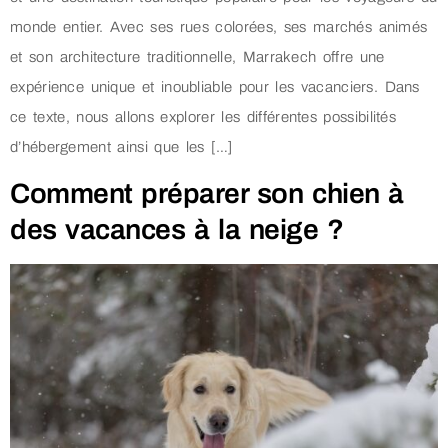
monde entier. Avec ses rues colorées, ses marchés animés
et son architecture traditionnelle, Marrakech offre une
expérience unique et inoubliable pour les vacanciers. Dans
ce texte, nous allons explorer les différentes possibilités
d’hébergement ainsi que les […]
Comment préparer son chien à
des vacances à la neige ?