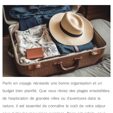
Partir en voyage nécessite une bonne organisation et un
budget bien planifié. Que vous rêviez des plages ensoleillées,
de l’exploration de grandes villes ou d’aventures dans la
nature, il est essentiel de connaître le coût de votre séjour