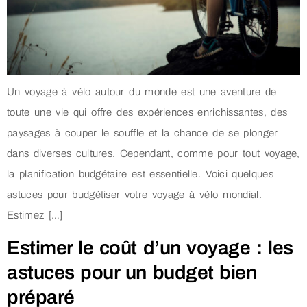
Un voyage à vélo autour du monde est une aventure de
toute une vie qui offre des expériences enrichissantes, des
paysages à couper le souffle et la chance de se plonger
dans diverses cultures. Cependant, comme pour tout voyage,
la planification budgétaire est essentielle. Voici quelques
astuces pour budgétiser votre voyage à vélo mondial.
Estimez […]
Estimer le coût d’un voyage : les
astuces pour un budget bien
préparé