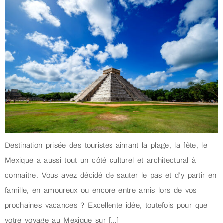
Destination prisée des touristes aimant la plage, la fête, le
Mexique a aussi tout un côté culturel et architectural à
connaitre. Vous avez décidé de sauter le pas et d’y partir en
famille, en amoureux ou encore entre amis lors de vos
prochaines vacances ? Excellente idée, toutefois pour que
votre voyage au Mexique sur […]