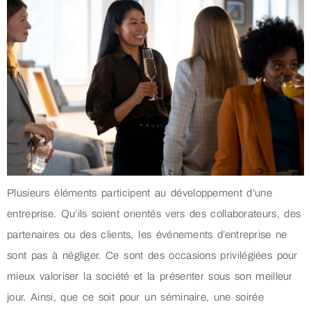
Plusieurs éléments participent au développement d’une
entreprise. Qu’ils soient orientés vers des collaborateurs, des
partenaires ou des clients, les événements d’entreprise ne
sont pas à négliger. Ce sont des occasions privilégiées pour
mieux valoriser la société et la présenter sous son meilleur
jour. Ainsi, que ce soit pour un séminaire, une soirée