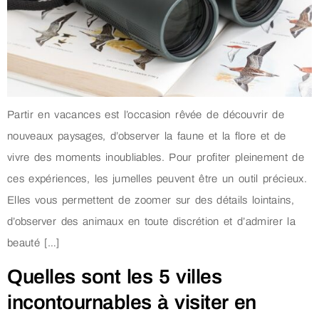
Partir en vacances est l’occasion rêvée de découvrir de
nouveaux paysages, d’observer la faune et la flore et de
vivre des moments inoubliables. Pour profiter pleinement de
ces expériences, les jumelles peuvent être un outil précieux.
Elles vous permettent de zoomer sur des détails lointains,
d’observer des animaux en toute discrétion et d’admirer la
beauté […]
Quelles sont les 5 villes
incontournables à visiter en