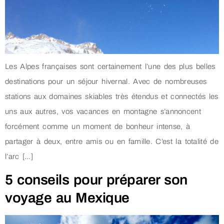
Les Alpes françaises sont certainement l’une des plus belles
destinations pour un séjour hivernal. Avec de nombreuses
stations aux domaines skiables très étendus et connectés les
uns aux autres, vos vacances en montagne s’annoncent
forcément comme un moment de bonheur intense, à
partager à deux, entre amis ou en famille. C’est la totalité de
l’arc […]
5 conseils pour préparer son
voyage au Mexique