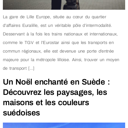
La gare de Lille Europe, située au cœur du quartier
d’affaires Euralille, est un véritable pôle d’intermodalité.
Desservant à la fois les trains nationaux et internationaux,
comme le TGV et l’Eurostar ainsi que les transports en
commun régionaux, elle est devenue une porte d’entrée
majeure pour la métropole lilloise. Ainsi, trouver un moyen
de transport […]
Un Noël enchanté en Suède :
Découvrez les paysages, les
maisons et les couleurs
suédoises