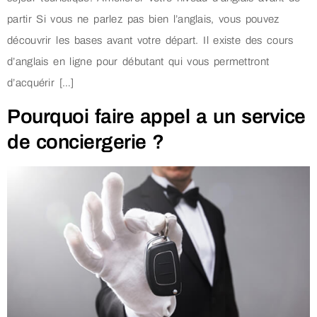
partir Si vous ne parlez pas bien l’anglais, vous pouvez
découvrir les bases avant votre départ. Il existe des cours
d’anglais en ligne pour débutant qui vous permettront
d’acquérir […]
Pourquoi faire appel a un service
de conciergerie ?