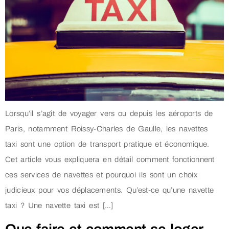
Lorsqu’il s’agit de voyager vers ou depuis les aéroports de
Paris, notamment Roissy-Charles de Gaulle, les navettes
taxi sont une option de transport pratique et économique.
Cet article vous expliquera en détail comment fonctionnent
ces services de navettes et pourquoi ils sont un choix
judicieux pour vos déplacements. Qu’est-ce qu’une navette
taxi ? Une navette taxi est […]