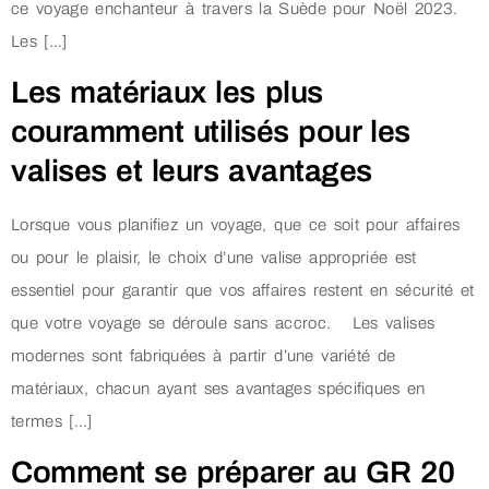
ce voyage enchanteur à travers la Suède pour Noël 2023.
Les […]
Les matériaux les plus
couramment utilisés pour les
valises et leurs avantages
Lorsque vous planifiez un voyage, que ce soit pour affaires
ou pour le plaisir, le choix d’une valise appropriée est
essentiel pour garantir que vos affaires restent en sécurité et
que votre voyage se déroule sans accroc. Les valises
modernes sont fabriquées à partir d’une variété de
matériaux, chacun ayant ses avantages spécifiques en
termes […]
Comment se préparer au GR 20