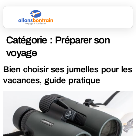
Catégorie :
Préparer son
voyage
Bien choisir ses jumelles pour les
vacances, guide pratique