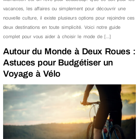
vacances, les affaires ou simplement pour découvrir une
nouvelle culture, il existe plusieurs options pour rejoindre ces
deux destinations en toute simplicité. Voici notre guide
complet pour vous aider à choisir le mode de […]
Autour du Monde à Deux Roues :
Astuces pour Budgétiser un
Voyage à Vélo