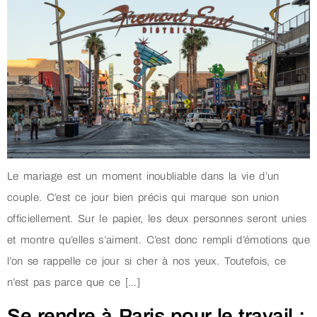
Le mariage est un moment inoubliable dans la vie d’un
couple. C’est ce jour bien précis qui marque son union
officiellement. Sur le papier, les deux personnes seront unies
et montre qu’elles s’aiment. C’est donc rempli d’émotions que
l’on se rappelle ce jour si cher à nos yeux. Toutefois, ce
n’est pas parce que ce […]
Se rendre à Paris pour le travail :