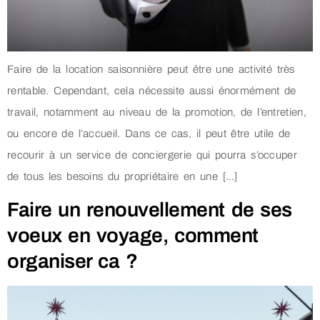
Faire de la location saisonnière peut être une activité très
rentable. Cependant, cela nécessite aussi énormément de
travail, notamment au niveau de la promotion, de l’entretien,
ou encore de l’accueil. Dans ce cas, il peut être utile de
recourir à un service de conciergerie qui pourra s’occuper
de tous les besoins du propriétaire en une […]
Faire un renouvellement de ses
voeux en voyage, comment
organiser ca ?