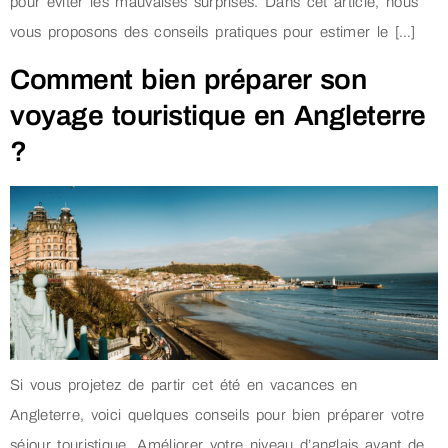
pour éviter les mauvaises surprises. Dans cet article, nous
vous proposons des conseils pratiques pour estimer le […]
Comment bien préparer son
voyage touristique en Angleterre
?
Si vous projetez de partir cet été en vacances en
Angleterre, voici quelques conseils pour bien préparer votre
séjour touristique. Améliorer votre niveau d’anglais avant de