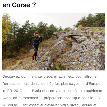
en Corse ?
Découvrez comment se préparer au mieux pour affronter
l’un des sentiers de randonnée les plus exigeants d’Europe,
le GR 20 Corse. Évaluation de vos capacités et expérience
Avant de commencer la préparation spécifique pour le GR
20 corse, il est essentiel d’évaluer votre niveau actuel et