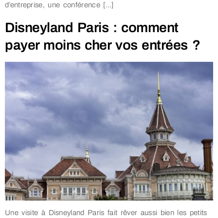
d’entreprise, une conférence […]
Disneyland Paris : comment
payer moins cher vos entrées ?
Une visite à Disneyland Paris fait rêver aussi bien les petits