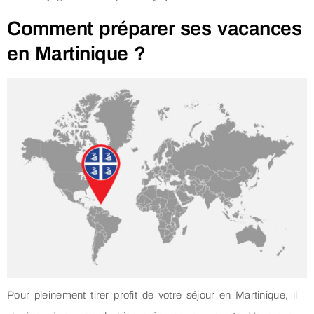
Comment préparer ses vacances
en Martinique ?
Pour pleinement tirer profit de votre séjour en Martinique, il