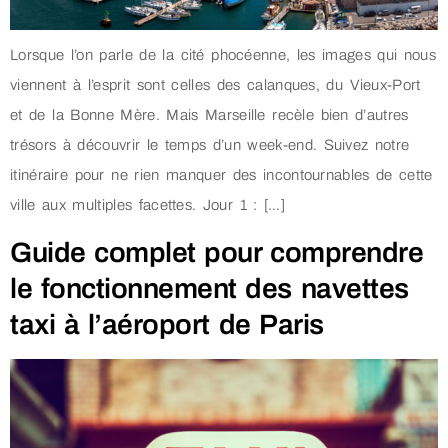
Lorsque l’on parle de la cité phocéenne, les images qui nous
viennent à l’esprit sont celles des calanques, du Vieux-Port
et de la Bonne Mère. Mais Marseille recèle bien d’autres
trésors à découvrir le temps d’un week-end. Suivez notre
itinéraire pour ne rien manquer des incontournables de cette
ville aux multiples facettes. Jour 1 : […]
Guide complet pour comprendre
le fonctionnement des navettes
taxi à l’aéroport de Paris