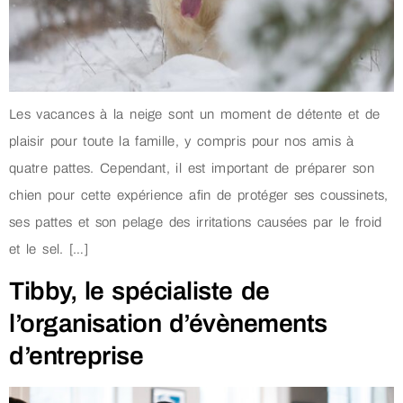
Les vacances à la neige sont un moment de détente et de
plaisir pour toute la famille, y compris pour nos amis à
quatre pattes. Cependant, il est important de préparer son
chien pour cette expérience afin de protéger ses coussinets,
ses pattes et son pelage des irritations causées par le froid
et le sel. […]
Tibby, le spécialiste de
l’organisation d’évènements
d’entreprise