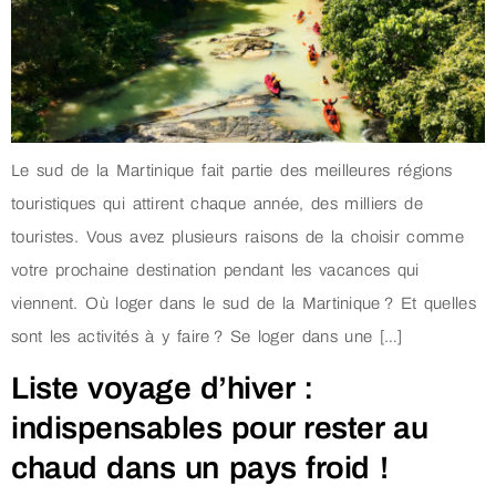
Le sud de la Martinique fait partie des meilleures régions
touristiques qui attirent chaque année, des milliers de
touristes. Vous avez plusieurs raisons de la choisir comme
votre prochaine destination pendant les vacances qui
viennent. Où loger dans le sud de la Martinique ? Et quelles
sont les activités à y faire ? Se loger dans une […]
Liste voyage d’hiver :
indispensables pour rester au
chaud dans un pays froid !