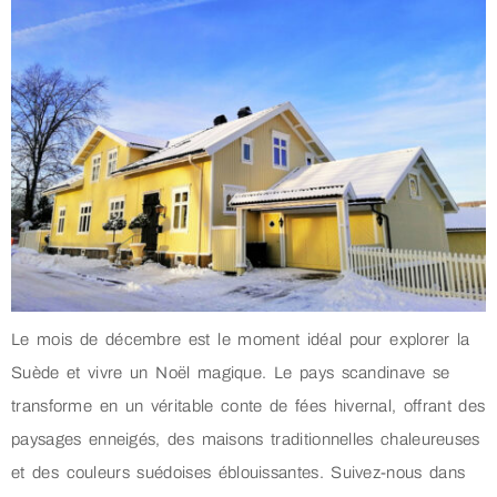
Le mois de décembre est le moment idéal pour explorer la
Suède et vivre un Noël magique. Le pays scandinave se
transforme en un véritable conte de fées hivernal, offrant des
paysages enneigés, des maisons traditionnelles chaleureuses
et des couleurs suédoises éblouissantes. Suivez-nous dans