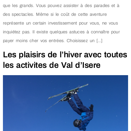
que les grands. Vous pouvez assister à des parades et à
des spectacles. Même si le coût de cette aventure
représente un certain investissement pour vous, ne vous
inquiétez pas. Il existe quelques astuces à connaître pour
payer moins cher vos entrées. Choisissez un […]
Les plaisirs de l’hiver avec toutes
les activites de Val d’Isere