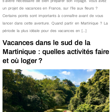
s’avère nécessaire de bien préparer son voyage. Vous avez
un projet de vacances en France, sur l’île aux fleurs ?
Certains points sont importants à connaître avant de vous
lancer dans cette aventure. Quand partir en Martinique ? La
période la plus idéale pour des vacances en […]
Vacances dans le sud de la
Martinique : quelles activités faire
et où loger ?