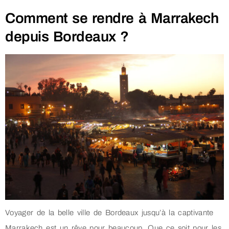
Comment se rendre à Marrakech
depuis Bordeaux ?
Voyager de la belle ville de Bordeaux jusqu’à la captivante
Marrakech est un rêve pour beaucoup. Que ce soit pour les