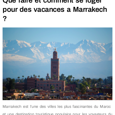
Que faire et comment se loger
pour des vacances a Marrakech
?
Marrakech est l’une des villes les plus fascinantes du Maroc
et une destination touristique populaire pour les voyageurs du