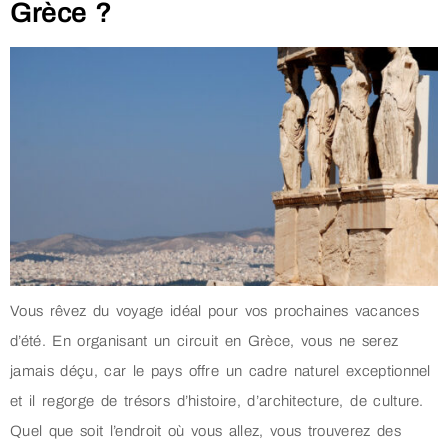
Grèce ?
Vous rêvez du voyage idéal pour vos prochaines vacances
d’été. En organisant un circuit en Grèce, vous ne serez
jamais déçu, car le pays offre un cadre naturel exceptionnel
et il regorge de trésors d’histoire, d’architecture, de culture.
Quel que soit l’endroit où vous allez, vous trouverez des