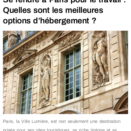
Quelles sont les meilleures
options d’hébergement ?
Paris, la Ville Lumière, est non seulement une destination
prisée pour ses sites touristiques, sa riche histoire et sa