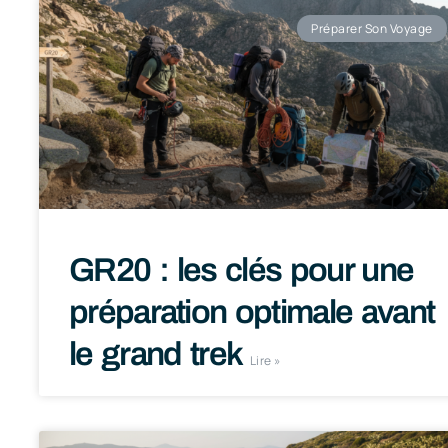
Préparer Son Voyage
GR20 : les clés pour une
préparation optimale avant
le grand trek
Lire »