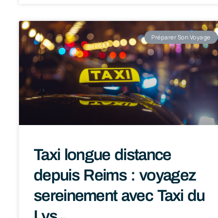
Préparer Son Voyage
Taxi longue distance
depuis Reims : voyagez
sereinement avec Taxi du
Lys