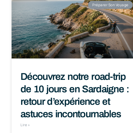
Préparer Son Voyage
Découvrez notre road-trip
de 10 jours en Sardaigne :
retour d’expérience et
astuces incontournables
Lire »