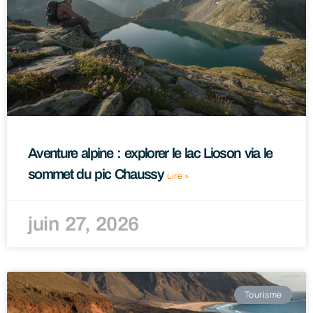
Aventure alpine : explorer le lac Lioson via le
sommet du pic Chaussy
Lire »
juin 27, 2026
Tourisme