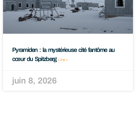
Pyramiden : la mystérieuse cité fantôme au
cœur du Spitzberg
Lire »
juin 8, 2026