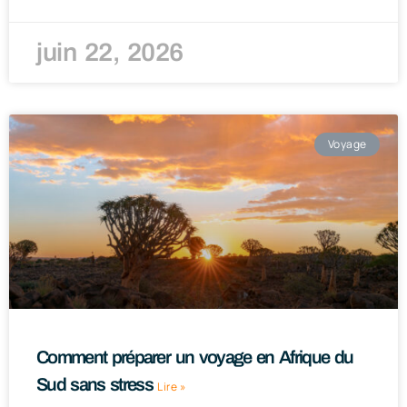
juin 22, 2026
Voyage
Comment préparer un voyage en Afrique du
Sud sans stress
Lire »