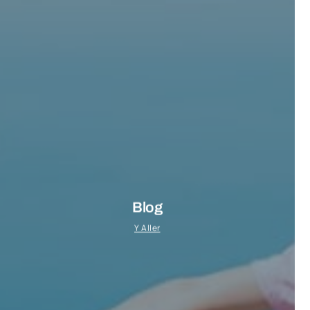
Blog
Y Aller