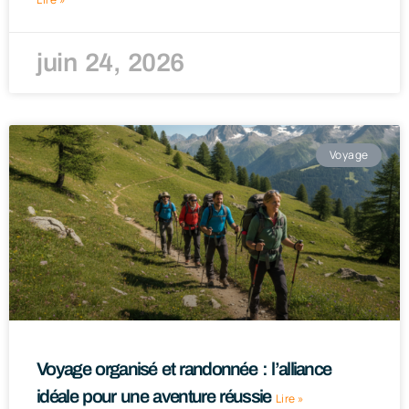
juin 24, 2026
Voyage
Voyage organisé et randonnée : l’alliance
idéale pour une aventure réussie
Lire »