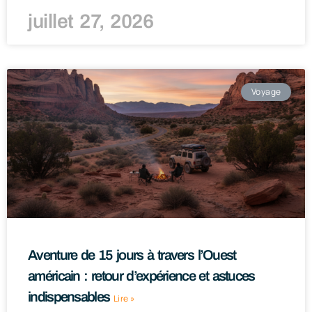
juillet 27, 2026
Voyage
Aventure de 15 jours à travers l’Ouest
américain : retour d’expérience et astuces
indispensables
Lire »