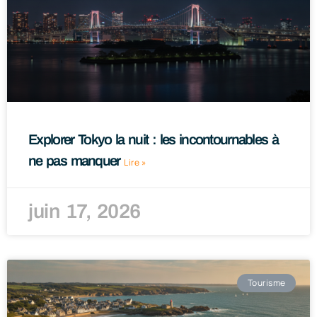
Explorer Tokyo la nuit : les incontournables à
ne pas manquer
Lire »
juin 17, 2026
Tourisme