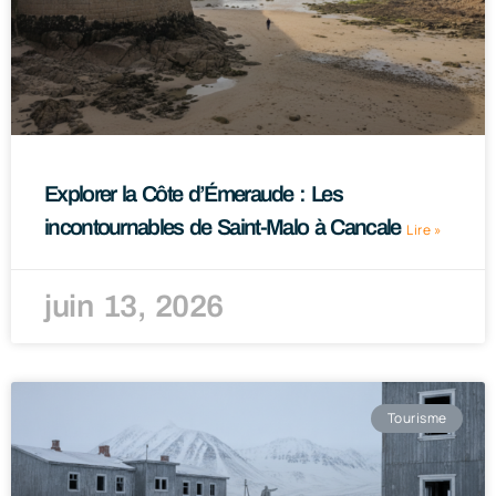
Explorer la Côte d’Émeraude : Les
incontournables de Saint-Malo à Cancale
Lire »
juin 13, 2026
Tourisme