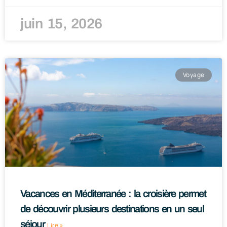
juin 15, 2026
Voyage
Vacances en Méditerranée : la croisière permet
de découvrir plusieurs destinations en un seul
séjour
Lire »