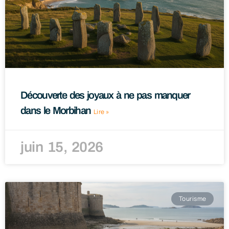
Découverte des joyaux à ne pas manquer
dans le Morbihan
Lire »
juin 15, 2026
Tourisme