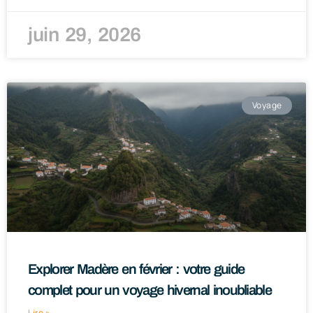
juin 29, 2026
Voyage
Explorer Madère en février : votre guide
complet pour un voyage hivernal inoubliable
Lire »