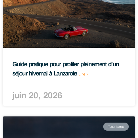
Guide pratique pour profiter pleinement d’un
séjour hivernal à Lanzarote
Lire »
juin 20, 2026
Tourisme