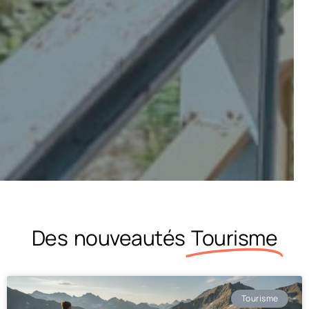
Des nouveautés
Tourisme
Tourisme