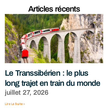
Articles récents
Le Transsibérien : le plus
long trajet en train du monde
juillet 27, 2026
Lire La Suite »