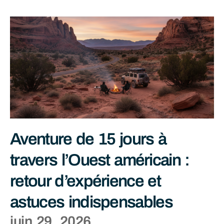
Aventure de 15 jours à
travers l’Ouest américain :
retour d’expérience et
astuces indispensables
juin 29, 2026