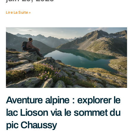
Lire La Suite »
Aventure alpine : explorer le
lac Lioson via le sommet du
pic Chaussy