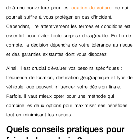
déjà une couverture pour les
location de voiture
, ce qui
pourrait suffire à vous protéger en cas d’incident.
Cependant, lire attentivement les termes et conditions est
essentiel pour éviter toute surprise désagréable. En fin de
compte, la décision dépendra de votre tolérance au risque
et des garanties existantes dont vous disposez.
Ainsi, il est crucial d’évaluer vos besoins spécifiques :
fréquence de location, destination géographique et type de
véhicule loué peuvent influencer votre décision finale.
Parfois, il vaut mieux opter pour une méthode qui
combine les deux options pour maximiser ses bénéfices
tout en minimisant les risques.
Quels conseils pratiques pour