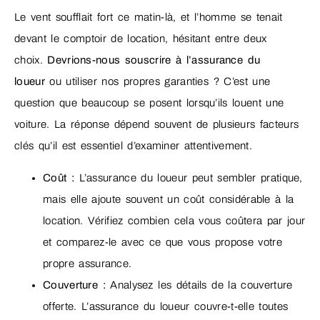
Le vent soufflait fort ce matin-là, et l’homme se tenait
devant le comptoir de location, hésitant entre deux
choix.
Devrions-nous souscrire à l’assurance du
loueur
ou utiliser nos propres garanties ? C’est une
question que beaucoup se posent lorsqu’ils louent une
voiture. La réponse dépend souvent de plusieurs facteurs
clés qu’il est essentiel d’examiner attentivement.
Coût :
L’assurance du loueur peut sembler pratique,
mais elle ajoute souvent un coût considérable à la
location. Vérifiez combien cela vous coûtera par jour
et comparez-le avec ce que vous propose votre
propre assurance.
Couverture :
Analysez les détails de la couverture
offerte. L’assurance du loueur couvre-t-elle toutes