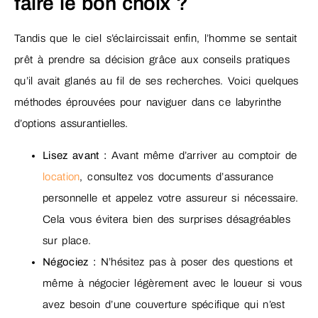
faire le bon choix ?
Tandis que le ciel s’éclaircissait enfin, l’homme se sentait
prêt à prendre sa décision grâce aux conseils pratiques
qu’il avait glanés au fil de ses recherches. Voici quelques
méthodes éprouvées pour naviguer dans ce labyrinthe
d’options assurantielles.
Lisez avant :
Avant même d’arriver au comptoir de
location
, consultez vos documents d’assurance
personnelle et appelez votre assureur si nécessaire.
Cela vous évitera bien des surprises désagréables
sur place.
Négociez :
N’hésitez pas à poser des questions et
même à négocier légèrement avec le loueur si vous
avez besoin d’une couverture spécifique qui n’est