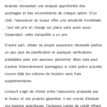
éclairée nécessitait une analyse approfondie des
avantages et des inconvénients de chaque option. D’un
côté, l’assurance du loueur offre une simplicité immédiate
; tout est pris en charge sur place sans autre souci.
Cependant, cette tranquillité a un prix.
D’autre part, utiliser sa propre assurance nécessite parfois
un peu plus de planification et quelques vérifications
préalables avec son assureur personnel. Mais cela peut
s’avérer financièrement avantageux si votre police actuelle
couvre déjà les voitures de location sans frais
supplémentaires.
Lorsqu’il s’agit de choisir entre l’assurance proposée par
le loueur et vos propres garanties, il est crucial d’évaluer
vos besoins spécifiques. Certaines cartes de crédit offrent