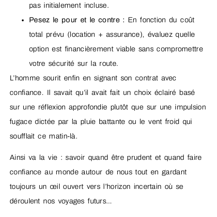
pas initialement incluse.
Pesez le pour et le contre :
En fonction du coût
total prévu (location + assurance), évaluez quelle
option est financièrement viable sans compromettre
votre sécurité sur la route.
L’homme sourit enfin en signant son contrat avec
confiance. Il savait qu’il avait fait un choix éclairé basé
sur une réflexion approfondie plutôt que sur une impulsion
fugace dictée par la pluie battante ou le vent froid qui
soufflait ce matin-là.
Ainsi va la vie : savoir quand être prudent et quand faire
confiance au monde autour de nous tout en gardant
toujours un œil ouvert vers l’horizon incertain où se
déroulent nos voyages futurs…