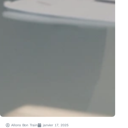
Allons Bon Train
janvier 17, 2025