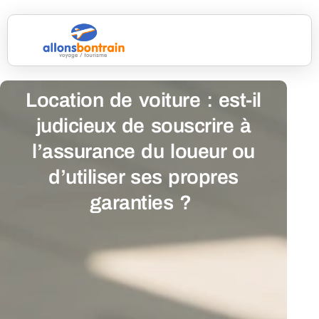
Location de voiture : est-il
judicieux de souscrire à
l’assurance du loueur ou
d’utiliser ses propres
garanties ?