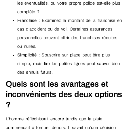
les éventualités, ou votre propre police est-elle plus
complète ?
Franchise :
Examinez le montant de la franchise en
cas d’accident ou de vol. Certaines assurances
personnelles peuvent offrir des franchises réduites
ou nulles.
Simplicité :
Souscrire sur place peut être plus
simple, mais lire les petites lignes peut sauver bien
des ennuis futurs.
Quels sont les avantages et
inconvénients des deux options
?
L’homme réfléchissait encore tandis que la pluie
commençait à tomber dehors. Il savait qu’une décision