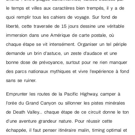
le temps et villes aux caractères bien trempés, il y a de
quoi remplir tous les cahiers de voyage. Sur fond de
liberté, cette traversée de 15 jours dessine une véritable
immersion dans une Amérique de carte postale, où
chaque étape se vit intensément. Organiser un tel périple
demande un brin d’astuce, un zeste d’audace et une
bonne dose de prévoyance, surtout pour ne rien manquer
des parcs nationaux mythiques et vivre l’expérience à fond
sans se ruiner.
Emprunter les routes de la Pacific Highway, camper à
l’orée du Grand Canyon ou sillonner les pistes minérales
de Death Valley… chaque étape de ce circuit donne le ton
d’une aventure grandeur nature. Pour réussir cette
échappée, il faut penser itinéraire malin, timing optimal et