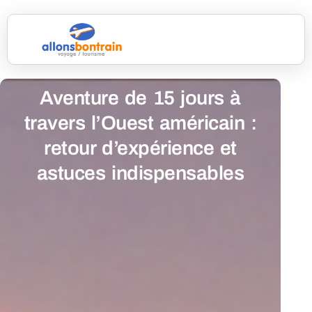
Aventure de 15 jours à
travers l’Ouest américain :
retour d’expérience et
astuces indispensables