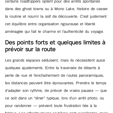
certains roadtrippers optent pour des arrêts spontanés
dans des ghost towns ou à Mono Lake, histoire de casser
la routine et nourrir la soif de découverte. C’est justement
cet équilibre entre organisation rigoureuse et liberté
aménagée qui fait le charme et l’authenticité du voyage.
Des points forts et quelques limites à
prévoir sur la route
Les grands espaces séduisent, mais ils nécessitent aussi
quelques ajustements. Entre la traversée de déserts à
perte de vue et l’enchaînement de routes panoramiques,
les distances peuvent être éprouvantes. Prendre le temps
d’adapter son rythme, de prévoir de vraies pauses — que
ce soit dans un “diner” typique, lors d’un arrêt photo, ou
pour randonner — prévient toute frustration liée à la