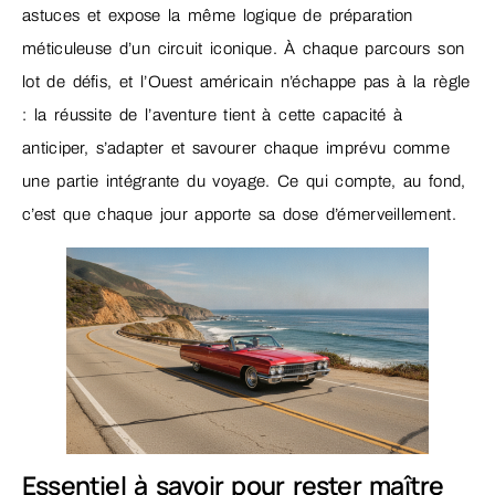
astuces et expose la même logique de préparation
méticuleuse d’un circuit iconique. À chaque parcours son
lot de défis, et l’Ouest américain n’échappe pas à la règle
: la réussite de l’aventure tient à cette capacité à
anticiper, s’adapter et savourer chaque imprévu comme
une partie intégrante du voyage. Ce qui compte, au fond,
c’est que chaque jour apporte sa dose d’émerveillement.
Essentiel à savoir pour rester maître