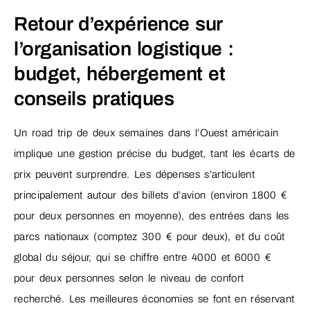
Retour d’expérience sur
l’organisation logistique :
budget, hébergement et
conseils pratiques
Un road trip de deux semaines dans l’Ouest américain
implique une gestion précise du budget, tant les écarts de
prix peuvent surprendre. Les dépenses s’articulent
principalement autour des billets d’avion (environ 1800 €
pour deux personnes en moyenne), des entrées dans les
parcs nationaux (comptez 300 € pour deux), et du coût
global du séjour, qui se chiffre entre 4000 et 6000 €
pour deux personnes selon le niveau de confort
recherché. Les meilleures économies se font en réservant