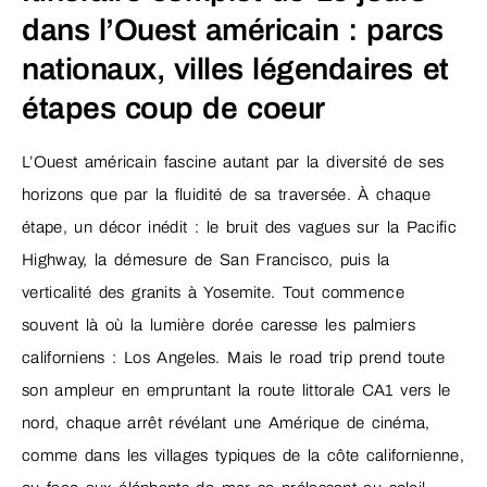
dans l’Ouest américain : parcs
nationaux, villes légendaires et
étapes coup de coeur
L’Ouest américain fascine autant par la diversité de ses
horizons que par la fluidité de sa traversée. À chaque
étape, un décor inédit : le bruit des vagues sur la Pacific
Highway, la démesure de San Francisco, puis la
verticalité des granits à Yosemite. Tout commence
souvent là où la lumière dorée caresse les palmiers
californiens : Los Angeles. Mais le road trip prend toute
son ampleur en empruntant la route littorale CA1 vers le
nord, chaque arrêt révélant une Amérique de cinéma,
comme dans les villages typiques de la côte californienne,