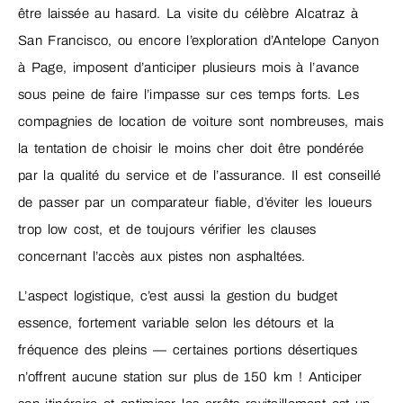
être laissée au hasard. La visite du célèbre Alcatraz à
San Francisco, ou encore l’exploration d’Antelope Canyon
à Page, imposent d’anticiper plusieurs mois à l’avance
sous peine de faire l’impasse sur ces temps forts. Les
compagnies de location de voiture sont nombreuses, mais
la tentation de choisir le moins cher doit être pondérée
par la qualité du service et de l’assurance. Il est conseillé
de passer par un comparateur fiable, d’éviter les loueurs
trop low cost, et de toujours vérifier les clauses
concernant l’accès aux pistes non asphaltées.
L’aspect logistique, c’est aussi la gestion du budget
essence, fortement variable selon les détours et la
fréquence des pleins — certaines portions désertiques
n’offrent aucune station sur plus de 150 km ! Anticiper