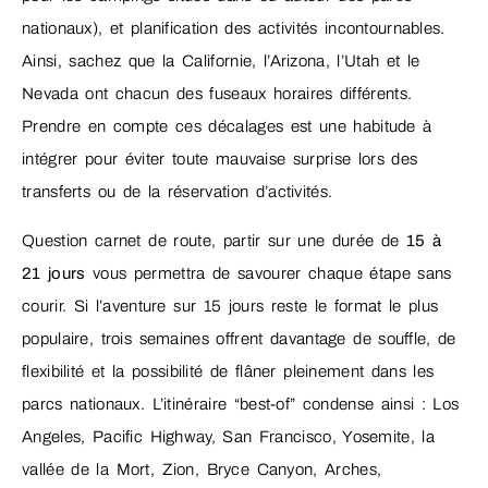
nationaux), et planification des activités incontournables.
Ainsi, sachez que la Californie, l’Arizona, l’Utah et le
Nevada ont chacun des fuseaux horaires différents.
Prendre en compte ces décalages est une habitude à
intégrer pour éviter toute mauvaise surprise lors des
transferts ou de la réservation d’activités.
Question carnet de route, partir sur une durée de
15 à
21 jours
vous permettra de savourer chaque étape sans
courir. Si l’aventure sur 15 jours reste le format le plus
populaire, trois semaines offrent davantage de souffle, de
flexibilité et la possibilité de flâner pleinement dans les
parcs nationaux. L’itinéraire “best-of” condense ainsi : Los
Angeles, Pacific Highway, San Francisco, Yosemite, la
vallée de la Mort, Zion, Bryce Canyon, Arches,