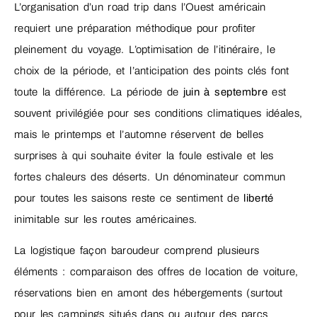
L’organisation d’un road trip dans l’Ouest américain
requiert une préparation méthodique pour profiter
pleinement du voyage. L’optimisation de l’itinéraire, le
choix de la période, et l’anticipation des points clés font
toute la différence. La période de
juin à septembre
est
souvent privilégiée pour ses conditions climatiques idéales,
mais le printemps et l’automne réservent de belles
surprises à qui souhaite éviter la foule estivale et les
fortes chaleurs des déserts. Un dénominateur commun
pour toutes les saisons reste ce sentiment de
liberté
inimitable sur les routes américaines.
La logistique façon baroudeur comprend plusieurs
éléments : comparaison des offres de location de voiture,
réservations bien en amont des hébergements (surtout
pour les campings situés dans ou autour des parcs