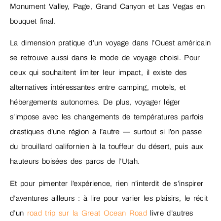
Monument Valley, Page, Grand Canyon et Las Vegas en
bouquet final.
La dimension pratique d’un voyage dans l’Ouest américain
se retrouve aussi dans le mode de voyage choisi. Pour
ceux qui souhaitent limiter leur impact, il existe des
alternatives intéressantes entre camping, motels, et
hébergements autonomes. De plus, voyager léger
s’impose avec les changements de températures parfois
drastiques d’une région à l’autre — surtout si l’on passe
du brouillard californien à la touffeur du désert, puis aux
hauteurs boisées des parcs de l’Utah.
Et pour pimenter l’expérience, rien n’interdit de s’inspirer
d’aventures ailleurs : à lire pour varier les plaisirs, le récit
d’un
road trip sur la Great Ocean Road
livre d’autres