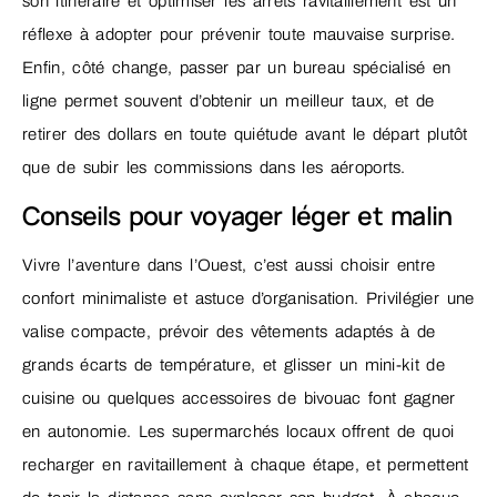
son itinéraire et optimiser les arrêts ravitaillement est un
réflexe à adopter pour prévenir toute mauvaise surprise.
Enfin, côté change, passer par un bureau spécialisé en
ligne permet souvent d’obtenir un meilleur taux, et de
retirer des dollars en toute quiétude avant le départ plutôt
que de subir les commissions dans les aéroports.
Conseils pour voyager léger et malin
Vivre l’aventure dans l’Ouest, c’est aussi choisir entre
confort minimaliste et astuce d’organisation. Privilégier une
valise compacte, prévoir des vêtements adaptés à de
grands écarts de température, et glisser un mini-kit de
cuisine ou quelques accessoires de bivouac font gagner
en autonomie. Les supermarchés locaux offrent de quoi
recharger en ravitaillement à chaque étape, et permettent