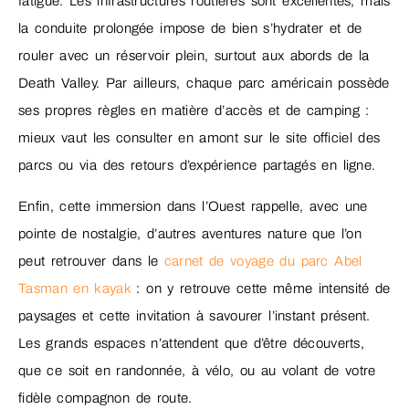
fatigue. Les infrastructures routières sont excellentes, mais
la conduite prolongée impose de bien s’hydrater et de
rouler avec un réservoir plein, surtout aux abords de la
Death Valley. Par ailleurs, chaque parc américain possède
ses propres règles en matière d’accès et de camping :
mieux vaut les consulter en amont sur le site officiel des
parcs ou via des retours d’expérience partagés en ligne.
Enfin, cette immersion dans l’Ouest rappelle, avec une
pointe de nostalgie, d’autres aventures nature que l’on
peut retrouver dans le
carnet de voyage du parc Abel
Tasman en kayak
: on y retrouve cette même intensité de
paysages et cette invitation à savourer l’instant présent.
Les grands espaces n’attendent que d’être découverts,
que ce soit en randonnée, à vélo, ou au volant de votre
fidèle compagnon de route.