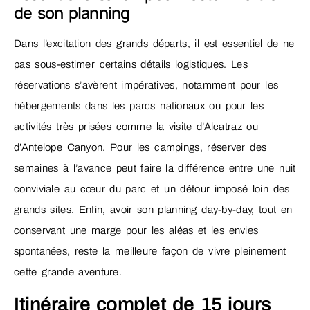
de son planning
Dans l’excitation des grands départs, il est essentiel de ne
pas sous-estimer certains détails logistiques. Les
réservations s’avèrent impératives, notamment pour les
hébergements dans les parcs nationaux ou pour les
activités très prisées comme la visite d’Alcatraz ou
d’Antelope Canyon. Pour les campings, réserver des
semaines à l’avance peut faire la différence entre une nuit
conviviale au cœur du parc et un détour imposé loin des
grands sites. Enfin, avoir son planning day-by-day, tout en
conservant une marge pour les aléas et les envies
spontanées, reste la meilleure façon de vivre pleinement
cette grande aventure.
Itinéraire complet de 15 jours