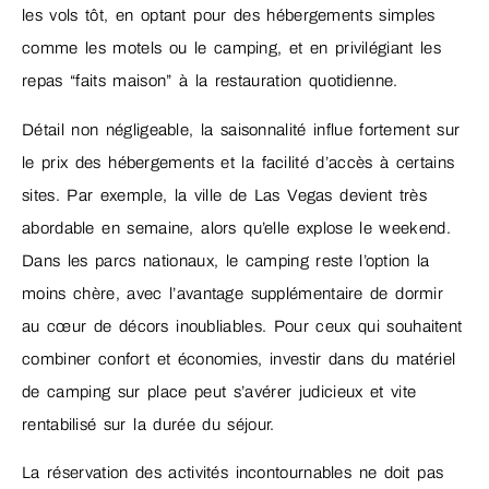
les vols tôt, en optant pour des hébergements simples
comme les motels ou le camping, et en privilégiant les
repas “faits maison” à la restauration quotidienne.
Détail non négligeable, la saisonnalité influe fortement sur
le prix des hébergements et la facilité d’accès à certains
sites. Par exemple, la ville de Las Vegas devient très
abordable en semaine, alors qu’elle explose le weekend.
Dans les parcs nationaux, le camping reste l’option la
moins chère, avec l’avantage supplémentaire de dormir
au cœur de décors inoubliables. Pour ceux qui souhaitent
combiner confort et économies, investir dans du matériel
de camping sur place peut s’avérer judicieux et vite
rentabilisé sur la durée du séjour.
La réservation des activités incontournables ne doit pas