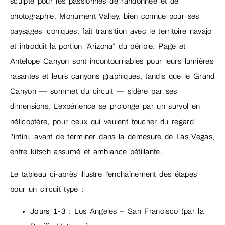
sculpté pour les passionnés de randonnée et de
photographie. Monument Valley, bien connue pour ses
paysages iconiques, fait transition avec le territoire navajo
et introduit la portion “Arizona” du périple. Page et
Antelope Canyon sont incontournables pour leurs lumières
rasantes et leurs canyons graphiques, tandis que le Grand
Canyon — sommet du circuit — sidère par ses
dimensions. L’expérience se prolonge par un survol en
hélicoptère, pour ceux qui veulent toucher du regard
l’infini, avant de terminer dans la démesure de Las Vegas,
entre kitsch assumé et ambiance pétillante.
Le tableau ci-après illustre l’enchaînement des étapes
pour un circuit type :
Jours 1-3 :
Los Angeles – San Francisco (par la