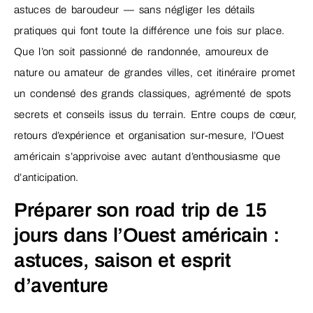
astuces de baroudeur — sans négliger les détails
pratiques qui font toute la différence une fois sur place.
Que l’on soit passionné de randonnée, amoureux de
nature ou amateur de grandes villes, cet itinéraire promet
un condensé des grands classiques, agrémenté de spots
secrets et conseils issus du terrain. Entre coups de cœur,
retours d’expérience et organisation sur-mesure, l’Ouest
américain s’apprivoise avec autant d’enthousiasme que
d’anticipation.
Préparer son road trip de 15
jours dans l’Ouest américain :
astuces, saison et esprit
d’aventure