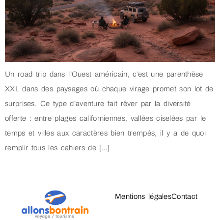
Un road trip dans l’Ouest américain, c’est une parenthèse
XXL dans des paysages où chaque virage promet son lot de
surprises. Ce type d’aventure fait rêver par la diversité
offerte : entre plages californiennes, vallées ciselées par le
temps et villes aux caractères bien trempés, il y a de quoi
remplir tous les cahiers de […]
Mentions légales
Contact