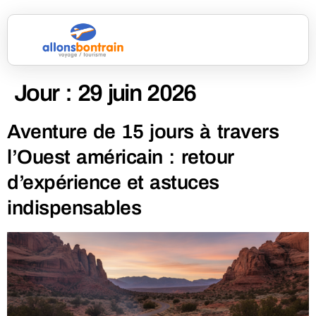
Jour :
29 juin 2026
Aventure de 15 jours à travers
l’Ouest américain : retour
d’expérience et astuces
indispensables