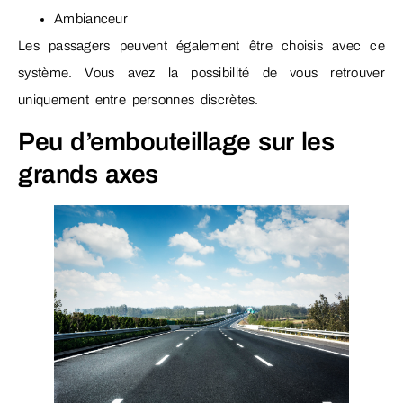
Ambianceur
Les passagers peuvent également être choisis avec ce
système. Vous avez la possibilité de vous retrouver
uniquement entre personnes discrètes.
Peu d’embouteillage sur les
grands axes