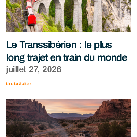
Le Transsibérien : le plus
long trajet en train du monde
juillet 27, 2026
Lire La Suite »