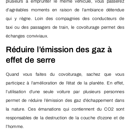
plusieurs à emprunter le même véhicule, vous passerez
d’agréables moments en raison de l’ambiance détendue
qui y règne. Loin des compagnies des conducteurs de
taxi ou des passagers de train, le covoiturage permet des
échanges conviviaux.
Réduire l’émission des gaz à
effet de serre
Quand vous faites du covoiturage, sachez que vous
participez à l’amélioration de l’état de la planète. En effet,
l’utilisation d’une seule voiture par plusieurs personnes
permet de réduire l’émission des gaz d’échappement dans
la nature. Ces émanations qui contiennent du CO2 sont
responsables de la destruction de la couche d’ozone et de
l’homme.