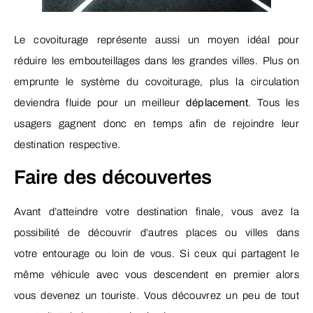
Le covoiturage représente aussi un moyen idéal pour
réduire les embouteillages dans les grandes villes. Plus on
emprunte le système du covoiturage, plus la circulation
deviendra fluide pour un meilleur
déplacement
. Tous les
usagers gagnent donc en temps afin de rejoindre leur
destination respective.
Faire des découvertes
Avant d’atteindre votre destination finale, vous avez la
possibilité de découvrir d’autres places ou villes dans
votre entourage ou loin de vous. Si ceux qui partagent le
même véhicule avec vous descendent en premier alors
vous devenez un touriste. Vous découvrez un peu de tout