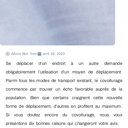
Allons Bon Train
avril 26, 2022
Se déplacer d’un endroit à un autre demande
obligatoirement l’utilisation d’un moyen de déplacement.
Parmi tous les modes de transport existant, le covoiturage
commence par trouver un écho favorable auprès de la
population. Bien que certains craignent cette nouvelle
forme de déplacement, d’autres en profitent au maximum.
Si vous doutez encore du covoiturage, nous vous
présentons dix bonnes raisons qui changeront votre avis.