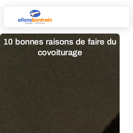
10 bonnes raisons de faire du
covoiturage