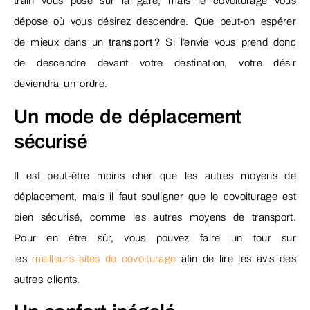
train vous pose sur la gare, mais le covoiturage vous
dépose où vous désirez descendre. Que peut-on espérer
de mieux dans un
transport
? Si l’envie vous prend donc
de descendre devant votre destination, votre désir
deviendra un ordre.
Un mode de déplacement
sécurisé
Il est peut-être moins cher que les autres moyens de
déplacement, mais il faut souligner que le covoiturage est
bien sécurisé, comme les autres moyens de transport.
Pour en être sûr, vous pouvez faire un tour sur
les
meilleurs sites de covoiturage
afin de lire les avis des
autres clients.