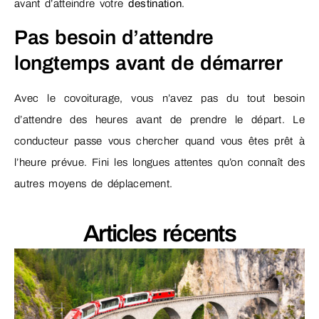
avant d’atteindre votre
destination
.
Pas besoin d’attendre
longtemps avant de démarrer
Avec le covoiturage, vous n’avez pas du tout besoin
d’attendre des heures avant de prendre le départ. Le
conducteur passe vous chercher quand vous êtes prêt à
l’heure prévue. Fini les longues attentes qu’on connaît des
autres moyens de déplacement.
Articles récents