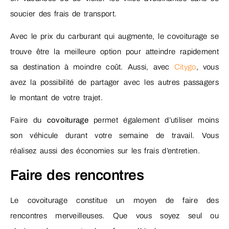
soucier des frais de transport.
Avec le prix du carburant qui augmente, le covoiturage se
trouve être la meilleure option pour atteindre rapidement
sa destination à moindre coût. Aussi, avec
Citygo
, vous
avez la possibilité de partager avec les autres passagers
le montant de votre trajet.
Faire du
covoiturage
permet également d’utiliser moins
son véhicule durant votre semaine de travail. Vous
réalisez aussi des économies sur les frais d’entretien.
Faire des rencontres
Le covoiturage constitue un moyen de faire des
rencontres merveilleuses. Que vous soyez seul ou