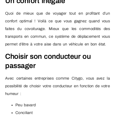
Un confort inégalé
Quoi de mieux que de voyager tout en profitant d’un
confort optimal ! Voilà ce que vous gagnez quand vous
faites du covoiturage. Mieux que les commodités des
transports en commun, ce système de déplacement vous
permet d’être à votre aise dans un véhicule en bon état.
Choisir son conducteur ou
passager
Avec certaines entreprises comme Citygo, vous avez la
possibilité de choisir votre conducteur en fonction de votre
humeur :
Peu bavard
Conciliant