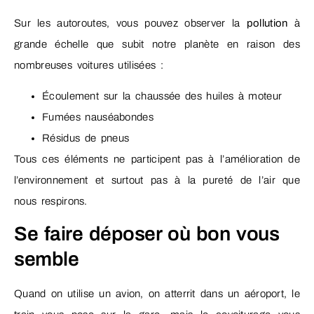
Sur les autoroutes, vous pouvez observer la
pollution
à
grande échelle que subit notre planète en raison des
nombreuses voitures utilisées :
Écoulement sur la chaussée des huiles à moteur
Fumées nauséabondes
Résidus de pneus
Tous ces éléments ne participent pas à l’amélioration de
l’environnement et surtout pas à la pureté de l’air que
nous respirons.
Se faire déposer où bon vous
semble
Quand on utilise un avion, on atterrit dans un aéroport, le