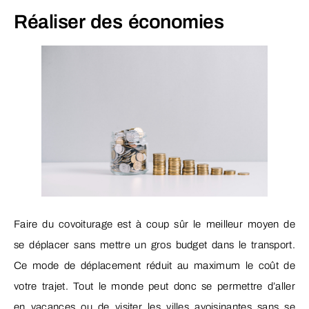
Réaliser des économies
Faire du covoiturage est à coup sûr le meilleur moyen de
se déplacer sans mettre un gros budget dans le transport.
Ce mode de déplacement réduit au maximum le coût de
votre trajet. Tout le monde peut donc se permettre d’aller
en vacances ou de visiter les villes avoisinantes sans se