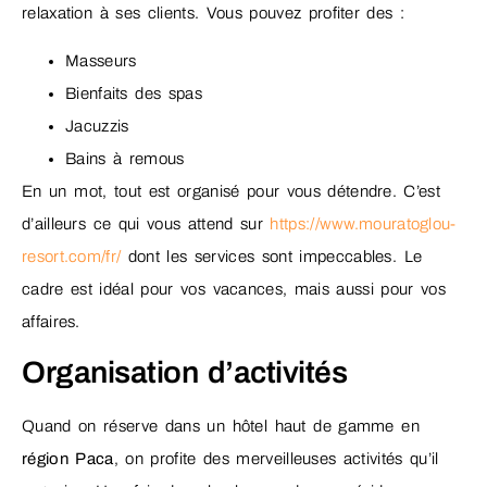
relaxation à ses clients. Vous pouvez profiter des :
Masseurs
Bienfaits des spas
Jacuzzis
Bains à remous
En un mot, tout est organisé pour vous détendre. C’est
d’ailleurs ce qui vous attend sur
https://www.mouratoglou-
resort.com/fr/
dont les services sont impeccables. Le
cadre est idéal pour vos vacances, mais aussi pour vos
affaires.
Organisation d’activités
Quand on réserve dans un hôtel haut de gamme en
région Paca
, on profite des merveilleuses activités qu’il