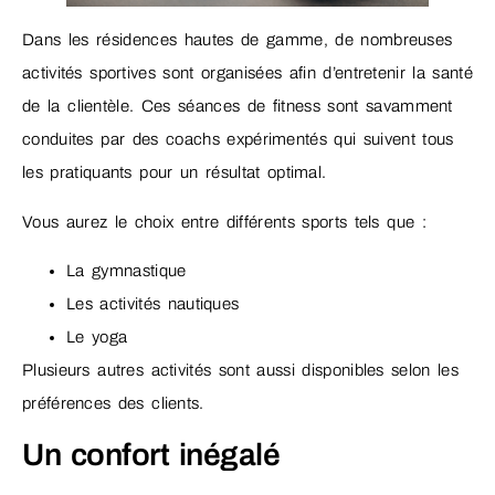
Dans les résidences hautes de gamme, de nombreuses
activités sportives sont organisées afin d’entretenir la santé
de la clientèle. Ces séances de fitness sont savamment
conduites par des coachs expérimentés qui suivent tous
les pratiquants pour un résultat optimal.
Vous aurez le choix entre différents sports tels que :
La gymnastique
Les activités nautiques
Le yoga
Plusieurs autres activités sont aussi disponibles selon les
préférences des clients.
Un confort inégalé