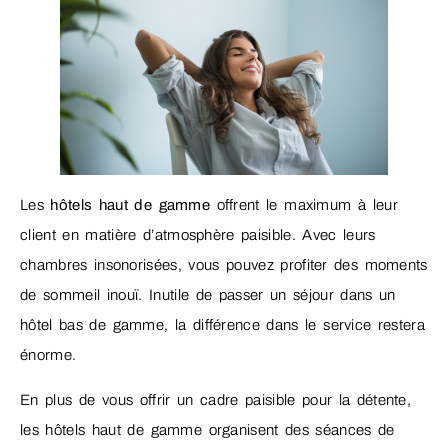
Les
hôtels haut de gamme
offrent le maximum à leur
client en matière d’atmosphère paisible. Avec leurs
chambres insonorisées, vous pouvez profiter des moments
de sommeil inouï. Inutile de passer un séjour dans un
hôtel bas de gamme, la différence dans le service restera
énorme.
En plus de vous offrir un cadre paisible pour la détente,
les hôtels haut de gamme organisent des séances de