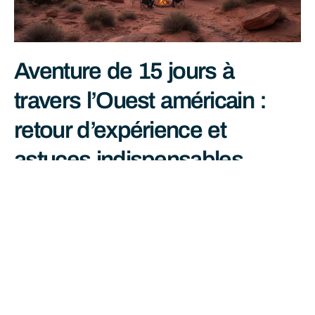
Aventure de 15 jours à
travers l’Ouest américain :
retour d’expérience et
astuces indispensables
juin 29, 2026
Lire La Suite »