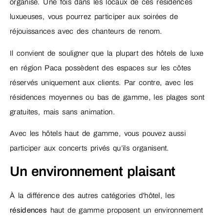
organise. Une fois dans les locaux de ces résidences
luxueuses, vous pourrez participer aux soirées de
réjouissances avec des chanteurs de renom.
Il convient de souligner que la plupart des hôtels de luxe
en région Paca possèdent des espaces sur les côtes
réservés uniquement aux clients. Par contre, avec les
résidences moyennes ou bas de gamme, les plages sont
gratuites, mais sans animation.
Avec les hôtels haut de gamme, vous pouvez aussi
participer aux concerts privés qu’ils organisent.
Un environnement plaisant
À la différence des autres catégories d’hôtel, les
résidences
haut de gamme proposent un environnement