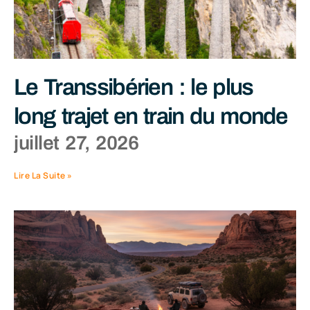
Le Transsibérien : le plus
long trajet en train du monde
juillet 27, 2026
Lire La Suite »