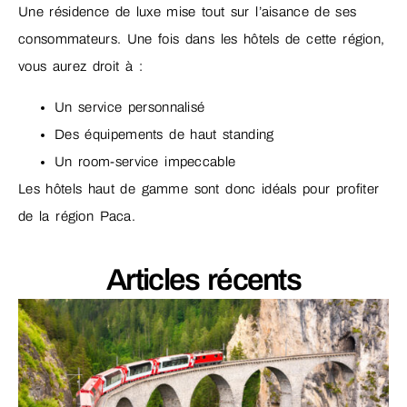
Une résidence de luxe mise tout sur l’aisance de ses
consommateurs. Une fois dans les hôtels de cette région,
vous aurez droit à :
Un service personnalisé
Des équipements de haut standing
Un room-service impeccable
Les hôtels haut de gamme sont donc idéals pour profiter
de la région Paca.
Articles récents