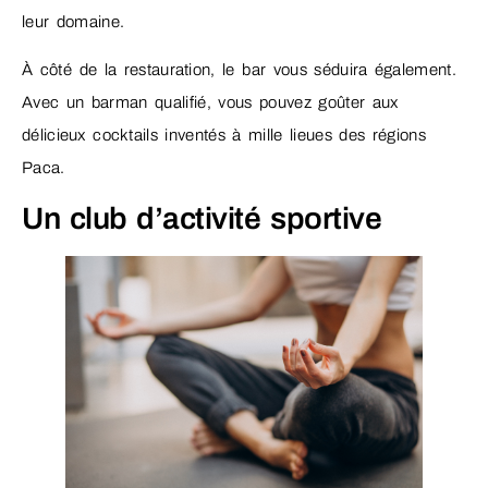
leur domaine.
À côté de la restauration, le bar vous séduira également.
Avec un barman qualifié, vous pouvez goûter aux
délicieux cocktails inventés à mille lieues des régions
Paca.
Un club d’activité sportive