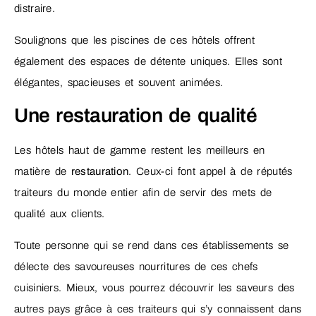
distraire.
Soulignons que les piscines de ces hôtels offrent
également des espaces de détente uniques. Elles sont
élégantes, spacieuses et souvent animées.
Une restauration de qualité
Les hôtels haut de gamme restent les meilleurs en
matière de
restauration
. Ceux-ci font appel à de réputés
traiteurs du monde entier afin de servir des mets de
qualité aux clients.
Toute personne qui se rend dans ces établissements se
délecte des savoureuses nourritures de ces chefs
cuisiniers. Mieux, vous pourrez découvrir les saveurs des
autres pays grâce à ces traiteurs qui s’y connaissent dans