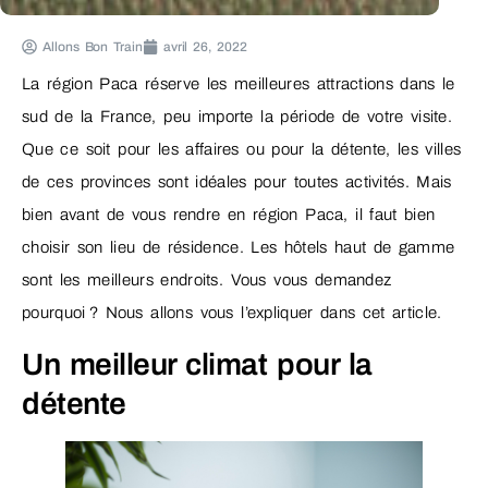
Allons Bon Train
avril 26, 2022
La région Paca réserve les meilleures attractions dans le
sud de la France, peu importe la période de votre visite.
Que ce soit pour les affaires ou pour la détente, les villes
de ces provinces sont idéales pour toutes activités. Mais
bien avant de vous rendre en région Paca, il faut bien
choisir son lieu de résidence. Les hôtels haut de gamme
sont les meilleurs endroits. Vous vous demandez
pourquoi ? Nous allons vous l’expliquer dans cet article.
Un meilleur climat pour la
détente