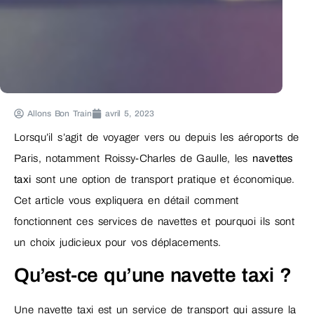
Allons Bon Train
avril 5, 2023
Lorsqu’il s’agit de voyager vers ou depuis les aéroports de
Paris, notamment Roissy-Charles de Gaulle, les
navettes
taxi
sont une option de transport pratique et économique.
Cet article vous expliquera en détail comment
fonctionnent ces services de navettes et pourquoi ils sont
un choix judicieux pour vos déplacements.
Qu’est-ce qu’une navette taxi ?
Une navette taxi est un service de transport qui assure la