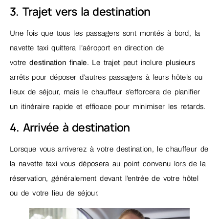
3. Trajet vers la destination
Une fois que tous les passagers sont montés à bord, la
navette taxi quittera l’aéroport en direction de
votre
destination finale
. Le trajet peut inclure plusieurs
arrêts pour déposer d’autres passagers à leurs hôtels ou
lieux de séjour, mais le chauffeur s’efforcera de planifier
un itinéraire rapide et efficace pour minimiser les retards.
4. Arrivée à destination
Lorsque vous arriverez à votre destination, le chauffeur de
la navette taxi vous déposera au point convenu lors de la
réservation, généralement devant l’entrée de votre hôtel
ou de votre lieu de séjour.