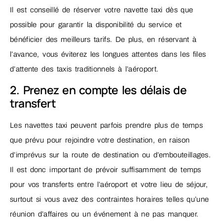
Il est conseillé de réserver votre navette taxi dès que
possible pour garantir la disponibilité du service et
bénéficier des meilleurs tarifs. De plus, en réservant à
l’avance, vous éviterez les longues attentes dans les files
d’attente des taxis traditionnels à l’aéroport.
2. Prenez en compte les délais de
transfert
Les navettes taxi peuvent parfois prendre plus de temps
que prévu pour rejoindre votre destination, en raison
d’imprévus sur la route de destination ou d’embouteillages.
Il est donc important de prévoir suffisamment de temps
pour vos transferts entre l’aéroport et votre lieu de séjour,
surtout si vous avez des contraintes horaires telles qu’une
réunion d’affaires ou un événement à ne pas manquer.