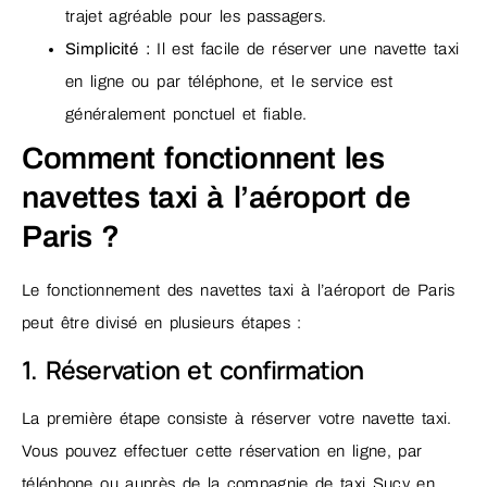
trajet agréable pour les passagers.
Simplicité :
Il est facile de réserver une navette taxi
en ligne ou par téléphone, et le service est
généralement ponctuel et fiable.
Comment fonctionnent les
navettes taxi à l’aéroport de
Paris ?
Le fonctionnement des navettes taxi à l’aéroport de Paris
peut être divisé en plusieurs étapes :
1. Réservation et confirmation
La première étape consiste à réserver votre navette taxi.
Vous pouvez effectuer cette réservation en ligne, par
téléphone ou auprès de la compagnie de taxi Sucy en