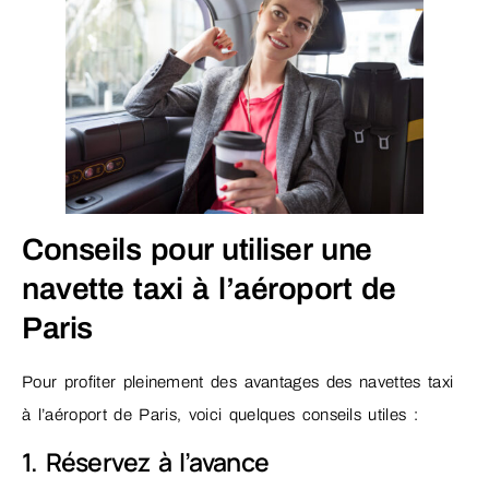
Conseils pour utiliser une
navette taxi à l’aéroport de
Paris
Pour profiter pleinement des avantages des navettes taxi
à l’aéroport de Paris, voici quelques conseils utiles :
1. Réservez à l’avance