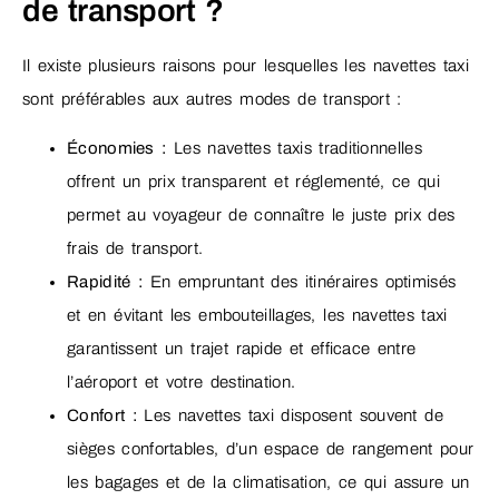
de transport ?
Il existe plusieurs raisons pour lesquelles les navettes taxi
sont préférables aux autres modes de transport :
Économies :
Les navettes taxis traditionnelles
offrent un prix transparent et réglementé, ce qui
permet au voyageur de connaître le juste prix des
frais de transport.
Rapidité :
En empruntant des itinéraires optimisés
et en évitant les embouteillages, les navettes taxi
garantissent un trajet rapide et efficace entre
l’aéroport et votre destination.
Confort :
Les navettes taxi disposent souvent de
sièges confortables, d’un espace de rangement pour
les bagages et de la climatisation, ce qui assure un