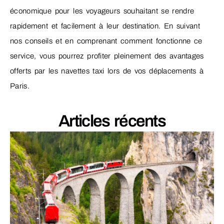
économique pour les voyageurs souhaitant se rendre
rapidement et facilement à leur destination. En suivant
nos conseils et en comprenant comment fonctionne ce
service, vous pourrez profiter pleinement des avantages
offerts par les navettes taxi lors de vos déplacements à
Paris.
Articles récents