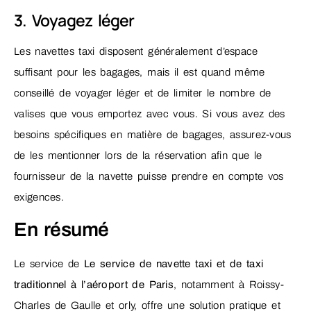
3. Voyagez léger
Les navettes taxi disposent généralement d’espace
suffisant pour les bagages, mais il est quand même
conseillé de voyager léger et de limiter le nombre de
valises que vous emportez avec vous. Si vous avez des
besoins spécifiques en matière de bagages, assurez-vous
de les mentionner lors de la réservation afin que le
fournisseur de la navette puisse prendre en compte vos
exigences.
En résumé
Le service de
Le service de navette taxi et de taxi
traditionnel à l’aéroport de Paris
, notamment à Roissy-
Charles de Gaulle et orly, offre une solution pratique et