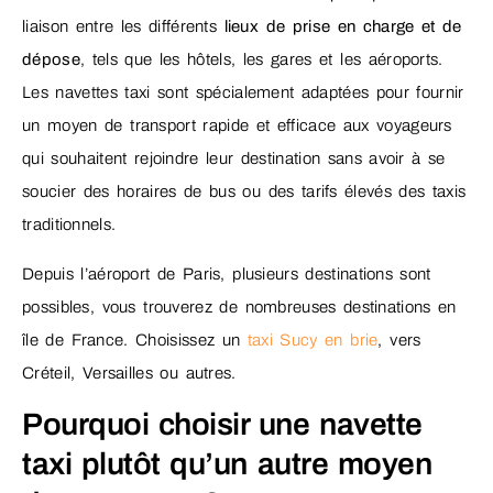
liaison entre les différents
lieux de prise en charge et de
dépose
, tels que les hôtels, les gares et les aéroports.
Les navettes taxi sont spécialement adaptées pour fournir
un moyen de transport rapide et efficace aux voyageurs
qui souhaitent rejoindre leur destination sans avoir à se
soucier des horaires de bus ou des tarifs élevés des taxis
traditionnels.
Depuis l’aéroport de Paris, plusieurs destinations sont
possibles, vous trouverez de nombreuses destinations en
île de France. Choisissez un
taxi Sucy en brie
, vers
Créteil, Versailles ou autres.
Pourquoi choisir une navette
taxi plutôt qu’un autre moyen