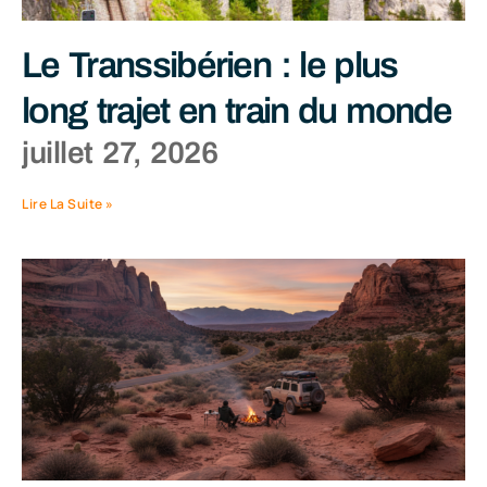
Le Transsibérien : le plus
long trajet en train du monde
juillet 27, 2026
Lire La Suite »