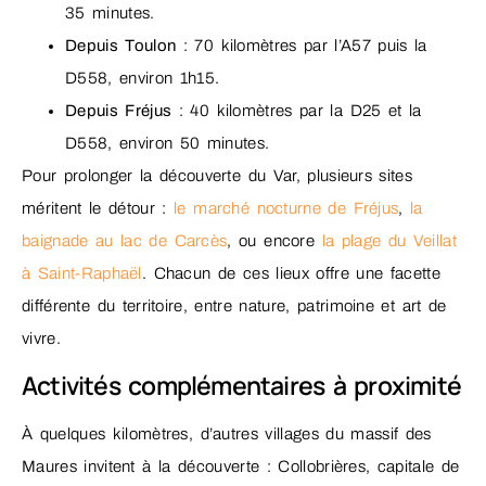
35 minutes.
Depuis Toulon
: 70 kilomètres par l’A57 puis la
D558, environ 1h15.
Depuis Fréjus
: 40 kilomètres par la D25 et la
D558, environ 50 minutes.
Pour prolonger la découverte du Var, plusieurs sites
méritent le détour :
le marché nocturne de Fréjus
,
la
baignade au lac de Carcès
, ou encore
la plage du Veillat
à Saint-Raphaël
. Chacun de ces lieux offre une facette
différente du territoire, entre nature, patrimoine et art de
vivre.
Activités complémentaires à proximité
À quelques kilomètres, d’autres villages du massif des
Maures invitent à la découverte : Collobrières, capitale de