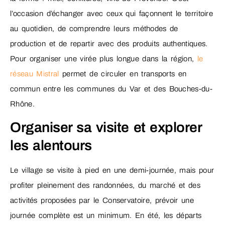
l’occasion d’échanger avec ceux qui façonnent le territoire
au quotidien, de comprendre leurs méthodes de
production et de repartir avec des produits authentiques.
Pour organiser une virée plus longue dans la région,
le
réseau Mistral
permet de circuler en transports en
commun entre les communes du Var et des Bouches-du-
Rhône.
Organiser sa visite et explorer
les alentours
Le village se visite à pied en une demi-journée, mais pour
profiter pleinement des randonnées, du marché et des
activités proposées par le Conservatoire, prévoir une
journée complète est un minimum. En été, les départs