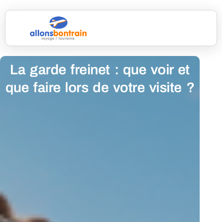
La garde freinet : que voir et
que faire lors de votre visite ?