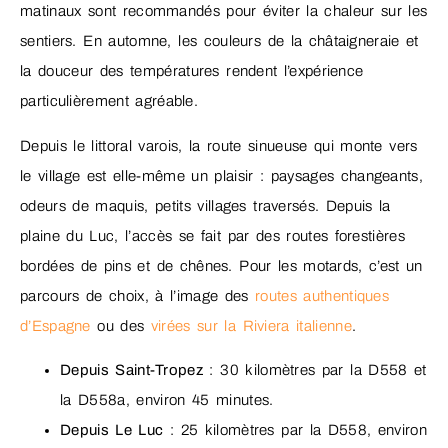
matinaux sont recommandés pour éviter la chaleur sur les
sentiers. En automne, les couleurs de la châtaigneraie et
la douceur des températures rendent l’expérience
particulièrement agréable.
Depuis le littoral varois, la route sinueuse qui monte vers
le village est elle-même un plaisir : paysages changeants,
odeurs de maquis, petits villages traversés. Depuis la
plaine du Luc, l’accès se fait par des routes forestières
bordées de pins et de chênes. Pour les motards, c’est un
parcours de choix, à l’image des
routes authentiques
d’Espagne
ou des
virées sur la Riviera italienne
.
Depuis Saint-Tropez
: 30 kilomètres par la D558 et
la D558a, environ 45 minutes.
Depuis Le Luc
: 25 kilomètres par la D558, environ