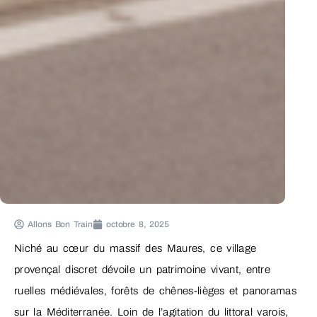
Allons Bon Train
octobre 8, 2025
Niché au cœur du massif des Maures, ce village
provençal discret dévoile un patrimoine vivant, entre
ruelles médiévales, forêts de chênes-lièges et panoramas
sur la Méditerranée. Loin de l’agitation du littoral varois,