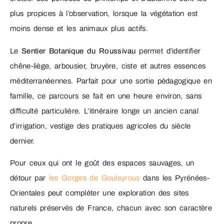
plus propices à l’observation, lorsque la végétation est
moins dense et les animaux plus actifs.
Le
Sentier Botanique du Roussivau
permet d’identifier
chêne-liège, arbousier, bruyère, ciste et autres essences
méditerranéennes. Parfait pour une sortie pédagogique en
famille, ce parcours se fait en une heure environ, sans
difficulté particulière. L’itinéraire longe un ancien canal
d’irrigation, vestige des pratiques agricoles du siècle
dernier.
Pour ceux qui ont le goût des espaces sauvages, un
détour par
les Gorges de Gouleyrous
dans les Pyrénées-
Orientales peut compléter une exploration des sites
naturels préservés de France, chacun avec son caractère
propre.