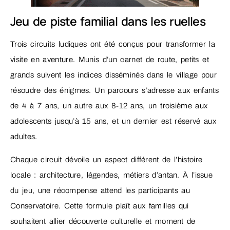
Jeu de piste familial dans les ruelles
Trois circuits ludiques ont été conçus pour transformer la
visite en aventure. Munis d’un carnet de route, petits et
grands suivent les indices disséminés dans le village pour
résoudre des énigmes. Un parcours s’adresse aux enfants
de 4 à 7 ans, un autre aux 8-12 ans, un troisième aux
adolescents jusqu’à 15 ans, et un dernier est réservé aux
adultes.
Chaque circuit dévoile un aspect différent de l’histoire
locale : architecture, légendes, métiers d’antan. À l’issue
du jeu, une récompense attend les participants au
Conservatoire. Cette formule plaît aux familles qui
souhaitent allier découverte culturelle et moment de