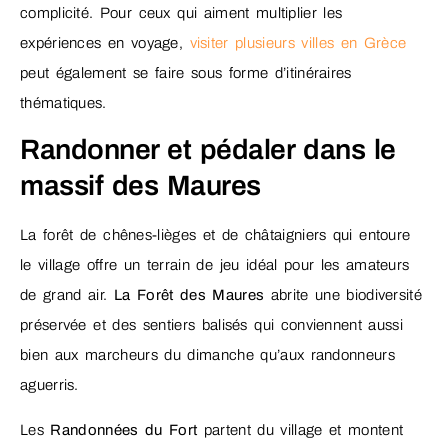
complicité. Pour ceux qui aiment multiplier les
expériences en voyage,
visiter plusieurs villes en Grèce
peut également se faire sous forme d’itinéraires
thématiques.
Randonner et pédaler dans le
massif des Maures
La forêt de chênes-lièges et de châtaigniers qui entoure
le village offre un terrain de jeu idéal pour les amateurs
de grand air.
La Forêt des Maures
abrite une biodiversité
préservée et des sentiers balisés qui conviennent aussi
bien aux marcheurs du dimanche qu’aux randonneurs
aguerris.
Les
Randonnées du Fort
partent du village et montent