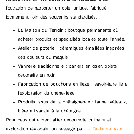
l’occasion de rapporter un objet unique, fabriqué
localement, loin des souvenirs standardisés.
La Maison du Terroir
: boutique permanente où
acheter produits et spécialités locales toute l’année.
Atelier de poterie
: céramiques émaillées inspirées
des couleurs du maquis.
Vannerie traditionnelle
: paniers en osier, objets
décoratifs en rotin.
Fabrication de bouchons en liège
: savoir-faire lié à
l’exploitation du chêne-liège.
Produits issus de la châtaigneraie
: farine, gâteaux,
bière artisanale à la châtaigne.
Pour ceux qui aiment allier découverte culinaire et
exploration régionale, un passage par
La Cadière-d’Azur