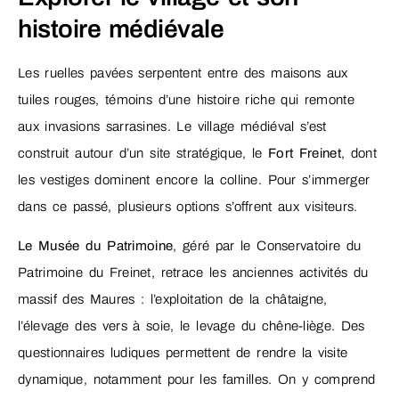
histoire médiévale
Les ruelles pavées serpentent entre des maisons aux
tuiles rouges, témoins d’une histoire riche qui remonte
aux invasions sarrasines. Le village médiéval s’est
construit autour d’un site stratégique, le
Fort Freinet
, dont
les vestiges dominent encore la colline. Pour s’immerger
dans ce passé, plusieurs options s’offrent aux visiteurs.
Le Musée du Patrimoine
, géré par le Conservatoire du
Patrimoine du Freinet, retrace les anciennes activités du
massif des Maures : l’exploitation de la châtaigne,
l’élevage des vers à soie, le levage du chêne-liège. Des
questionnaires ludiques permettent de rendre la visite
dynamique, notamment pour les familles. On y comprend