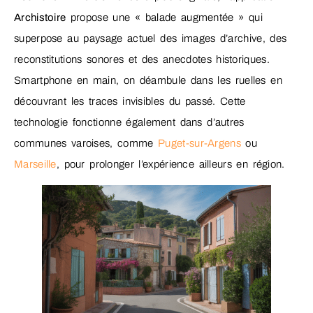
Archistoire
propose une « balade augmentée » qui
superpose au paysage actuel des images d’archive, des
reconstitutions sonores et des anecdotes historiques.
Smartphone en main, on déambule dans les ruelles en
découvrant les traces invisibles du passé. Cette
technologie fonctionne également dans d’autres
communes varoises, comme
Puget-sur-Argens
ou
Marseille
, pour prolonger l’expérience ailleurs en région.