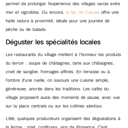
permet de prolonger l’expérience des villages varois entre
mer et vignobles. Ou encore,
le lac de Carcès
offre une
halte nature à proximité, idéale pour une journée de
pêche ou de balade.
Déguster les spécialités locales
Les restaurants du village mettent à l’honneur les produits
du terroir : soupe de châtaignes, tarte aux châtaignes,
civet de sanglier, fromages affinés. En terrasse ou à
l’ombre d’une ruelle, on savoure une cuisine simple,
généreuse, ancrée dans les traditions. Les cafés du
village proposent aussi des moments de pause, avec vue
sur la place centrale ou sur les collines alentour.
L’été, quelques producteurs organisent des dégustations à
la ferme : miel, confitures, vins de Provence. C’est