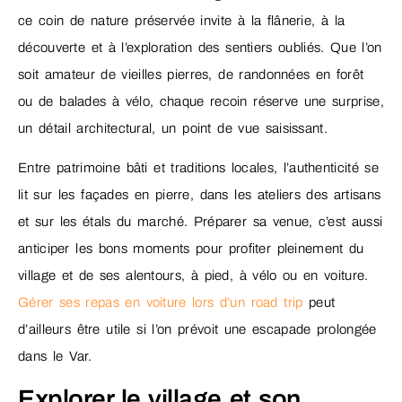
ce coin de nature préservée invite à la flânerie, à la
découverte et à l’exploration des sentiers oubliés. Que l’on
soit amateur de vieilles pierres, de randonnées en forêt
ou de balades à vélo, chaque recoin réserve une surprise,
un détail architectural, un point de vue saisissant.
Entre patrimoine bâti et traditions locales, l’authenticité se
lit sur les façades en pierre, dans les ateliers des artisans
et sur les étals du marché. Préparer sa venue, c’est aussi
anticiper les bons moments pour profiter pleinement du
village et de ses alentours, à pied, à vélo ou en voiture.
Gérer ses repas en voiture lors d’un road trip
peut
d’ailleurs être utile si l’on prévoit une escapade prolongée
dans le Var.
Explorer le village et son