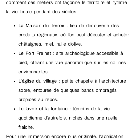
comment ces métiers ont façonné le territoire et rythmé
la vie locale pendant des siècles.
La Maison du Terroir
: lieu de découverte des
produits régionaux, où l’on peut déguster et acheter
châtaignes, miel, huile d’olive.
Le Fort Freinet
: site archéologique accessible à
pied, offrant une vue panoramique sur les collines
environnantes.
L’église du village
: petite chapelle à l’architecture
sobre, entourée de quelques bancs ombragés
propices au repos.
Le lavoir et la fontaine
: témoins de la vie
quotidienne d’autrefois, nichés dans une ruelle
fraîche.
Pour une immersion encore plus originale, l’application