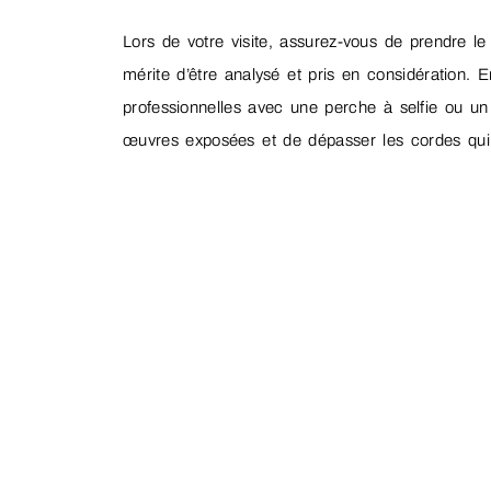
Lors de votre visite, assurez-vous de prendre le
mérite d’être analysé et pris en considération. 
professionnelles avec une perche à selfie ou un f
œuvres exposées et de dépasser les cordes qui 