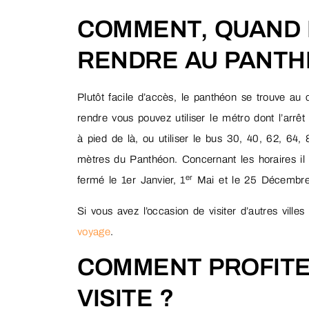
COMMENT, QUAND 
RENDRE AU PANT
Plutôt facile d’accès, le panthéon se trouve 
rendre vous pouvez utiliser le métro dont l’arrê
à pied de là, ou utiliser le bus 30, 40, 62, 64,
mètres du Panthéon. Concernant les horaires il 
er
fermé le 1er Janvier, 1
Mai et le 25 Décembre
Si vous avez l’occasion de visiter d’autres villes
voyage
.
COMMENT PROFITE
VISITE ?