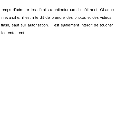
 temps d’admirer les détails architecturaux du bâtiment. Chaque 
En revanche, il est interdit de prendre des photos et des vidéos
lash, sauf sur autorisation. Il est également interdit de toucher 
les entourent.