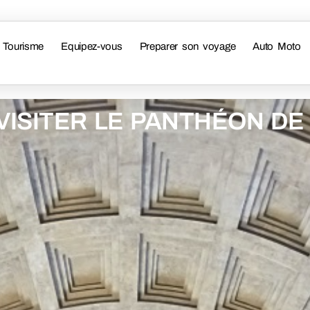
Tourisme
Equipez-vous
Preparer son voyage
Auto Moto
VISITER LE PANTHÉON DE