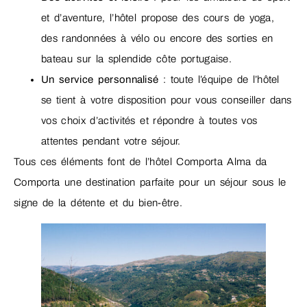
et d’aventure, l’hôtel propose des cours de yoga,
des randonnées à vélo ou encore des sorties en
bateau sur la splendide côte portugaise.
Un service personnalisé
: toute l’équipe de l’hôtel
se tient à votre disposition pour vous conseiller dans
vos choix d’activités et répondre à toutes vos
attentes pendant votre séjour.
Tous ces éléments font de l’hôtel Comporta Alma da
Comporta une destination parfaite pour un séjour sous le
signe de la détente et du bien-être.