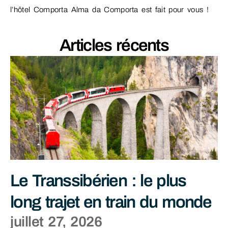
l’hôtel Comporta Alma da Comporta est fait pour vous !
Articles récents
Le Transsibérien : le plus
long trajet en train du monde
juillet 27, 2026