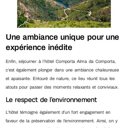
Une ambiance unique pour une
expérience inédite
Enfin, séjourner à l’hôtel Comporta Alma da Comporta,
c’est également plonger dans une ambiance chaleureuse
et apaisante. Entouré de nature, ce lieu réunit tous les
atouts pour passer des moments relaxants et conviviaux.
Le respect de l’environnement
L’hôtel témoigne également d’un fort engagement en
faveur de la préservation de l’environnement. Ainsi, on y