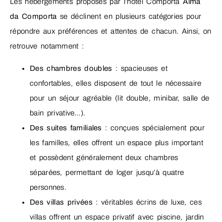
Les hébergements proposés par l’hôtel Comporta
Alma
da Comporta
se déclinent en plusieurs catégories pour
répondre aux préférences et attentes de chacun. Ainsi, on
retrouve notamment :
Des chambres doubles
: spacieuses et
confortables, elles disposent de tout le nécessaire
pour un séjour agréable (lit double, minibar, salle de
bain privative…).
Des suites familiales
: conçues spécialement pour
les familles, elles offrent un espace plus important
et possèdent généralement deux chambres
séparées, permettant de loger jusqu’à quatre
personnes.
Des villas privées
: véritables écrins de luxe, ces
villas offrent un espace privatif avec piscine, jardin