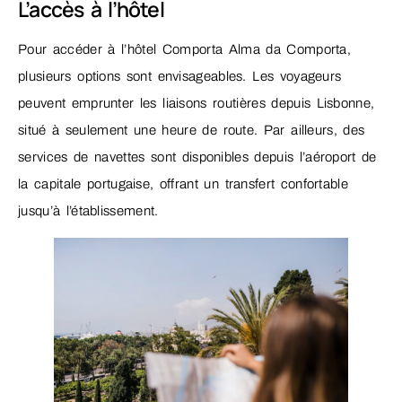
L’accès à l’hôtel
Pour accéder à l’hôtel Comporta Alma da Comporta,
plusieurs options sont envisageables. Les voyageurs
peuvent emprunter les liaisons routières depuis Lisbonne,
situé à seulement une heure de route. Par ailleurs, des
services de navettes sont disponibles depuis l’aéroport de
la capitale portugaise, offrant un transfert confortable
jusqu’à l’établissement.