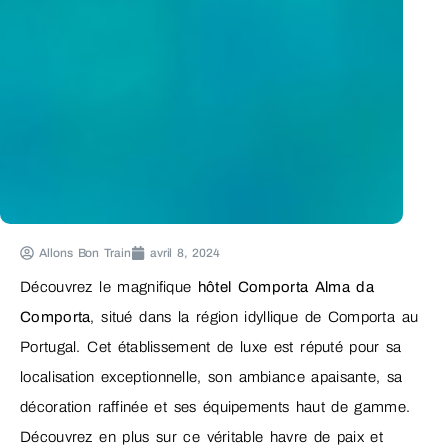
Allons Bon Train
avril 8, 2024
Découvrez le magnifique
hôtel Comporta Alma da
Comporta
, situé dans la région idyllique de Comporta au
Portugal. Cet établissement de luxe est réputé pour sa
localisation exceptionnelle, son ambiance apaisante, sa
décoration raffinée et ses équipements haut de gamme.
Découvrez en plus sur ce véritable havre de paix et