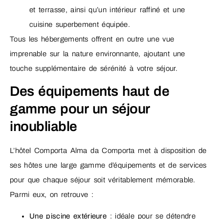
et terrasse, ainsi qu’un intérieur raffiné et une
cuisine superbement équipée.
Tous les hébergements offrent en outre une vue
imprenable sur la nature environnante, ajoutant une
touche supplémentaire de sérénité à votre séjour.
Des équipements haut de
gamme pour un séjour
inoubliable
L’hôtel Comporta Alma da Comporta met à disposition de
ses hôtes une large gamme d’équipements et de services
pour que chaque séjour soit véritablement mémorable.
Parmi eux, on retrouve :
Une piscine extérieure
: idéale pour se détendre