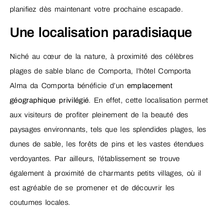
planifiez dès maintenant votre prochaine escapade.
Une localisation paradisiaque
Niché au cœur de la nature, à proximité des célèbres
plages de sable blanc de Comporta, l’hôtel Comporta
Alma da Comporta bénéficie d’un
emplacement
géographique privilégié
. En effet, cette localisation permet
aux visiteurs de profiter pleinement de la beauté des
paysages environnants, tels que les splendides plages, les
dunes de sable, les forêts de pins et les vastes étendues
verdoyantes. Par ailleurs, l’établissement se trouve
également à proximité de charmants petits villages, où il
est agréable de se promener et de découvrir les
coutumes locales.