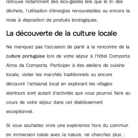
retrouve notamment des éco-gestes tels que le tri des
déchets, l’utilisation d’énergies renouvelables ou encore la
mise à disposition de produits écologiques.
La découverte de la culture locale
Ne manquez pas l’occasion de partir à la rencontre de la
culture portugaise
lors de votre séjour à l’hôtel Comporta
Alma da Comporta. Participer à des ateliers de cuisine
locale, visiter les marchés traditionnels ou encore
découvrir l’artisanat local en explorant les villages
alentours sont autant d’activités que vous pourrez faire au
cours de votre séjour dans cet établissement
exceptionnel.
Si vous souhaitez vivre une expérience hors du commun
en immersion totale avec la nature, ne cherchez plus :