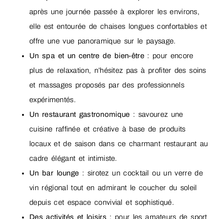
après une journée passée à explorer les environs,
elle est entourée de chaises longues confortables et
offre une vue panoramique sur le paysage.
Un spa et un centre de bien-être
: pour encore
plus de relaxation, n’hésitez pas à profiter des soins
et massages proposés par des professionnels
expérimentés.
Un restaurant gastronomique
: savourez une
cuisine raffinée et créative à base de produits
locaux et de saison dans ce charmant restaurant au
cadre élégant et intimiste.
Un bar lounge
: sirotez un cocktail ou un verre de
vin régional tout en admirant le coucher du soleil
depuis cet espace convivial et sophistiqué.
Des activités et loisirs
: pour les amateurs de sport