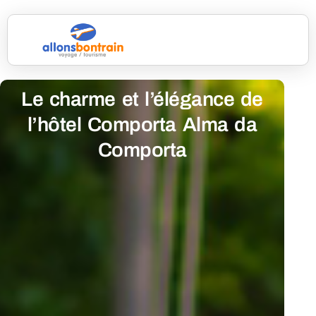
Le charme et l’élégance de
l’hôtel Comporta Alma da
Comporta