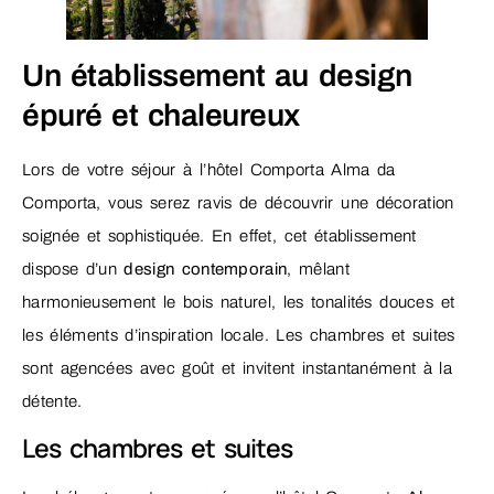
Un établissement au design
épuré et chaleureux
Lors de votre séjour à l’hôtel Comporta Alma da
Comporta, vous serez ravis de découvrir une décoration
soignée et sophistiquée. En effet, cet établissement
dispose d’un
design contemporain
, mêlant
harmonieusement le bois naturel, les tonalités douces et
les éléments d’inspiration locale. Les chambres et suites
sont agencées avec goût et invitent instantanément à la
détente.
Les chambres et suites