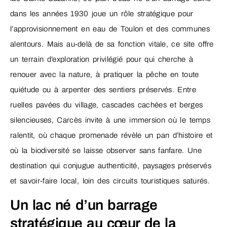
dans les années 1930 joue un rôle stratégique pour
l’approvisionnement en eau de Toulon et des communes
alentours. Mais au-delà de sa fonction vitale, ce site offre
un terrain d’exploration privilégié pour qui cherche à
renouer avec la nature, à pratiquer la pêche en toute
quiétude ou à arpenter des sentiers préservés. Entre
ruelles pavées du village, cascades cachées et berges
silencieuses, Carcès invite à une immersion où le temps
ralentit, où chaque promenade révèle un pan d’histoire et
où la biodiversité se laisse observer sans fanfare. Une
destination qui conjugue authenticité, paysages préservés
et savoir-faire local, loin des circuits touristiques saturés.
Un lac né d’un barrage
stratégique au cœur de la