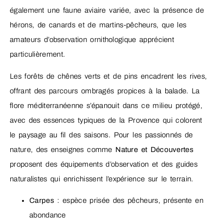
également une faune aviaire variée, avec la présence de
hérons, de canards et de martins-pêcheurs, que les
amateurs d’observation ornithologique apprécient
particulièrement.
Les forêts de chênes verts et de pins encadrent les rives,
offrant des parcours ombragés propices à la balade. La
flore méditerranéenne s’épanouit dans ce milieu protégé,
avec des essences typiques de la Provence qui colorent
le paysage au fil des saisons. Pour les passionnés de
nature, des enseignes comme
Nature et Découvertes
proposent des équipements d’observation et des guides
naturalistes qui enrichissent l’expérience sur le terrain.
Carpes
: espèce prisée des pêcheurs, présente en
abondance