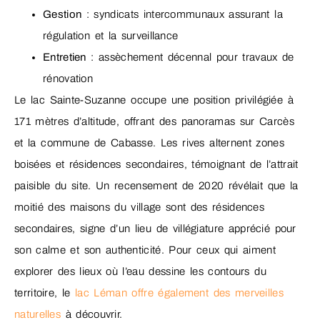
Gestion
: syndicats intercommunaux assurant la
régulation et la surveillance
Entretien
: assèchement décennal pour travaux de
rénovation
Le lac Sainte-Suzanne occupe une position privilégiée à
171 mètres d’altitude, offrant des panoramas sur Carcès
et la commune de Cabasse. Les rives alternent zones
boisées et résidences secondaires, témoignant de l’attrait
paisible du site. Un recensement de 2020 révélait que la
moitié des maisons du village sont des résidences
secondaires, signe d’un lieu de villégiature apprécié pour
son calme et son authenticité. Pour ceux qui aiment
explorer des lieux où l’eau dessine les contours du
territoire, le
lac Léman offre également des merveilles
naturelles
à découvrir.