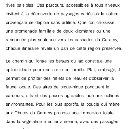
rives paisibles. Ces parcours, accessibles à tous niveaux,
invitent à la découverte de paysages variés où la nature
provençale se déploie sans artifice. Que l’on choisisse
une promenade familiale de deux kilomètres ou une
randonnée plus soutenue vers les cascades du Caramy,
chaque itinéraire révèle un pan de cette région préservée.
Le chemin qui longe les berges du lac constitue une
option idéale pour une sortie en famille. Plat, ombragé, il
permet de profiter des reflets de l’eau et d’observer la
faune locale. Des aires de pique-nique ponctuent le
parcours, offrant des pauses agréables face aux collines
environnantes. Pour les plus sportifs, la boucle qui mène
aux Chutes du Caramy propose une immersion totale
dans la végétation méditerranéenne, avec des passages