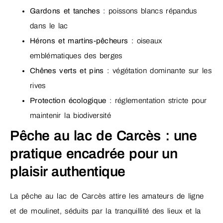
Gardons et tanches
: poissons blancs répandus
dans le lac
Hérons et martins-pêcheurs
: oiseaux
emblématiques des berges
Chênes verts et pins
: végétation dominante sur les
rives
Protection écologique
: réglementation stricte pour
maintenir la biodiversité
Pêche au lac de Carcès : une
pratique encadrée pour un
plaisir authentique
La pêche au lac de Carcès attire les amateurs de ligne
et de moulinet, séduits par la tranquillité des lieux et la