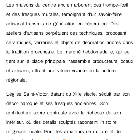
Les maisons du centre ancien arborent des trompe-l’œil
et des fresques murales, témoignant d’un savoir-faire
artisanal transmis de génération en génération. Des
ateliers d’artisans perpétuent ces techniques, proposant
céramiques, verreries et objets de décoration ancrés dans
la tradition provençale. Le marché hebdomadaire, qui se
tient sur la place principale, rassemble producteurs locaux
et artisans, offrant une vitrine vivante de la culture
régionale.
L’église Saint-Victor, datant du XIIe siècle, séduit par son
décor baroque et ses fresques anciennes. Son
architecture sobre contraste avec la richesse de son
intérieur, où des détails sculptés racontent l’histoire
religieuse locale. Pour les amateurs de culture et de