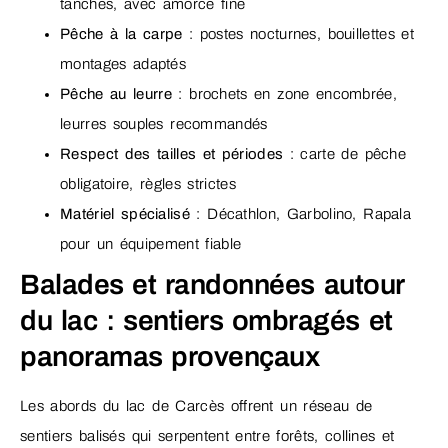
tanches, avec amorce fine
Pêche à la carpe
: postes nocturnes, bouillettes et
montages adaptés
Pêche au leurre
: brochets en zone encombrée,
leurres souples recommandés
Respect des tailles et périodes
: carte de pêche
obligatoire, règles strictes
Matériel spécialisé
: Décathlon, Garbolino, Rapala
pour un équipement fiable
Balades et randonnées autour
du lac : sentiers ombragés et
panoramas provençaux
Les abords du lac de Carcès offrent un réseau de
sentiers balisés qui serpentent entre forêts, collines et