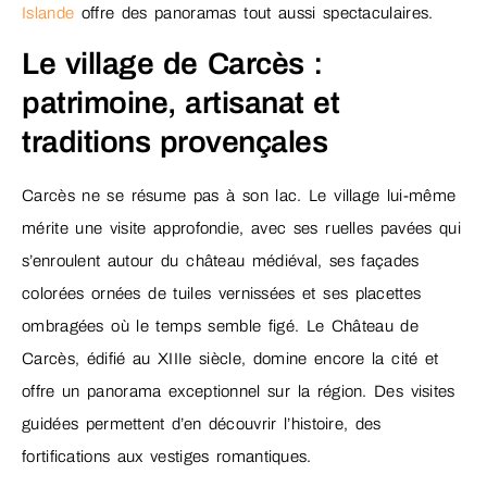
Islande
offre des panoramas tout aussi spectaculaires.
Le village de Carcès :
patrimoine, artisanat et
traditions provençales
Carcès ne se résume pas à son lac. Le village lui-même
mérite une visite approfondie, avec ses ruelles pavées qui
s’enroulent autour du château médiéval, ses façades
colorées ornées de tuiles vernissées et ses placettes
ombragées où le temps semble figé. Le Château de
Carcès, édifié au XIIIe siècle, domine encore la cité et
offre un panorama exceptionnel sur la région. Des visites
guidées permettent d’en découvrir l’histoire, des
fortifications aux vestiges romantiques.