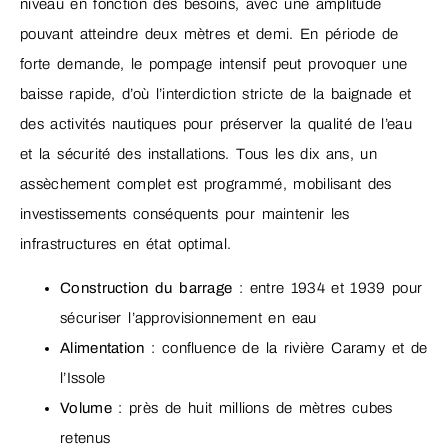
niveau en fonction des besoins, avec une amplitude
pouvant atteindre deux mètres et demi. En période de
forte demande, le pompage intensif peut provoquer une
baisse rapide, d’où l’interdiction stricte de la baignade et
des activités nautiques pour préserver la qualité de l’eau
et la sécurité des installations. Tous les dix ans, un
assèchement complet est programmé, mobilisant des
investissements conséquents pour maintenir les
infrastructures en état optimal.
Construction du barrage
: entre 1934 et 1939 pour
sécuriser l’approvisionnement en eau
Alimentation
: confluence de la rivière Caramy et de
l’Issole
Volume
: près de huit millions de mètres cubes
retenus