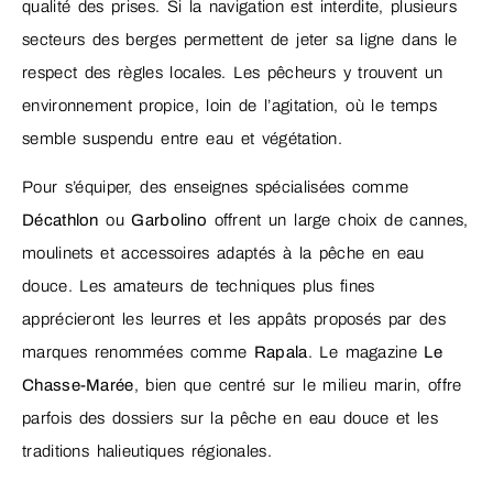
qualité des prises. Si la navigation est interdite, plusieurs
secteurs des berges permettent de jeter sa ligne dans le
respect des règles locales. Les pêcheurs y trouvent un
environnement propice, loin de l’agitation, où le temps
semble suspendu entre eau et végétation.
Pour s’équiper, des enseignes spécialisées comme
Décathlon
ou
Garbolino
offrent un large choix de cannes,
moulinets et accessoires adaptés à la pêche en eau
douce. Les amateurs de techniques plus fines
apprécieront les leurres et les appâts proposés par des
marques renommées comme
Rapala
. Le magazine
Le
Chasse-Marée
, bien que centré sur le milieu marin, offre
parfois des dossiers sur la pêche en eau douce et les
traditions halieutiques régionales.