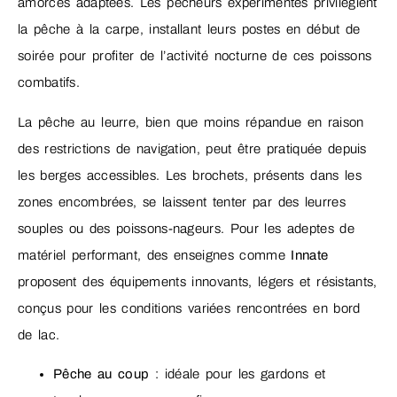
amorces adaptées. Les pêcheurs expérimentés privilégient
la pêche à la carpe, installant leurs postes en début de
soirée pour profiter de l’activité nocturne de ces poissons
combatifs.
La pêche au leurre, bien que moins répandue en raison
des restrictions de navigation, peut être pratiquée depuis
les berges accessibles. Les brochets, présents dans les
zones encombrées, se laissent tenter par des leurres
souples ou des poissons-nageurs. Pour les adeptes de
matériel performant, des enseignes comme
Innate
proposent des équipements innovants, légers et résistants,
conçus pour les conditions variées rencontrées en bord
de lac.
Pêche au coup
: idéale pour les gardons et