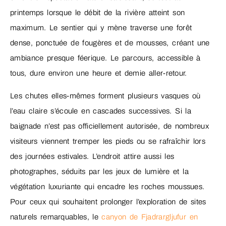
printemps lorsque le débit de la rivière atteint son
maximum. Le sentier qui y mène traverse une forêt
dense, ponctuée de fougères et de mousses, créant une
ambiance presque féerique. Le parcours, accessible à
tous, dure environ une heure et demie aller-retour.
Les chutes elles-mêmes forment plusieurs vasques où
l’eau claire s’écoule en cascades successives. Si la
baignade n’est pas officiellement autorisée, de nombreux
visiteurs viennent tremper les pieds ou se rafraîchir lors
des journées estivales. L’endroit attire aussi les
photographes, séduits par les jeux de lumière et la
végétation luxuriante qui encadre les roches moussues.
Pour ceux qui souhaitent prolonger l’exploration de sites
naturels remarquables, le
canyon de Fjadrargljufur en