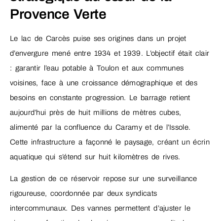
Provence Verte
Le lac de Carcès puise ses origines dans un projet
d’envergure mené entre 1934 et 1939. L’objectif était clair
: garantir l’eau potable à Toulon et aux communes
voisines, face à une croissance démographique et des
besoins en constante progression. Le barrage retient
aujourd’hui près de huit millions de mètres cubes,
alimenté par la confluence du Caramy et de l’Issole.
Cette infrastructure a façonné le paysage, créant un écrin
aquatique qui s’étend sur huit kilomètres de rives.
La gestion de ce réservoir repose sur une surveillance
rigoureuse, coordonnée par deux syndicats
intercommunaux. Des vannes permettent d’ajuster le