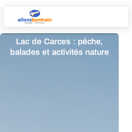
Lac de Carces : pêche,
balades et activités nature