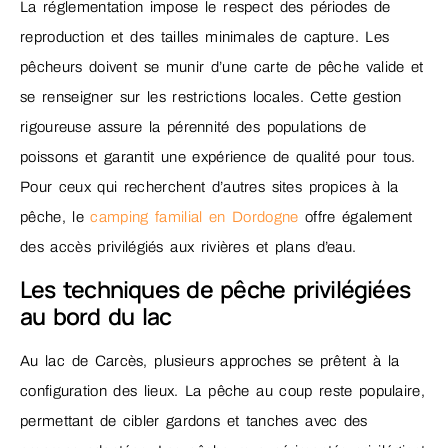
La réglementation impose le respect des périodes de
reproduction et des tailles minimales de capture. Les
pêcheurs doivent se munir d’une carte de pêche valide et
se renseigner sur les restrictions locales. Cette gestion
rigoureuse assure la pérennité des populations de
poissons et garantit une expérience de qualité pour tous.
Pour ceux qui recherchent d’autres sites propices à la
pêche, le
camping familial en Dordogne
offre également
des accès privilégiés aux rivières et plans d’eau.
Les techniques de pêche privilégiées
au bord du lac
Au lac de Carcès, plusieurs approches se prêtent à la
configuration des lieux. La pêche au coup reste populaire,
permettant de cibler gardons et tanches avec des