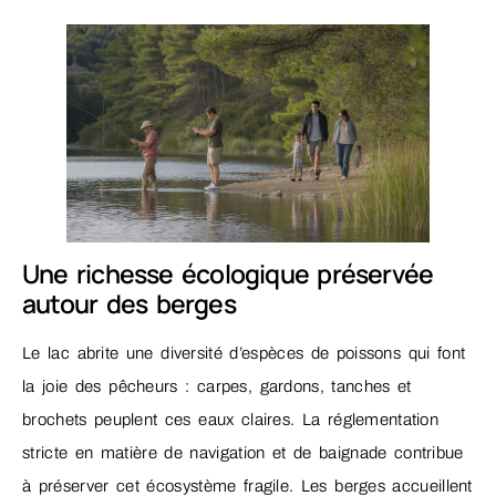
Une richesse écologique préservée
autour des berges
Le lac abrite une diversité d’espèces de poissons qui font
la joie des pêcheurs : carpes, gardons, tanches et
brochets peuplent ces eaux claires. La réglementation
stricte en matière de navigation et de baignade contribue
à préserver cet écosystème fragile. Les berges accueillent