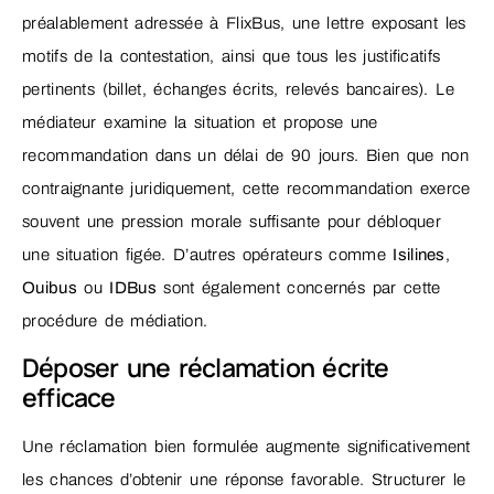
préalablement adressée à FlixBus, une lettre exposant les
motifs de la contestation, ainsi que tous les justificatifs
pertinents (billet, échanges écrits, relevés bancaires). Le
médiateur examine la situation et propose une
recommandation dans un délai de 90 jours. Bien que non
contraignante juridiquement, cette recommandation exerce
souvent une pression morale suffisante pour débloquer
une situation figée. D’autres opérateurs comme
Isilines
,
Ouibus
ou
IDBus
sont également concernés par cette
procédure de médiation.
Déposer une réclamation écrite
efficace
Une réclamation bien formulée augmente significativement
les chances d’obtenir une réponse favorable. Structurer le