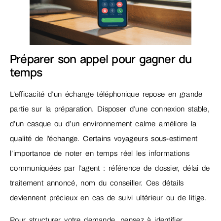
Préparer son appel pour gagner du
temps
L’efficacité d’un échange téléphonique repose en grande
partie sur la préparation. Disposer d’une connexion stable,
d’un casque ou d’un environnement calme améliore la
qualité de l’échange. Certains voyageurs sous-estiment
l’importance de noter en temps réel les informations
communiquées par l’agent : référence de dossier, délai de
traitement annoncé, nom du conseiller. Ces détails
deviennent précieux en cas de suivi ultérieur ou de litige.
Pour structurer votre demande, pensez à identifier