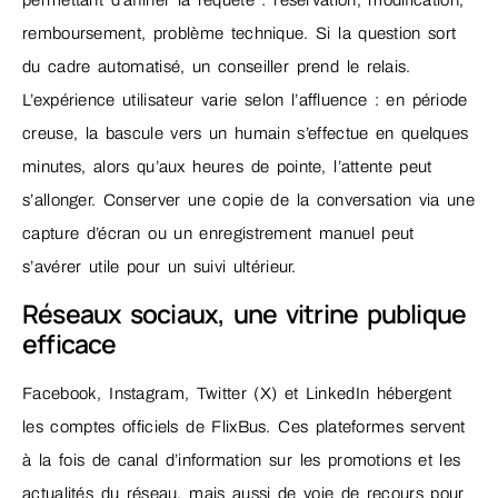
permettant d’affiner la requête : réservation, modification,
remboursement, problème technique. Si la question sort
du cadre automatisé, un conseiller prend le relais.
L’expérience utilisateur varie selon l’affluence : en période
creuse, la bascule vers un humain s’effectue en quelques
minutes, alors qu’aux heures de pointe, l’attente peut
s’allonger. Conserver une copie de la conversation via une
capture d’écran ou un enregistrement manuel peut
s’avérer utile pour un suivi ultérieur.
Réseaux sociaux, une vitrine publique
efficace
Facebook, Instagram, Twitter (X) et LinkedIn hébergent
les comptes officiels de FlixBus. Ces plateformes servent
à la fois de canal d’information sur les promotions et les
actualités du réseau, mais aussi de voie de recours pour