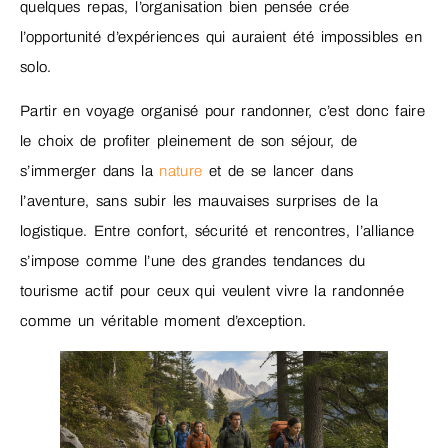
quelques repas, l’organisation bien pensée crée
l’opportunité d’expériences qui auraient été impossibles en
solo.
Partir en voyage organisé pour randonner, c’est donc faire
le choix de profiter pleinement de son séjour, de
s’immerger dans la
nature
et de se lancer dans
l’aventure, sans subir les mauvaises surprises de la
logistique. Entre confort, sécurité et rencontres, l’alliance
s’impose comme l’une des grandes tendances du
tourisme actif pour ceux qui veulent vivre la randonnée
comme un véritable moment d’exception.