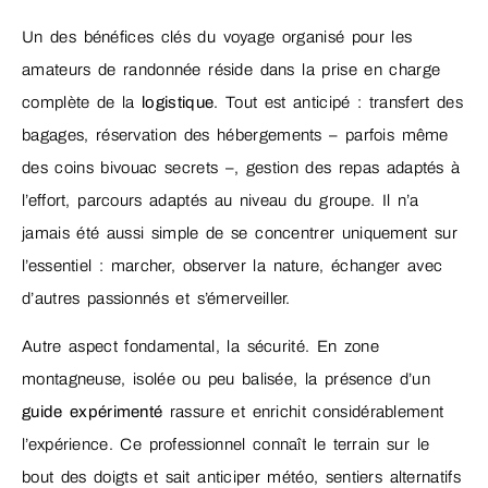
Un des bénéfices clés du voyage organisé pour les
amateurs de randonnée réside dans la prise en charge
complète de la
logistique
. Tout est anticipé : transfert des
bagages, réservation des hébergements – parfois même
des coins bivouac secrets –, gestion des repas adaptés à
l’effort, parcours adaptés au niveau du groupe. Il n’a
jamais été aussi simple de se concentrer uniquement sur
l’essentiel : marcher, observer la nature, échanger avec
d’autres passionnés et s’émerveiller.
Autre aspect fondamental, la sécurité. En zone
montagneuse, isolée ou peu balisée, la présence d’un
guide expérimenté
rassure et enrichit considérablement
l’expérience. Ce professionnel connaît le terrain sur le
bout des doigts et sait anticiper météo, sentiers alternatifs