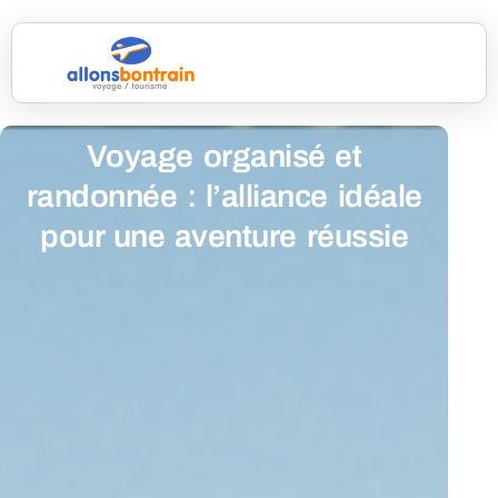
Voyage organisé et
randonnée : l’alliance idéale
pour une aventure réussie