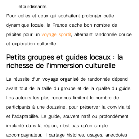
étourdissants.
Pour celles et ceux qui souhaitent prolonger cette
dynamique locale, la France cache bon nombre de
pépites pour un
voyage sportif
, alternant randonnée douce
et exploration culturelle.
Petits groupes et guides locaux : la
richesse de l’immersion culturelle
La réussite d’un
voyage organisé
de randonnée dépend
avant tout de la taille du groupe et de la qualité du guide.
Les acteurs les plus reconnus limitent le nombre de
participants à une douzaine, pour préserver la convivialité
et l’adaptabilité. Le guide, souvent natif ou profondément
implanté dans la région, n’est pas qu’un simple
accompagnateur. Il partage histoires, usages, anecdotes