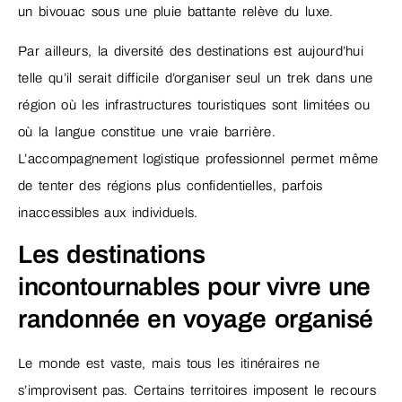
un bivouac sous une pluie battante relève du luxe.
Par ailleurs, la diversité des destinations est aujourd’hui
telle qu’il serait difficile d’organiser seul un trek dans une
région où les infrastructures touristiques sont limitées ou
où la langue constitue une vraie barrière.
L’accompagnement logistique professionnel permet même
de tenter des régions plus confidentielles, parfois
inaccessibles aux individuels.
Les destinations
incontournables pour vivre une
randonnée en voyage organisé
Le monde est vaste, mais tous les itinéraires ne
s’improvisent pas. Certains territoires imposent le recours