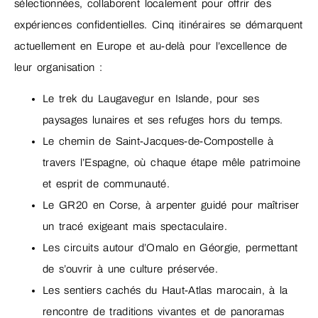
sélectionnées, collaborent localement pour offrir des
expériences confidentielles. Cinq itinéraires se démarquent
actuellement en Europe et au-delà pour l’excellence de
leur organisation :
Le trek du Laugavegur en Islande, pour ses
paysages lunaires et ses refuges hors du temps.
Le chemin de Saint-Jacques-de-Compostelle à
travers l’Espagne, où chaque étape mêle patrimoine
et esprit de communauté.
Le GR20 en Corse, à arpenter guidé pour maîtriser
un tracé exigeant mais spectaculaire.
Les circuits autour d’Omalo en Géorgie, permettant
de s’ouvrir à une culture préservée.
Les sentiers cachés du Haut-Atlas marocain, à la
rencontre de traditions vivantes et de panoramas