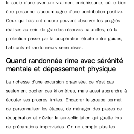
le socle d’une aventure vraiment enrichissante, où le bien-
être personnel s’accompagne d’une contribution positive.
Ceux qui hésitent encore peuvent observer les progrès
réalisés au sein de grandes réserves naturelles, où la
protection passe par la coopération étroite entre guides,
habitants et randonneurs sensibilisés.
Quand randonnée rime avec sérénité
mentale et dépassement physique
La richesse d’une excursion organisée, ce n’est pas
seulement cocher des kilomètres, mais aussi apprendre à
écouter ses propres limites. Encadrer le groupe permet
de personnaliser les étapes, de ménager des plages de
récupération et d’éviter la sur-sollicitation qui guette lors
de préparations improvisées. On ne compte plus les