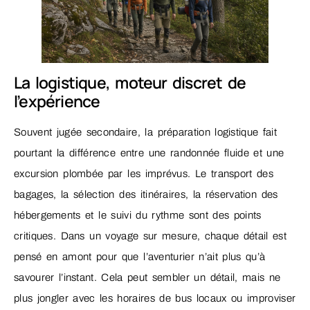
La logistique, moteur discret de
l’expérience
Souvent jugée secondaire, la préparation logistique fait
pourtant la différence entre une randonnée fluide et une
excursion plombée par les imprévus. Le transport des
bagages, la sélection des itinéraires, la réservation des
hébergements et le suivi du rythme sont des points
critiques. Dans un voyage sur mesure, chaque détail est
pensé en amont pour que l’aventurier n’ait plus qu’à
savourer l’instant. Cela peut sembler un détail, mais ne
plus jongler avec les horaires de bus locaux ou improviser