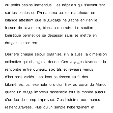
ou petits pépins inattendus. Les népalais qui s’aventurent
sur les pentes de l’Annapurna ou les marcheurs en
Islande attestent que le guidage ne gâche en rien le
frisson de l’aventure, bien au contraire. Le soutien
logistique permet de se dépasser sans se mettre en
danger inutilement.
Derrière chaque séjour organisé, il y a aussi la dimension
collective qui change la donne. Ces voyages favorisent la
rencontre entre
curieux, sportifs et rêveurs
venus
d’horizons variés. Les liens se tissent au fil des
kilomètres, par exemple lors d’un trek au cœur du Maroc,
quand un orage imprévu rassemble tout le monde autour
d’un feu de camp improvisé. Ces histoires communes
restent gravées. Plus qu’un simple hébergement et