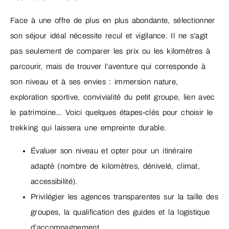
Face à une offre de plus en plus abondante, sélectionner
son séjour idéal nécessite recul et vigilance. Il ne s’agit
pas seulement de comparer les prix ou les kilomètres à
parcourir, mais de trouver l’aventure qui corresponde à
son niveau et à ses envies : immersion nature,
exploration sportive, convivialité du petit groupe, lien avec
le patrimoine… Voici quelques étapes-clés pour choisir le
trekking qui laissera une empreinte durable.
Évaluer son niveau et opter pour un itinéraire
adapté (nombre de kilomètres, dénivelé, climat,
accessibilité).
Privilégier les agences transparentes sur la taille des
groupes, la qualification des guides et la logistique
d’accompagnement.