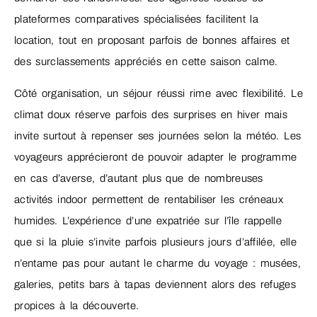
plateformes comparatives spécialisées facilitent la
location, tout en proposant parfois de bonnes affaires et
des surclassements appréciés en cette saison calme.
Côté organisation, un séjour réussi rime avec flexibilité. Le
climat doux réserve parfois des surprises en hiver mais
invite surtout à repenser ses journées selon la météo. Les
voyageurs apprécieront de pouvoir adapter le programme
en cas d’averse, d’autant plus que de nombreuses
activités indoor permettent de rentabiliser les créneaux
humides. L’expérience d’une expatriée sur l’île rappelle
que si la pluie s’invite parfois plusieurs jours d’affilée, elle
n’entame pas pour autant le charme du voyage : musées,
galeries, petits bars à tapas deviennent alors des refuges
propices à la découverte.