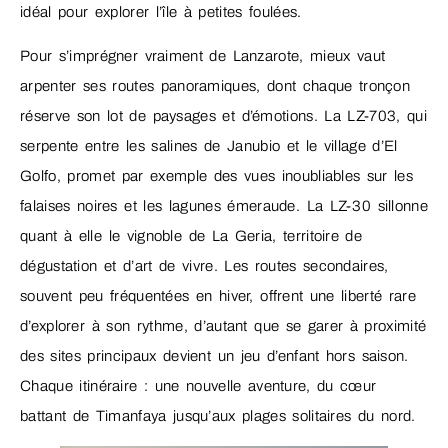
idéal pour explorer l’île à petites foulées.
Pour s’imprégner vraiment de Lanzarote, mieux vaut
arpenter ses routes panoramiques, dont chaque tronçon
réserve son lot de paysages et d’émotions. La LZ-703, qui
serpente entre les salines de Janubio et le village d’El
Golfo, promet par exemple des vues inoubliables sur les
falaises noires et les lagunes émeraude. La LZ-30 sillonne
quant à elle le vignoble de La Geria, territoire de
dégustation et d’art de vivre. Les routes secondaires,
souvent peu fréquentées en hiver, offrent une liberté rare
d’explorer à son rythme, d’autant que se garer à proximité
des sites principaux devient un jeu d’enfant hors saison.
Chaque itinéraire : une nouvelle aventure, du cœur
battant de Timanfaya jusqu’aux plages solitaires du nord.