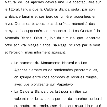
Natural de Los Ajaches dévoile une vue spectaculaire sur
le littoral, tandis que la Caldera Blanca séduit par son
ambiance lunaire et ses jeux de lumière, accentués en
hiver. Certaines balades, plus discrètes, mènent à des
canyons insoupçonnés, comme ceux de Los Grietas à la
Montaña Blanca. C’est ici, loin du tumulte, que Lanzarote
offre son vrai visage : aride, sauvage, sculpté par le vent
et l’érosion, mais infiniment apaisant.
Le sommet du Monumento Natural de Los
Ajaches
: amateurs de randonnées panoramiques,
on grimpe entre rocs sombres et rocailles rouges,
avec vue plongeante sur Papagayo.
La Caldera Blanca
: parfait pour s’initier au
volcanisme, le parcours permet de marcher au bord
du cratère et d’embrasser d’un seul regard la moitié