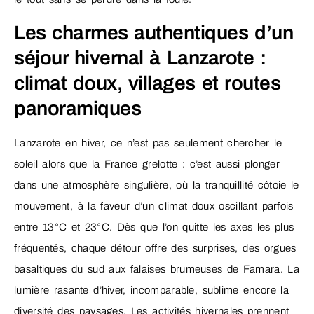
Les charmes authentiques d’un
séjour hivernal à Lanzarote :
climat doux, villages et routes
panoramiques
Lanzarote en hiver, ce n’est pas seulement chercher le
soleil alors que la France grelotte : c’est aussi plonger
dans une atmosphère singulière, où la tranquillité côtoie le
mouvement, à la faveur d’un climat doux oscillant parfois
entre 13°C et 23°C. Dès que l’on quitte les axes les plus
fréquentés, chaque détour offre des surprises, des orgues
basaltiques du sud aux falaises brumeuses de Famara. La
lumière rasante d’hiver, incomparable, sublime encore la
diversité des paysages. Les activités hivernales prennent