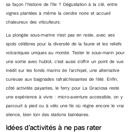
sa façon l’histoire de l’île ? Dégustation à la clé, entre
vignes plantées à même la cendre noire et accueil
chaleureux des viticulteurs.
La plongée sous-marine n’est pas en reste, avec ses
spots célèbres pour la diversité de la faune et les reliefs
volcaniques uniques au monde. Tester le sous-marin pour
une sortie avec hublot, c’est aussi s’offrir un point de vue
inédit sur les fonds marins de l’archipel, une alternative
curieuse aux baignades rafraîchissantes de l’été. Enfin,
côté activités payantes, le ferry pour La Graciosa reste
une expérience à vivre : micro-aventure accessible, on y
parcourt à pied ou à vélo une île où règne encore le vrai
silence, bien loin des stations balnéaires.
Idées d’activités à ne pas rater