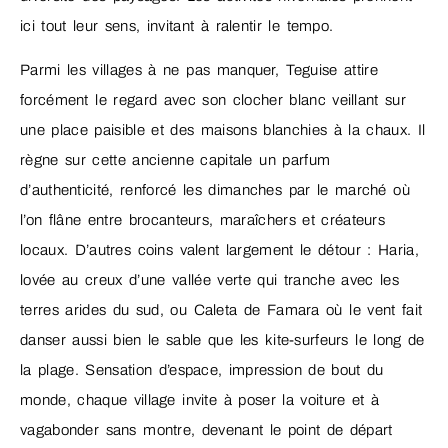
ici tout leur sens, invitant à ralentir le tempo.
Parmi les villages à ne pas manquer, Teguise attire
forcément le regard avec son clocher blanc veillant sur
une place paisible et des maisons blanchies à la chaux. Il
règne sur cette ancienne capitale un parfum
d’authenticité, renforcé les dimanches par le marché où
l’on flâne entre brocanteurs, maraîchers et créateurs
locaux. D’autres coins valent largement le détour : Haria,
lovée au creux d’une vallée verte qui tranche avec les
terres arides du sud, ou Caleta de Famara où le vent fait
danser aussi bien le sable que les kite-surfeurs le long de
la plage. Sensation d’espace, impression de bout du
monde, chaque village invite à poser la voiture et à
vagabonder sans montre, devenant le point de départ