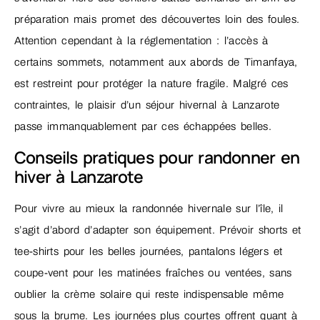
préparation mais promet des découvertes loin des foules.
Attention cependant à la réglementation : l’accès à
certains sommets, notamment aux abords de Timanfaya,
est restreint pour protéger la nature fragile. Malgré ces
contraintes, le plaisir d’un séjour hivernal à Lanzarote
passe immanquablement par ces échappées belles.
Conseils pratiques pour randonner en
hiver à Lanzarote
Pour vivre au mieux la randonnée hivernale sur l’île, il
s’agit d’abord d’adapter son équipement. Prévoir shorts et
tee-shirts pour les belles journées, pantalons légers et
coupe-vent pour les matinées fraîches ou ventées, sans
oublier la crème solaire qui reste indispensable même
sous la brume. Les journées plus courtes offrent quant à