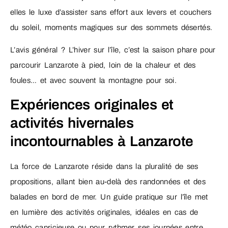
elles le luxe d’assister sans effort aux levers et couchers
du soleil, moments magiques sur des sommets désertés.
L’avis général ? L’hiver sur l’île, c’est la saison phare pour
parcourir Lanzarote à pied, loin de la chaleur et des
foules… et avec souvent la montagne pour soi.
Expériences originales et
activités hivernales
incontournables à Lanzarote
La force de Lanzarote réside dans la pluralité de ses
propositions, allant bien au-delà des randonnées et des
balades en bord de mer. Un guide pratique sur l’île met
en lumière des activités originales, idéales en cas de
météo capricieuse ou pour rythmer ses journées entre