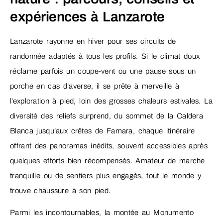
expériences à Lanzarote
Lanzarote rayonne en hiver pour ses circuits de
randonnée adaptés à tous les profils. Si le climat doux
réclame parfois un coupe-vent ou une pause sous un
porche en cas d’averse, il se prête à merveille à
l’exploration à pied, loin des grosses chaleurs estivales. La
diversité des reliefs surprend, du sommet de la Caldera
Blanca jusqu’aux crêtes de Famara, chaque itinéraire
offrant des panoramas inédits, souvent accessibles après
quelques efforts bien récompensés. Amateur de marche
tranquille ou de sentiers plus engagés, tout le monde y
trouve chaussure à son pied.
Parmi les incontournables, la montée au Monumento