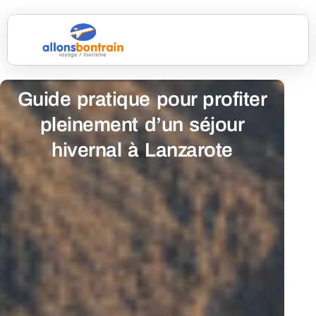
Guide pratique pour profiter
pleinement d’un séjour
hivernal à Lanzarote