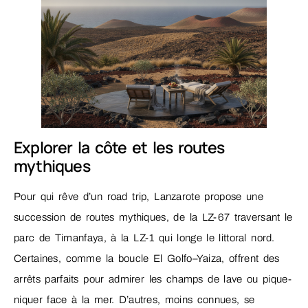
Explorer la côte et les routes
mythiques
Pour qui rêve d’un road trip, Lanzarote propose une
succession de routes mythiques, de la LZ-67 traversant le
parc de Timanfaya, à la LZ-1 qui longe le littoral nord.
Certaines, comme la boucle El Golfo–Yaiza, offrent des
arrêts parfaits pour admirer les champs de lave ou pique-
niquer face à la mer. D’autres, moins connues, se