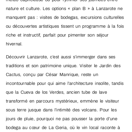
nature et culture. Les options « plan B » à Lanzarote ne
manquent pas : visites de bodegas, excursions culturelles
ou découvertes artistiques tissent un programme à la fois
riche et instructif, parfait pour pimenter son séjour
hivernal.
Découvrir Lanzarote, c’est aussi s’immerger dans ses
traditions et son patrimoine unique. Visiter le Jardin des
Cactus, conçu par César Manrique, reste un
incontournable pour qui aime l’architecture insolite, tandis
que la Cueva de los Verdes, ancien tube de lave
transformé en parcours mystérieux, emmène le visiteur
sous terre jusque dans l’intimité des volcans. Pour les
jours de pluie, pourquoi ne pas pousser la porte d’une
bodega au cœur de La Geria, où le vin local raconte à