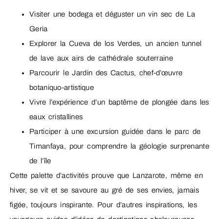
Visiter une bodega et déguster un vin sec de La
Geria
Explorer la Cueva de los Verdes, un ancien tunnel
de lave aux airs de cathédrale souterraine
Parcourir le Jardin des Cactus, chef-d’œuvre
botaniquo-artistique
Vivre l’expérience d’un baptême de plongée dans les
eaux cristallines
Participer à une excursion guidée dans le parc de
Timanfaya, pour comprendre la géologie surprenante
de l’île
Cette palette d’activités prouve que Lanzarote, même en
hiver, se vit et se savoure au gré de ses envies, jamais
figée, toujours inspirante. Pour d’autres inspirations, les