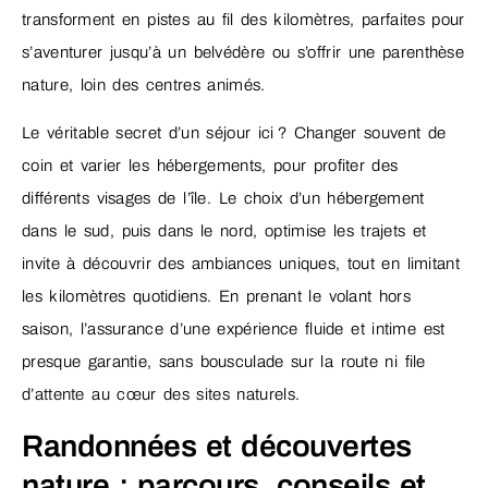
transforment en pistes au fil des kilomètres, parfaites pour
s’aventurer jusqu’à un belvédère ou s’offrir une parenthèse
nature, loin des centres animés.
Le véritable secret d’un séjour ici ? Changer souvent de
coin et varier les hébergements, pour profiter des
différents visages de l’île. Le choix d’un hébergement
dans le sud, puis dans le nord, optimise les trajets et
invite à découvrir des ambiances uniques, tout en limitant
les kilomètres quotidiens. En prenant le volant hors
saison, l’assurance d’une expérience fluide et intime est
presque garantie, sans bousculade sur la route ni file
d’attente au cœur des sites naturels.
Randonnées et découvertes
nature : parcours, conseils et