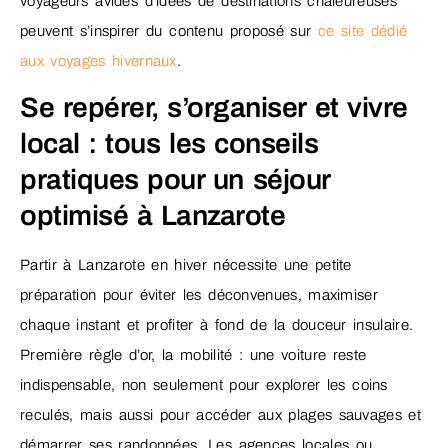
voyageurs avides d’idées de destinations chaleureuses
peuvent s’inspirer du contenu proposé sur
ce site dédié
aux voyages hivernaux
.
Se repérer, s’organiser et vivre
local : tous les conseils
pratiques pour un séjour
optimisé à Lanzarote
Partir à Lanzarote en hiver nécessite une petite
préparation pour éviter les déconvenues, maximiser
chaque instant et profiter à fond de la douceur insulaire.
Première règle d’or, la mobilité : une voiture reste
indispensable, non seulement pour explorer les coins
reculés, mais aussi pour accéder aux plages sauvages et
démarrer ses randonnées. Les agences locales ou