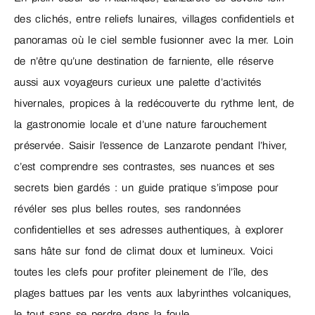
des clichés, entre reliefs lunaires, villages confidentiels et
panoramas où le ciel semble fusionner avec la mer. Loin
de n’être qu’une destination de farniente, elle réserve
aussi aux voyageurs curieux une palette d’activités
hivernales, propices à la redécouverte du rythme lent, de
la gastronomie locale et d’une nature farouchement
préservée. Saisir l’essence de Lanzarote pendant l’hiver,
c’est comprendre ses contrastes, ses nuances et ses
secrets bien gardés : un guide pratique s’impose pour
révéler ses plus belles routes, ses randonnées
confidentielles et ses adresses authentiques, à explorer
sans hâte sur fond de climat doux et lumineux. Voici
toutes les clefs pour profiter pleinement de l’île, des
plages battues par les vents aux labyrinthes volcaniques,
le tout sans se perdre dans la foule.