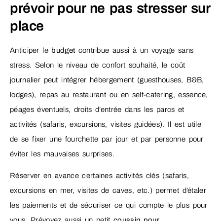
prévoir pour ne pas stresser sur
place
Anticiper le
budget
contribue aussi à un voyage sans
stress. Selon le niveau de confort souhaité, le coût
journalier peut intégrer hébergement (guesthouses, B&B,
lodges), repas au restaurant ou en self-catering, essence,
péages éventuels, droits d’entrée dans les parcs et
activités (safaris, excursions, visites guidées). Il est utile
de se fixer une fourchette par jour et par personne pour
éviter les mauvaises surprises.
Réserver en avance certaines activités clés (safaris,
excursions en mer, visites de caves, etc.) permet d’étaler
les paiements et de sécuriser ce qui compte le plus pour
vous. Prévoyez aussi un petit
coussin pour