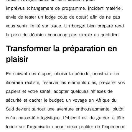
imprévus
(changement de programme, incident matériel,
envie de tester un lodge coup de cœur) afin de ne pas
vous sentir limité sur place. Un budget bien préparé rend
la prise de décision beaucoup plus simple au quotidien.
Transformer la préparation en
plaisir
En suivant ces étapes, choisir la période, construire un
itinéraire réaliste, réserver les éléments clés, préparer vos
papiers et votre santé, adopter quelques réflexes de
sécurité et cadrer le budget, un voyage en Afrique du
Sud devient surtout une aventure enthousiasmante, plutôt
qu’un casse-tête logistique. L’objectif est de garder la tête
froide sur l’organisation pour mieux profiter de l’expérience