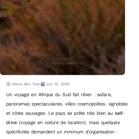
Allons Bon Train
juin 15, 2026
Un voyage en Afrique du Sud fait rêver : safaris,
panoramas spectaculaires, villes cosmopolites, vignobles
et côtes sauvages. Le pays se prête très bien au
self-
drive
(voyage en voiture de location), mais quelques
spécificités demandent un minimum d’organisation :