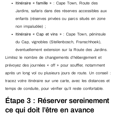
Itinéraire « famille »
: Cape Town, Route des
Jardins, safaris dans des réserves accessibles aux
enfants (réserves privées ou parcs situés en zone
non impaludée) ;
Itinéraire « Cap et vins »
: Cape Town, péninsule
du Cap, vignobles (Stellenbosch, Franschhoek),
éventuellement extension sur la Route des Jardins.
Limitez le nombre de changements d’hébergement et
prévoyez des journées « off » pour souffler, notamment
après un long vol ou plusieurs jours de route. Un conseil :
tracez votre itinéraire sur une carte, avec les distances et
temps de conduite, pour vérifier qu’il reste confortable.
Étape 3 : Réserver sereinement
ce qui doit l’être en avance