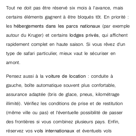
Tout ne doit pas être réservé six mois à l’avance, mais
certains éléments gagnent à être bloqués tôt. En priorité :
les
hébergements dans les parcs nationaux
(par exemple
autour du Kruger) et certains
lodges privés
, qui affichent
rapidement complet en haute saison. Si vous rêvez d’un
type de safari particulier, mieux vaut le sécuriser en
amont.
Pensez aussi à la
voiture de location
: conduite à
gauche, boîte automatique souvent plus confortable,
assurance adaptée (bris de glace, pneus, kilométrage
illimité). Vérifiez les conditions de prise et de restitution
(même ville ou pas) et l’éventuelle possibilité de passer
des frontières si vous combinez plusieurs pays. Enfin,
réservez vos
vols internationaux
et éventuels vols