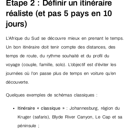
Étape 2 : Définir un itinéraire
réaliste (et pas 5 pays en 10
jours)
L’Afrique du Sud se découvre mieux en prenant le temps.
Un bon itinéraire doit tenir compte des distances, des
temps de route, du rythme souhaité et du profil du
voyage (couple, famille, solo). L’objectif est d’éviter les
journées où l’on passe plus de temps en voiture qu’en
découverte.
Quelques exemples de schémas classiques :
Itinéraire « classique »
: Johannesburg, région du
Kruger (safaris), Blyde River Canyon, Le Cap et sa
péninsule ;