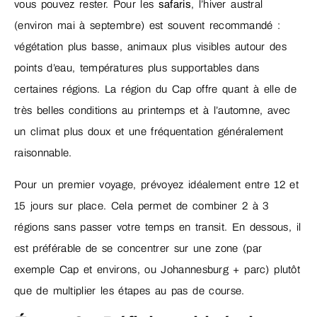
vous pouvez rester. Pour les
safaris
, l’hiver austral
(environ mai à septembre) est souvent recommandé :
végétation plus basse, animaux plus visibles autour des
points d’eau, températures plus supportables dans
certaines régions. La région du Cap offre quant à elle de
très belles conditions au printemps et à l’automne, avec
un climat plus doux et une fréquentation généralement
raisonnable.
Pour un premier voyage, prévoyez idéalement entre 12 et
15 jours sur place. Cela permet de combiner 2 à 3
régions sans passer votre temps en transit. En dessous, il
est préférable de se concentrer sur une zone (par
exemple Cap et environs, ou Johannesburg + parc) plutôt
que de multiplier les étapes au pas de course.