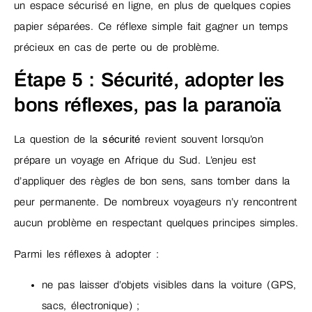
un espace sécurisé en ligne, en plus de quelques copies
papier séparées. Ce réflexe simple fait gagner un temps
précieux en cas de perte ou de problème.
Étape 5 : Sécurité, adopter les
bons réflexes, pas la paranoïa
La question de la
sécurité
revient souvent lorsqu’on
prépare un voyage en Afrique du Sud. L’enjeu est
d’appliquer des règles de bon sens, sans tomber dans la
peur permanente. De nombreux voyageurs n’y rencontrent
aucun problème en respectant quelques principes simples.
Parmi les réflexes à adopter :
ne pas laisser d’objets visibles dans la voiture (GPS,
sacs, électronique) ;