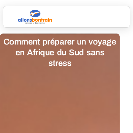
Comment préparer un voyage
en Afrique du Sud sans
stress