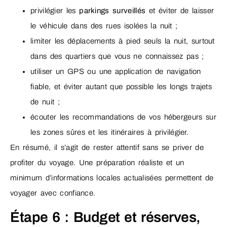
privilégier les
parkings surveillés
et éviter de laisser
le véhicule dans des rues isolées la nuit ;
limiter les déplacements à pied seuls la nuit, surtout
dans des quartiers que vous ne connaissez pas ;
utiliser un GPS ou une application de navigation
fiable, et éviter autant que possible les longs trajets
de nuit ;
écouter les recommandations de vos hébergeurs sur
les zones sûres et les itinéraires à privilégier.
En résumé, il s’agit de rester attentif sans se priver de
profiter du voyage. Une préparation réaliste et un
minimum d’informations locales actualisées permettent de
voyager avec confiance.
Étape 6 : Budget et réserves,