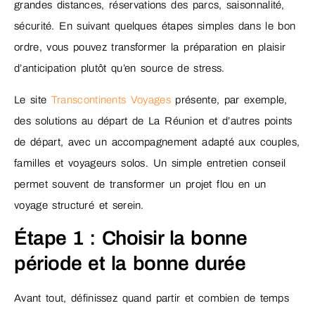
grandes distances, réservations des parcs, saisonnalité,
sécurité. En suivant quelques étapes simples dans le bon
ordre, vous pouvez transformer la préparation en plaisir
d’anticipation plutôt qu’en source de stress.
Le site
Transcontinents Voyages
présente, par exemple,
des solutions au départ de La Réunion et d’autres points
de départ, avec un accompagnement adapté aux couples,
familles et voyageurs solos. Un simple entretien conseil
permet souvent de transformer un projet flou en un
voyage structuré et serein.
Étape 1 : Choisir la bonne
période et la bonne durée
Avant tout, définissez quand partir et combien de temps