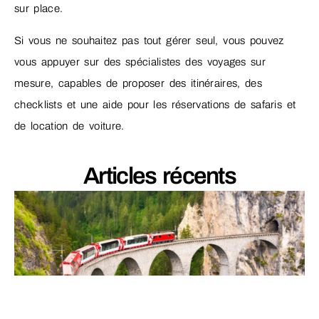
sur place.
Si vous ne souhaitez pas tout gérer seul, vous pouvez
vous appuyer sur des spécialistes des voyages sur
mesure, capables de proposer des itinéraires, des
checklists et une aide pour les réservations de safaris et
de location de voiture.
Articles récents