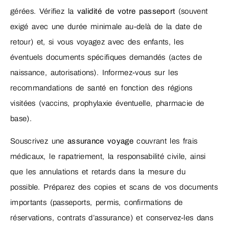
gérées. Vérifiez la
validité de votre passeport
(souvent
exigé avec une durée minimale au-delà de la date de
retour) et, si vous voyagez avec des enfants, les
éventuels documents spécifiques demandés (actes de
naissance, autorisations). Informez-vous sur les
recommandations de santé en fonction des régions
visitées (vaccins, prophylaxie éventuelle, pharmacie de
base).
Souscrivez une
assurance voyage
couvrant les frais
médicaux, le rapatriement, la responsabilité civile, ainsi
que les annulations et retards dans la mesure du
possible. Préparez des copies et scans de vos documents
importants (passeports, permis, confirmations de
réservations, contrats d’assurance) et conservez-les dans