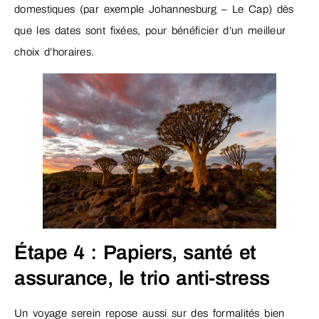
domestiques (par exemple Johannesburg – Le Cap) dès
que les dates sont fixées, pour bénéficier d’un meilleur
choix d’horaires.
Étape 4 : Papiers, santé et
assurance, le trio anti-stress
Un voyage serein repose aussi sur des formalités bien