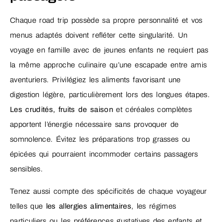
Chaque road trip possède sa propre personnalité et vos
menus adaptés doivent refléter cette singularité. Un
voyage en famille avec de jeunes enfants ne requiert pas
la même approche culinaire qu’une escapade entre amis
aventuriers. Privilégiez les aliments favorisant une
digestion légère, particulièrement lors des longues étapes.
Les crudités, fruits de saison
et céréales complètes
apportent l’énergie nécessaire sans provoquer de
somnolence. Évitez les préparations trop grasses ou
épicées qui pourraient incommoder certains passagers
sensibles.
Tenez aussi compte des spécificités de chaque voyageur
telles que
les allergies alimentaires
, les régimes
particuliers ou les préférences gustatives des enfants et