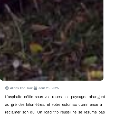
Allons Bon Train
août 25, 2025
L’asphalte défile sous vos roues, les paysages changent
au gré des kilomètres, et votre estomac commence à
réclamer son dû. Un road trip réussi ne se résume pas