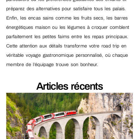
préparez des alternatives pour satisfaire tous les palais.
Enfin, les encas sains comme les fruits secs, les barres
énergétiques maison ou les légumes à croquer comblent
parfaitement les petites faims entre les repas principaux.
Cette attention aux détails transforme votre road trip en
véritable voyage gastronomique personnalisé, où chaque
membre de l’équipage trouve son bonheur.
Articles récents