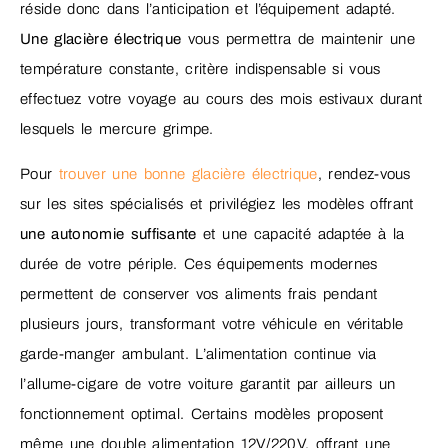
réside donc dans l’anticipation et l’équipement adapté.
Une glacière électrique
vous permettra de maintenir une
température constante, critère indispensable si vous
effectuez votre voyage au cours des mois estivaux durant
lesquels le mercure grimpe.
Pour
trouver une bonne glacière électrique
, rendez-vous
sur les sites spécialisés et privilégiez les modèles offrant
une autonomie suffisante
et une capacité adaptée à la
durée de votre périple. Ces équipements modernes
permettent de conserver vos aliments frais pendant
plusieurs jours, transformant votre véhicule en véritable
garde-manger ambulant. L’alimentation continue via
l’allume-cigare de votre voiture garantit par ailleurs un
fonctionnement optimal. Certains modèles proposent
même une double alimentation 12V/220V, offrant une