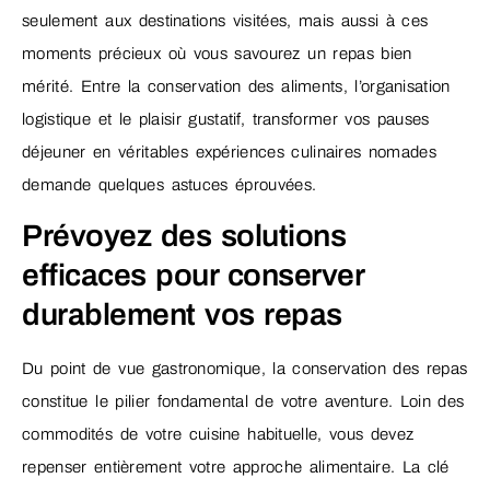
seulement aux destinations visitées, mais aussi à ces
moments précieux où vous savourez un repas bien
mérité. Entre la conservation des aliments, l’organisation
logistique et le plaisir gustatif, transformer vos pauses
déjeuner en véritables expériences culinaires nomades
demande quelques astuces éprouvées.
Prévoyez des solutions
efficaces pour conserver
durablement vos repas
Du point de vue gastronomique, la conservation des repas
constitue le pilier fondamental de votre aventure. Loin des
commodités de votre cuisine habituelle, vous devez
repenser entièrement votre approche alimentaire. La clé