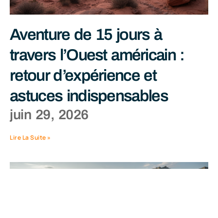
Aventure de 15 jours à
travers l’Ouest américain :
retour d’expérience et
astuces indispensables
juin 29, 2026
Lire La Suite »