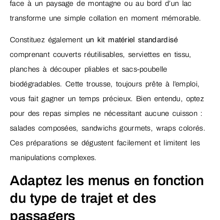
face à un paysage de montagne ou au bord d’un lac
transforme une simple collation en moment mémorable.
Constituez également
un kit matériel standardisé
comprenant couverts réutilisables, serviettes en tissu,
planches à découper pliables et sacs-poubelle
biodégradables. Cette trousse, toujours prête à l’emploi,
vous fait gagner un temps précieux. Bien entendu, optez
pour des repas simples ne nécessitant aucune cuisson :
salades composées, sandwichs gourmets, wraps colorés.
Ces préparations se dégustent facilement et limitent les
manipulations complexes.
Adaptez les menus en fonction
du type de trajet et des
passagers