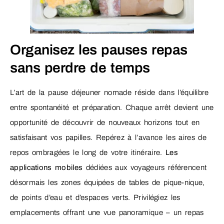
Organisez les pauses repas
sans perdre de temps
L’art de la pause déjeuner nomade réside dans l’équilibre
entre spontanéité et préparation. Chaque arrêt devient une
opportunité de découvrir de nouveaux horizons tout en
satisfaisant vos papilles. Repérez à l’avance les aires de
repos ombragées le long de votre itinéraire.
Les
applications mobiles
dédiées aux voyageurs référencent
désormais les zones équipées de tables de pique-nique,
de points d’eau et d’espaces verts. Privilégiez les
emplacements offrant une vue panoramique – un repas