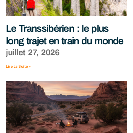
Le Transsibérien : le plus
long trajet en train du monde
juillet 27, 2026
Lire La Suite »