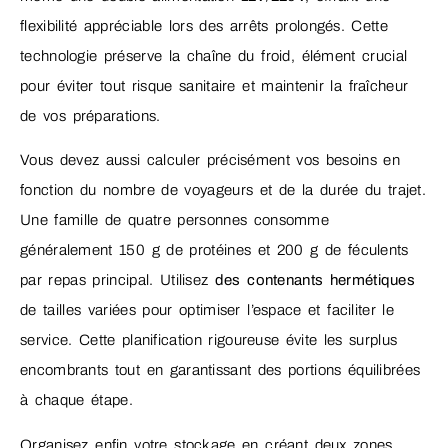
flexibilité appréciable lors des arrêts prolongés. Cette
technologie préserve la chaîne du froid, élément crucial
pour éviter tout risque sanitaire et maintenir la fraîcheur
de vos préparations.
Vous devez aussi calculer précisément vos besoins en
fonction du nombre de voyageurs et de la durée du trajet.
Une famille de quatre personnes consomme
généralement 150 g de protéines et 200 g de féculents
par repas principal. Utilisez
des contenants hermétiques
de tailles variées pour optimiser l’espace et faciliter le
service. Cette planification rigoureuse évite les surplus
encombrants tout en garantissant des portions équilibrées
à chaque étape.
Organisez enfin votre stockage en créant deux zones