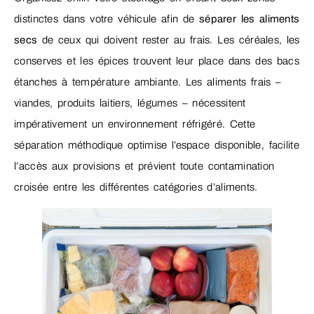
distinctes dans votre véhicule afin de
séparer les aliments
secs
de ceux qui doivent rester au frais. Les céréales, les
conserves et les épices trouvent leur place dans des bacs
étanches à température ambiante. Les aliments frais –
viandes, produits laitiers, légumes – nécessitent
impérativement un environnement réfrigéré. Cette
séparation méthodique optimise l’espace disponible, facilite
l’accès aux provisions et prévient toute contamination
croisée entre les différentes catégories d’aliments.