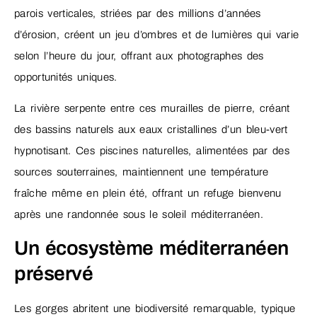
parois verticales, striées par des millions d’années
d’érosion, créent un jeu d’ombres et de lumières qui varie
selon l’heure du jour, offrant aux photographes des
opportunités uniques.
La rivière serpente entre ces murailles de pierre, créant
des bassins naturels aux eaux cristallines d’un bleu-vert
hypnotisant. Ces piscines naturelles, alimentées par des
sources souterraines, maintiennent une température
fraîche même en plein été, offrant un refuge bienvenu
après une randonnée sous le soleil méditerranéen.
Un écosystème méditerranéen
préservé
Les gorges abritent une biodiversité remarquable, typique