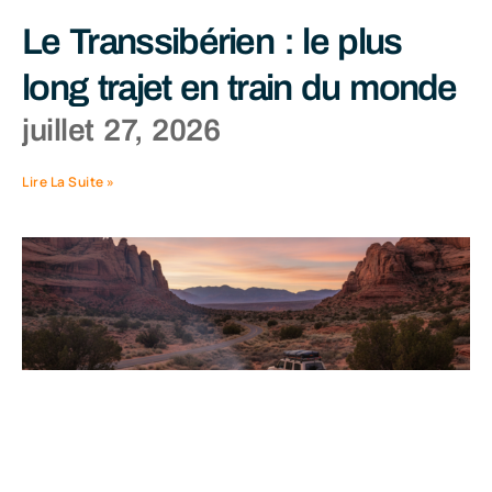
Le Transsibérien : le plus
long trajet en train du monde
juillet 27, 2026
Lire La Suite »