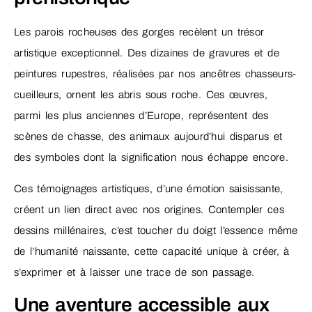
Les parois rocheuses des gorges recèlent un trésor
artistique exceptionnel. Des dizaines de gravures et de
peintures rupestres, réalisées par nos ancêtres chasseurs-
cueilleurs, ornent les abris sous roche. Ces œuvres,
parmi les plus anciennes d’Europe, représentent des
scènes de chasse, des animaux aujourd’hui disparus et
des symboles dont la signification nous échappe encore.
Ces témoignages artistiques, d’une émotion saisissante,
créent un lien direct avec nos origines. Contempler ces
dessins millénaires, c’est toucher du doigt l’essence même
de l’humanité naissante, cette capacité unique à créer, à
s’exprimer et à laisser une trace de son passage.
Une aventure accessible aux