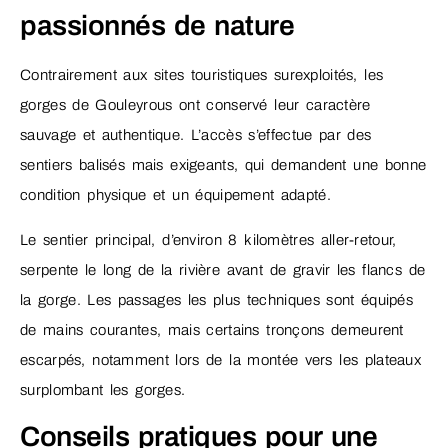
passionnés de nature
Contrairement aux sites touristiques surexploités, les
gorges de Gouleyrous ont conservé leur caractère
sauvage et authentique. L’accès s’effectue par des
sentiers balisés mais exigeants, qui demandent une bonne
condition physique et un équipement adapté.
Le sentier principal, d’environ 8 kilomètres aller-retour,
serpente le long de la rivière avant de gravir les flancs de
la gorge. Les passages les plus techniques sont équipés
de mains courantes, mais certains tronçons demeurent
escarpés, notamment lors de la montée vers les plateaux
surplombant les gorges.
Conseils pratiques pour une