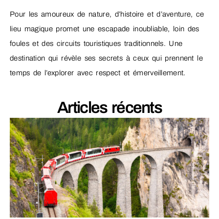
Pour les amoureux de nature, d’histoire et d’aventure, ce
lieu magique promet une escapade inoubliable, loin des
foules et des circuits touristiques traditionnels. Une
destination qui révèle ses secrets à ceux qui prennent le
temps de l’explorer avec respect et émerveillement.
Articles récents