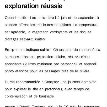
exploration réussie
Quand partir :
Les mois d’avril à juin et de septembre à
octobre offrent les meilleures conditions. La température
est agréable, la végétation verdoyante et les risques
d’orages estivaux limités.
Équipement indispensable :
Chaussures de randonnée à
semelles crantées, protection solaire, réserve d’eau
abondante (2 litres minimum par personne), et appareil
photo étanche pour les passages près de la rivière.
Durée recommandée :
Comptez une journée complète
pour explorer le site en profondeur, avec temps de
contemplation et de baignade.
Accès :
Depuis Tautavel, suivre la D9 puis les panneaux