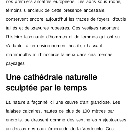
nos premiers ancêtres européens. Les abris sous roche,
témoins silencieux de cette présence ancestrale,
conservent encore aujourd’hui les traces de foyers, d’outils
taillés et de gravures rupestres. Ces vestiges racontent
l’histoire fascinante d’hommes et de femmes qui ont su
s’adapter à un environnement hostile, chassant
mammouths et rhinocéros laineux dans ces mêmes
paysages.
Une cathédrale naturelle
sculptée par le temps
La nature a façonné ici une œuvre d’art grandiose. Les
falaises calcaires, hautes de plus de 100 mètres par
endroits, se dressent comme des sentinelles majestueuses
au-dessus des eaux émeraude de la Verdouble. Ces