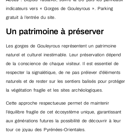
indicateurs vers « Gorges de Gouleyrous ». Parking
gratuit à l’entrée du site.
Un patrimoine à préserver
Les gorges de Gouleyrous représentent un patrimoine
naturel et culturel inestimable. Leur préservation dépend
de la conscience de chaque visiteur. Il est essentiel de
respecter la signalétique, de ne pas prélever d’éléments
naturels et de rester sur les sentiers balisés pour protéger
la végétation fragile et les sites archéologiques.
Cette approche respectueuse permet de maintenir
l’équilibre fragile de cet écosystème unique, garantissant
aux générations futures la possibilité de découvrir à leur
tour ce joyau des Pyrénées-Orientales.