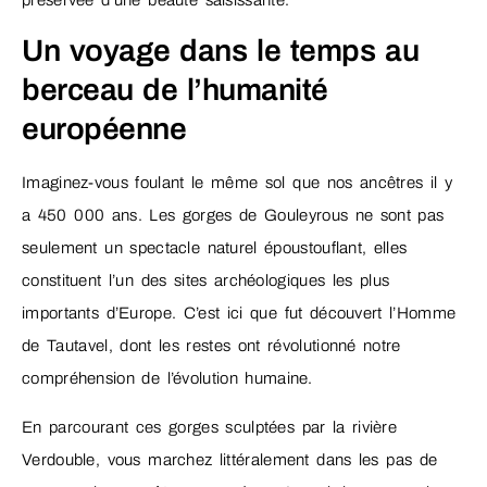
Un voyage dans le temps au
berceau de l’humanité
européenne
Imaginez-vous foulant le même sol que nos ancêtres il y
a 450 000 ans. Les gorges de Gouleyrous ne sont pas
seulement un spectacle naturel époustouflant, elles
constituent l’un des sites archéologiques les plus
importants d’Europe. C’est ici que fut découvert l’Homme
de Tautavel, dont les restes ont révolutionné notre
compréhension de l’évolution humaine.
En parcourant ces gorges sculptées par la rivière
Verdouble, vous marchez littéralement dans les pas de