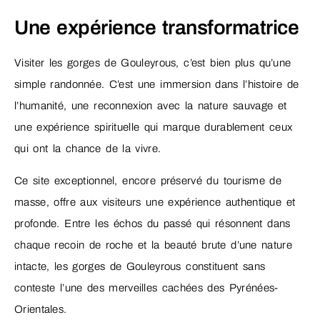
Une expérience transformatrice
Visiter les gorges de Gouleyrous, c’est bien plus qu’une
simple randonnée. C’est une immersion dans l’histoire de
l’humanité, une reconnexion avec la nature sauvage et
une expérience spirituelle qui marque durablement ceux
qui ont la chance de la vivre.
Ce site exceptionnel, encore préservé du tourisme de
masse, offre aux visiteurs une expérience authentique et
profonde. Entre les échos du passé qui résonnent dans
chaque recoin de roche et la beauté brute d’une nature
intacte, les gorges de Gouleyrous constituent sans
conteste l’une des merveilles cachées des Pyrénées-
Orientales.