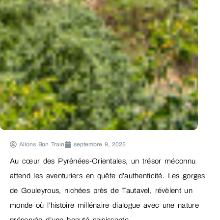
Allons Bon Train
septembre 9, 2025
Au cœur des Pyrénées-Orientales, un trésor méconnu
attend les aventuriers en quête d’authenticité. Les gorges
de Gouleyrous, nichées près de Tautavel, révèlent un
monde où l’histoire millénaire dialogue avec une nature
préservée d’une beauté saisissante.