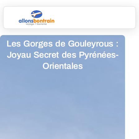
Les Gorges de Gouleyrous :
Joyau Secret des Pyrénées-
Orientales