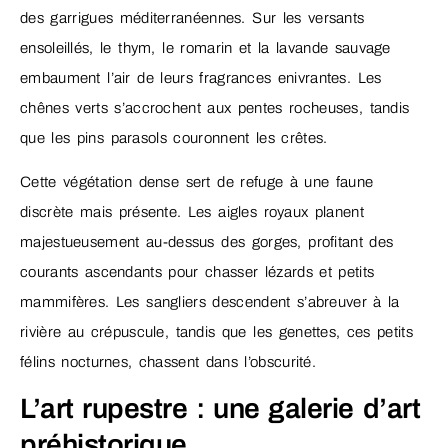
des garrigues méditerranéennes. Sur les versants
ensoleillés, le thym, le romarin et la lavande sauvage
embaument l’air de leurs fragrances enivrantes. Les
chênes verts s’accrochent aux pentes rocheuses, tandis
que les pins parasols couronnent les crêtes.
Cette végétation dense sert de refuge à une faune
discrète mais présente. Les aigles royaux planent
majestueusement au-dessus des gorges, profitant des
courants ascendants pour chasser lézards et petits
mammifères. Les sangliers descendent s’abreuver à la
rivière au crépuscule, tandis que les genettes, ces petits
félins nocturnes, chassent dans l’obscurité.
L’art rupestre : une galerie d’art
préhistorique