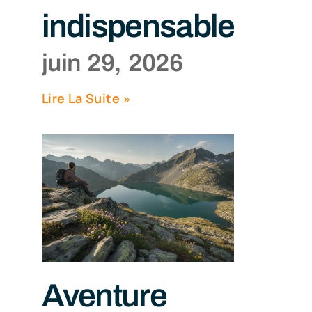
indispensables
juin 29, 2026
Lire La Suite »
Aventure