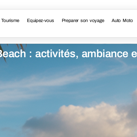
Tourisme
Equipez-vous
Preparer son voyage
Auto Moto
ach : activités, ambiance e