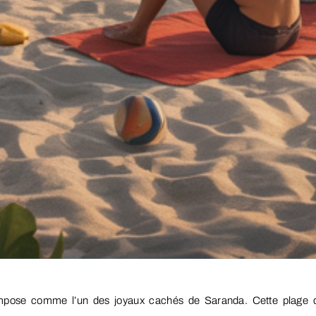
mpose comme l’un des joyaux cachés de Saranda. Cette plage 