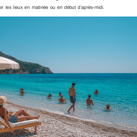
ter les lieux en matinée ou en début d’après-midi.