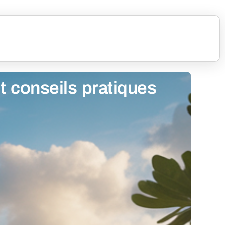
t conseils pratiques