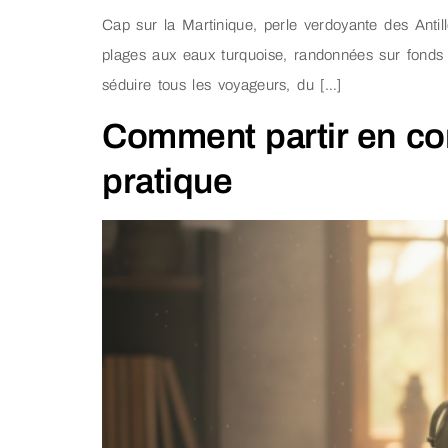
Cap sur la Martinique, perle verdoyante des Antill
plages aux eaux turquoise, randonnées sur fonds 
séduire tous les voyageurs, du […]
Comment partir en co
pratique