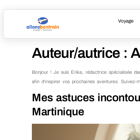
Voyage
Auteur/autrice :
A
Bonjour ! Je suis Erika, rédactrice spécialisée d
afin d'inspirer vos prochaines aventures. Suivez-m
Mes astuces incontour
Martinique