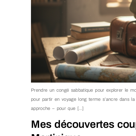
Prendre un congé sabbatique pour explorer le mon
pour partir en voyage long terme s’ancre dans la r
approche – pour que […]
Mes découvertes coup