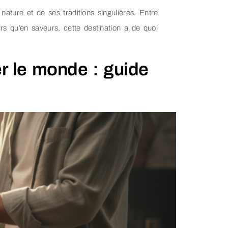
nature et de ses traditions singulières. Entre
s qu’en saveurs, cette destination a de quoi
r le monde : guide