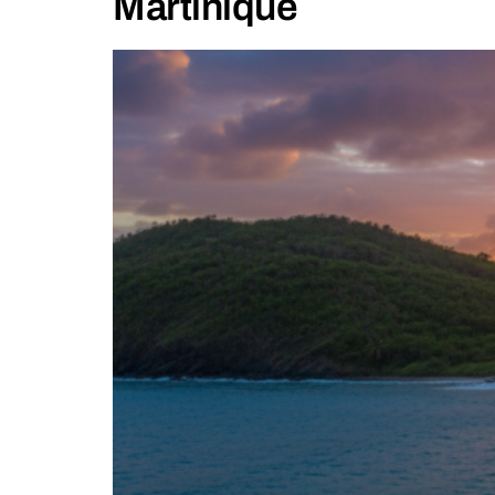
Martinique