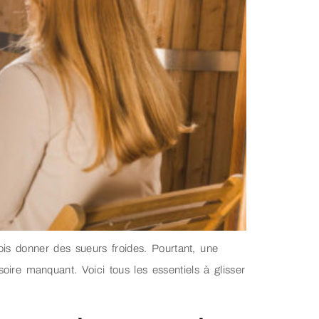
ois donner des sueurs froides. Pourtant, une
oire manquant. Voici tous les essentiels à glisser