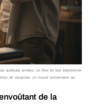
epuis quelques années, ce rêve de tout abandonner
 retour de vacances, un nouvel anniversaire qui
nvoûtant de la