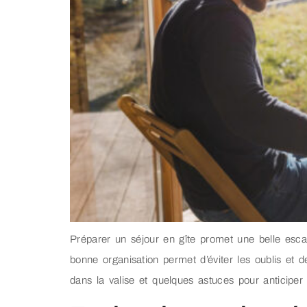
Préparer un séjour en gîte promet une belle escap
bonne organisation permet d’éviter les oublis et d
dans la valise et quelques astuces pour anticipe