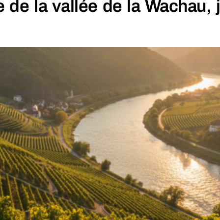
 de la vallée de la Wachau, 