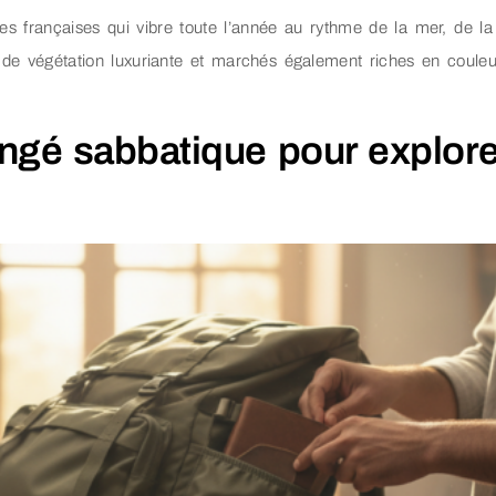
es françaises qui vibre toute l’année au rythme de la mer, de la 
de végétation luxuriante et marchés également riches en couleur
ngé sabbatique pour explore