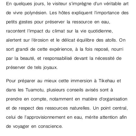
En quelques jours, le visiteur s’imprègne d’un véritable art
de vivre polynésien. Les hôtes expliquent l’importance des
petits gestes pour préserver la ressource en eau,
racontent l’impact du climat sur la vie quotidienne,
alertent sur l’érosion et le délicat équilibre des atolls. On
sort grandi de cette expérience, à la fois reposé, nourri
par la beauté, et responsabilisé devant la nécessité de
préserver de tels joyaux.
Pour préparer au mieux cette immersion à Tikehau et
dans les Tuamotu, plusieurs conseils avisés sont à
prendre en compte, notamment en matière d’organisation
et de respect des ressources naturelles. Un point central,
celui de l’approvisionnement en eau, mérite attention afin
de voyager en conscience.