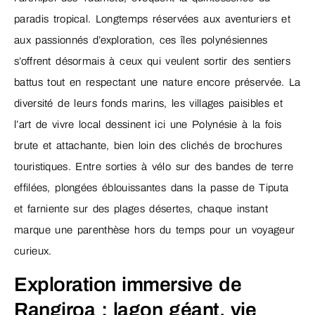
paradis tropical. Longtemps réservées aux aventuriers et
aux passionnés d’exploration, ces îles polynésiennes
s’offrent désormais à ceux qui veulent sortir des sentiers
battus tout en respectant une nature encore préservée. La
diversité de leurs fonds marins, les villages paisibles et
l’art de vivre local dessinent ici une Polynésie à la fois
brute et attachante, bien loin des clichés de brochures
touristiques. Entre sorties à vélo sur des bandes de terre
effilées, plongées éblouissantes dans la passe de Tiputa
et farniente sur des plages désertes, chaque instant
marque une parenthèse hors du temps pour un voyageur
curieux.
Exploration immersive de
Rangiroa : lagon géant, vie