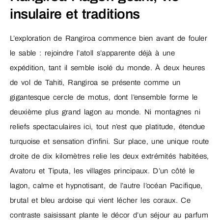
insulaire et traditions
L’exploration de Rangiroa commence bien avant de fouler
le sable : rejoindre l’atoll s’apparente déjà à une
expédition, tant il semble isolé du monde. À deux heures
de vol de Tahiti, Rangiroa se présente comme un
gigantesque cercle de motus, dont l’ensemble forme le
deuxième plus grand lagon au monde. Ni montagnes ni
reliefs spectaculaires ici, tout n’est que platitude, étendue
turquoise et sensation d’infini. Sur place, une unique route
droite de dix kilomètres relie les deux extrémités habitées,
Avatoru et Tiputa, les villages principaux. D’un côté le
lagon, calme et hypnotisant, de l’autre l’océan Pacifique,
brutal et bleu ardoise qui vient lécher les coraux. Ce
contraste saisissant plante le décor d’un séjour au parfum