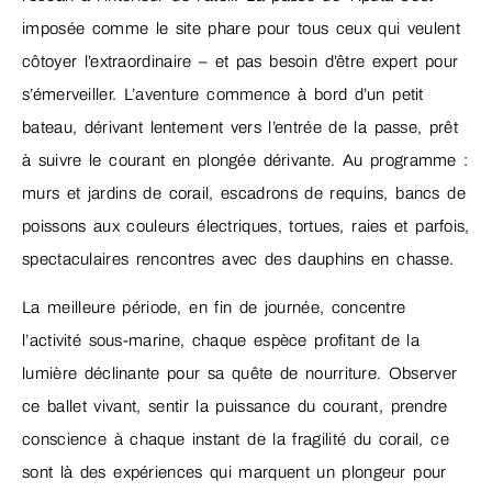
imposée comme le site phare pour tous ceux qui veulent
côtoyer l’extraordinaire – et pas besoin d’être expert pour
s’émerveiller. L’aventure commence à bord d’un petit
bateau, dérivant lentement vers l’entrée de la passe, prêt
à suivre le courant en plongée dérivante. Au programme :
murs et jardins de corail, escadrons de requins, bancs de
poissons aux couleurs électriques, tortues, raies et parfois,
spectaculaires rencontres avec des dauphins en chasse.
La meilleure période, en fin de journée, concentre
l’activité sous-marine, chaque espèce profitant de la
lumière déclinante pour sa quête de nourriture. Observer
ce ballet vivant, sentir la puissance du courant, prendre
conscience à chaque instant de la fragilité du corail, ce
sont là des expériences qui marquent un plongeur pour