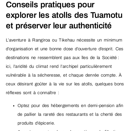
Conseils pratiques pour
explorer les atolls des Tuamotu
et préserver leur authenticité
L’aventure à Rangiroa ou Tikehau nécessite un minimum
d’organisation et une bonne dose d’ouverture d’esprit. Ces
destinations ne ressemblent pas aux îles de la Société :
ici, l’aridité du climat rend l’archipel particulièrement
vulnérable à la sécheresse, et chaque denrée compte. À
ceux désirant goûter à la vie sur les atolls, quelques bons
réflexes sont à connaître :
Optez pour des hébergements en demi-pension afin
de pallier la rareté des restaurants et la cherté des
produits d’épicerie.