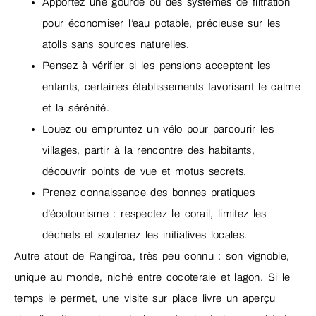
Apportez une gourde ou des systèmes de filtration
pour économiser l’eau potable, précieuse sur les
atolls sans sources naturelles.
Pensez à vérifier si les pensions acceptent les
enfants, certaines établissements favorisant le calme
et la sérénité.
Louez ou empruntez un vélo pour parcourir les
villages, partir à la rencontre des habitants,
découvrir points de vue et motus secrets.
Prenez connaissance des bonnes pratiques
d’écotourisme : respectez le corail, limitez les
déchets et soutenez les initiatives locales.
Autre atout de Rangiroa, très peu connu : son vignoble,
unique au monde, niché entre cocoteraie et lagon. Si le
temps le permet, une visite sur place livre un aperçu