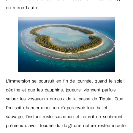
en miroir l’autre.
L’immersion se poursuit en fin de journée, quand le soleil
décline et que les dauphins, joueurs, viennent parfois
saluer les voyageurs curieux de la passe de Tiputa. Que
l’on soit chanceux ou non d’apercevoir leur ballet
sauvage, l’instant reste suspendu et nourrit ce sentiment
précieux d’avoir touché du doigt une nature restée intacte.