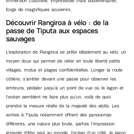
immersion culturelle, imprévisible mais bouleversante,
forge de magnifiques souvenirs.
Découvrir Rangiroa à vélo : de la
passe de Tiputa aux espaces
sauvages
L’exploration de Rangiroa se prête idéalement au vélo, un
moyen doux qui permet de relier en toute liberté petits
villages, motus et plages confidentielles. Longer la route
côtière, s’arrêter devant une passe pour observer les
embruns, pédaler jusqu’à un point de vue où le lagon et
l’océan semblent ne faire plus qu’un, voilà de quoi
prendre la mesure réelle de la majesté des atolls. Les
sorties à Tiputa notamment offrent des panoramas
différents, une nature plus brute, parfois l’impression
grisante d’être seul au monde, l’océan d’un côté, le lagon