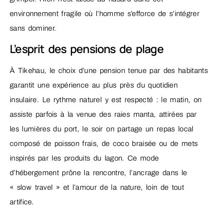
environnement fragile où l’homme s’efforce de s’intégrer
sans dominer.
L’esprit des pensions de plage
À Tikehau, le choix d’une pension tenue par des habitants
garantit une expérience au plus près du quotidien
insulaire. Le rythme naturel y est respecté : le matin, on
assiste parfois à la venue des raies manta, attirées par
les lumières du port, le soir on partage un repas local
composé de poisson frais, de coco braisée ou de mets
inspirés par les produits du lagon. Ce mode
d’hébergement prône la rencontre, l’ancrage dans le
« slow travel » et l’amour de la nature, loin de tout
artifice.