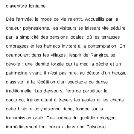
d’aventure lointaine.
Dès l’arrivée, le mode de vie ralentit. Accueillis par la
chaleur polynésienne, les visiteurs se laissent vite séduire
par la simplicité des pensions locales, où les terrasses
ombragées et les hamacs invitent à la contemplation. En
déambulant dans les villages, l’esprit de Rangiroa se
dévoile : une identité forgée par la mer, la pêche et un
patrimoine vivant. Il n’est pas rare, au détour d’un hangar,
d’assister à la répétition d’un spectacle de danse
traditionnelle. Les danseurs, fiers de perpétuer la
coutume, transmettent à travers les gestes et les chants
cette histoire polynésienne riche, fondée sur la
transmission orale. Ces scènes du quotidien plongent
immédiatement tout curieux dans une Polynésie