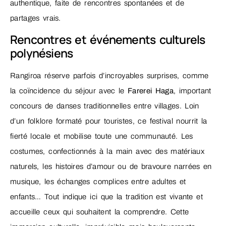
authentique, faite de rencontres spontanées et de
partages vrais.
Rencontres et événements culturels
polynésiens
Rangiroa réserve parfois d’incroyables surprises, comme
la coïncidence du séjour avec le
Farerei Haga
, important
concours de danses traditionnelles entre villages. Loin
d’un folklore formaté pour touristes, ce festival nourrit la
fierté locale et mobilise toute une communauté. Les
costumes, confectionnés à la main avec des matériaux
naturels, les histoires d’amour ou de bravoure narrées en
musique, les échanges complices entre adultes et
enfants… Tout indique ici que la tradition est vivante et
accueille ceux qui souhaitent la comprendre. Cette