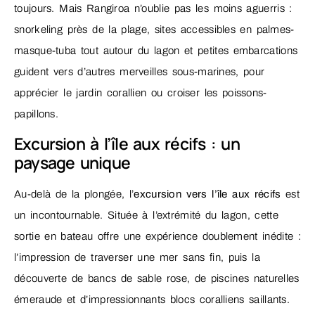
toujours. Mais Rangiroa n’oublie pas les moins aguerris :
snorkeling près de la plage, sites accessibles en palmes-
masque-tuba tout autour du lagon et petites embarcations
guident vers d’autres merveilles sous-marines, pour
apprécier le jardin corallien ou croiser les poissons-
papillons.
Excursion à l’île aux récifs : un
paysage unique
Au-delà de la plongée, l’
excursion vers l’île aux récifs
est
un incontournable. Située à l’extrémité du lagon, cette
sortie en bateau offre une expérience doublement inédite :
l’impression de traverser une mer sans fin, puis la
découverte de bancs de sable rose, de piscines naturelles
émeraude et d’impressionnants blocs coralliens saillants.