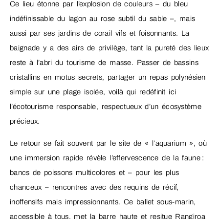
Ce lieu étonne par l’explosion de couleurs – du bleu
indéfinissable du lagon au rose subtil du sable –, mais
aussi par ses jardins de corail vifs et foisonnants. La
baignade y a des airs de privilège, tant la pureté des lieux
reste à l’abri du tourisme de masse. Passer de bassins
cristallins en motus secrets, partager un repas polynésien
simple sur une plage isolée, voilà qui redéfinit ici
l’écotourisme responsable, respectueux d’un écosystème
précieux.
Le retour se fait souvent par le site de « l’aquarium », où
une immersion rapide révèle l’effervescence de la faune :
bancs de poissons multicolores et – pour les plus
chanceux – rencontres avec des requins de récif,
inoffensifs mais impressionnants. Ce ballet sous-marin,
accessible à tous, met la barre haute et resitue Rangiroa