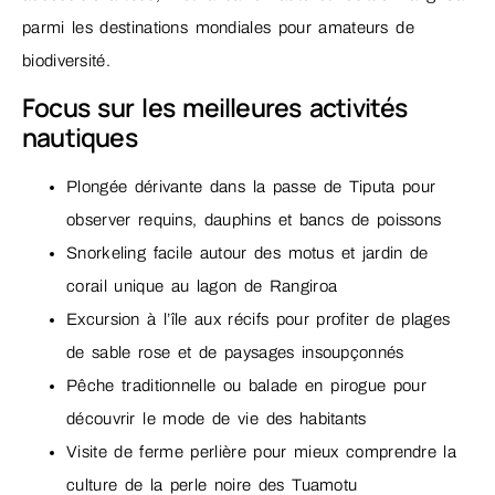
parmi les destinations mondiales pour amateurs de
biodiversité.
Focus sur les meilleures activités
nautiques
Plongée dérivante dans la passe de Tiputa pour
observer requins, dauphins et bancs de poissons
Snorkeling facile autour des motus et jardin de
corail unique au lagon de Rangiroa
Excursion à l’île aux récifs pour profiter de plages
de sable rose et de paysages insoupçonnés
Pêche traditionnelle ou balade en pirogue pour
découvrir le mode de vie des habitants
Visite de ferme perlière pour mieux comprendre la
culture de la perle noire des Tuamotu