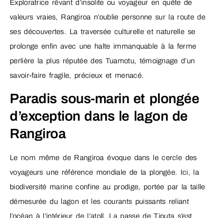
Exploratrice rêvant d’insolite ou voyageur en quête de
valeurs vraies, Rangiroa n’oublie personne sur la route de
ses découvertes. La traversée culturelle et naturelle se
prolonge enfin avec une halte immanquable à la ferme
perlière la plus réputée des Tuamotu, témoignage d’un
savoir-faire fragile, précieux et menacé.
Paradis sous-marin et plongée
d’exception dans le lagon de
Rangiroa
Le nom même de Rangiroa évoque dans le cercle des
voyageurs une référence mondiale de la plongée. Ici, la
biodiversité marine confine au prodige, portée par la taille
démesurée du lagon et les courants puissants reliant
l’océan à l’intérieur de l’atoll. La passe de Tiputa s’est