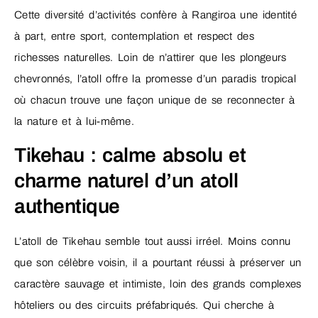
Cette diversité d’activités confère à Rangiroa une identité
à part, entre sport, contemplation et respect des
richesses naturelles. Loin de n’attirer que les plongeurs
chevronnés, l’atoll offre la promesse d’un paradis tropical
où chacun trouve une façon unique de se reconnecter à
la nature et à lui-même.
Tikehau : calme absolu et
charme naturel d’un atoll
authentique
L’atoll de Tikehau semble tout aussi irréel. Moins connu
que son célèbre voisin, il a pourtant réussi à préserver un
caractère sauvage et intimiste, loin des grands complexes
hôteliers ou des circuits préfabriqués. Qui cherche à