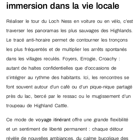
immersion dans la vie locale
Réaliser le tour du Loch Ness en voiture ou en vélo, c’est
traverser les panoramas les plus sauvages des Highlands.
Le tracé anti-horaire permet de contourner les tronçons
les plus fréquentés et de multiplier les arrêts spontanés
dans les villages reculés. Foyers, Errogie, Croachy :
autant de haltes confidentielles que d’occasions de
s’intégrer au rythme des habitants. Ici, les rencontres se
font souvent autour d’un café ou d’un pique-nique partagé
près du lac, bercé par le ressac ou le mugissement d’un
troupeau de Highland Cattle.
Ce mode de
voyage itinérant
offre une grande flexibilité
et un sentiment de liberté permanent : chaque détour
révèle de nouvelles ambiances, du calme bucolique des