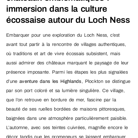
immersion dans la culture
écossaise autour du Loch Ness
Embarquer pour une exploration du Loch Ness, c’est
avant tout partir à la rencontre de villages authentiques,
où traditions et art de vivre écossais subsistent, mais
aussi admirer des châteaux marquant le paysage de leur
présence imposante. Parmi les étapes les plus signalées
d’une
aventure dans les Highlands
, Plockton se distingue
par son port coloré et sa lumière singulière. Ce village,
que l’on retrouve en bordure de mer, fascine par la
beauté de ses ruelles bordées de maisons pittoresques,
baignées dans une atmosphère particulièrement paisible.
L’automne, avec ses teintes cuivrées, magnifie encore le
décor tandis que les promeneurs se laissent embarquer