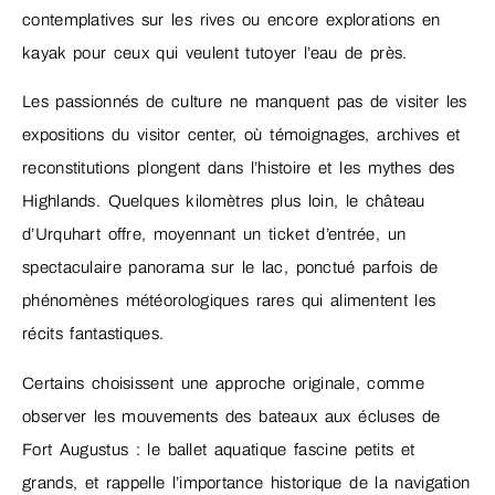
contemplatives sur les rives ou encore explorations en
kayak pour ceux qui veulent tutoyer l’eau de près.
Les passionnés de culture ne manquent pas de visiter les
expositions du visitor center, où témoignages, archives et
reconstitutions plongent dans l’histoire et les mythes des
Highlands. Quelques kilomètres plus loin, le château
d’Urquhart offre, moyennant un ticket d’entrée, un
spectaculaire panorama sur le lac, ponctué parfois de
phénomènes météorologiques rares qui alimentent les
récits fantastiques.
Certains choisissent une approche originale, comme
observer les mouvements des bateaux aux écluses de
Fort Augustus : le ballet aquatique fascine petits et
grands, et rappelle l’importance historique de la navigation