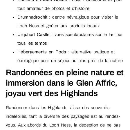
tout amateur de photos et d’histoire
Drumnadrochit
: centre névralgique pour visiter le
Loch Ness et goûter aux produits locaux
Urquhart Castle
: vues spectaculaires sur le lac par
tous les temps
Hébergements en Pods
: alternative pratique et
écologique pour un séjour au plus près de la nature
Randonnées en pleine nature et
immersion dans le Glen Affric,
joyau vert des Highlands
Randonner dans les Highlands laisse des souvenirs
indélébiles, tant la diversité des paysages est au rendez-
vous. Aux abords du Loch Ness, la déception de ne pas