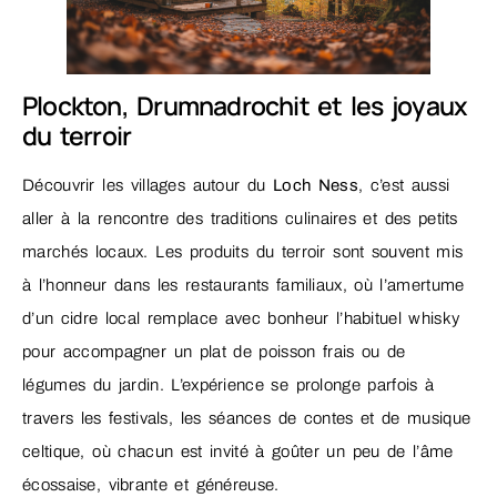
Plockton, Drumnadrochit et les joyaux
du terroir
Découvrir les villages autour du
Loch Ness
, c’est aussi
aller à la rencontre des traditions culinaires et des petits
marchés locaux. Les produits du terroir sont souvent mis
à l’honneur dans les restaurants familiaux, où l’amertume
d’un cidre local remplace avec bonheur l’habituel whisky
pour accompagner un plat de poisson frais ou de
légumes du jardin. L’expérience se prolonge parfois à
travers les festivals, les séances de contes et de musique
celtique, où chacun est invité à goûter un peu de l’âme
écossaise, vibrante et généreuse.