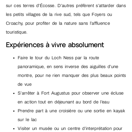
sur ces terres d’Écosse. D’autres préfèrent s’attarder dans
les petits villages de la rive sud, tels que Foyers ou
Croachy, pour profiter de la nature sans l’affluence
touristique.
Expériences à vivre absolument
Faire le tour du Loch Ness par la route
panoramique, en sens inverse des aiguilles d’une
montre, pour ne rien manquer des plus beaux points
de vue
S’arrêter à Fort Augustus pour observer une écluse
en action tout en déjeunant au bord de l’eau
Prendre part à une croisière ou une sortie en kayak
sur le lac
Visiter un musée ou un centre d’interprétation pour