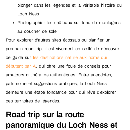
plonger dans les légendes et la véritable histoire du
Loch Ness
Photographier les châteaux sur fond de montagnes
au coucher de soleil
Pour explorer d’autres sites écossais ou planifier un
prochain road trip, il est vivement conseillé de découvrir
ce guide sur
les destinations nature aux noms qui
débutent par A
, qui offre une foule de conseils pour
amateurs d’itinéraires authentiques. Entre anecdotes,
patrimoine et suggestions pratiques, le Loch Ness
demeure une étape fondatrice pour qui rêve d’explorer
ces territoires de légendes.
Road trip sur la route
panoramique du Loch Ness et