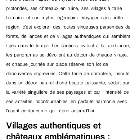
profondes, ses châteaux en ruine, ses villages à taille
humaine et son mythe légendaire. Voyager dans cette
région, c’est explorer des routes sinueuses parsemées de
forêts, de landes et de villages authentiques qui semblent
figés dans le temps. Les sentiers invitent à la randonnée,
les panoramas se dévoilent au détour de chaque virage,
et chaque journée sur place réserve son lot de
découvertes imprévues. Cette terre de caractère, inscrite
dans un décor naturel d’une beauté puissante, séduit par
la variété singulière de ses paysages et par l’intensité de
ses activités incontournables, en parfaite harmonie avec
l’esprit écotourisme qui règne aujourd’hui.
Villages authentiques et
châteaux emblématiques :