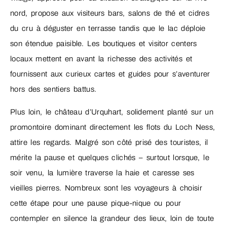
nord, propose aux visiteurs bars, salons de thé et cidres
du cru à déguster en terrasse tandis que le lac déploie
son étendue paisible. Les boutiques et visitor centers
locaux mettent en avant la richesse des activités et
fournissent aux curieux cartes et guides pour s’aventurer
hors des sentiers battus.
Plus loin, le château d’Urquhart, solidement planté sur un
promontoire dominant directement les flots du Loch Ness,
attire les regards. Malgré son côté prisé des touristes, il
mérite la pause et quelques clichés – surtout lorsque, le
soir venu, la lumière traverse la haie et caresse ses
vieilles pierres. Nombreux sont les voyageurs à choisir
cette étape pour une pause pique-nique ou pour
contempler en silence la grandeur des lieux, loin de toute