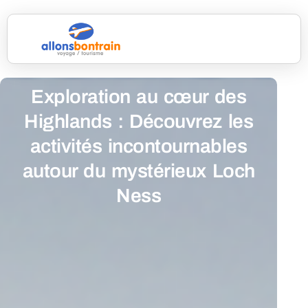
Exploration au cœur des
Highlands : Découvrez les
activités incontournables
autour du mystérieux Loch
Ness