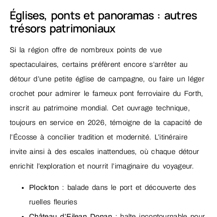
Églises, ponts et panoramas : autres
trésors patrimoniaux
Si la région offre de nombreux points de vue
spectaculaires, certains préfèrent encore s’arrêter au
détour d’une petite église de campagne, ou faire un léger
crochet pour admirer le fameux pont ferroviaire du Forth,
inscrit au patrimoine mondial. Cet ouvrage technique,
toujours en service en 2026, témoigne de la capacité de
l’Écosse à concilier tradition et modernité. L’itinéraire
invite ainsi à des escales inattendues, où chaque détour
enrichit l’exploration et nourrit l’imaginaire du voyageur.
Plockton
: balade dans le port et découverte des
ruelles fleuries
Château d’Eilean Donan
: halte incontournable pour