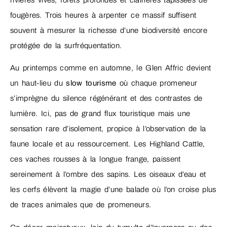
fougères. Trois heures à arpenter ce massif suffisent
souvent à mesurer la richesse d’une biodiversité encore
protégée de la surfréquentation.
Au printemps comme en automne, le Glen Affric devient
un haut-lieu du
slow tourisme
où chaque promeneur
s’imprègne du silence régénérant et des contrastes de
lumière. Ici, pas de grand flux touristique mais une
sensation rare d’isolement, propice à l’observation de la
faune locale et au ressourcement. Les Highland Cattle,
ces vaches rousses à la longue frange, paissent
sereinement à l’ombre des sapins. Les oiseaux d’eau et
les cerfs élèvent la magie d’une balade où l’on croise plus
de traces animales que de promeneurs.