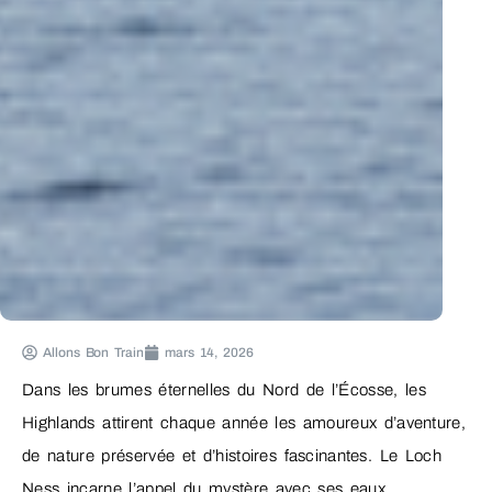
Allons Bon Train
mars 14, 2026
Dans les brumes éternelles du Nord de l’Écosse, les
Highlands attirent chaque année les amoureux d’aventure,
de nature préservée et d’histoires fascinantes. Le Loch
Ness incarne l’appel du mystère avec ses eaux