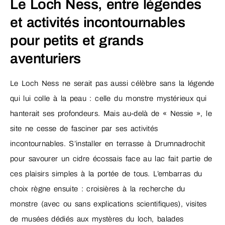
Le Loch Ness, entre légendes
et activités incontournables
pour petits et grands
aventuriers
Le Loch Ness ne serait pas aussi célèbre sans la légende
qui lui colle à la peau : celle du monstre mystérieux qui
hanterait ses profondeurs. Mais au-delà de « Nessie », le
site ne cesse de fasciner par ses activités
incontournables. S’installer en terrasse à Drumnadrochit
pour savourer un cidre écossais face au lac fait partie de
ces plaisirs simples à la portée de tous. L’embarras du
choix règne ensuite : croisières à la recherche du
monstre (avec ou sans explications scientifiques), visites
de musées dédiés aux mystères du loch, balades