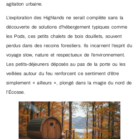
agitation urbaine.
L’exploration des Highlands ne serait complète sans la
découverte de solutions d’hébergement typiques comme
les Pods, ces petits chalets de bois douillets, souvent
perdus dans des recoins forestiers. Ils incarnent l’esprit du
voyage slow, nature et respectueux de l’environnement.
Les petits-déjeuners déposés au pas de la porte ou les
veillées autour du feu renforcent ce sentiment d’être
simplement « ailleurs », plongé dans la magie du nord de
l’Écosse.