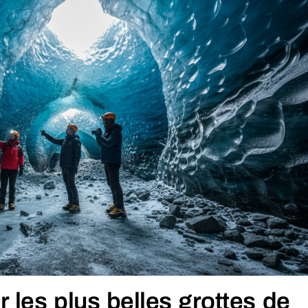
 les plus belles grottes de