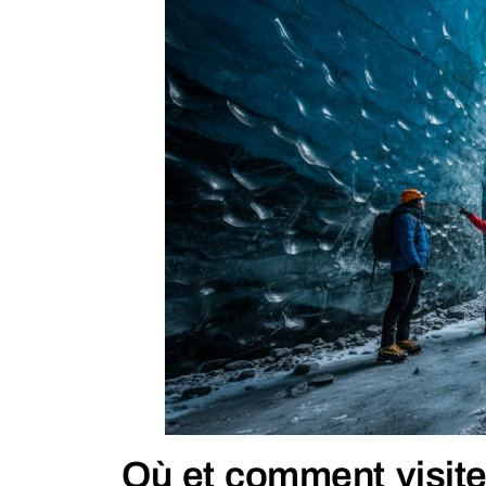
Où et comment visiter