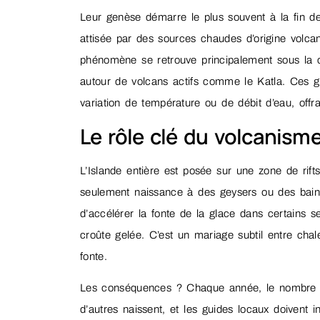
Leur genèse démarre le plus souvent à la fin de 
attisée par des sources chaudes d’origine volca
phénomène se retrouve principalement sous la 
autour de volcans actifs comme le Katla. Ces 
variation de température ou de débit d’eau, off
Le rôle clé du volcanism
L’Islande entière est posée sur une zone de rift
seulement naissance à des geysers ou des bains
d’accélérer la fonte de la glace dans certains se
croûte gelée. C’est un mariage subtil entre chal
fonte.
Les conséquences ? Chaque année, le nombre 
d’autres naissent, et les guides locaux doivent 