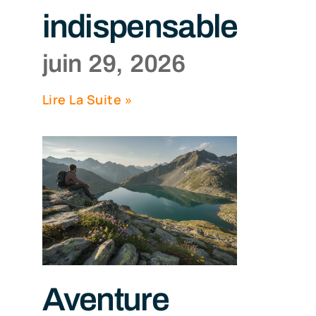
indispensables
juin 29, 2026
Lire La Suite »
Aventure