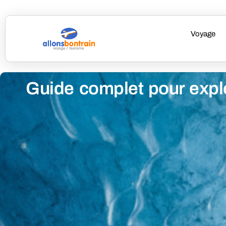
Voyage
Guide complet pour explo