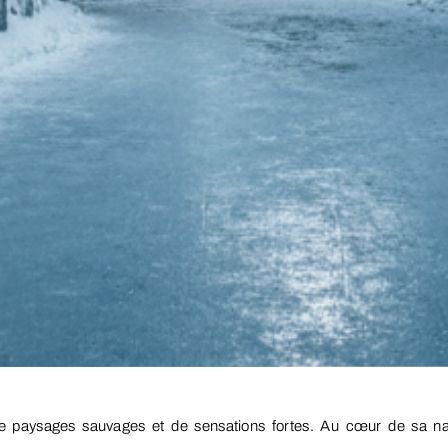
 de paysages sauvages et de sensations fortes. Au cœur de sa na