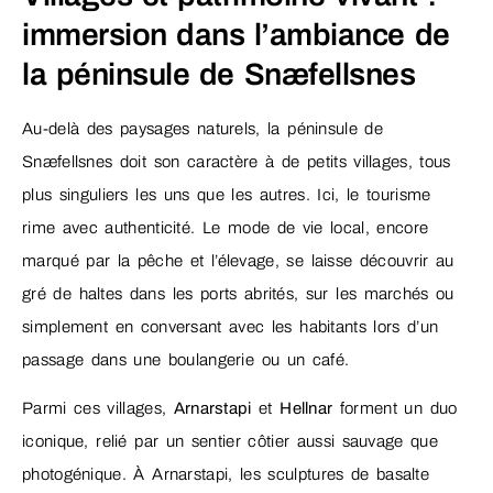
immersion dans l’ambiance de
la péninsule de Snæfellsnes
Au-delà des paysages naturels, la péninsule de
Snæfellsnes doit son caractère à de petits villages, tous
plus singuliers les uns que les autres. Ici, le tourisme
rime avec authenticité. Le mode de vie local, encore
marqué par la pêche et l’élevage, se laisse découvrir au
gré de haltes dans les ports abrités, sur les marchés ou
simplement en conversant avec les habitants lors d’un
passage dans une boulangerie ou un café.
Parmi ces villages,
Arnarstapi
et
Hellnar
forment un duo
iconique, relié par un sentier côtier aussi sauvage que
photogénique. À Arnarstapi, les sculptures de basalte