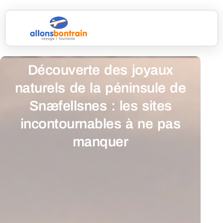
Découverte des joyaux
naturels de la péninsule de
Snæfellsnes : les sites
incontournables à ne pas
manquer