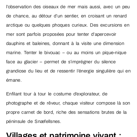
l’observation des oiseaux de mer mais aussi, avec un peu
de chance, au détour d’un sentier, en croisant un renard
arctique ou quelques phoques curieux. Des excursions en
mer sont parfois proposées pour tenter d’apercevoir
dauphins et baleines, donnant à la visite une dimension
marine. Tenter le bivouac – ou au moins un pique-nique
face au glacier – permet de s’imprégner du silence
grandiose du lieu et de ressentir l’énergie singulière qui en
émane.
Enfilant tour à tour le costume d’explorateur, de
photographe et de rêveur, chaque visiteur compose là son
propre carnet de bord, riche des sensations brutes de la
péninsule de Snæfellsnes.
Villages et patrimoine vivant :