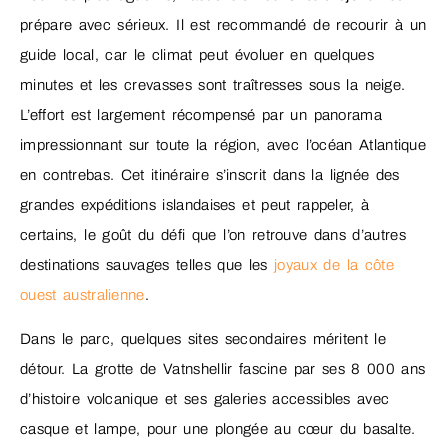
prépare avec sérieux. Il est recommandé de recourir à un
guide local, car le climat peut évoluer en quelques
minutes et les crevasses sont traîtresses sous la neige.
L’effort est largement récompensé par un panorama
impressionnant sur toute la région, avec l’océan Atlantique
en contrebas. Cet itinéraire s’inscrit dans la lignée des
grandes expéditions islandaises et peut rappeler, à
certains, le goût du défi que l’on retrouve dans d’autres
destinations sauvages telles que les
joyaux de la côte
ouest australienne
.
Dans le parc, quelques sites secondaires méritent le
détour. La grotte de Vatnshellir fascine par ses 8 000 ans
d’histoire volcanique et ses galeries accessibles avec
casque et lampe, pour une plongée au cœur du basalte.