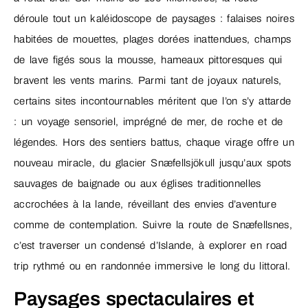
déroule tout un kaléidoscope de paysages : falaises noires
habitées de mouettes, plages dorées inattendues, champs
de lave figés sous la mousse, hameaux pittoresques qui
bravent les vents marins. Parmi tant de joyaux naturels,
certains sites incontournables méritent que l’on s’y attarde
: un voyage sensoriel, imprégné de mer, de roche et de
légendes. Hors des sentiers battus, chaque virage offre un
nouveau miracle, du glacier Snæfellsjökull jusqu’aux spots
sauvages de baignade ou aux églises traditionnelles
accrochées à la lande, réveillant des envies d’aventure
comme de contemplation. Suivre la route de Snæfellsnes,
c’est traverser un condensé d’Islande, à explorer en road
trip rythmé ou en randonnée immersive le long du littoral.
Paysages spectaculaires et