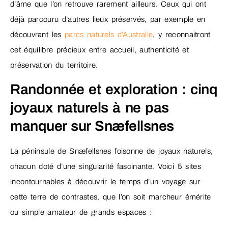
d’âme que l’on retrouve rarement ailleurs. Ceux qui ont
déjà parcouru d’autres lieux préservés, par exemple en
découvrant les
parcs naturels d’Australie
, y reconnaitront
cet équilibre précieux entre accueil, authenticité et
préservation du territoire.
Randonnée et exploration : cinq
joyaux naturels à ne pas
manquer sur Snæfellsnes
La péninsule de Snæfellsnes foisonne de joyaux naturels,
chacun doté d’une singularité fascinante. Voici 5 sites
incontournables à découvrir le temps d’un voyage sur
cette terre de contrastes, que l’on soit marcheur émérite
ou simple amateur de grands espaces :