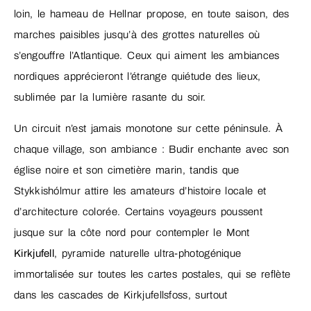
loin, le hameau de Hellnar propose, en toute saison, des
marches paisibles jusqu’à des grottes naturelles où
s’engouffre l’Atlantique. Ceux qui aiment les ambiances
nordiques apprécieront l’étrange quiétude des lieux,
sublimée par la lumière rasante du soir.
Un circuit n’est jamais monotone sur cette péninsule. À
chaque village, son ambiance : Budir enchante avec son
église noire et son cimetière marin, tandis que
Stykkishólmur attire les amateurs d’histoire locale et
d’architecture colorée. Certains voyageurs poussent
jusque sur la côte nord pour contempler le Mont
Kirkjufell
, pyramide naturelle ultra-photogénique
immortalisée sur toutes les cartes postales, qui se reflète
dans les cascades de Kirkjufellsfoss, surtout