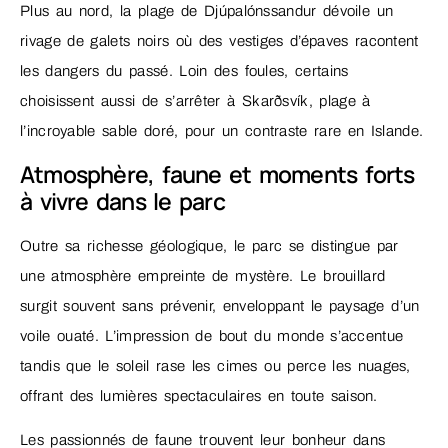
Plus au nord, la plage de Djúpalónssandur dévoile un
rivage de galets noirs où des vestiges d’épaves racontent
les dangers du passé. Loin des foules, certains
choisissent aussi de s’arrêter à Skarðsvík, plage à
l’incroyable sable doré, pour un contraste rare en Islande.
Atmosphère, faune et moments forts
à vivre dans le parc
Outre sa richesse géologique, le parc se distingue par
une atmosphère empreinte de mystère. Le brouillard
surgit souvent sans prévenir, enveloppant le paysage d’un
voile ouaté. L’impression de bout du monde s’accentue
tandis que le soleil rase les cimes ou perce les nuages,
offrant des lumières spectaculaires en toute saison.
Les passionnés de faune trouvent leur bonheur dans