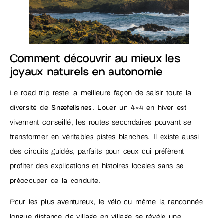
Comment découvrir au mieux les
joyaux naturels en autonomie
Le road trip reste la meilleure façon de saisir toute la
diversité de
Snæfellsnes
. Louer un 4×4 en hiver est
vivement conseillé, les routes secondaires pouvant se
transformer en véritables pistes blanches. Il existe aussi
des circuits guidés, parfaits pour ceux qui préfèrent
profiter des explications et histoires locales sans se
préoccuper de la conduite.
Pour les plus aventureux, le vélo ou même la randonnée
longue distance de village en village se révèle une