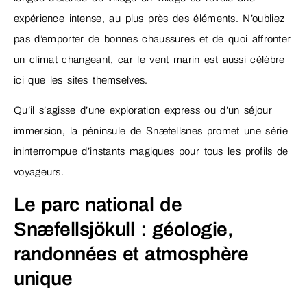
expérience intense, au plus près des éléments. N’oubliez
pas d’emporter de bonnes chaussures et de quoi affronter
un climat changeant, car le vent marin est aussi célèbre
ici que les sites themselves.
Qu’il s’agisse d’une exploration express ou d’un séjour
immersion, la péninsule de Snæfellsnes promet une série
ininterrompue d’instants magiques pour tous les profils de
voyageurs.
Le parc national de
Snæfellsjökull : géologie,
randonnées et atmosphère
unique