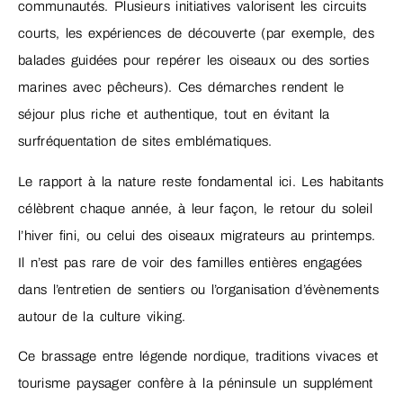
communautés. Plusieurs initiatives valorisent les circuits
courts, les expériences de découverte (par exemple, des
balades guidées pour repérer les oiseaux ou des sorties
marines avec pêcheurs). Ces démarches rendent le
séjour plus riche et authentique, tout en évitant la
surfréquentation de sites emblématiques.
Le rapport à la nature reste fondamental ici. Les habitants
célèbrent chaque année, à leur façon, le retour du soleil
l’hiver fini, ou celui des oiseaux migrateurs au printemps.
Il n’est pas rare de voir des familles entières engagées
dans l’entretien de sentiers ou l’organisation d’évènements
autour de la culture viking.
Ce brassage entre légende nordique, traditions vivaces et
tourisme paysager confère à la péninsule un supplément