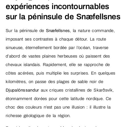
expériences incontournables
sur la péninsule de Snæfellsnes
Sur la péninsule de
Snæfellsnes
, la nature commande,
imposant ses contrastes à chaque détour. La route
sinueuse, éternellement bordée par l’océan, traverse
d’abord de vastes plaines herbeuses où paissent des
chevaux islandais. Rapidement, elle se rapproche de
côtes acérées, puis multiplie les surprises. En quelques
kilomètres, on passe des plages de sable noir de
Djupalónssandur
aux criques cristallines de Skarðsvík,
étonnamment dorées pour cette latitude nordique. Ce
choc des couleurs n’est pas une illusion : il illustre la
richesse géologique de la région.