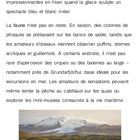
impressionnantes en hiver quand la glace sculpte un
spectacle bleu et blanc irréel.
La
faune
n’est pas en reste. En saison, des colonies de
phoques se prélassent sur les bancs de sable, tandis que
les amateurs d’oiseaux viennent observer puffins, sternes
arctiques et guillemots. À certains endroits, il n’est pas
rare d’apercevoir des orques ou des baleines au large –
notamment près de Grundarfjörður, base idéale pour les
excursions en mer. Les amateurs de sensations peuvent
même tenter la pêche au cabillaud sur les quais ou
explorer les mini-musées consacrés à la vie maritime.