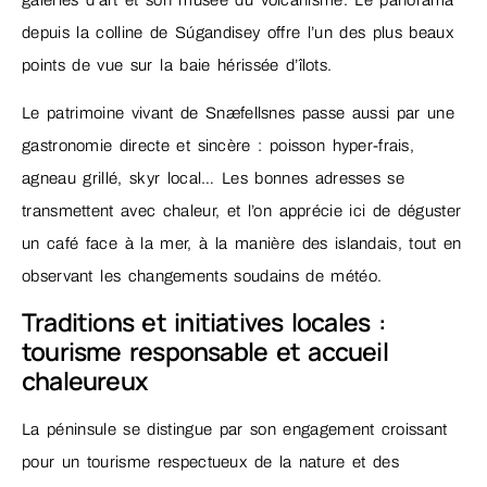
depuis la colline de Súgandisey offre l’un des plus beaux
points de vue sur la baie hérissée d’îlots.
Le patrimoine vivant de Snæfellsnes passe aussi par une
gastronomie directe et sincère : poisson hyper-frais,
agneau grillé, skyr local… Les bonnes adresses se
transmettent avec chaleur, et l’on apprécie ici de déguster
un café face à la mer, à la manière des islandais, tout en
observant les changements soudains de météo.
Traditions et initiatives locales :
tourisme responsable et accueil
chaleureux
La péninsule se distingue par son engagement croissant
pour un tourisme respectueux de la nature et des