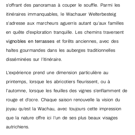
s’offrant des panoramas à couper le souffle. Parmi les
itinéraires immanquables, le Wachauer Welterbesteig
s’adresse aux marcheurs aguerris autant qu’aux familles
en quête d’exploration tranquille. Les chemins traversent
vignobles en terrasses
et forêts anciennes, avec des
haltes gourmandes dans les auberges traditionnelles
disséminées sur l’itinéraire.
L’expérience prend une dimension particulière au
printemps, lorsque les abricotiers fleurissent, ou à
l’automne, lorsque les feuilles des vignes s’enflamment de
rouge et d’ocre. Chaque saison renouvelle la vision du
joyau qu’est la Wachau, avec toujours cette impression
que la nature offre ici l’un de ses plus beaux visages
autrichiens.