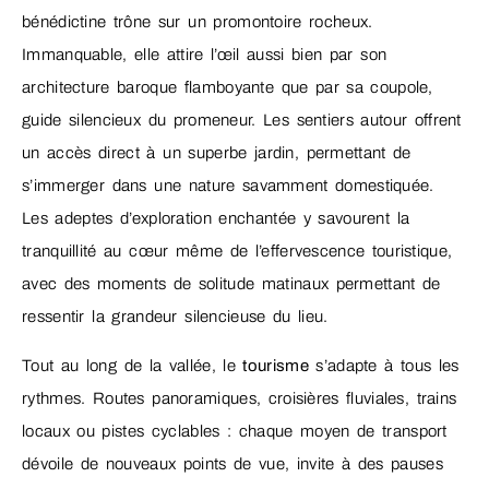
bénédictine trône sur un promontoire rocheux.
Immanquable, elle attire l’œil aussi bien par son
architecture baroque flamboyante que par sa coupole,
guide silencieux du promeneur. Les sentiers autour offrent
un accès direct à un superbe jardin, permettant de
s’immerger dans une nature savamment domestiquée.
Les adeptes d’exploration enchantée y savourent la
tranquillité au cœur même de l’effervescence touristique,
avec des moments de solitude matinaux permettant de
ressentir la grandeur silencieuse du lieu.
Tout au long de la vallée, le
tourisme
s’adapte à tous les
rythmes. Routes panoramiques, croisières fluviales, trains
locaux ou pistes cyclables : chaque moyen de transport
dévoile de nouveaux points de vue, invite à des pauses