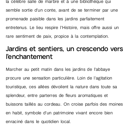
la célèbre salle de marbre et à une bibliothèque qui
semble sortie d’un conte, avant de se terminer par une
promenade paisible dans les jardins parfaitement
entretenus. Le lieu respire l’Histoire, mais offre aussi un
rare sentiment de paix, propice à la contemplation.
Jardins et sentiers, un crescendo vers
l’enchantement
Marcher au petit matin dans les jardins de l’abbaye
procure une sensation particulière. Loin de l’agitation
touristique, ces allées dévoilent la nature dans toute sa
splendeur, entre parterres de fleurs aromatiques et
buissons taillés au cordeau. On croise parfois des moines
en habit, symbole d’un patrimoine vivant encore bien
enraciné dans le quotidien local.