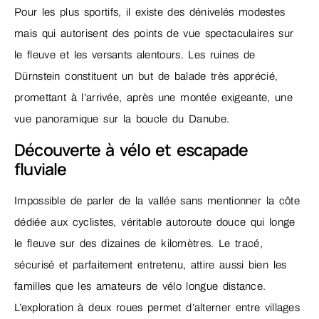
Pour les plus sportifs, il existe des dénivelés modestes
mais qui autorisent des points de vue spectaculaires sur
le fleuve et les versants alentours. Les ruines de
Dürnstein constituent un but de balade très apprécié,
promettant à l’arrivée, après une montée exigeante, une
vue panoramique sur la boucle du Danube.
Découverte à vélo et escapade
fluviale
Impossible de parler de la vallée sans mentionner la côte
dédiée aux cyclistes, véritable autoroute douce qui longe
le fleuve sur des dizaines de kilomètres. Le tracé,
sécurisé et parfaitement entretenu, attire aussi bien les
familles que les amateurs de vélo longue distance.
L’exploration à deux roues permet d’alterner entre villages