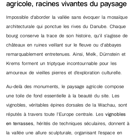
agricole, racines vivantes du paysage
Impossible d’aborder la vallée sans évoquer la mosaïque
architecturale qui ponctue les rives du Danube. Chaque
bourg conserve la trace de son histoire, qu’il s’agisse de
châteaux en ruines veillant sur le fleuve ou d’abbayes
remarquablement entretenues. Ainsi, Melk, Dürnstein et
Krems forment un triptyque incontournable pour les
amoureux de vieilles pierres et d’exploration culturelle.
Au-delà des monuments, le paysage agricole compose
une toile de fond essentielle à la beauté du site. Les
vignobles, véritables épines dorsales de la Wachau, sont
réputés à travers toute l’Europe centrale. Les
vignobles
en terrasses
, hérités de techniques séculaires, donnent à
la vallée une allure sculpturale, organisant l’espace en