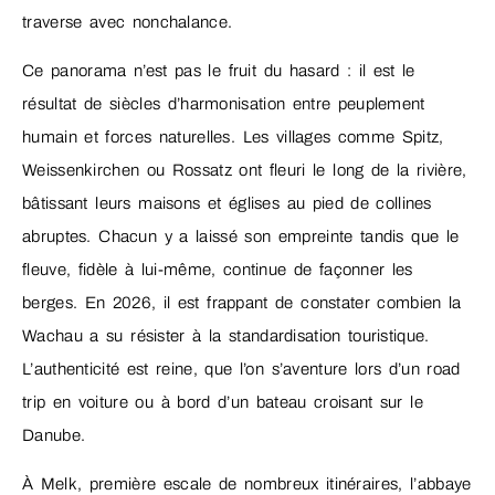
traverse avec nonchalance.
Ce panorama n’est pas le fruit du hasard : il est le
résultat de siècles d’harmonisation entre peuplement
humain et forces naturelles. Les villages comme Spitz,
Weissenkirchen ou Rossatz ont fleuri le long de la rivière,
bâtissant leurs maisons et églises au pied de collines
abruptes. Chacun y a laissé son empreinte tandis que le
fleuve, fidèle à lui-même, continue de façonner les
berges. En 2026, il est frappant de constater combien la
Wachau a su résister à la standardisation touristique.
L’authenticité est reine, que l’on s’aventure lors d’un road
trip en voiture ou à bord d’un bateau croisant sur le
Danube.
À Melk, première escale de nombreux itinéraires, l’abbaye