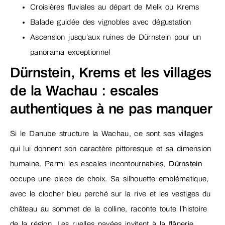
Croisières fluviales au départ de Melk ou Krems
Balade guidée des vignobles avec dégustation
Ascension jusqu’aux ruines de Dürnstein pour un
panorama exceptionnel
Dürnstein, Krems et les villages
de la Wachau : escales
authentiques à ne pas manquer
Si le Danube structure la Wachau, ce sont ses villages
qui lui donnent son caractère pittoresque et sa dimension
humaine. Parmi les escales incontournables,
Dürnstein
occupe une place de choix. Sa silhouette emblématique,
avec le clocher bleu perché sur la rive et les vestiges du
château au sommet de la colline, raconte toute l’histoire
de la région. Les ruelles pavées invitent à la flânerie,