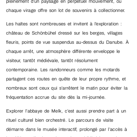
pleinement d’un paysage en perpétuel mouvement, où
chaque virage offre son lot de souvenirs à collectionner.
Les haltes sont nombreuses et invitent à l’exploration :
château de Schönbühel dressé sur les berges, villages
fleuris, points de vue suspendus au-dessus du Danube. À
chaque arrêt, une atmosphère différente enveloppe le
visiteur, tantôt médiévale, tantôt résolument
contemporaine. Les randonneurs comme les motards
partagent ces routes en quête de leur propre rythme, et
nombreux sont ceux qui s’arrêtent le matin pour éviter la
fréquentation accrue du site dès la mi-journée.
Explorer l’abbaye de Melk, c’est aussi prendre part à un
rituel culturel bien orchestré. Le parcours de visite
démarre dans le musée interactif, prolongé par l’accès à