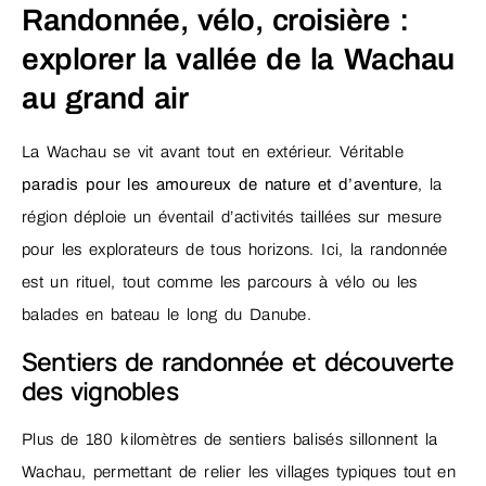
Randonnée, vélo, croisière :
explorer la vallée de la Wachau
au grand air
La Wachau se vit avant tout en extérieur. Véritable
paradis pour les amoureux de nature et d’aventure
, la
région déploie un éventail d’activités taillées sur mesure
pour les explorateurs de tous horizons. Ici, la randonnée
est un rituel, tout comme les parcours à vélo ou les
balades en bateau le long du Danube.
Sentiers de randonnée et découverte
des vignobles
Plus de 180 kilomètres de sentiers balisés sillonnent la
Wachau, permettant de relier les villages typiques tout en