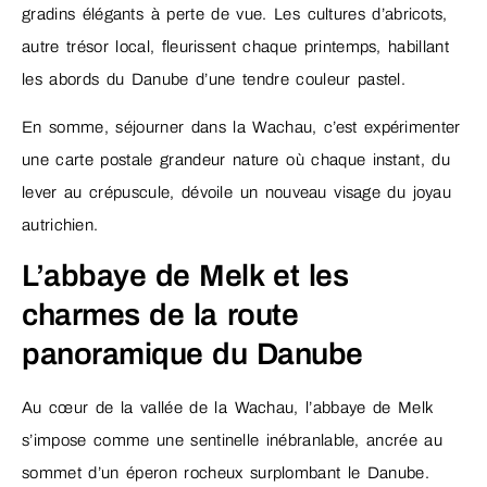
gradins élégants à perte de vue. Les cultures d’abricots,
autre trésor local, fleurissent chaque printemps, habillant
les abords du Danube d’une tendre couleur pastel.
En somme, séjourner dans la Wachau, c’est expérimenter
une carte postale grandeur nature où chaque instant, du
lever au crépuscule, dévoile un nouveau visage du joyau
autrichien.
L’abbaye de Melk et les
charmes de la route
panoramique du Danube
Au cœur de la vallée de la Wachau, l’abbaye de Melk
s’impose comme une sentinelle inébranlable, ancrée au
sommet d’un éperon rocheux surplombant le Danube.