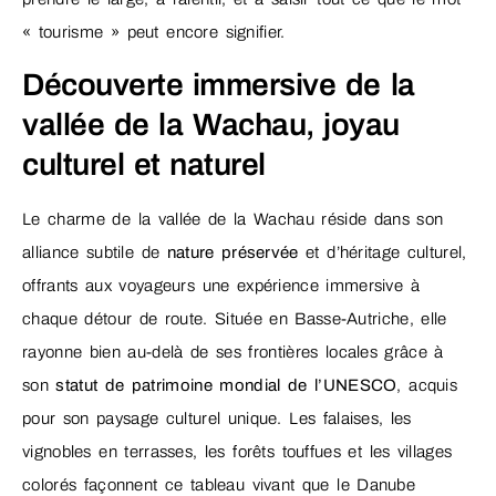
« tourisme » peut encore signifier.
Découverte immersive de la
vallée de la Wachau, joyau
culturel et naturel
Le charme de la vallée de la Wachau réside dans son
alliance subtile de
nature préservée
et d’héritage culturel,
offrants aux voyageurs une expérience immersive à
chaque détour de route. Située en Basse-Autriche, elle
rayonne bien au-delà de ses frontières locales grâce à
son
statut de patrimoine mondial de l’UNESCO
, acquis
pour son paysage culturel unique. Les falaises, les
vignobles en terrasses, les forêts touffues et les villages
colorés façonnent ce tableau vivant que le Danube