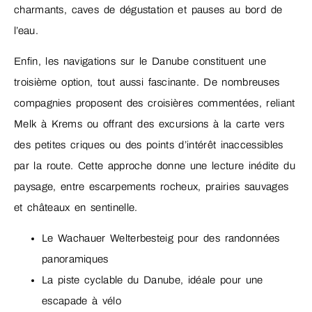
charmants, caves de dégustation et pauses au bord de
l’eau.
Enfin, les navigations sur le Danube constituent une
troisième option, tout aussi fascinante. De nombreuses
compagnies proposent des croisières commentées, reliant
Melk à Krems ou offrant des excursions à la carte vers
des petites criques ou des points d’intérêt inaccessibles
par la route. Cette approche donne une lecture inédite du
paysage, entre escarpements rocheux, prairies sauvages
et châteaux en sentinelle.
Le Wachauer Welterbesteig pour des randonnées
panoramiques
La piste cyclable du Danube, idéale pour une
escapade à vélo