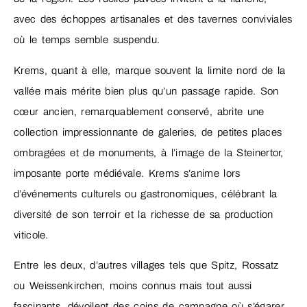
avec des échoppes artisanales et des tavernes conviviales
où le temps semble suspendu.
Krems, quant à elle, marque souvent la limite nord de la
vallée mais mérite bien plus qu’un passage rapide. Son
cœur ancien, remarquablement conservé, abrite une
collection impressionnante de galeries, de petites places
ombragées et de monuments, à l’image de la Steinertor,
imposante porte médiévale. Krems s’anime lors
d’événements culturels ou gastronomiques, célébrant la
diversité de son terroir et la richesse de sa production
viticole.
Entre les deux, d’autres villages tels que Spitz, Rossatz
ou Weissenkirchen, moins connus mais tout aussi
fascinants, dévoilent des coins de campagne où s’égarer