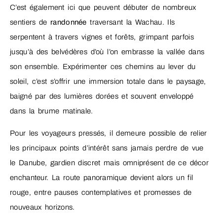
C’est également ici que peuvent débuter de nombreux
sentiers de
randonnée
traversant la Wachau. Ils
serpentent à travers vignes et forêts, grimpant parfois
jusqu’à des belvédères d’où l’on embrasse la vallée dans
son ensemble. Expérimenter ces chemins au lever du
soleil, c’est s’offrir une immersion totale dans le paysage,
baigné par des lumières dorées et souvent enveloppé
dans la brume matinale.
Pour les voyageurs pressés, il demeure possible de relier
les principaux points d’intérêt sans jamais perdre de vue
le Danube, gardien discret mais omniprésent de ce décor
enchanteur. La route panoramique devient alors un fil
rouge, entre pauses contemplatives et promesses de
nouveaux horizons.