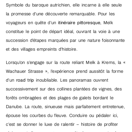
Symbole du baroque autrichien, elle incarne à elle seule
la promesse d’une découverte remarquable. Pour les
voyageurs en quête d’un
itinéraire pittoresque
, Melk
constitue le point de départ idéal, ouvrant la voie à une
succession d’étapes marquées par une nature foisonnante
et des villages empreints d’histoire.
Lorsqu’on s’engage sur la route reliant Melk à Krems, la «
Wachauer Strasse », l’expérience prend aussitôt la forme
d’un
road trip
inoubliable. Les panoramas ouvrent
successivement sur des collines plantées de vignes, des
forêts ombragées et des plages de galets bordant le
Danube. La route, sinueuse mais parfaitement entretenue,
épouse les courbes du fleuve. Conduire ou pédaler ici,
c’est se donner le luxe de ralentir – histoire de profiter