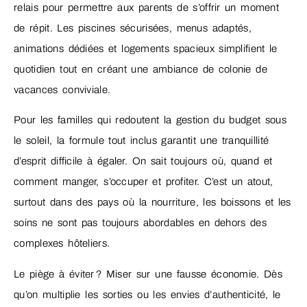
relais pour permettre aux parents de s’offrir un moment
de répit. Les piscines sécurisées, menus adaptés,
animations dédiées et logements spacieux simplifient le
quotidien tout en créant une ambiance de colonie de
vacances conviviale.
Pour les familles qui redoutent la gestion du budget sous
le soleil, la formule tout inclus garantit une tranquillité
d’esprit difficile à égaler. On sait toujours où, quand et
comment manger, s’occuper et profiter. C’est un atout,
surtout dans des pays où la nourriture, les boissons et les
soins ne sont pas toujours abordables en dehors des
complexes hôteliers.
Le piège à éviter ? Miser sur une fausse économie. Dès
qu’on multiplie les sorties ou les envies d’authenticité, le