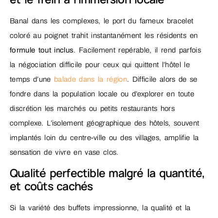
Banal dans les complexes, le port du fameux bracelet
coloré au poignet trahit instantanément les résidents en
formule tout inclus
. Facilement repérable, il rend parfois
la négociation difficile pour ceux qui quittent l’hôtel le
temps d’une
balade dans la région
. Difficile alors de se
fondre dans la population locale ou d’explorer en toute
discrétion les marchés ou petits restaurants hors
complexe. L’isolement géographique des hôtels, souvent
implantés loin du centre-ville ou des villages, amplifie la
sensation de vivre en vase clos.
Qualité perfectible malgré la quantité,
et coûts cachés
Si la variété des buffets impressionne, la qualité et la