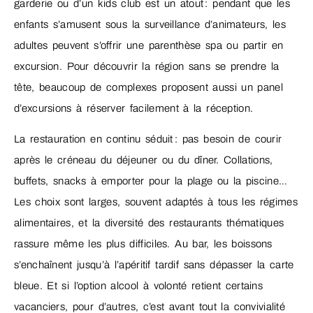
garderie ou d’un kids club est un atout : pendant que les
enfants s’amusent sous la surveillance d’animateurs, les
adultes peuvent s’offrir une parenthèse spa ou partir en
excursion. Pour découvrir la région sans se prendre la
tête, beaucoup de complexes proposent aussi un panel
d’excursions à réserver facilement à la réception.
La restauration en continu séduit : pas besoin de courir
après le créneau du déjeuner ou du dîner. Collations,
buffets, snacks à emporter pour la plage ou la piscine…
Les choix sont larges, souvent adaptés à tous les régimes
alimentaires, et la diversité des restaurants thématiques
rassure même les plus difficiles. Au bar, les boissons
s’enchaînent jusqu’à l’apéritif tardif sans dépasser la carte
bleue. Et si l’option alcool à volonté retient certains
vacanciers, pour d’autres, c’est avant tout la convivialité