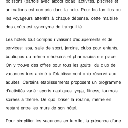
boissons (parfois avec alcool local), activités, piscines et
animations est compris dans la note. Pour les familles ou
les voyageurs attentifs à chaque dépense, cette maîtrise
des coûts est synonyme de tranquillité.
Les hôtels tout compris rivalisent d’équipements et de
services : spa, salle de sport, jardins, clubs pour enfants,
boutiques ou même médecins et pharmacies sur place.
On y trouve des offres pour tous les goûts : du club de
vacances très animé à l’établissement chic réservé aux
adultes. Certains établissements proposent un programme
d’activités varié : sports nautiques, yoga, fitness, tournois,
soirées à thème. De quoi briser la routine, même en
restant entre les murs de son hôtel.
Pour simplifier les vacances en famille, la présence d’une