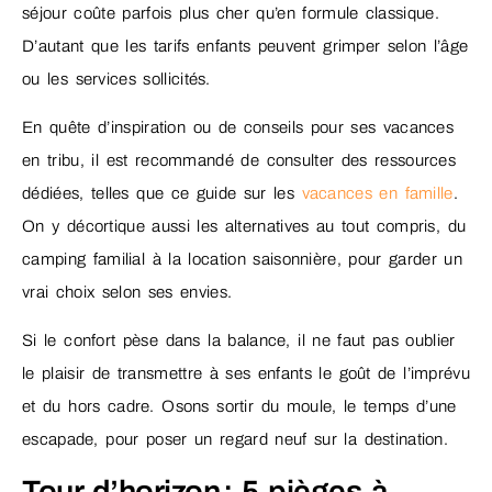
séjour coûte parfois plus cher qu’en formule classique.
D’autant que les tarifs enfants peuvent grimper selon l’âge
ou les services sollicités.
En quête d’inspiration ou de conseils pour ses vacances
en tribu, il est recommandé de consulter des ressources
dédiées, telles que ce guide sur les
vacances en famille
.
On y décortique aussi les alternatives au tout compris, du
camping familial à la location saisonnière, pour garder un
vrai choix selon ses envies.
Si le confort pèse dans la balance, il ne faut pas oublier
le plaisir de transmettre à ses enfants le goût de l’imprévu
et du hors cadre. Osons sortir du moule, le temps d’une
escapade, pour poser un regard neuf sur la destination.
Tour d’horizon : 5 pièges à