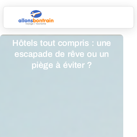
Hôtels tout compris : une
escapade de rêve ou un
piège à éviter ?