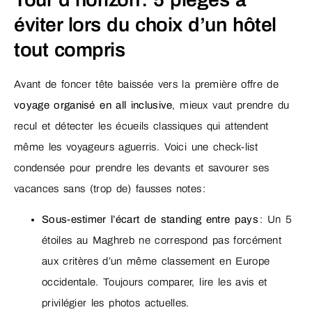
éviter lors du choix d’un hôtel
tout compris
Avant de foncer tête baissée vers la première offre de
voyage organisé en all inclusive
, mieux vaut prendre du
recul et détecter les écueils classiques qui attendent
même les voyageurs aguerris. Voici une check-list
condensée pour prendre les devants et savourer ses
vacances sans (trop de) fausses notes :
Sous-estimer l’écart de standing entre pays
: Un 5
étoiles au Maghreb ne correspond pas forcément
aux critères d’un même classement en Europe
occidentale. Toujours comparer, lire les avis et
privilégier les photos actuelles.