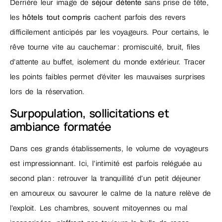
Derrière leur image de
séjour détente
sans prise de tête,
les
hôtels tout compris
cachent parfois des revers
difficilement anticipés par les voyageurs. Pour certains, le
rêve tourne vite au cauchemar : promiscuité, bruit, files
d’attente au buffet, isolement du monde extérieur. Tracer
les points faibles permet d’éviter les mauvaises surprises
lors de la réservation.
Surpopulation, sollicitations et
ambiance formatée
Dans ces grands établissements, le volume de voyageurs
est impressionnant. Ici, l’intimité est parfois reléguée au
second plan : retrouver la tranquillité d’un petit déjeuner
en amoureux ou savourer le calme de la nature relève de
l’exploit. Les chambres, souvent mitoyennes ou mal