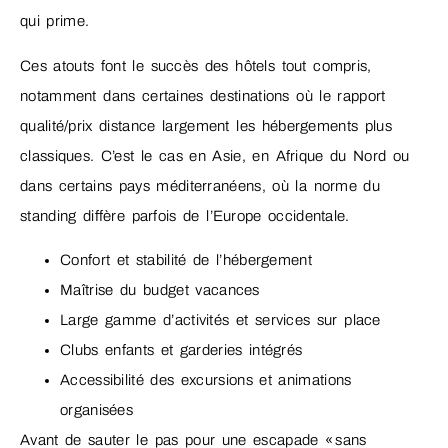
qui prime.
Ces atouts font le succès des hôtels tout compris,
notamment dans certaines destinations où le rapport
qualité/prix distance largement les hébergements plus
classiques. C’est le cas en Asie, en Afrique du Nord ou
dans certains pays méditerranéens, où la norme du
standing diffère parfois de l’Europe occidentale.
Confort et stabilité de l’hébergement
Maîtrise du budget vacances
Large gamme d’activités et services sur place
Clubs enfants et garderies intégrés
Accessibilité des excursions et animations
organisées
Avant de sauter le pas pour une escapade « sans