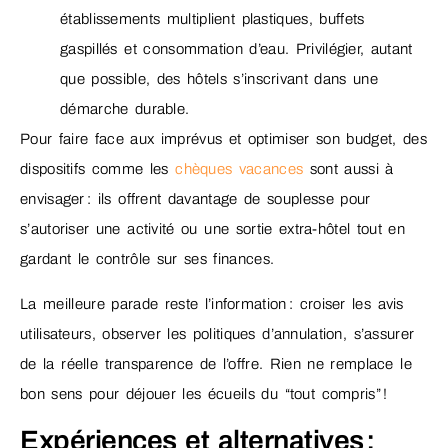
établissements multiplient plastiques, buffets
gaspillés et consommation d’eau. Privilégier, autant
que possible, des hôtels s’inscrivant dans une
démarche durable.
Pour faire face aux imprévus et optimiser son budget, des
dispositifs comme les
chèques vacances
sont aussi à
envisager : ils offrent davantage de souplesse pour
s’autoriser une activité ou une sortie extra-hôtel tout en
gardant le contrôle sur ses finances.
La meilleure parade reste l’information : croiser les avis
utilisateurs, observer les politiques d’annulation, s’assurer
de la réelle transparence de l’offre. Rien ne remplace le
bon sens pour déjouer les écueils du “tout compris” !
Expériences et alternatives :