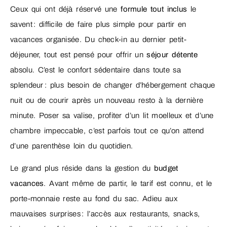
Ceux qui ont déjà réservé une
formule tout inclus
le
savent : difficile de faire plus simple pour partir en
vacances organisée. Du check-in au dernier petit-
déjeuner, tout est pensé pour offrir un
séjour détente
absolu. C’est le confort sédentaire dans toute sa
splendeur : plus besoin de changer d’hébergement chaque
nuit ou de courir après un nouveau resto à la dernière
minute. Poser sa valise, profiter d’un lit moelleux et d’une
chambre impeccable, c’est parfois tout ce qu’on attend
d’une parenthèse loin du quotidien.
Le grand plus réside dans la gestion du
budget
vacances
. Avant même de partir, le tarif est connu, et le
porte-monnaie reste au fond du sac. Adieu aux
mauvaises surprises : l’accès aux restaurants, snacks,