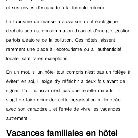
et ses envies d’escapade à la formule retenue.
Le
tourisme de masse
a aussi son coût écologique :
déchets accrus, consommation d’eau et d’énergie, gestion
parfois aléatoire de la pollution. Ces hôtels laissent
rarement une place à l’écotourisme ou à l’authenticité
locale, sauf rares exceptions.
En un mot, si un hôtel tout compris n’est pas un “piège à
éviter” en soi, il exige d’y réfléchir à deux fois avant de
signer. L’all inclusive n’est pas une recette miracle : il
s’agit de faire coïncider cette organisation millimétrée
avec son caractère… et l’envie de vivre les vacances
autrement.
Vacances familiales en hôtel