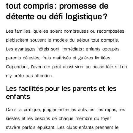
tout compris : promesse de
détente ou défi logistique ?
Les familles, qu’elles soient nombreuses ou recomposées,
plébiscitent souvent le modèle du
séjour tout compris
.
Les avantages hôtels sont immédiats : enfants occupés,
parents délestés, frais maîtrisés et galères limitées.
Cependant, l’aventure peut aussi virer au casse-tête si l’on
n’y prête pas attention.
Les facilités pour les parents et les
enfants
Dans la pratique, jongler entre les activités, les repas, les
siestes et les besoins de chaque membre du foyer
s’avère parfois épuisant. Les clubs enfants prennent le