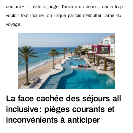
couture », il reste à jauger l’envers du décor… car à trop
vouloir tout inclure, on risque parfois d’étouffer l’âme du
voyage.
La face cachée des séjours all
inclusive : pièges courants et
inconvénients à anticiper