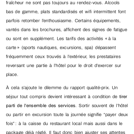
fraîcheur ne sont pas toujours au rendez-vous. Alcools
bas de gamme, plats standardisés et wifi intermittent font
parfois retomber l’enthousiasme. Certains équipements,
vantés dans les brochures, affichent des signes de fatigue
ou sont en supplément. Les tarifs des activités « à la
carte » (sports nautiques, excursions, spa) dépassent
fréquemment ceux trouvés à l’extérieur, les prestataires
reversant une partie à l’hôtel pour le droit d’exercer sur
place.
À cela s’ajoute le dilemme du rapport qualité-prix. Un
séjour tout compris devient intéressant à condition de
tirer
parti de l’ensemble des services
. Sortir souvent de l’hôtel
ou partir en excursion toute la journée signifie “payer deux
fois” : à la caisse du restaurant local mais aussi dans le
package déjà réglé. Il faut donc bien ajuster ses attentes