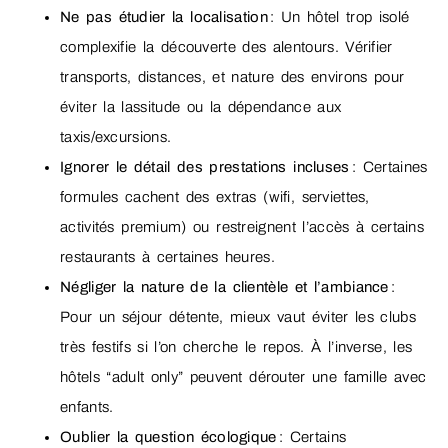
Ne pas étudier la localisation
: Un hôtel trop isolé
complexifie la découverte des alentours. Vérifier
transports, distances, et nature des environs pour
éviter la lassitude ou la dépendance aux
taxis/excursions.
Ignorer le détail des prestations incluses
: Certaines
formules cachent des extras (wifi, serviettes,
activités premium) ou restreignent l’accès à certains
restaurants à certaines heures.
Négliger la nature de la clientèle et l’ambiance
:
Pour un séjour détente, mieux vaut éviter les clubs
très festifs si l’on cherche le repos. À l’inverse, les
hôtels “adult only” peuvent dérouter une famille avec
enfants.
Oublier la question écologique
: Certains