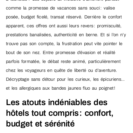
comme la promesse de vacances sans souci : valise
posée, budget ficelé, transat réservé. Derrière le confort
apparent, ces offres ont aussi leurs revers : promiscuité,
prestations banalisées, authenticité en berne. Et si l’on n’y
trouve pas son compte, la frustration peut vite pointer le
bout de son nez. Entre promesse d’évasion et réalité
parfois formatée, le débat reste animé, particulièrement
chez les voyageurs en quête de liberté ou d’aventure.
Décryptage sans détour pour les curieux, les épicuriens…
et les allergiques aux bandes jaunes fluo au poignet !
Les atouts indéniables des
hôtels tout compris : confort,
budget et sérénité