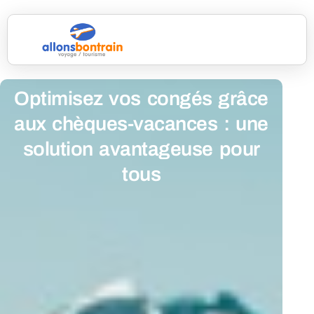
Optimisez vos congés grâce
aux chèques-vacances : une
solution avantageuse pour
tous