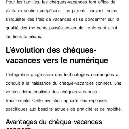
Pour les familles, les
chèques-vacances
font office de
véritable soutien budgétaire. Les parents peuvent moins
s’inquiéter des frais de vacances et se concentrer sur la
qualité des moments passés ensemble, renforçant ainsi
les liens familiaux.
L’évolution des chèques-
vacances vers le numérique
L’intégration progressive des
technologies numériques
a
conduit à la naissance du chèque-vacances connect, une
version dématérialisée des chèques-vacances
traditionnels. Cette évolution apporte des réponses
spécifiques aux besoins actuels de praticité et de rapidité.
Avantages du chèque-vacances