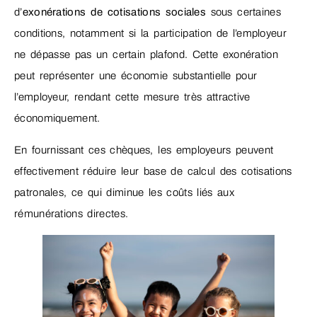
d’
exonérations de cotisations sociales
sous certaines
conditions, notamment si la participation de l’employeur
ne dépasse pas un certain plafond. Cette exonération
peut représenter une économie substantielle pour
l’employeur, rendant cette mesure très attractive
économiquement.
En fournissant ces chèques, les employeurs peuvent
effectivement réduire leur base de calcul des cotisations
patronales, ce qui diminue les coûts liés aux
rémunérations directes.