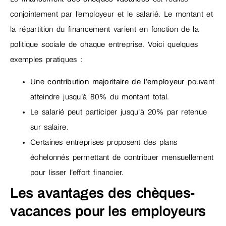
conjointement par l’employeur et le salarié. Le montant et
la répartition du financement varient en fonction de la
politique sociale de chaque entreprise. Voici quelques
exemples pratiques :
Une
contribution majoritaire de l’employeur
pouvant
atteindre jusqu’à 80% du montant total.
Le salarié peut participer jusqu’à 20% par retenue
sur salaire.
Certaines entreprises proposent des plans
échelonnés permettant de contribuer mensuellement
pour lisser l’effort financier.
Les avantages des chèques-
vacances pour les employeurs