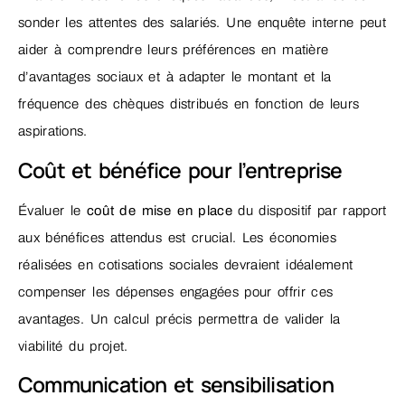
sonder les attentes des salariés. Une enquête interne peut
aider à comprendre leurs préférences en matière
d’avantages sociaux et à adapter le montant et la
fréquence des chèques distribués en fonction de leurs
aspirations.
Coût et bénéfice pour l’entreprise
Évaluer le
coût de mise en place
du dispositif par rapport
aux bénéfices attendus est crucial. Les économies
réalisées en cotisations sociales devraient idéalement
compenser les dépenses engagées pour offrir ces
avantages. Un calcul précis permettra de valider la
viabilité du projet.
Communication et sensibilisation