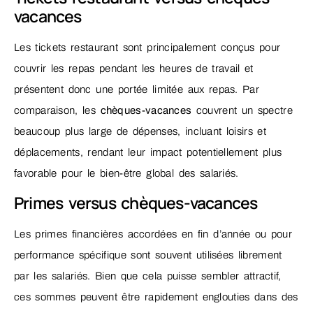
vacances
Les tickets restaurant sont principalement conçus pour
couvrir les repas pendant les heures de travail et
présentent donc une portée limitée aux repas. Par
comparaison, les
chèques-vacances
couvrent un spectre
beaucoup plus large de dépenses, incluant loisirs et
déplacements, rendant leur impact potentiellement plus
favorable pour le bien-être global des salariés.
Primes versus chèques-vacances
Les primes financières accordées en fin d’année ou pour
performance spécifique sont souvent utilisées librement
par les salariés. Bien que cela puisse sembler attractif,
ces sommes peuvent être rapidement englouties dans des