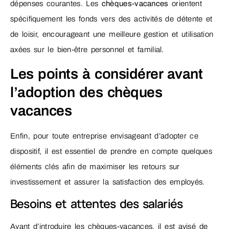
dépenses courantes. Les
chèques-vacances
orientent
spécifiquement les fonds vers des activités de détente et
de loisir, encourageant une meilleure gestion et utilisation
axées sur le bien-être personnel et familial.
Les points à considérer avant
l’adoption des chèques
vacances
Enfin, pour toute entreprise envisageant d’adopter ce
dispositif, il est essentiel de prendre en compte quelques
éléments clés afin de maximiser les retours sur
investissement et assurer la satisfaction des employés.
Besoins et attentes des salariés
Avant d’introduire les chèques-vacances, il est avisé de