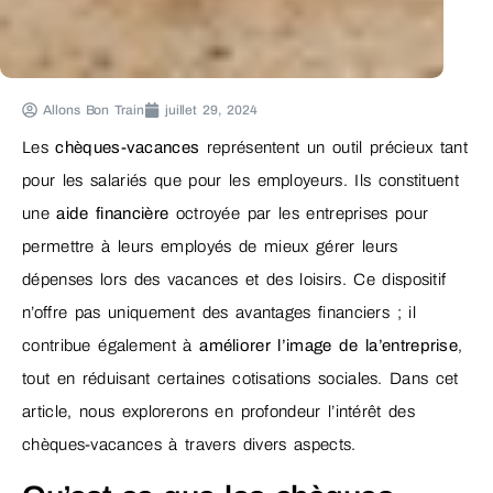
Allons Bon Train
juillet 29, 2024
Les
chèques-vacances
représentent un outil précieux tant
pour les salariés que pour les employeurs. Ils constituent
une
aide financière
octroyée par les entreprises pour
permettre à leurs employés de mieux gérer leurs
dépenses lors des vacances et des loisirs. Ce dispositif
n’offre pas uniquement des avantages financiers ; il
contribue également à
améliorer l’image de la’entreprise
,
tout en réduisant certaines cotisations sociales. Dans cet
article, nous explorerons en profondeur l’intérêt des
chèques-vacances à travers divers aspects.