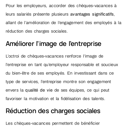
Pour les employeurs, accorder des chèques-vacances à
leurs salariés présente plusieurs
avantages significatifs
,
allant de l’amélioration de l’engagement des employés à la
réduction des charges sociales.
Améliorer l’image de l’entreprise
L’octroi de chèques-vacances renforce l’image de
l’entreprise en tant qu’employeur responsable et soucieux
du bien-être de ses employés. En investissant dans ce
type de services, l’entreprise montre son engagement
envers la
qualité de vie
de ses équipes, ce qui peut
favoriser la motivation et la fidélisation des talents.
Réduction des charges sociales
Les chèques-vacances permettent de bénéficier