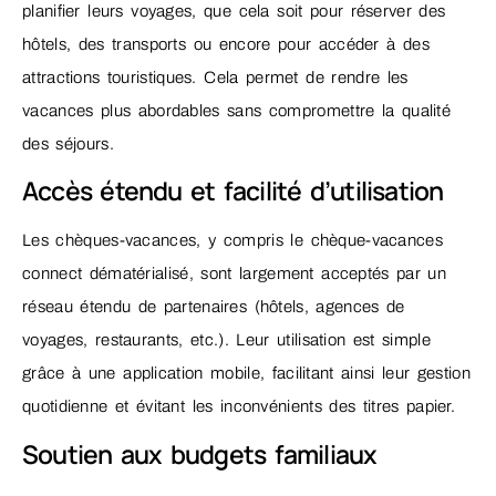
planifier leurs voyages, que cela soit pour réserver des
hôtels, des transports ou encore pour accéder à des
attractions touristiques. Cela permet de rendre les
vacances plus abordables sans compromettre la qualité
des séjours.
Accès étendu et facilité d’utilisation
Les chèques-vacances, y compris le chèque-vacances
connect dématérialisé, sont largement acceptés par un
réseau étendu de partenaires (hôtels, agences de
voyages, restaurants, etc.). Leur utilisation est simple
grâce à une application mobile, facilitant ainsi leur gestion
quotidienne et évitant les inconvénients des titres papier.
Soutien aux budgets familiaux