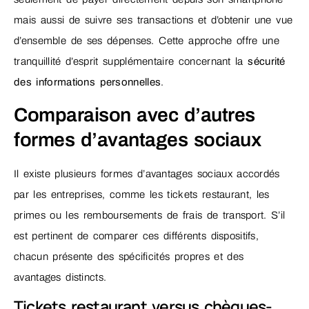
mais aussi de suivre ses transactions et d’obtenir une vue
d’ensemble de ses dépenses. Cette approche offre une
tranquillité d’esprit supplémentaire concernant la
sécurité
des informations personnelles
.
Comparaison avec d’autres
formes d’avantages sociaux
Il existe plusieurs formes d’avantages sociaux accordés
par les entreprises, comme les tickets restaurant, les
primes ou les remboursements de frais de transport. S’il
est pertinent de comparer ces différents dispositifs,
chacun présente des spécificités propres et des
avantages distincts.
Tickets restaurant versus chèques-