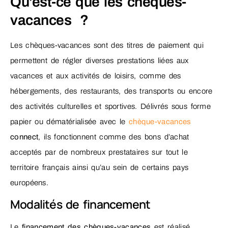
Qu’est-ce que les chèques-
vacances ?
Les chèques-vacances sont des titres de paiement qui
permettent de régler diverses prestations liées aux
vacances et aux activités de loisirs, comme des
hébergements, des restaurants, des transports ou encore
des activités culturelles et sportives. Délivrés sous forme
papier ou dématérialisée avec le
chèque-vacances
connect
, ils fonctionnent comme des bons d’achat
acceptés par de nombreux prestataires sur tout le
territoire français ainsi qu’au sein de certains pays
européens.
Modalités de financement
Le
financement des chèques-vacances
est réalisé