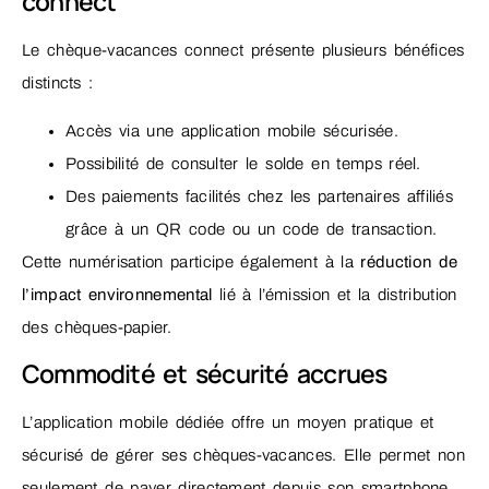
connect
Le chèque-vacances connect présente plusieurs bénéfices
distincts :
Accès via une application mobile sécurisée.
Possibilité de consulter le solde en temps réel.
Des paiements facilités chez les partenaires affiliés
grâce à un QR code ou un code de transaction.
Cette numérisation participe également à la
réduction de
l’impact environnemental
lié à l’émission et la distribution
des chèques-papier.
Commodité et sécurité accrues
L’application mobile dédiée offre un moyen pratique et
sécurisé de gérer ses chèques-vacances. Elle permet non
seulement de payer directement depuis son smartphone