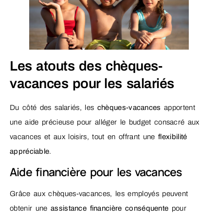
Les atouts des chèques-
vacances pour les salariés
Du côté des salariés, les
chèques-vacances
apportent
une aide précieuse pour alléger le budget consacré aux
vacances et aux loisirs, tout en offrant une
flexibilité
appréciable
.
Aide financière pour les vacances
Grâce aux chèques-vacances, les employés peuvent
obtenir une
assistance financière conséquente
pour