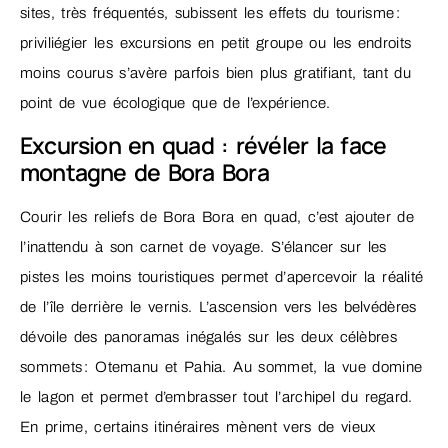
sites, très fréquentés, subissent les effets du tourisme :
priviliégier les excursions en petit groupe ou les endroits
moins courus s’avère parfois bien plus gratifiant, tant du
point de vue écologique que de l’expérience.
Excursion en quad : révéler la face
montagne de Bora Bora
Courir les reliefs de Bora Bora en quad, c’est ajouter de
l’inattendu à son carnet de voyage. S’élancer sur les
pistes les moins touristiques permet d’apercevoir la réalité
de l’île derrière le vernis. L’ascension vers les belvédères
dévoile des panoramas inégalés sur les deux célèbres
sommets : Otemanu et Pahia. Au sommet, la vue domine
le lagon et permet d’embrasser tout l’archipel du regard.
En prime, certains itinéraires mènent vers de vieux