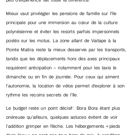
peu d’expérience fait toute la différence.
Mieux vaut privilégier les pensions de famille sur l’île
principale pour une immersion au cœur de la culture
polynésienne et éviter les resorts parfois impersonnels
postés sur les motus. La zone allant de Vaitape à la
Pointe Matira reste la mieux desservie par les transports,
tandis que les déplacements hors des axes principaux
requièrent anticipation – notamment pour les taxis le
dimanche ou en fin de journée. Pour ceux qui aiment
l’autonomie, la location de vélos permet d’explorer à son
rythme les recoins secrets de l’île.
Le budget reste un point décisif : Bora Bora étant plus
onéreuse qu’ailleurs, quelques astuces évitent de voir
l’addition grimper en flèche. Les hébergements « pieds