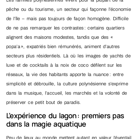
pêche ou du tourisme, un secteur qui façonne l’économie
de l’île – mais pas toujours de façon homogène. Difficile
de ne pas remarquer les contrastes : certains quartiers
alignent des maisons modestes, tandis que des «
popa’a », expatriés bien rémunérés, animent d’autres
secteurs plus résidentiels. Là où les images de yachts de
luxe et de cocktails à la noix de coco défilent sur les
réseaux, la vie des habitants apporte la nuance : entre
simplicité et débrouille, la culture polynésienne s’exprime
dans la musique, l’accueil, les marchés et la volonté de
préserver ce petit bout de paradis.
L’expérience du lagon : premiers pas
dans la magie aquatique
Peu de lieux au monde mettent autant en valeur l’éventail