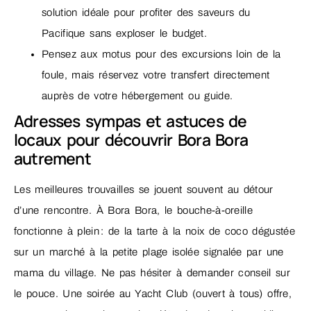
solution idéale pour profiter des saveurs du
Pacifique sans exploser le budget.
Pensez aux motus pour des excursions loin de la
foule, mais réservez votre transfert directement
auprès de votre hébergement ou guide.
Adresses sympas et astuces de
locaux pour découvrir Bora Bora
autrement
Les meilleures trouvailles se jouent souvent au détour
d’une rencontre. À Bora Bora, le bouche-à-oreille
fonctionne à plein : de la tarte à la noix de coco dégustée
sur un marché à la petite plage isolée signalée par une
mama du village. Ne pas hésiter à demander conseil sur
le pouce. Une soirée au Yacht Club (ouvert à tous) offre,