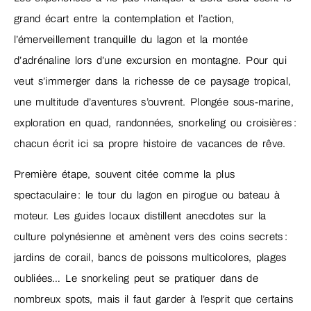
grand écart entre la contemplation et l’action,
l’émerveillement tranquille du lagon et la montée
d’adrénaline lors d’une excursion en montagne. Pour qui
veut s’immerger dans la richesse de ce paysage tropical,
une multitude d’aventures s’ouvrent. Plongée sous-marine,
exploration en quad, randonnées, snorkeling ou croisières :
chacun écrit ici sa propre histoire de vacances de rêve.
Première étape, souvent citée comme la plus
spectaculaire : le tour du lagon en pirogue ou bateau à
moteur. Les guides locaux distillent anecdotes sur la
culture polynésienne et amènent vers des coins secrets :
jardins de corail, bancs de poissons multicolores, plages
oubliées… Le snorkeling peut se pratiquer dans de
nombreux spots, mais il faut garder à l’esprit que certains