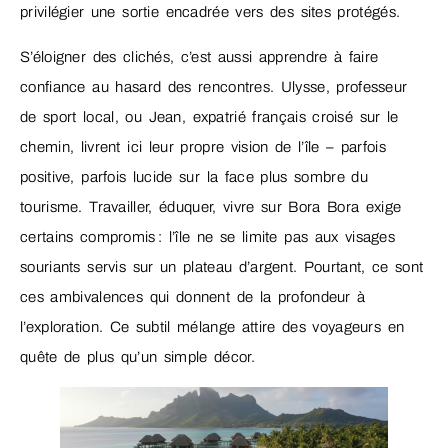
privilégier une sortie encadrée vers des sites protégés.
S’éloigner des clichés, c’est aussi apprendre à faire
confiance au hasard des rencontres. Ulysse, professeur
de sport local, ou Jean, expatrié français croisé sur le
chemin, livrent ici leur propre vision de l’île – parfois
positive, parfois lucide sur la face plus sombre du
tourisme. Travailler, éduquer, vivre sur Bora Bora exige
certains compromis : l’île ne se limite pas aux visages
souriants servis sur un plateau d’argent. Pourtant, ce sont
ces ambivalences qui donnent de la profondeur à
l’exploration. Ce subtil mélange attire des voyageurs en
quête de plus qu’un simple décor.