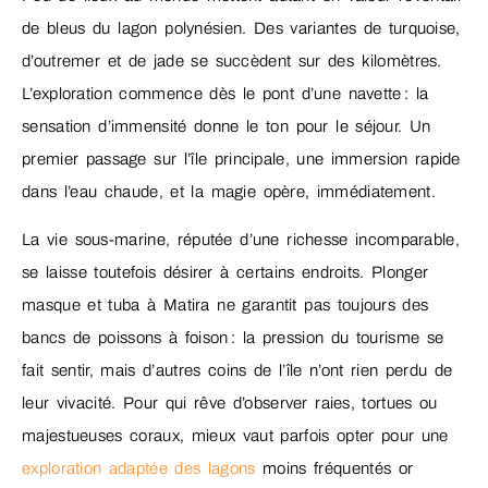
de bleus du lagon polynésien. Des variantes de turquoise,
d’outremer et de jade se succèdent sur des kilomètres.
L’exploration commence dès le pont d’une navette : la
sensation d’immensité donne le ton pour le séjour. Un
premier passage sur l’île principale, une immersion rapide
dans l’eau chaude, et la magie opère, immédiatement.
La vie sous-marine, réputée d’une richesse incomparable,
se laisse toutefois désirer à certains endroits. Plonger
masque et tuba à Matira ne garantit pas toujours des
bancs de poissons à foison : la pression du tourisme se
fait sentir, mais d’autres coins de l’île n’ont rien perdu de
leur vivacité. Pour qui rêve d’observer raies, tortues ou
majestueuses coraux, mieux vaut parfois opter pour une
exploration adaptée des lagons
moins fréquentés or