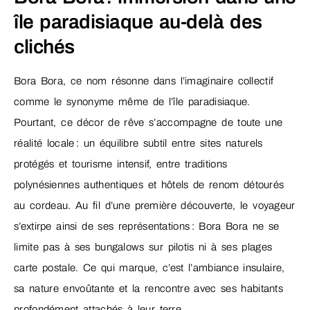
île paradisiaque au-delà des
clichés
Bora Bora, ce nom résonne dans l’imaginaire collectif
comme le synonyme même de l’île paradisiaque.
Pourtant, ce décor de rêve s’accompagne de toute une
réalité locale : un équilibre subtil entre sites naturels
protégés et tourisme intensif, entre traditions
polynésiennes authentiques et hôtels de renom détourés
au cordeau. Au fil d’une première découverte, le voyageur
s’extirpe ainsi de ses représentations : Bora Bora ne se
limite pas à ses bungalows sur pilotis ni à ses plages
carte postale. Ce qui marque, c’est l’ambiance insulaire,
sa nature envoûtante et la rencontre avec ses habitants
profondément attachés à leur terre.