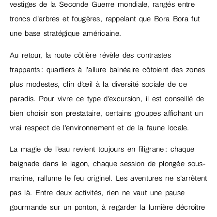
vestiges de la Seconde Guerre mondiale, rangés entre
troncs d’arbres et fougères, rappelant que Bora Bora fut
une base stratégique américaine.
Au retour, la route côtière révèle des contrastes
frappants : quartiers à l’allure balnéaire côtoient des zones
plus modestes, clin d’œil à la diversité sociale de ce
paradis. Pour vivre ce type d’excursion, il est conseillé de
bien choisir son prestataire, certains groupes affichant un
vrai respect de l’environnement et de la faune locale.
La magie de l’eau revient toujours en filigrane : chaque
baignade dans le lagon, chaque session de plongée sous-
marine, rallume le feu originel. Les aventures ne s’arrêtent
pas là. Entre deux activités, rien ne vaut une pause
gourmande sur un ponton, à regarder la lumière décroître