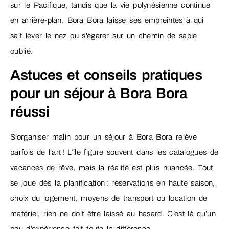
sur le Pacifique, tandis que la vie polynésienne continue
en arrière-plan. Bora Bora laisse ses empreintes à qui
sait lever le nez ou s’égarer sur un chemin de sable
oublié.
Astuces et conseils pratiques
pour un séjour à Bora Bora
réussi
S’organiser malin pour un séjour à Bora Bora relève
parfois de l’art ! L’île figure souvent dans les catalogues de
vacances de rêve, mais la réalité est plus nuancée. Tout
se joue dès la planification : réservations en haute saison,
choix du logement, moyens de transport ou location de
matériel, rien ne doit être laissé au hasard. C’est là qu’un