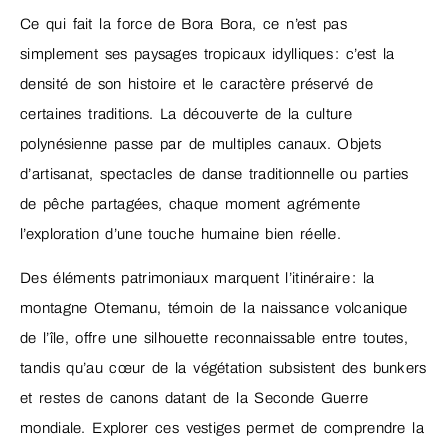
Ce qui fait la force de Bora Bora, ce n’est pas
simplement ses paysages tropicaux idylliques : c’est la
densité de son histoire et le caractère préservé de
certaines traditions. La découverte de la culture
polynésienne passe par de multiples canaux. Objets
d’artisanat, spectacles de danse traditionnelle ou parties
de pêche partagées, chaque moment agrémente
l’exploration d’une touche humaine bien réelle.
Des éléments patrimoniaux marquent l’itinéraire : la
montagne Otemanu, témoin de la naissance volcanique
de l’île, offre une silhouette reconnaissable entre toutes,
tandis qu’au cœur de la végétation subsistent des bunkers
et restes de canons datant de la Seconde Guerre
mondiale. Explorer ces vestiges permet de comprendre la