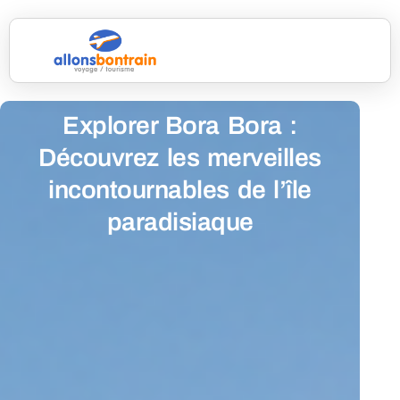
Explorer Bora Bora :
Découvrez les merveilles
incontournables de l’île
paradisiaque