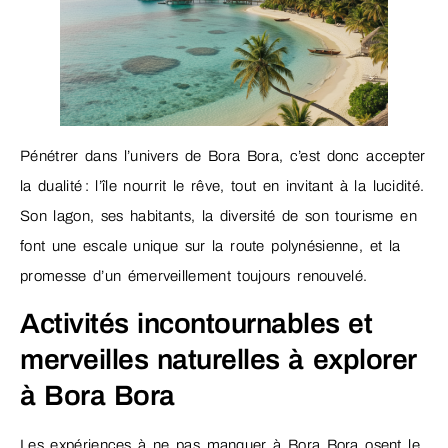
Pénétrer dans l’univers de Bora Bora, c’est donc accepter
la dualité : l’île nourrit le rêve, tout en invitant à la lucidité.
Son lagon, ses habitants, la diversité de son tourisme en
font une escale unique sur la route polynésienne, et la
promesse d’un émerveillement toujours renouvelé.
Activités incontournables et
merveilles naturelles à explorer
à Bora Bora
Les expériences à ne pas manquer à Bora Bora osent le