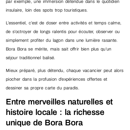
par exemple, une immersion détendue dans le quotidien
insulaire, loin des spots trop touristiques.
L’essentiel, c’est de doser entre activités et temps calme,
de s’octroyer de longs ralentis pour écouter, observer ou
simplement profiter du lagon dans une lumière rasante.
Bora Bora se mérite, mais sait offrir bien plus qu’un
séjour traditionnel balisé.
Mieux préparé, plus détendu, chaque vacancier peut alors
piocher dans la profusion d’expériences offertes et
dessiner sa propre carte du paradis.
Entre merveilles naturelles et
histoire locale : la richesse
unique de Bora Bora