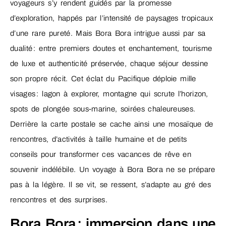
voyageurs s’y rendent guidés par la promesse
d’exploration, happés par l’intensité de paysages tropicaux
d’une rare pureté. Mais Bora Bora intrigue aussi par sa
dualité : entre premiers doutes et enchantement, tourisme
de luxe et authenticité préservée, chaque séjour dessine
son propre récit. Cet éclat du Pacifique déploie mille
visages : lagon à explorer, montagne qui scrute l’horizon,
spots de plongée sous-marine, soirées chaleureuses.
Derrière la carte postale se cache ainsi une mosaïque de
rencontres, d’activités à taille humaine et de petits
conseils pour transformer ces vacances de rêve en
souvenir indélébile. Un voyage à Bora Bora ne se prépare
pas à la légère. Il se vit, se ressent, s’adapte au gré des
rencontres et des surprises.
Bora Bora : immersion dans une