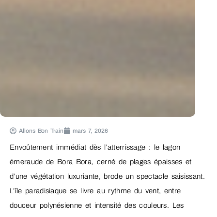
Allons Bon Train
mars 7, 2026
Envoûtement immédiat dès l’atterrissage : le lagon
émeraude de Bora Bora, cerné de plages épaisses et
d’une végétation luxuriante, brode un spectacle saisissant.
L’île paradisiaque se livre au rythme du vent, entre
douceur polynésienne et intensité des couleurs. Les