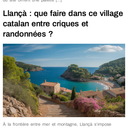
du site offrent une palette […]
Llançà : que faire dans ce village
catalan entre criques et
randonnées ?
À la frontière entre mer et montagne, Llançà s’impose