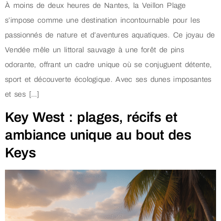
À moins de deux heures de Nantes, la Veillon Plage
s’impose comme une destination incontournable pour les
passionnés de nature et d’aventures aquatiques. Ce joyau de
Vendée mêle un littoral sauvage à une forêt de pins
odorante, offrant un cadre unique où se conjuguent détente,
sport et découverte écologique. Avec ses dunes imposantes
et ses […]
Key West : plages, récifs et
ambiance unique au bout des
Keys