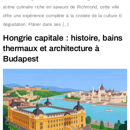
scène culinaire riche en saveurs de Richmond, cette ville
offre une expérience complète à la croisée de la culture &
dégustation. Flâner dans ses […]
Hongrie capitale : histoire, bains
thermaux et architecture à
Budapest