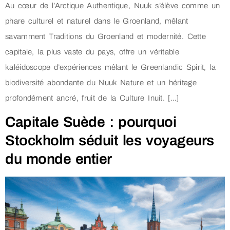
Au cœur de l’Arctique Authentique, Nuuk s’élève comme un
phare culturel et naturel dans le Groenland, mêlant
savamment Traditions du Groenland et modernité. Cette
capitale, la plus vaste du pays, offre un véritable
kaléidoscope d’expériences mêlant le Greenlandic Spirit, la
biodiversité abondante du Nuuk Nature et un héritage
profondément ancré, fruit de la Culture Inuit. […]
Capitale Suède : pourquoi
Stockholm séduit les voyageurs
du monde entier