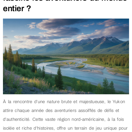
entier ?
À la rencontre d’une nature brute et majestueuse, le Yukon
attire chaque année des aventuriers assoiffés de défis et
d’authenticité. Cette vaste région nord-américaine, à la fois
isolée et riche d’histoires, offre un terrain de jeu unique pour