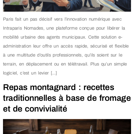
Paris fait un pas décisif vers l’innovation numérique avec
Intraparis Nomades, une plateforme conçue pour libérer la
mobilité urbaine des agents municipaux. Cette solution e-
administration leur offre un accès rapide, sécurisé et flexible
à une multitude d’outils professionnels, qu’ils soient sur le
terrain, en déplacement ou en télétravail. Plus qu’un simple
logiciel, c’est un levier […]
Repas montagnard : recettes
traditionnelles à base de fromage
et de convivialité