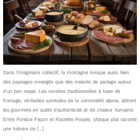
Dans l’imaginaire collectif, la montagne évoque aussi bien
des paysages enneigés que des instants de partage autour
d’un bon repas. Les recettes traditionnelles à base de
fromage, véritables symboles de la convivialité alpine, attirent
les gourmets en quête d’authenticité et de chaleur humaine.
Entre Fondue Façon et Raclette Royale, chaque plat raconte
une histoire de […]