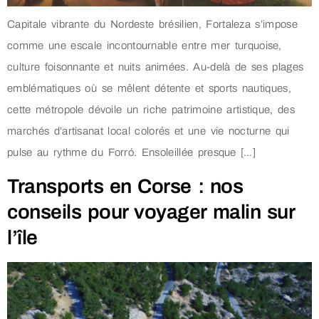
Capitale vibrante du Nordeste brésilien, Fortaleza s’impose
comme une escale incontournable entre mer turquoise,
culture foisonnante et nuits animées. Au-delà de ses plages
emblématiques où se mêlent détente et sports nautiques,
cette métropole dévoile un riche patrimoine artistique, des
marchés d’artisanat local colorés et une vie nocturne qui
pulse au rythme du Forró. Ensoleillée presque […]
Transports en Corse : nos
conseils pour voyager malin sur
l’île