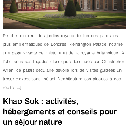
Perché au cœur des jardins royaux de l’un des parcs les
plus emblématiques de Londres, Kensington Palace incarne
une page vivante de l’histoire et de la royauté britannique. À
l’abri sous ses façades classiques dessinées par Christopher
Wren, ce palais séculaire dévoile lors de visites guidées un
trésor d’expositions mêlant l’architecture somptueuse à des
récits […]
Khao Sok : activités,
hébergements et conseils pour
un séjour nature