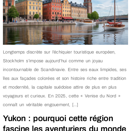
Longtemps discrète sur l’échiquier touristique européen,
Stockholm s’impose aujourd’hui comme un joyau
incontournable de Scandinavie. Entre ses eaux limpides, ses
îles aux façades colorées et son histoire riche entre tradition
et modernité, la capitale suédoise attire de plus en plus
voyageurs et curieux. En 2025, cette « Venise du Nord »
connaît un véritable engouement, […]
Yukon : pourquoi cette région
fascine les aventuriers du monde