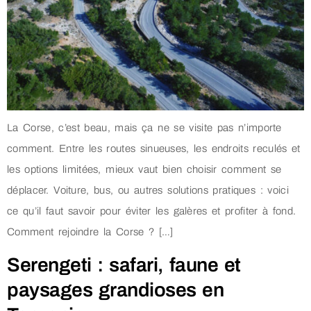
La Corse, c’est beau, mais ça ne se visite pas n’importe
comment. Entre les routes sinueuses, les endroits reculés et
les options limitées, mieux vaut bien choisir comment se
déplacer. Voiture, bus, ou autres solutions pratiques : voici
ce qu’il faut savoir pour éviter les galères et profiter à fond.
Comment rejoindre la Corse ? […]
Serengeti : safari, faune et
paysages grandioses en