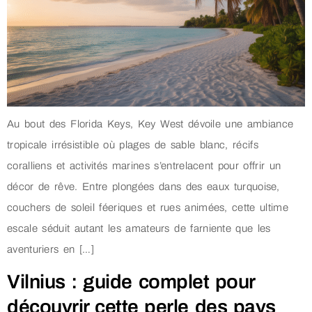
Au bout des Florida Keys, Key West dévoile une ambiance
tropicale irrésistible où plages de sable blanc, récifs
coralliens et activités marines s’entrelacent pour offrir un
décor de rêve. Entre plongées dans des eaux turquoise,
couchers de soleil féeriques et rues animées, cette ultime
escale séduit autant les amateurs de farniente que les
aventuriers en […]
Vilnius : guide complet pour
découvrir cette perle des pays