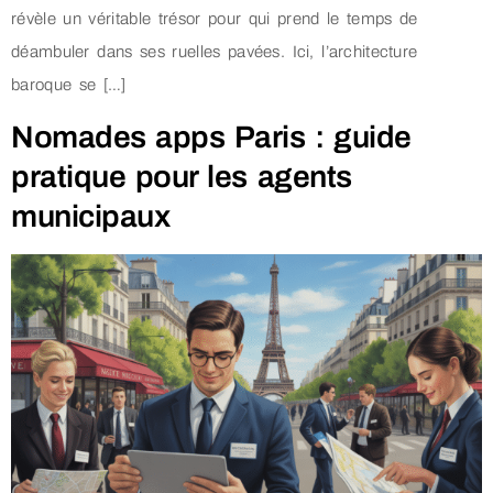
révèle un véritable trésor pour qui prend le temps de
déambuler dans ses ruelles pavées. Ici, l’architecture
baroque se […]
Nomades apps Paris : guide
pratique pour les agents
municipaux