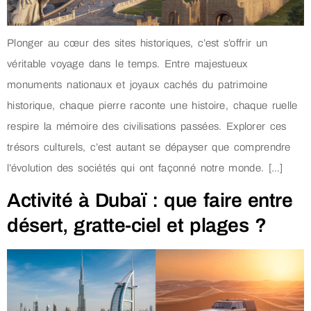
Plonger au cœur des sites historiques, c’est s’offrir un
véritable voyage dans le temps. Entre majestueux
monuments nationaux et joyaux cachés du patrimoine
historique, chaque pierre raconte une histoire, chaque ruelle
respire la mémoire des civilisations passées. Explorer ces
trésors culturels, c’est autant se dépayser que comprendre
l’évolution des sociétés qui ont façonné notre monde. […]
Activité à Dubaï : que faire entre
désert, gratte-ciel et plages ?