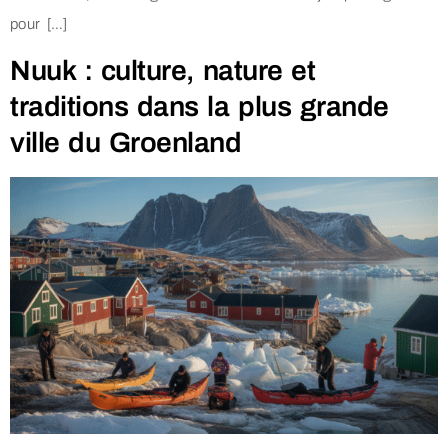
pour […]
Nuuk : culture, nature et
traditions dans la plus grande
ville du Groenland