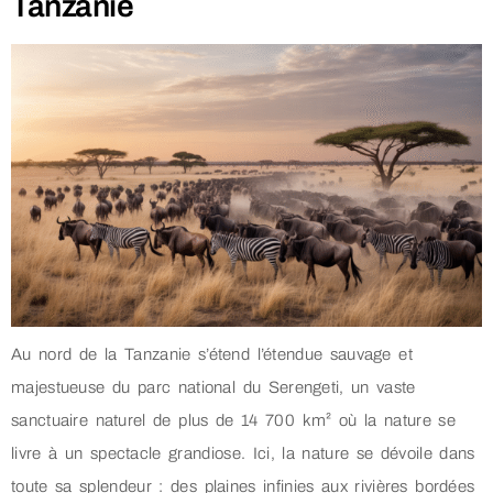
Tanzanie
Au nord de la Tanzanie s’étend l’étendue sauvage et
majestueuse du parc national du Serengeti, un vaste
sanctuaire naturel de plus de 14 700 km² où la nature se
livre à un spectacle grandiose. Ici, la nature se dévoile dans
toute sa splendeur : des plaines infinies aux rivières bordées