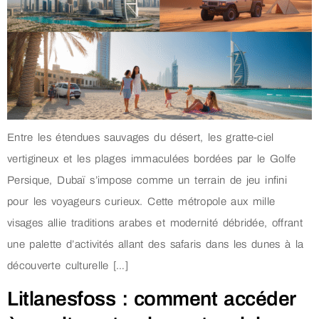
Entre les étendues sauvages du désert, les gratte-ciel
vertigineux et les plages immaculées bordées par le Golfe
Persique, Dubaï s’impose comme un terrain de jeu infini
pour les voyageurs curieux. Cette métropole aux mille
visages allie traditions arabes et modernité débridée, offrant
une palette d’activités allant des safaris dans les dunes à la
découverte culturelle […]
Litlanesfoss : comment accéder