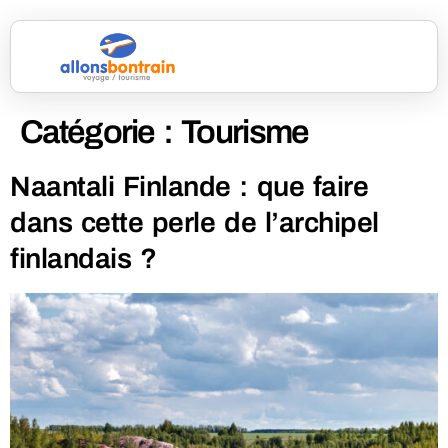
Catégorie :
Tourisme
Naantali Finlande : que faire
dans cette perle de l’archipel
finlandais ?