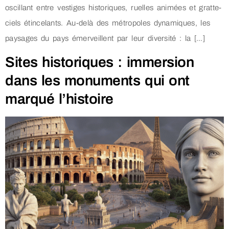
oscillant entre vestiges historiques, ruelles animées et gratte-
ciels étincelants. Au-delà des métropoles dynamiques, les
paysages du pays émerveillent par leur diversité : la […]
Sites historiques : immersion
dans les monuments qui ont
marqué l’histoire