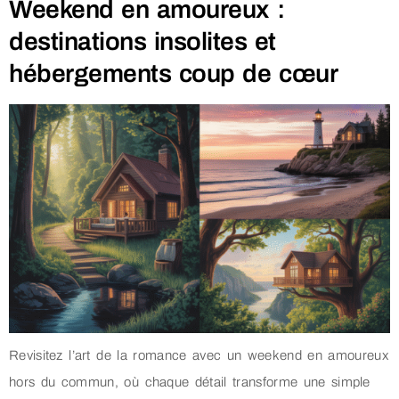
Weekend en amoureux :
destinations insolites et
hébergements coup de cœur
Revisitez l’art de la romance avec un weekend en amoureux
hors du commun, où chaque détail transforme une simple