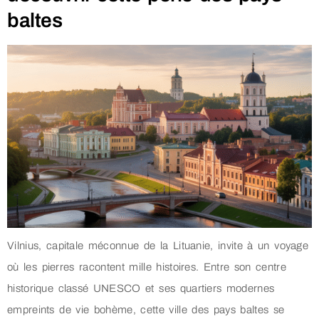
baltes
Vilnius, capitale méconnue de la Lituanie, invite à un voyage
où les pierres racontent mille histoires. Entre son centre
historique classé UNESCO et ses quartiers modernes
empreints de vie bohème, cette ville des pays baltes se