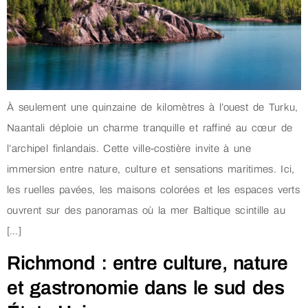
À seulement une quinzaine de kilomètres à l’ouest de Turku,
Naantali déploie un charme tranquille et raffiné au cœur de
l’archipel finlandais. Cette ville-costière invite à une
immersion entre nature, culture et sensations maritimes. Ici,
les ruelles pavées, les maisons colorées et les espaces verts
ouvrent sur des panoramas où la mer Baltique scintille au
[…]
Richmond : entre culture, nature
et gastronomie dans le sud des