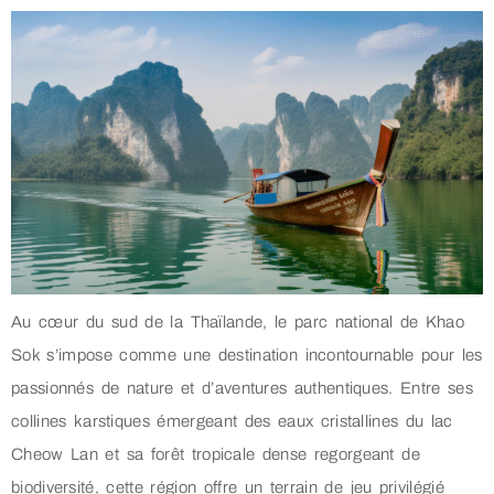
Au cœur du sud de la Thaïlande, le parc national de Khao
Sok s’impose comme une destination incontournable pour les
passionnés de nature et d’aventures authentiques. Entre ses
collines karstiques émergeant des eaux cristallines du lac
Cheow Lan et sa forêt tropicale dense regorgeant de
biodiversité, cette région offre un terrain de jeu privilégié