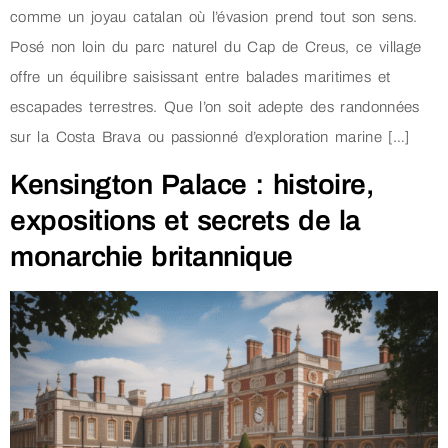
comme un joyau catalan où l’évasion prend tout son sens.
Posé non loin du parc naturel du Cap de Creus, ce village
offre un équilibre saisissant entre balades maritimes et
escapades terrestres. Que l’on soit adepte des randonnées
sur la Costa Brava ou passionné d’exploration marine […]
Kensington Palace : histoire,
expositions et secrets de la
monarchie britannique