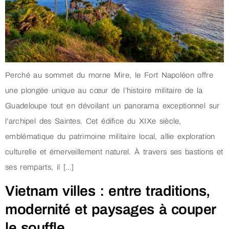
Perché au sommet du morne Mire, le Fort Napoléon offre
une plongée unique au cœur de l’histoire militaire de la
Guadeloupe tout en dévoilant un panorama exceptionnel sur
l’archipel des Saintes. Cet édifice du XIXe siècle,
emblématique du patrimoine militaire local, allie exploration
culturelle et émerveillement naturel. À travers ses bastions et
ses remparts, il […]
Vietnam villes : entre traditions,
modernité et paysages à couper
le souffle