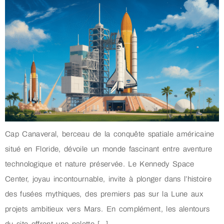
Cap Canaveral, berceau de la conquête spatiale américaine
situé en Floride, dévoile un monde fascinant entre aventure
technologique et nature préservée. Le Kennedy Space
Center, joyau incontournable, invite à plonger dans l’histoire
des fusées mythiques, des premiers pas sur la Lune aux
projets ambitieux vers Mars. En complément, les alentours