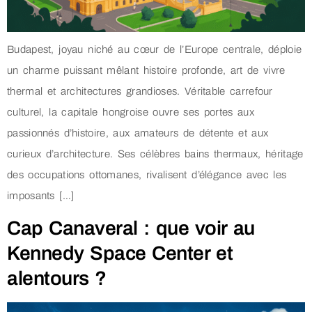
Budapest, joyau niché au cœur de l’Europe centrale, déploie
un charme puissant mêlant histoire profonde, art de vivre
thermal et architectures grandioses. Véritable carrefour
culturel, la capitale hongroise ouvre ses portes aux
passionnés d’histoire, aux amateurs de détente et aux
curieux d’architecture. Ses célèbres bains thermaux, héritage
des occupations ottomanes, rivalisent d’élégance avec les
imposants […]
Cap Canaveral : que voir au
Kennedy Space Center et
alentours ?