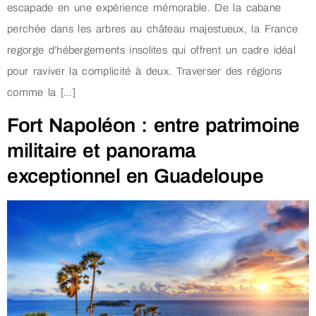
escapade en une expérience mémorable. De la cabane
perchée dans les arbres au château majestueux, la France
regorge d’hébergements insolites qui offrent un cadre idéal
pour raviver la complicité à deux. Traverser des régions
comme la […]
Fort Napoléon : entre patrimoine
militaire et panorama
exceptionnel en Guadeloupe