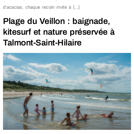
d’acacias, chaque recoin invite à […]
Plage du Veillon : baignade,
kitesurf et nature préservée à
Talmont-Saint-Hilaire