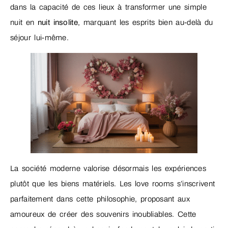
dans la capacité de ces lieux à transformer une simple
nuit en
nuit insolite
, marquant les esprits bien au-delà du
séjour lui-même.
La société moderne valorise désormais les expériences
plutôt que les biens matériels. Les love rooms s’inscrivent
parfaitement dans cette philosophie, proposant aux
amoureux de créer des souvenirs inoubliables. Cette