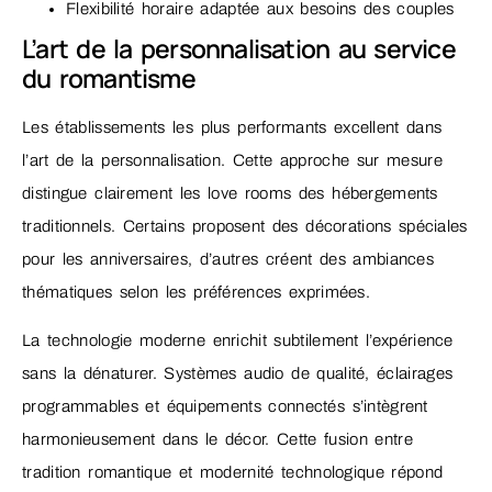
Flexibilité horaire adaptée aux besoins des couples
L’art de la personnalisation au service
du romantisme
Les établissements les plus performants excellent dans
l’art de la personnalisation. Cette approche sur mesure
distingue clairement les love rooms des hébergements
traditionnels. Certains proposent des décorations spéciales
pour les anniversaires, d’autres créent des ambiances
thématiques selon les préférences exprimées.
La technologie moderne enrichit subtilement l’expérience
sans la dénaturer. Systèmes audio de qualité, éclairages
programmables et équipements connectés s’intègrent
harmonieusement dans le décor. Cette fusion entre
tradition romantique et modernité technologique répond