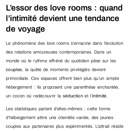
L’essor des love rooms : quand
l’intimité devient une tendance
de voyage
Le phénomène des love rooms s’enracine dans l’évolution
des relations amoureuses contemporaines. Dans un
monde où le rythme effréné du quotidien pèse sur les
couples
, la quête de moments privilégiés devient
primordiale. Ces espaces offrent bien plus qu’un simple
hébergement : ils proposent une parenthèse enchantée,
un cocon où redécouvrir la
séduction
et l’
intimité
.
Les statistiques parlent d’elles-mêmes : cette forme
d’hébergement attire une clientèle variée, des jeunes
couples aux partenaires plus expérimentés. L’attrait réside