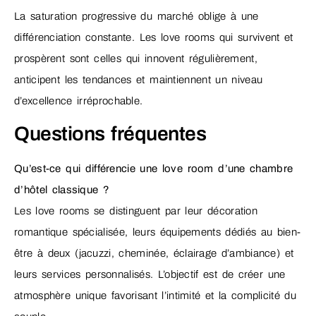
La saturation progressive du marché oblige à une
différenciation constante. Les love rooms qui survivent et
prospèrent sont celles qui innovent régulièrement,
anticipent les tendances et maintiennent un niveau
d’excellence irréprochable.
Questions fréquentes
Qu’est-ce qui différencie une love room d’une chambre
d’hôtel classique ?
Les love rooms se distinguent par leur décoration
romantique spécialisée, leurs équipements dédiés au bien-
être à deux (jacuzzi, cheminée, éclairage d’ambiance) et
leurs services personnalisés. L’objectif est de créer une
atmosphère unique favorisant l’intimité et la complicité du