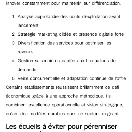
innover constamment pour maintenir leur différenciation.
Analyse approfondie des coûts d’exploitation avant
lancement
Stratégie marketing ciblée et présence digitale forte
Diversification des services pour optimiser les
revenus
Gestion saisonnière adaptée aux fluctuations de
demande
Veille concurrentielle et adaptation continue de l’offre
Certains établissements réussissent brillamment ce défi
économique grâce à une approche méthodique. Ils
combinent excellence opérationnelle et vision stratégique,
créant des modèles durables dans ce secteur exigeant.
Les écueils à éviter pour pérenniser