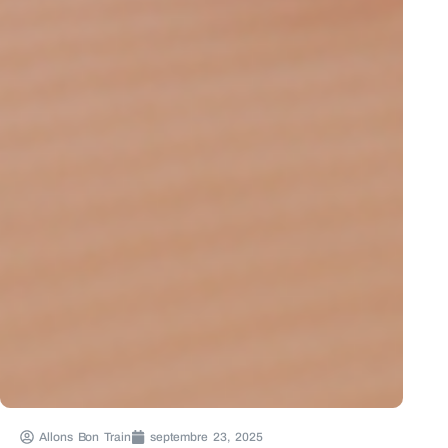
Allons Bon Train
septembre 23, 2025