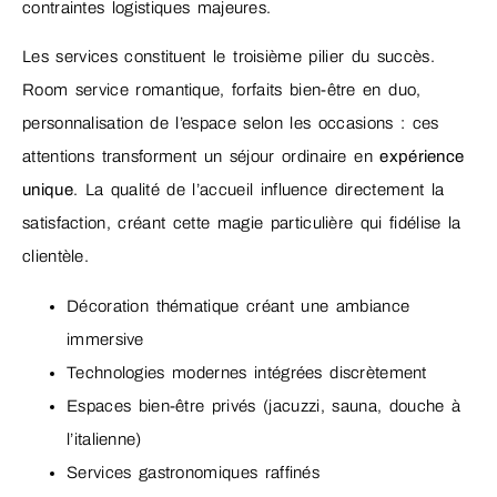
contraintes logistiques majeures.
Les services constituent le troisième pilier du succès.
Room service romantique, forfaits bien-être en duo,
personnalisation de l’espace selon les occasions : ces
attentions transforment un séjour ordinaire en
expérience
unique
. La qualité de l’accueil influence directement la
satisfaction, créant cette magie particulière qui fidélise la
clientèle.
Décoration thématique créant une ambiance
immersive
Technologies modernes intégrées discrètement
Espaces bien-être privés (jacuzzi, sauna, douche à
l’italienne)
Services gastronomiques raffinés