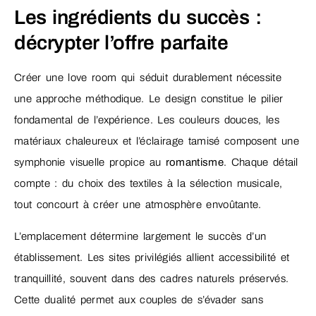
Les ingrédients du succès :
décrypter l’offre parfaite
Créer une love room qui séduit durablement nécessite
une approche méthodique. Le design constitue le pilier
fondamental de l’expérience. Les couleurs douces, les
matériaux chaleureux et l’éclairage tamisé composent une
symphonie visuelle propice au
romantisme
. Chaque détail
compte : du choix des textiles à la sélection musicale,
tout concourt à créer une atmosphère envoûtante.
L’emplacement détermine largement le succès d’un
établissement. Les sites privilégiés allient accessibilité et
tranquillité, souvent dans des cadres naturels préservés.
Cette dualité permet aux couples de s’évader sans