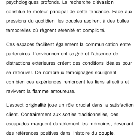
psychologiques profonds. La recherche d’
évasion
constitue le moteur principal de cette tendance. Face aux
pressions du quotidien, les couples aspirent à des bulles
temporelles où règnent sérénité et complicité.
Ces espaces facilitent également la communication entre
partenaires. L’environnement soigné et l’absence de
distractions extérieures créent des conditions idéales pour
se retrouver. De nombreux témoignages soulignent
combien ces expériences renforcent les liens affectifs et
ravivvent la flamme amoureuse.
L’aspect
originalité
joue un rôle crucial dans la satisfaction
client. Contrairement aux sorties traditionnelles, ces
escapades marquent durablement les mémoires, devenant
des références positives dans l’histoire du
couple
.