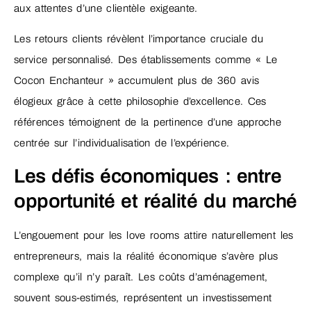
aux attentes d’une clientèle exigeante.
Les retours clients révèlent l’importance cruciale du
service personnalisé. Des établissements comme « Le
Cocon Enchanteur » accumulent plus de 360 avis
élogieux grâce à cette philosophie d’excellence. Ces
références témoignent de la pertinence d’une approche
centrée sur l’individualisation de l’expérience.
Les défis économiques : entre
opportunité et réalité du marché
L’engouement pour les love rooms attire naturellement les
entrepreneurs, mais la réalité économique s’avère plus
complexe qu’il n’y paraît. Les coûts d’aménagement,
souvent sous-estimés, représentent un investissement