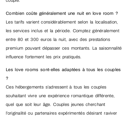
couple.
Combien coûte généralement une nuit en love room ?
Les tarifs varient considérablement selon la localisation,
les services inclus et la période. Comptez généralement
entre 80 et 300 euros la nuit, avec des prestations
premium pouvant dépasser ces montants. La saisonnalité
influence fortement les prix pratiqués.
Les love rooms sont-elles adaptées à tous les couples
?
Ces hébergements s’adressent à tous les couples
souhaitant vivre une expérience romantique différente,
quel que soit leur âge. Couples jeunes cherchant
l’originalité ou partenaires expérimentés désirant raviver
leur complicité y trouvent leur compte.