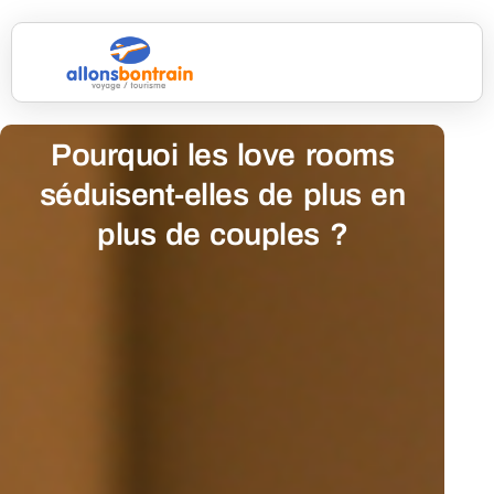
Pourquoi les love rooms
séduisent-elles de plus en
plus de couples ?