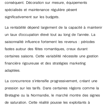
conséquent. Décoration sur mesure, équipements
spécialisés et maintenance régulière pèsent
significativement sur les budgets.
La rentabilité dépend largement de la capacité à maintenir
un taux d’occupation élevé tout au long de l’année. La
saisonnalité influence fortement les revenus : périodes
fastes autour des fêtes romantiques, creux durant
certaines saisons. Cette variabilité nécessite une gestion
financière rigoureuse et des stratégies marketing
adaptées.
La concurrence s’intensifie progressivement, créant une
pression sur les tarifs. Dans certaines régions comme la
Bretagne ou la Normandie, le marché montre des signes
de saturation. Cette réalité pousse les exploitants à