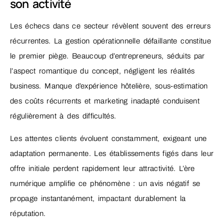
son activité
Les échecs dans ce secteur révèlent souvent des erreurs
récurrentes. La gestion opérationnelle défaillante constitue
le premier piège. Beaucoup d’entrepreneurs, séduits par
l’aspect romantique du concept, négligent les réalités
business. Manque d’expérience hôtelière, sous-estimation
des coûts récurrents et marketing inadapté conduisent
régulièrement à des difficultés.
Les attentes clients évoluent constamment, exigeant une
adaptation permanente. Les établissements figés dans leur
offre initiale perdent rapidement leur attractivité. L’ère
numérique amplifie ce phénomène : un avis négatif se
propage instantanément, impactant durablement la
réputation.