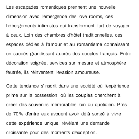
Les escapades romantiques prennent une nouvelle
dimension avec l’émergence des love rooms, ces
hébergements intimistes qui transforment l’art de voyager
à deux. Loin des chambres d’hôtel traditionnelles, ces
espaces dédiés à l’
amour
et au
romantisme
connaissent
un succès grandissant auprès des couples français. Entre
décoration soignée, services sur mesure et atmosphère
feutrée, ils réinventent l’évasion amoureuse.
Cette tendance s’inscrit dans une société où l’expérience
prime sur la possession, où les
couples
cherchent à
créer des souvenirs mémorables loin du quotidien. Près
de 70% d’entre eux avouent avoir déjà songé à vivre
cette
expérience unique
, révélant une demande
croissante pour des moments d’exception.