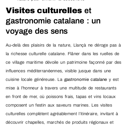
Visites culturelles
et
gastronomie catalane : un
voyage des sens
Au-delà des plaisirs de la nature, Llançà ne déroge pas à
la richesse culturelle catalane. Flâner dans les ruelles de
ce village maritime dévoile un patrimoine façonné par des
influences méditerranéennes, visible jusque dans une
cuisine locale généreuse. La
gastronomie catalane
y est
mise à l’honneur à travers une multitude de restaurants
en front de mer, où poissons frais, tapas et vins locaux
composent un festin aux saveurs marines. Les visites
culturelles complètent agréablement l’itinéraire, invitant à
découvrir chapelles, marchés de produits régionaux et