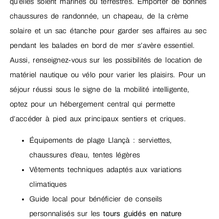
qu’elles soient marines ou terrestres. Emporter de bonnes
chaussures de randonnée, un chapeau, de la crème
solaire et un sac étanche pour garder ses affaires au sec
pendant les balades en bord de mer s’avère essentiel.
Aussi, renseignez-vous sur les possibilités de location de
matériel nautique ou vélo pour varier les plaisirs. Pour un
séjour réussi sous le signe de la mobilité intelligente,
optez pour un hébergement central qui permette
d’accéder à pied aux principaux sentiers et criques.
Équipements de plage Llançà : serviettes,
chaussures d’eau, tentes légères
Vêtements techniques adaptés aux variations
climatiques
Guide local pour bénéficier de conseils
personnalisés sur les
tours guidés en nature