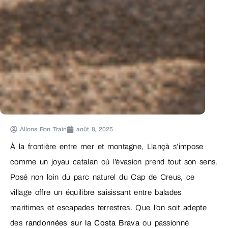
Allons Bon Train
août 8, 2025
À la frontière entre mer et montagne, Llançà s’impose
comme un joyau catalan où l’évasion prend tout son sens.
Posé non loin du parc naturel du Cap de Creus, ce
village offre un équilibre saisissant entre balades
maritimes et escapades terrestres. Que l’on soit adepte
des
randonnées sur la Costa Brava
ou passionné