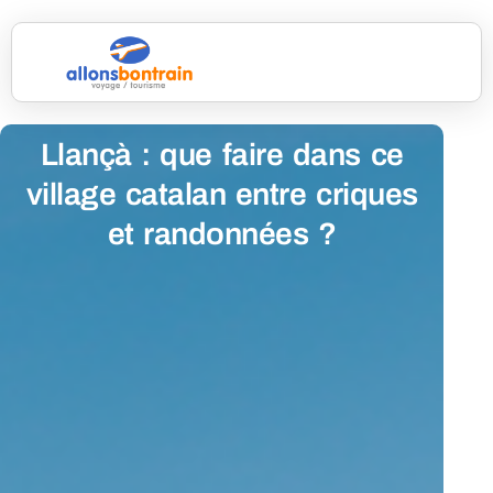
Llançà : que faire dans ce
village catalan entre criques
et randonnées ?