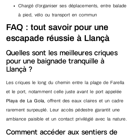
Chargé d’organiser ses déplacements, entre balade
à pied, vélo ou transport en commun
FAQ : tout savoir pour une
escapade réussie à Llançà
Quelles sont les meilleures criques
pour une baignade tranquille à
Llançà ?
Les criques le long du chemin entre la plage de Farella
et le port, notamment celle juste avant le port appelée
Playa de La Gola
, offrent des eaux claires et un cadre
rarement surpeuplé. Leur accès pédestre garantit une
ambiance paisible et un contact privilégié avec la nature.
Comment accéder aux sentiers de