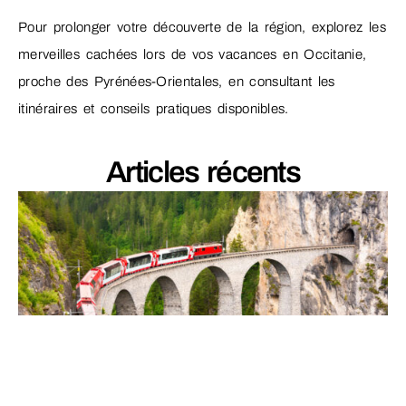
Pour prolonger votre découverte de la région, explorez les
merveilles cachées lors de vos vacances en Occitanie,
proche des Pyrénées-Orientales, en consultant les
itinéraires et conseils pratiques disponibles.
Articles récents