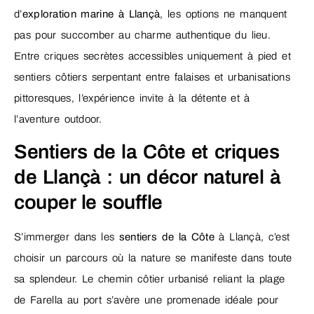
d’
exploration marine à Llançà
, les options ne manquent
pas pour succomber au charme authentique du lieu.
Entre criques secrètes accessibles uniquement à pied et
sentiers côtiers serpentant entre falaises et urbanisations
pittoresques, l’expérience invite à la détente et à
l’aventure outdoor.
Sentiers de la Côte et criques
de Llançà : un décor naturel à
couper le souffle
S’immerger dans les
sentiers de la Côte
à Llançà, c’est
choisir un parcours où la nature se manifeste dans toute
sa splendeur. Le chemin côtier urbanisé reliant la plage
de Farella au port s’avère une promenade idéale pour