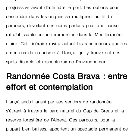
progressive avant d’atteindre le port. Les options pour
descendre dans les criques se multiplient au fil du
parcours, dévoilant des coins parfaits pour une pause
rafraîchissante ou une immersion dans la Méditerranée
claire. Cet itinéraire ravira autant les randonneurs que les
amoureux du naturisme à Llançà, qui y trouveront des
spots discrets et respectueux de l’environnement.
Randonnée Costa Brava : entre
effort et contemplation
Llançà séduit aussi par ses sentiers de randonnée
s’étirant à travers le parc naturel du Cap de Creus et la
réserve forestière de l’Albera. Ces parcours, pour la
plupart bien balisés, apportent un spectacle permanent de