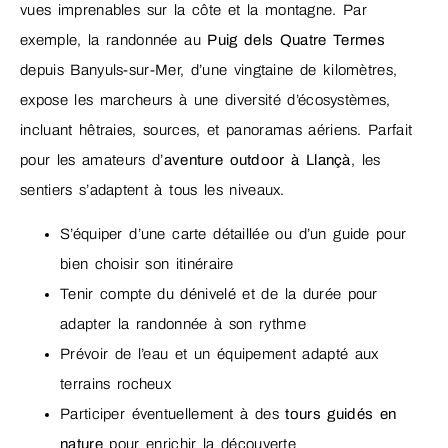
vues imprenables sur la côte et la montagne. Par
exemple, la randonnée au
Puig dels Quatre Termes
depuis Banyuls-sur-Mer, d’une vingtaine de kilomètres,
expose les marcheurs à une diversité d’écosystèmes,
incluant hêtraies, sources, et panoramas aériens. Parfait
pour les amateurs d’
aventure outdoor à Llançà
, les
sentiers s’adaptent à tous les niveaux.
S’équiper d’une carte détaillée ou d’un guide pour
bien choisir son itinéraire
Tenir compte du dénivelé et de la durée pour
adapter la randonnée à son rythme
Prévoir de l’eau et un équipement adapté aux
terrains rocheux
Participer éventuellement à des
tours guidés en
nature
pour enrichir la découverte