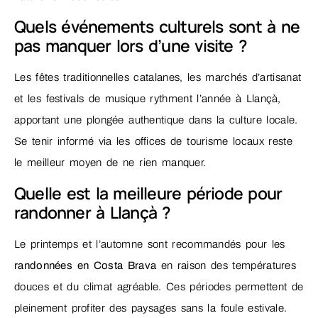
Quels événements culturels sont à ne
pas manquer lors d’une visite ?
Les fêtes traditionnelles catalanes, les marchés d’artisanat
et les festivals de musique rythment l’année à Llançà,
apportant une plongée authentique dans la culture locale.
Se tenir informé via les offices de tourisme locaux reste
le meilleur moyen de ne rien manquer.
Quelle est la meilleure période pour
randonner à Llançà ?
Le printemps et l’automne sont recommandés pour les
randonnées en Costa Brava
en raison des températures
douces et du climat agréable. Ces périodes permettent de
pleinement profiter des paysages sans la foule estivale.