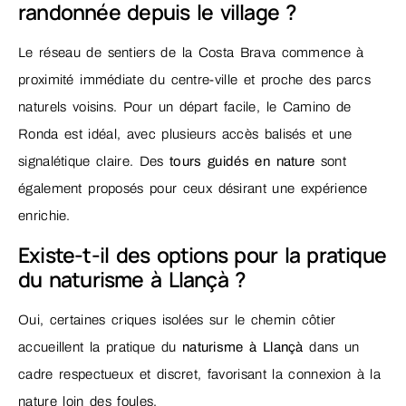
randonnée depuis le village ?
Le réseau de sentiers de la Costa Brava commence à
proximité immédiate du centre-ville et proche des parcs
naturels voisins. Pour un départ facile, le Camino de
Ronda est idéal, avec plusieurs accès balisés et une
signalétique claire. Des
tours guidés en nature
sont
également proposés pour ceux désirant une expérience
enrichie.
Existe-t-il des options pour la pratique
du naturisme à Llançà ?
Oui, certaines criques isolées sur le chemin côtier
accueillent la pratique du
naturisme à Llançà
dans un
cadre respectueux et discret, favorisant la connexion à la
nature loin des foules.