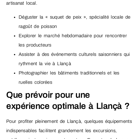
artisanat local.
Déguster la « suquet de peix », spécialité locale de
ragoût de poisson
Explorer le marché hebdomadaire pour rencontrer
les producteurs
Assister à des événements culturels saisonniers qui
rythment la vie à Llançà
Photographier les bâtiments traditionnels et les
ruelles colorées
Que prévoir pour une
expérience optimale à Llançà ?
Pour profiter pleinement de Llançà, quelques équipements
indispensables facilitent grandement les excursions,