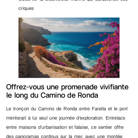
criques
Offrez-vous une promenade vivifiante
le long du Camino de Ronda
Le tronçon du Camino de Ronda entre Farella et le port
mériterait à lui seul une journée d’exploration. Entrelacs
entre maisons d’urbanisation et falaise, ce sentier offre
des panoramas continus sur la mer, avec une montée