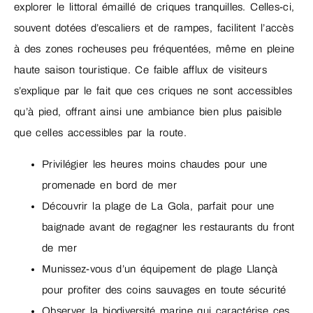
explorer le littoral émaillé de criques tranquilles. Celles-ci,
souvent dotées d’escaliers et de rampes, facilitent l’accès
à des zones rocheuses peu fréquentées, même en pleine
haute saison touristique. Ce faible afflux de visiteurs
s’explique par le fait que ces criques ne sont accessibles
qu’à pied, offrant ainsi une ambiance bien plus paisible
que celles accessibles par la route.
Privilégier les heures moins chaudes pour une
promenade en bord de mer
Découvrir la plage de La Gola, parfait pour une
baignade avant de regagner les restaurants du front
de mer
Munissez-vous d’un équipement de plage Llançà
pour profiter des coins sauvages en toute sécurité
Observer la biodiversité marine qui caractérise ces