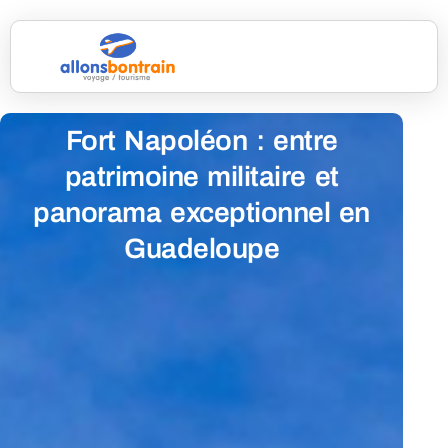
Fort Napoléon : entre
patrimoine militaire et
panorama exceptionnel en
Guadeloupe