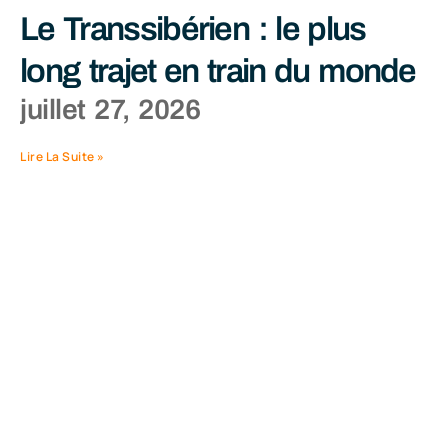
Le Transsibérien : le plus
long trajet en train du monde
juillet 27, 2026
Lire La Suite »