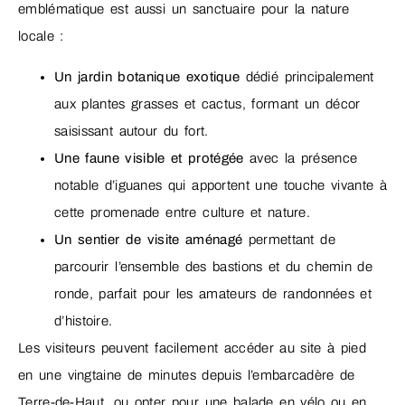
emblématique est aussi un sanctuaire pour la nature
locale :
Un jardin botanique exotique
dédié principalement
aux plantes grasses et cactus, formant un décor
saisissant autour du fort.
Une faune visible et protégée
avec la présence
notable d’iguanes qui apportent une touche vivante à
cette promenade entre culture et nature.
Un sentier de visite aménagé
permettant de
parcourir l’ensemble des bastions et du chemin de
ronde, parfait pour les amateurs de randonnées et
d’histoire.
Les visiteurs peuvent facilement accéder au site à pied
en une vingtaine de minutes depuis l’embarcadère de
Terre-de-Haut, ou opter pour une balade en vélo ou en