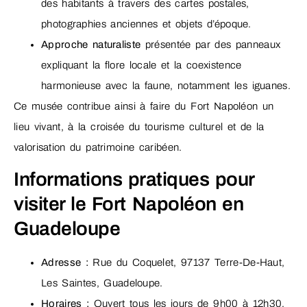
des habitants à travers des cartes postales,
photographies anciennes et objets d’époque.
Approche naturaliste
présentée par des panneaux
expliquant la flore locale et la coexistence
harmonieuse avec la faune, notamment les iguanes.
Ce musée contribue ainsi à faire du Fort Napoléon un
lieu vivant, à la croisée du tourisme culturel et de la
valorisation du patrimoine caribéen.
Informations pratiques pour
visiter le Fort Napoléon en
Guadeloupe
Adresse :
Rue du Coquelet, 97137 Terre-De-Haut,
Les Saintes, Guadeloupe.
Horaires :
Ouvert tous les jours de 9h00 à 12h30,