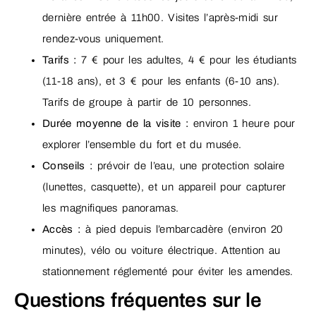
dernière entrée à 11h00. Visites l’après-midi sur
rendez-vous uniquement.
Tarifs :
7 € pour les adultes, 4 € pour les étudiants
(11-18 ans), et 3 € pour les enfants (6-10 ans).
Tarifs de groupe à partir de 10 personnes.
Durée moyenne de la visite :
environ 1 heure pour
explorer l’ensemble du fort et du musée.
Conseils :
prévoir de l’eau, une protection solaire
(lunettes, casquette), et un appareil pour capturer
les magnifiques panoramas.
Accès :
à pied depuis l’embarcadère (environ 20
minutes), vélo ou voiture électrique. Attention au
stationnement réglementé pour éviter les amendes.
Questions fréquentes sur le