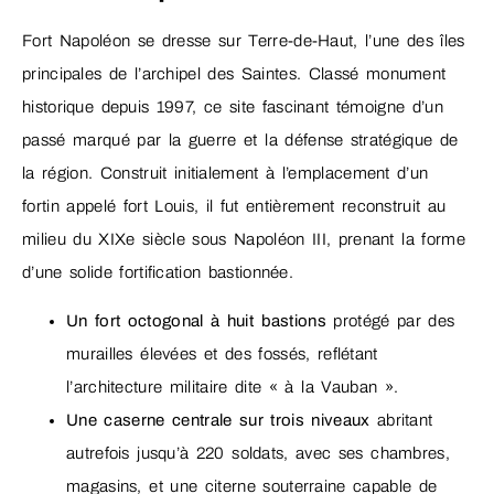
Fort Napoléon se dresse sur Terre-de-Haut, l’une des îles
principales de l’archipel des Saintes. Classé monument
historique depuis 1997, ce site fascinant témoigne d’un
passé marqué par la guerre et la défense stratégique de
la région. Construit initialement à l’emplacement d’un
fortin appelé fort Louis, il fut entièrement reconstruit au
milieu du XIXe siècle sous Napoléon III, prenant la forme
d’une solide fortification bastionnée.
Un fort octogonal à huit bastions
protégé par des
murailles élevées et des fossés, reflétant
l’architecture militaire dite « à la Vauban ».
Une caserne centrale sur trois niveaux
abritant
autrefois jusqu’à 220 soldats, avec ses chambres,
magasins, et une citerne souterraine capable de