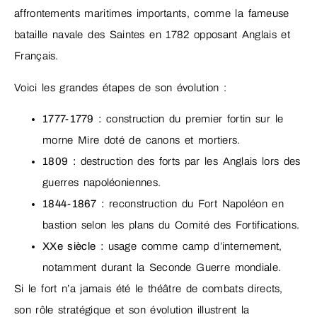
affrontements maritimes importants, comme la fameuse
bataille navale des Saintes en 1782 opposant Anglais et
Français.
Voici les grandes étapes de son évolution :
1777-1779 :
construction du premier fortin sur le
morne Mire doté de canons et mortiers.
1809 :
destruction des forts par les Anglais lors des
guerres napoléoniennes.
1844-1867 :
reconstruction du Fort Napoléon en
bastion selon les plans du Comité des Fortifications.
XXe siècle :
usage comme camp d’internement,
notamment durant la Seconde Guerre mondiale.
Si le fort n’a jamais été le théâtre de combats directs,
son rôle stratégique et son évolution illustrent la