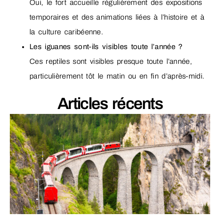
Oui, le fort accueille régulièrement des expositions
temporaires et des animations liées à l’histoire et à
la culture caribéenne.
Les iguanes sont-ils visibles toute l’année ?
Ces reptiles sont visibles presque toute l’année,
particulièrement tôt le matin ou en fin d’après-midi.
Articles récents