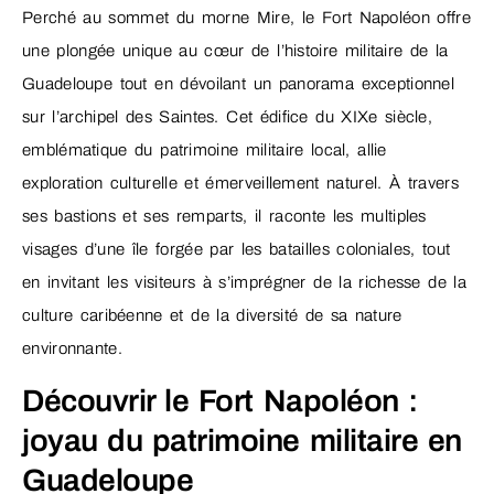
Perché au sommet du morne Mire, le Fort Napoléon offre
une plongée unique au cœur de l’histoire militaire de la
Guadeloupe tout en dévoilant un panorama exceptionnel
sur l’archipel des Saintes. Cet édifice du XIXe siècle,
emblématique du patrimoine militaire local, allie
exploration culturelle et émerveillement naturel. À travers
ses bastions et ses remparts, il raconte les multiples
visages d’une île forgée par les batailles coloniales, tout
en invitant les visiteurs à s’imprégner de la richesse de la
culture caribéenne et de la diversité de sa nature
environnante.
Découvrir le Fort Napoléon :
joyau du patrimoine militaire en
Guadeloupe