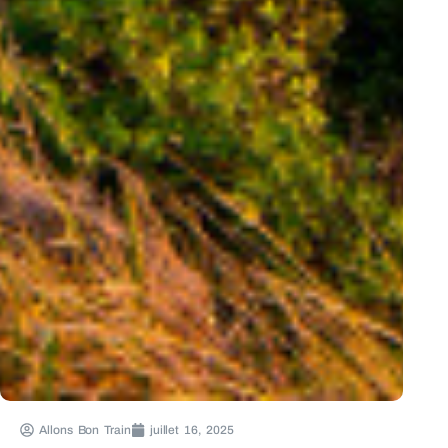
Allons Bon Train
juillet 16, 2025