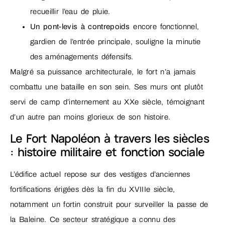
recueillir l’eau de pluie.
Un pont-levis à contrepoids
encore fonctionnel,
gardien de l’entrée principale, souligne la minutie
des aménagements défensifs.
Malgré sa puissance architecturale, le fort n’a jamais
combattu une bataille en son sein. Ses murs ont plutôt
servi de camp d’internement au XXe siècle, témoignant
d’un autre pan moins glorieux de son histoire.
Le Fort Napoléon à travers les siècles
: histoire militaire et fonction sociale
L’édifice actuel repose sur des vestiges d’anciennes
fortifications érigées dès la fin du XVIIIe siècle,
notamment un fortin construit pour surveiller la passe de
la Baleine. Ce secteur stratégique a connu des