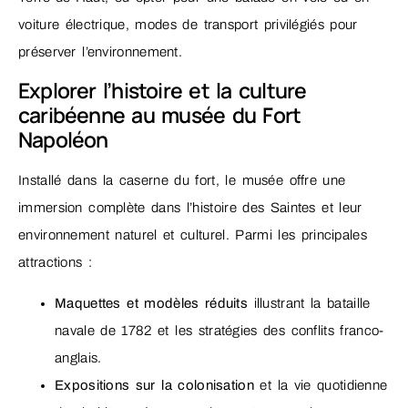
voiture électrique, modes de transport privilégiés pour
préserver l’environnement.
Explorer l’histoire et la culture
caribéenne au musée du Fort
Napoléon
Installé dans la caserne du fort, le musée offre une
immersion complète dans l’histoire des Saintes et leur
environnement naturel et culturel. Parmi les principales
attractions :
Maquettes et modèles réduits
illustrant la bataille
navale de 1782 et les stratégies des conflits franco-
anglais.
Expositions sur la colonisation
et la vie quotidienne