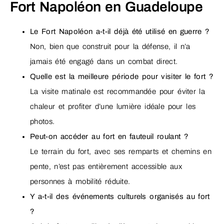
Fort Napoléon en Guadeloupe
Le Fort Napoléon a-t-il déjà été utilisé en guerre ?
Non, bien que construit pour la défense, il n’a
jamais été engagé dans un combat direct.
Quelle est la meilleure période pour visiter le fort ?
La visite matinale est recommandée pour éviter la
chaleur et profiter d’une lumière idéale pour les
photos.
Peut-on accéder au fort en fauteuil roulant ?
Le terrain du fort, avec ses remparts et chemins en
pente, n’est pas entièrement accessible aux
personnes à mobilité réduite.
Y a-t-il des événements culturels organisés au fort
?