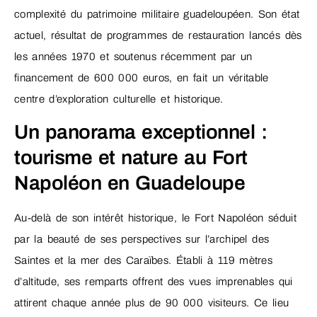
complexité du patrimoine militaire guadeloupéen. Son état
actuel, résultat de programmes de restauration lancés dès
les années 1970 et soutenus récemment par un
financement de 600 000 euros, en fait un véritable
centre d’exploration culturelle et historique.
Un panorama exceptionnel :
tourisme et nature au Fort
Napoléon en Guadeloupe
Au-delà de son intérêt historique, le Fort Napoléon séduit
par la beauté de ses perspectives sur l’archipel des
Saintes et la mer des Caraïbes. Établi à 119 mètres
d’altitude, ses remparts offrent des vues imprenables qui
attirent chaque année plus de 90 000 visiteurs. Ce lieu