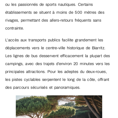
ou les passionnés de sports nautiques. Certains
établissements se situent à moins de 500 mètres des
rivages, permettant des allers-retours fréquents sans
contrainte.
L’accès aux transports publics facilite grandement les
déplacements vers le centre-ville historique de Biarritz.
Les lignes de bus desservent efficacement la plupart des
campings, avec des trajets d’environ 20 minutes vers les
principales attractions. Pour les adeptes du deux-roues,
les pistes cyclables serpentent le long de la côte, offrant
des parcours sécurisés et panoramiques.