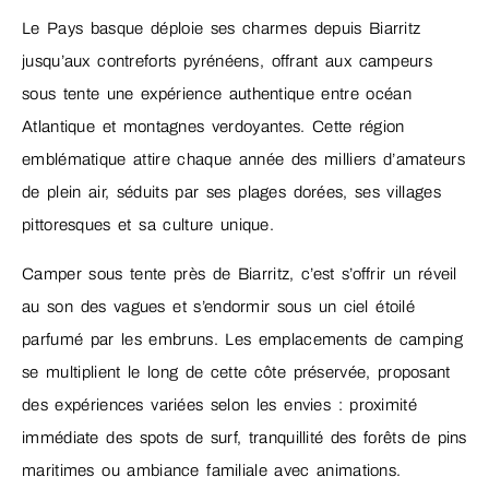
Le Pays basque déploie ses charmes depuis Biarritz
jusqu’aux contreforts pyrénéens, offrant aux campeurs
sous tente une expérience authentique entre océan
Atlantique et montagnes verdoyantes. Cette région
emblématique attire chaque année des milliers d’amateurs
de plein air, séduits par ses plages dorées, ses villages
pittoresques et sa culture unique.
Camper sous tente près de Biarritz, c’est s’offrir un réveil
au son des vagues et s’endormir sous un ciel étoilé
parfumé par les embruns. Les emplacements de camping
se multiplient le long de cette côte préservée, proposant
des expériences variées selon les envies : proximité
immédiate des spots de surf, tranquillité des forêts de pins
maritimes ou ambiance familiale avec animations.