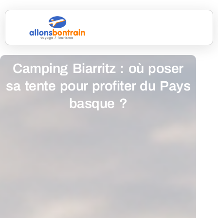
Camping Biarritz : où poser
sa tente pour profiter du Pays
basque ?