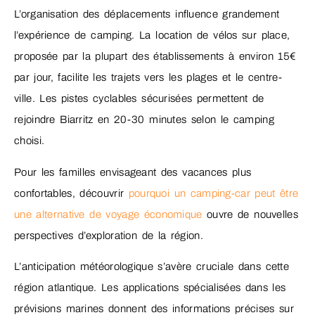
L’organisation des déplacements influence grandement
l’expérience de camping. La location de vélos sur place,
proposée par la plupart des établissements à environ 15€
par jour, facilite les trajets vers les plages et le centre-
ville. Les pistes cyclables sécurisées permettent de
rejoindre Biarritz en 20-30 minutes selon le camping
choisi.
Pour les familles envisageant des vacances plus
confortables, découvrir
pourquoi un camping-car peut être
une alternative de voyage économique
ouvre de nouvelles
perspectives d’exploration de la région.
L’anticipation météorologique s’avère cruciale dans cette
région atlantique. Les applications spécialisées dans les
prévisions marines donnent des informations précises sur