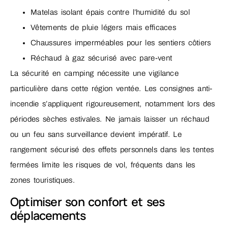
Matelas isolant épais contre l’humidité du sol
Vêtements de pluie légers mais efficaces
Chaussures imperméables pour les sentiers côtiers
Réchaud à gaz sécurisé avec pare-vent
La sécurité en camping nécessite une vigilance
particulière dans cette région ventée. Les consignes anti-
incendie s’appliquent rigoureusement, notamment lors des
périodes sèches estivales. Ne jamais laisser un réchaud
ou un feu sans surveillance devient impératif. Le
rangement sécurisé des effets personnels dans les tentes
fermées limite les risques de vol, fréquents dans les
zones touristiques.
Optimiser son confort et ses
déplacements