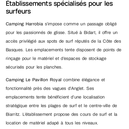
Établissements spécialisés pour les
surfeurs
Camping Harrobia
s’impose comme un passage obligé
pour les passionnés de glisse. Situé à Bidart, il offre un
accès privilégié aux spots de surf réputés de la Côte des
Basques. Les emplacements tente disposent de points de
rinçage pour le matériel et d’espaces de stockage
sécurisés pour les planches.
Camping Le Pavillon Royal
combine élégance et
fonctionnalité près des vagues d’Anglet. Ses
emplacements tente bénéficient d’une localisation
stratégique entre les plages de surf et le centre-ville de
Biarritz. L’établissement propose des cours de surf et la
location de matériel adapé à tous les niveaux.