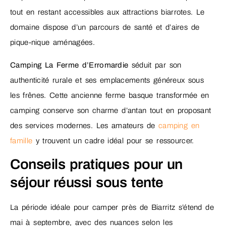
tout en restant accessibles aux attractions biarrotes. Le
domaine dispose d’un parcours de santé et d’aires de
pique-nique aménagées.
Camping La Ferme d’Erromardie
séduit par son
authenticité rurale et ses emplacements généreux sous
les frênes. Cette ancienne ferme basque transformée en
camping conserve son charme d’antan tout en proposant
des services modernes. Les amateurs de
camping en
famille
y trouvent un cadre idéal pour se ressourcer.
Conseils pratiques pour un
séjour réussi sous tente
La période idéale pour camper près de Biarritz s’étend de
mai à septembre, avec des nuances selon les