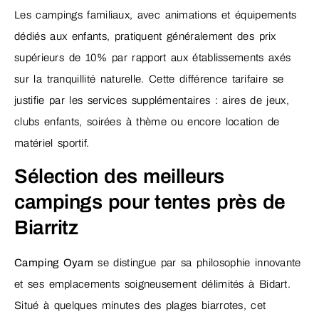
Les campings familiaux, avec animations et équipements
dédiés aux enfants, pratiquent généralement des prix
supérieurs de 10% par rapport aux établissements axés
sur la tranquillité naturelle. Cette différence tarifaire se
justifie par les services supplémentaires : aires de jeux,
clubs enfants, soirées à thème ou encore location de
matériel sportif.
Sélection des meilleurs
campings pour tentes près de
Biarritz
Camping Oyam
se distingue par sa philosophie innovante
et ses emplacements soigneusement délimités à Bidart.
Situé à quelques minutes des plages biarrotes, cet