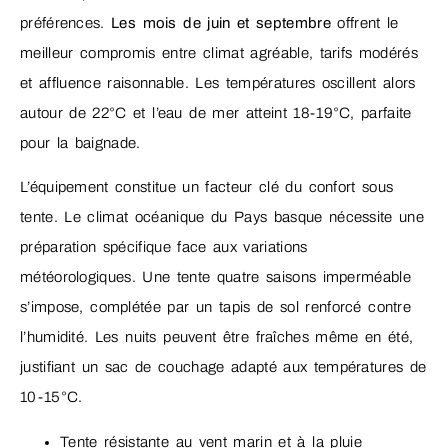
préférences.
Les mois de juin et septembre
offrent le
meilleur compromis entre climat agréable, tarifs modérés
et affluence raisonnable. Les températures oscillent alors
autour de 22°C et l’eau de mer atteint 18-19°C, parfaite
pour la baignade.
L’équipement constitue un facteur clé du confort sous
tente. Le climat océanique du Pays basque nécessite une
préparation spécifique face aux variations
météorologiques. Une tente quatre saisons imperméable
s’impose, complétée par un tapis de sol renforcé contre
l’humidité. Les nuits peuvent être fraîches même en été,
justifiant un sac de couchage adapté aux températures de
10-15°C.
Tente résistante au vent marin et à la pluie