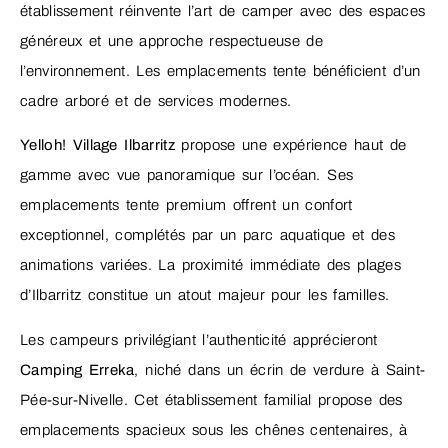
établissement réinvente l’art de camper avec des espaces
généreux et une approche respectueuse de
l’environnement. Les emplacements tente bénéficient d’un
cadre arboré et de services modernes.
Yelloh! Village Ilbarritz
propose une expérience haut de
gamme avec vue panoramique sur l’océan. Ses
emplacements tente premium offrent un confort
exceptionnel, complétés par un parc aquatique et des
animations variées. La proximité immédiate des plages
d’Ilbarritz constitue un atout majeur pour les familles.
Les campeurs privilégiant l’authenticité apprécieront
Camping Erreka
, niché dans un écrin de verdure à Saint-
Pée-sur-Nivelle. Cet établissement familial propose des
emplacements spacieux sous les chênes centenaires, à