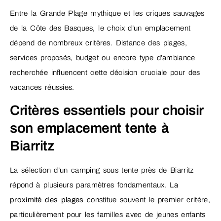
Entre la Grande Plage mythique et les criques sauvages
de la Côte des Basques, le choix d’un emplacement
dépend de nombreux critères. Distance des plages,
services proposés, budget ou encore type d’ambiance
recherchée influencent cette décision cruciale pour des
vacances réussies.
Critères essentiels pour choisir
son emplacement tente à
Biarritz
La sélection d’un camping sous tente près de Biarritz
répond à plusieurs paramètres fondamentaux.
La
proximité des plages
constitue souvent le premier critère,
particulièrement pour les familles avec de jeunes enfants