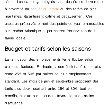
séjour. Les campings intégrés dans des écrins de verdure,
à proximité du
sentier du littoral
ou des forêts de pins
maritimes, garantissent calme et dépaysement. Ces
espaces préservés offrent des points de vue remarquables
sur l’océan Atlantique et permettent l’observation de la
faune locale.
Budget et tarifs selon les saisons
La tarification des emplacements tente fluctue selon
plusieurs facteurs. En haute saison (juillet-août), comptez
entre 25€ et 50€ par nuitée pour un emplacement
standard. Les mois de juin et septembre proposent des
tarifs plus doux, oscillant entre 15€ et 30€, tout en
bénéficiant d’un climat encore favorable et de moins
d’affluence.