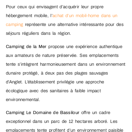
Pour ceux qui envisagent d’acquérir leur propre
hébergement mobile, l’
achat d’un mobil-home dans un
camping
représente une alternative intéressante pour des
séjours réguliers dans la région.
Camping de la Mer
propose une expérience authentique
aux amateurs de nature préservée. Ses emplacements
tente s’intègrent harmonieusement dans un environnement
dunaire protégé, à deux pas des plages sauvages
d’Anglet. L’établissement privilégie une approche
écologique avec des sanitaires à faible impact
environnemental.
Camping Le Domaine de Bassilour
offre un cadre
exceptionnel dans un parc de 12 hectares arboré. Les
emplacements tente profitent d’un environnement paisible