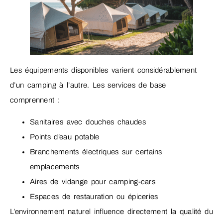
Les équipements disponibles varient considérablement
d’un camping à l’autre. Les services de base
comprennent :
Sanitaires avec douches chaudes
Points d’eau potable
Branchements électriques sur certains
emplacements
Aires de vidange pour camping-cars
Espaces de restauration ou épiceries
L’environnement naturel influence directement la qualité du