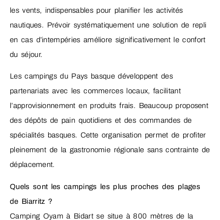
les vents, indispensables pour planifier les activités
nautiques. Prévoir systématiquement une solution de repli
en cas d’intempéries améliore significativement le confort
du séjour.
Les campings du Pays basque développent des
partenariats avec les commerces locaux, facilitant
l’approvisionnement en produits frais. Beaucoup proposent
des dépôts de pain quotidiens et des commandes de
spécialités basques. Cette organisation permet de profiter
pleinement de la gastronomie régionale sans contrainte de
déplacement.
Quels sont les campings les plus proches des plages
de Biarritz ?
Camping Oyam à Bidart se situe à 800 mètres de la