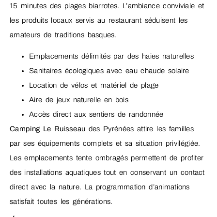
15 minutes des plages biarrotes. L’ambiance conviviale et
les produits locaux servis au restaurant séduisent les
amateurs de traditions basques.
Emplacements délimités par des haies naturelles
Sanitaires écologiques avec eau chaude solaire
Location de vélos et matériel de plage
Aire de jeux naturelle en bois
Accès direct aux sentiers de randonnée
Camping Le Ruisseau
des Pyrénées attire les familles
par ses équipements complets et sa situation privilégiée.
Les emplacements tente ombragés permettent de profiter
des installations aquatiques tout en conservant un contact
direct avec la nature. La programmation d’animations
satisfait toutes les générations.