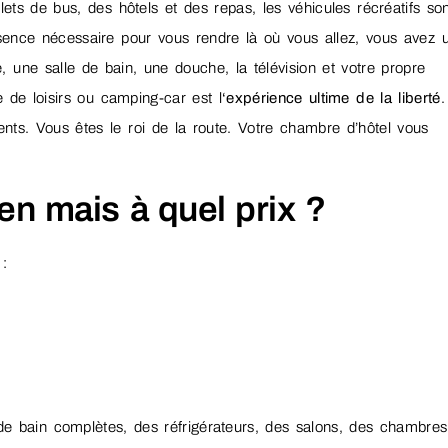
llets de bus, des hôtels et des repas, les véhicules récréatifs son
essence nécessaire pour vous rendre là où vous allez, vous avez 
, une salle de bain, une douche, la télévision et votre propre
 de loisirs ou camping-car est l
‘expérience ultime de la liberté
.
nts. Vous êtes le roi de la route. Votre chambre d’hôtel vous
en mais à quel prix ?
:
e bain complètes, des réfrigérateurs, des salons, des chambres