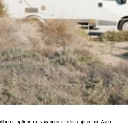
illeures options de vacances
offertes aujourd’hui. Avec