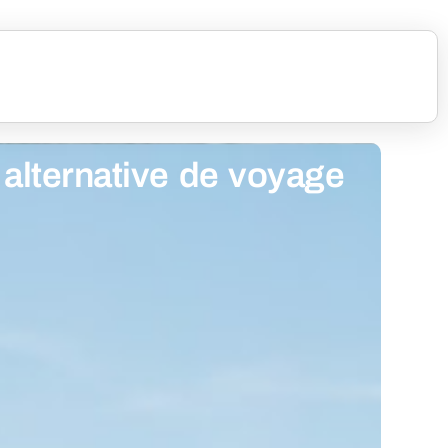
 alternative de voyage