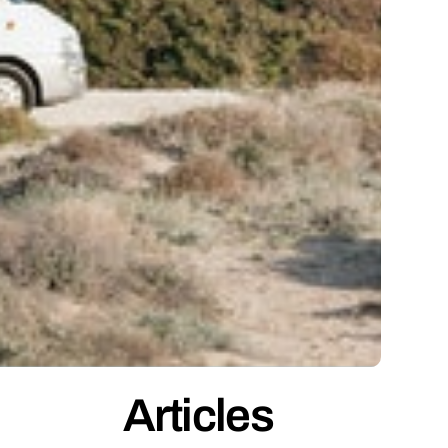
Articles