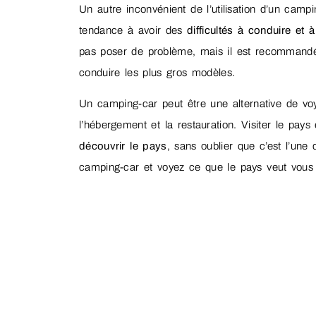
Un autre inconvénient de l’utilisation d’un cam
tendance à avoir des
difficultés à conduire et
pas poser de problème, mais il est recommandé
conduire les plus gros modèles.
Un camping-car peut être une alternative de voy
l’hébergement et la restauration. Visiter le pay
découvrir le pays
, sans oublier que c’est l’une
camping-car et voyez ce que le pays veut vous