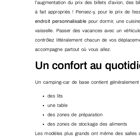
l’augmentation du prix des billets d’avion, des bi
à fait appropriés ! Pensez-y, pour le prix de l’
endroit personnalisable
pour dormir, une cuisine
vaisselle. Passer des vacances avec un véhicule
contrôlez littéralement chacun de vos déplaceme
accompagne partout où vous allez.
Un confort au quotidi
Un camping-car de base contient généralement 
des lits
une table
des zones de préparation
des zones de stockage des aliments
Les modèles plus grands ont même des salles d