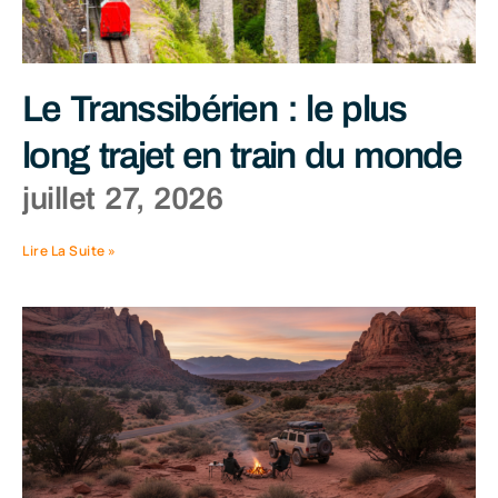
Le Transsibérien : le plus
long trajet en train du monde
juillet 27, 2026
Lire La Suite »