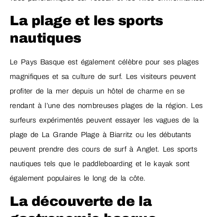
La plage et les sports
nautiques
Le Pays Basque est également célèbre pour ses plages
magnifiques et sa culture de surf. Les visiteurs peuvent
profiter de la mer depuis un hôtel de charme en se
rendant à l’une des nombreuses plages de la région. Les
surfeurs expérimentés peuvent essayer les vagues de la
plage de La Grande Plage à Biarritz ou les débutants
peuvent prendre des cours de surf à Anglet. Les sports
nautiques tels que le paddleboarding et le kayak sont
également populaires le long de la côte.
La découverte de la