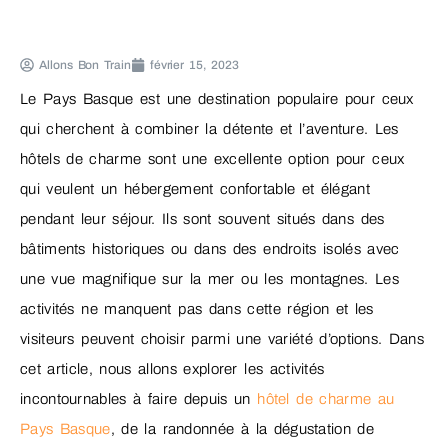
Allons Bon Train
février 15, 2023
Le Pays Basque est une destination populaire pour ceux
qui cherchent à combiner la détente et l’aventure. Les
hôtels de charme sont une excellente option pour ceux
qui veulent un hébergement confortable et élégant
pendant leur séjour. Ils sont souvent situés dans des
bâtiments historiques ou dans des endroits isolés avec
une vue magnifique sur la mer ou les montagnes. Les
activités ne manquent pas dans cette région et les
visiteurs peuvent choisir parmi une variété d’options. Dans
cet article, nous allons explorer les activités
incontournables à faire depuis un
hôtel de charme au
Pays Basque
, de la randonnée à la dégustation de