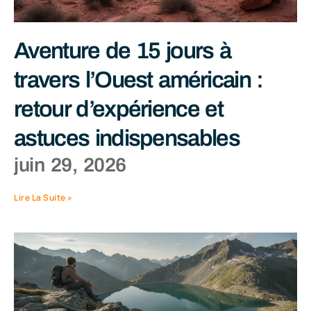
Aventure de 15 jours à
travers l’Ouest américain :
retour d’expérience et
astuces indispensables
juin 29, 2026
Lire La Suite »