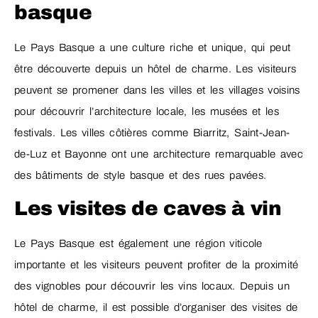
basque
Le Pays Basque a une culture riche et unique, qui peut
être découverte depuis un hôtel de charme. Les visiteurs
peuvent se promener dans les villes et les villages voisins
pour découvrir l’architecture locale, les musées et les
festivals. Les villes côtières comme Biarritz, Saint-Jean-
de-Luz et Bayonne ont une architecture remarquable avec
des bâtiments de style basque et des rues pavées.
Les visites de caves à vin
Le Pays Basque est également une région viticole
importante et les visiteurs peuvent profiter de la proximité
des vignobles pour découvrir les vins locaux. Depuis un
hôtel de charme, il est possible d’organiser des visites de