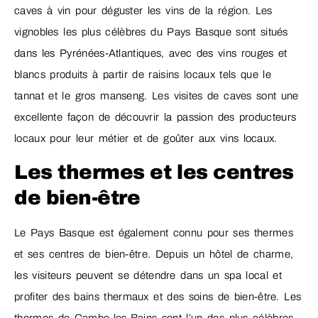
caves à vin pour déguster les vins de la région. Les
vignobles les plus célèbres du Pays Basque sont situés
dans les Pyrénées-Atlantiques, avec des vins rouges et
blancs produits à partir de raisins locaux tels que le
tannat et le gros manseng. Les visites de caves sont une
excellente façon de découvrir la passion des producteurs
locaux pour leur métier et de goûter aux vins locaux.
Les thermes et les centres
de bien-être
Le Pays Basque est également connu pour ses thermes
et ses centres de bien-être. Depuis un hôtel de charme,
les visiteurs peuvent se détendre dans un spa local et
profiter des bains thermaux et des soins de bien-être. Les
thermes de Cambo-les-Bains sont l’un des plus célèbres