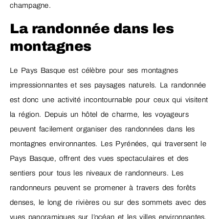
champagne.
La randonnée dans les
montagnes
Le Pays Basque est célèbre pour ses montagnes
impressionnantes et ses paysages naturels. La randonnée
est donc une activité incontournable pour ceux qui visitent
la région. Depuis un hôtel de charme, les voyageurs
peuvent facilement organiser des randonnées dans les
montagnes environnantes. Les Pyrénées, qui traversent le
Pays Basque, offrent des vues spectaculaires et des
sentiers pour tous les niveaux de randonneurs. Les
randonneurs peuvent se promener à travers des forêts
denses, le long de rivières ou sur des sommets avec des
vues panoramiques sur l’océan et les villes environnantes.