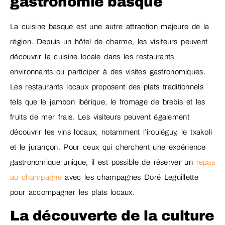
gastronomie basque
La cuisine basque est une autre attraction majeure de la
région. Depuis un hôtel de charme, les visiteurs peuvent
découvrir la cuisine locale dans les restaurants
environnants ou participer à des visites gastronomiques.
Les restaurants locaux proposent des plats traditionnels
tels que le jambon ibérique, le fromage de brebis et les
fruits de mer frais. Les visiteurs peuvent également
découvrir les vins locaux, notamment l’irouléguy, le txakoli
et le jurançon. Pour ceux qui cherchent une expérience
gastronomique unique, il est possible de réserver un
repas
au champagne
avec les champagnes Doré Leguillette
pour accompagner les plats locaux.
La découverte de la culture