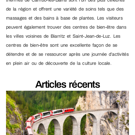
de la région et offrent une variété de soins tels que des
massages et des bains à base de plantes. Les visiteurs
peuvent également trouver des centres de bien-être dans
les villes voisines de Biarritz et Saint-Jean-de-Luz. Les
centres de bien-être sont une excellente façon de se
détendre et de se ressourcer après une journée d’activités
en plein air ou de découverte de la culture locale.
Articles récents