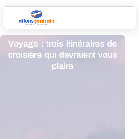
Voyage : trois itinéraires de
croisière qui devraient vous
plaire