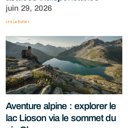
juin 29, 2026
Lire La Suite »
Aventure alpine : explorer le
lac Lioson via le sommet du