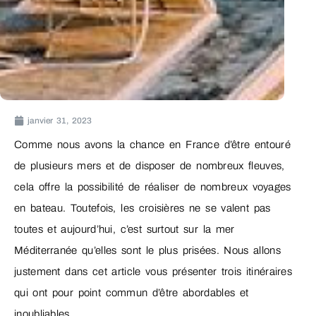
janvier 31, 2023
Comme nous avons la chance en France d’être entouré
de plusieurs mers et de disposer de nombreux fleuves,
cela offre la possibilité de réaliser de nombreux voyages
en bateau. Toutefois, les croisières ne se valent pas
toutes et aujourd’hui, c’est surtout sur la mer
Méditerranée qu’elles sont le plus prisées. Nous allons
justement dans cet article vous présenter trois itinéraires
qui ont pour point commun d’être abordables et
inoubliables.