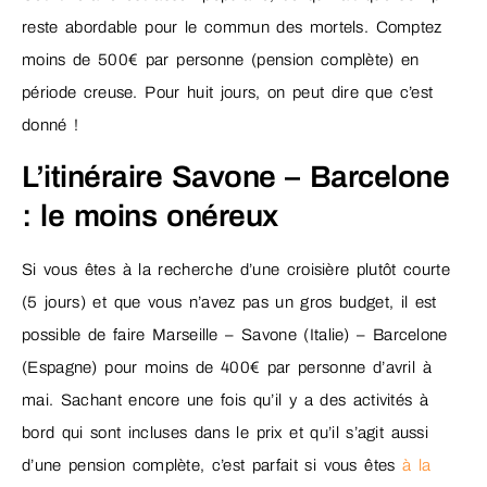
reste abordable pour le commun des mortels. Comptez
moins de 500€ par personne (pension complète) en
période creuse. Pour huit jours, on peut dire que c’est
donné !
L’itinéraire Savone – Barcelone
: le moins onéreux
Si vous êtes à la recherche d’une croisière plutôt courte
(5 jours) et que vous n’avez pas un gros budget, il est
possible de faire Marseille – Savone (Italie) – Barcelone
(Espagne) pour moins de 400€ par personne d’avril à
mai. Sachant encore une fois qu’il y a des activités à
bord qui sont incluses dans le prix et qu’il s’agit aussi
d’une pension complète, c’est parfait si vous êtes
à la