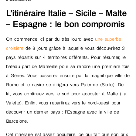
L’itinéraire Italie – Sicile – Malte
– Espagne : le bon compromis
On commence ici par du très lourd avec
une superbe
croisière
de 8 jours grâce à laquelle vous découvrirez 3
pays répartis sur 4 territoires différents. Pour résumer, le
bateau part de Marseille pour se rendre une première fois
à Gênes. Vous passerez ensuite par la magnifique ville de
Rome et le navire se dirigera vers Palerme (Sicile). De
là, vous continuez vers le sud pour accoster à Malte (La
Valette). Enfin, vous repartirez vers le nord-ouest pour
découvrir un dernier pays : l’Espagne avec la ville de
Barcelone.
Cet itinéraire est assez populaire, ce qui fait que son prix