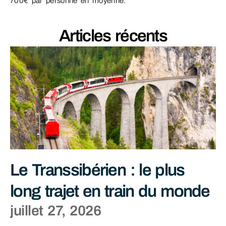
700€ par personne en moyenne.
Articles récents
Le Transsibérien : le plus
long trajet en train du monde
juillet 27, 2026