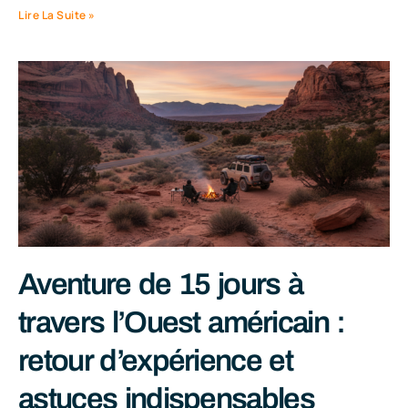
Lire La Suite »
Aventure de 15 jours à
travers l’Ouest américain :
retour d’expérience et
astuces indispensables