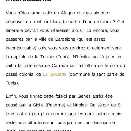
Vous n’êtes jamais allé en Afrique et vous aimeriez
découvrir ce continent lors du cadre d’une croisière ? Cet
itinéraire devrait vous intéresser alors ! Là encore, vous
passerez par la ville de Barcelone (qui est assez
incontournable) puis vous vous rendrez directement vers
la capitale de la Tunisie (Tunis). N’hésitez pas à jeter un
œil à la forteresse de Carraca qui fait office de témoin du
passé colonial de
La Goulette
(commune faisant partie de
Tunis).
Enfin, vous finirez cette fois-ci par Gênes après être
passé par la Sicile (Palerme) et Naples. Ce séjour de 8
jours est un peu plus onéreux que les deux autres, mais
reste cela dit intéressant puisqu’on est en dessous de