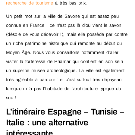
recherche de tourisme
à très bas prix.
Un petit mot sur la ville de Savone qui est assez peu
connue en France : ce n’est pas là d’où vient le savon
(désolé de vous décevoir !), mais elle possède par contre
un riche patrimoine historique qui remonte au début du
Moyen Âge. Nous vous conseillons notamment d’aller
visiter la forteresse de Priamar qui contient en son sein
un superbe musée archéologique. La ville est également
très agréable à parcourir et c’est surtout très dépaysant
lorsqu’on n’a pas l’habitude de l’architecture typique du
sud !
L’itinéraire Espagne – Tunisie –
Italie : une alternative
intéressante