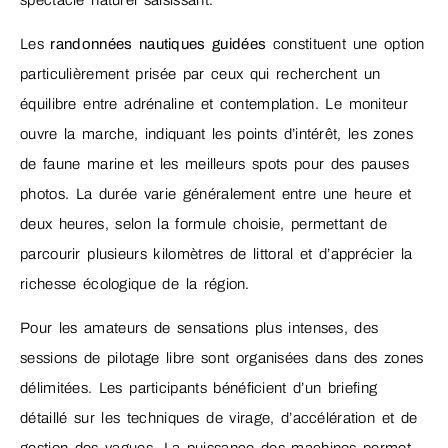
Les
randonnées nautiques guidées
constituent une option
particulièrement prisée par ceux qui recherchent un
équilibre entre adrénaline et contemplation. Le moniteur
ouvre la marche, indiquant les points d’intérêt, les zones
de faune marine et les meilleurs spots pour des pauses
photos. La durée varie généralement entre une heure et
deux heures, selon la formule choisie, permettant de
parcourir plusieurs kilomètres de littoral et d’apprécier la
richesse écologique de la région.
Pour les amateurs de sensations plus intenses, des
sessions de pilotage libre sont organisées dans des zones
délimitées. Les participants bénéficient d’un briefing
détaillé sur les techniques de virage, d’accélération et de