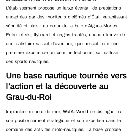
L’établissement propose un large éventail de prestations
encadrées par des moniteurs diplômés d’État, garantissant
sécurité et plaisir au cœur de la baie d’Aigues-Mortes.
Entre jet-ski, flyboard et engins tractés, chacun trouve de
quoi satisfaire sa soif d’aventure, que ce soit pour une
première expérience ou pour perfectionner sa maîtrise
des sports nautiques.
Une base nautique tournée vers
l’action et la découverte au
Grau-du-Roi
Implantée en bord de mer,
WatAirWorld
se distingue par
son positionnement stratégique et son expertise dans le
domaine des activités moto-nautiques. La base propose