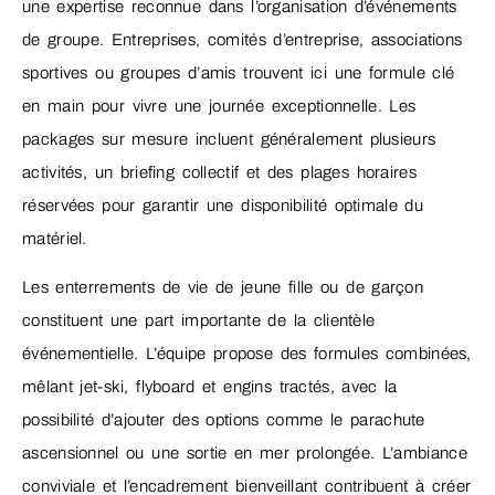
une expertise reconnue dans l’organisation d’événements
de groupe. Entreprises, comités d’entreprise, associations
sportives ou groupes d’amis trouvent ici une formule clé
en main pour vivre une journée exceptionnelle. Les
packages sur mesure incluent généralement plusieurs
activités, un briefing collectif et des plages horaires
réservées pour garantir une disponibilité optimale du
matériel.
Les enterrements de vie de jeune fille ou de garçon
constituent une part importante de la clientèle
événementielle. L’équipe propose des formules combinées,
mêlant jet-ski, flyboard et engins tractés, avec la
possibilité d’ajouter des options comme le parachute
ascensionnel ou une sortie en mer prolongée. L’ambiance
conviviale et l’encadrement bienveillant contribuent à créer