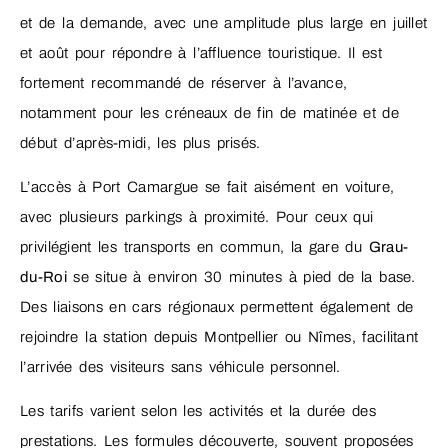
et de la demande, avec une amplitude plus large en juillet
et août pour répondre à l’affluence touristique. Il est
fortement recommandé de réserver à l’avance,
notamment pour les créneaux de fin de matinée et de
début d’après-midi, les plus prisés.
L’accès à Port Camargue se fait aisément en voiture,
avec plusieurs parkings à proximité. Pour ceux qui
privilégient les transports en commun, la gare du
Grau-
du-Roi
se situe à environ 30 minutes à pied de la base.
Des liaisons en cars régionaux permettent également de
rejoindre la station depuis Montpellier ou Nîmes, facilitant
l’arrivée des visiteurs sans véhicule personnel.
Les tarifs varient selon les activités et la durée des
prestations. Les formules découverte, souvent proposées