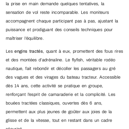
la prise en main demande quelques tentatives, la
sensation de vol reste incomparable. Les moniteurs
accompagnent chaque participant pas à pas, ajustant la
puissance et prodiguant des conseils techniques pour
maîtriser l’équilibre.
Les
engins tractés
, quant à eux, promettent des fous rires
et des montées d’adrénaline. Le flyfish, véritable rodéo
nautique, fait rebondir et décoller les passagers au gré
des vagues et des virages du bateau tracteur. Accessible
dès 14 ans, cette activité se pratique en groupe,
renforçant l’esprit de camaraderie et la complicité. Les
bouées tractées classiques, ouvertes dès 6 ans,
permettent aux plus jeunes de goûter aux joies de la
glisse et de la vitesse, tout en restant dans un cadre
sécurisé.