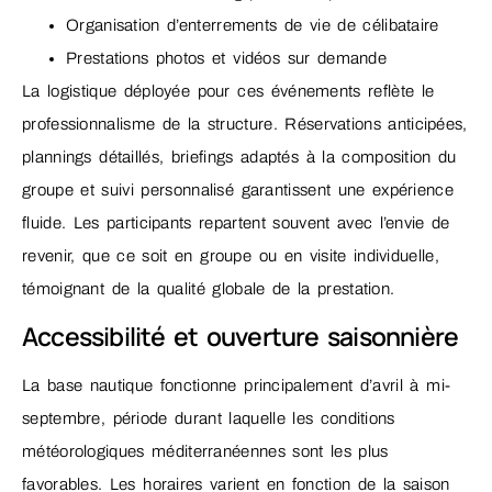
Organisation d’enterrements de vie de célibataire
Prestations photos et vidéos sur demande
La logistique déployée pour ces événements reflète le
professionnalisme de la structure. Réservations anticipées,
plannings détaillés, briefings adaptés à la composition du
groupe et suivi personnalisé garantissent une expérience
fluide. Les participants repartent souvent avec l’envie de
revenir, que ce soit en groupe ou en visite individuelle,
témoignant de la qualité globale de la prestation.
Accessibilité et ouverture saisonnière
La base nautique fonctionne principalement d’avril à mi-
septembre, période durant laquelle les conditions
météorologiques méditerranéennes sont les plus
favorables. Les horaires varient en fonction de la saison