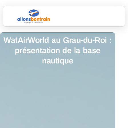
WatAirWorld au Grau-du-Roi :
présentation de la base
nautique