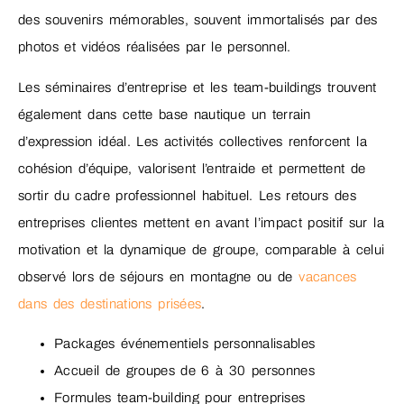
des souvenirs mémorables, souvent immortalisés par des
photos et vidéos réalisées par le personnel.
Les séminaires d’entreprise et les team-buildings trouvent
également dans cette base nautique un terrain
d’expression idéal. Les activités collectives renforcent la
cohésion d’équipe, valorisent l’entraide et permettent de
sortir du cadre professionnel habituel. Les retours des
entreprises clientes mettent en avant l’impact positif sur la
motivation et la dynamique de groupe, comparable à celui
observé lors de séjours en montagne ou de
vacances
dans des destinations prisées
.
Packages événementiels personnalisables
Accueil de groupes de 6 à 30 personnes
Formules team-building pour entreprises