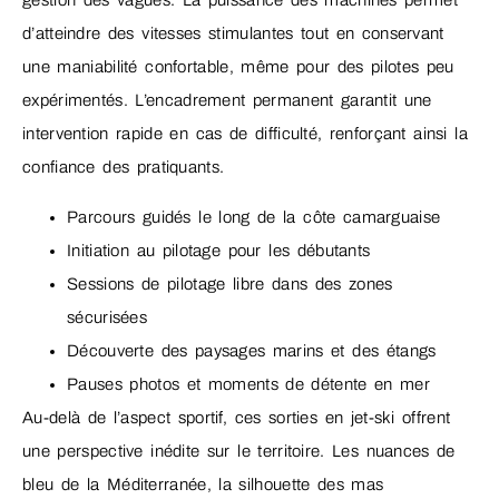
gestion des vagues. La puissance des machines permet
d’atteindre des vitesses stimulantes tout en conservant
une maniabilité confortable, même pour des pilotes peu
expérimentés. L’encadrement permanent garantit une
intervention rapide en cas de difficulté, renforçant ainsi la
confiance des pratiquants.
Parcours guidés le long de la côte camarguaise
Initiation au pilotage pour les débutants
Sessions de pilotage libre dans des zones
sécurisées
Découverte des paysages marins et des étangs
Pauses photos et moments de détente en mer
Au-delà de l’aspect sportif, ces sorties en jet-ski offrent
une perspective inédite sur le territoire. Les nuances de
bleu de la Méditerranée, la silhouette des mas