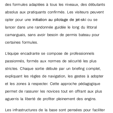
des formules adaptées à tous les niveaux, des débutants
absolus aux pratiquants confirmés. Les visiteurs peuvent
opter pour une
initiation au pilotage de jet-ski
ou se
lancer dans une randonnée guidée le long du littoral
camarguais, sans avoir besoin de permis bateau pour
certaines formules.
L’équipe encadrante se compose de professionnels
passionnés, formés aux normes de sécurité les plus
strictes. Chaque sortie débute par un briefing complet,
expliquant les règles de navigation, les gestes à adopter
et les zones à respecter. Cette approche pédagogique
permet de rassurer les novices tout en offrant aux plus
aguerris la liberté de profiter pleinement des engins.
Les infrastructures de la base sont pensées pour faciliter