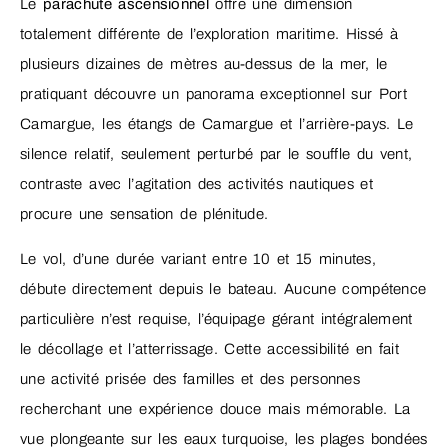
Le
parachute ascensionnel
offre une dimension
totalement différente de l’exploration maritime. Hissé à
plusieurs dizaines de mètres au-dessus de la mer, le
pratiquant découvre un panorama exceptionnel sur Port
Camargue, les étangs de Camargue et l’arrière-pays. Le
silence relatif, seulement perturbé par le souffle du vent,
contraste avec l’agitation des activités nautiques et
procure une sensation de plénitude.
Le vol, d’une durée variant entre 10 et 15 minutes,
débute directement depuis le bateau. Aucune compétence
particulière n’est requise, l’équipage gérant intégralement
le décollage et l’atterrissage. Cette accessibilité en fait
une activité prisée des familles et des personnes
recherchant une expérience douce mais mémorable. La
vue plongeante sur les eaux turquoise, les plages bondées