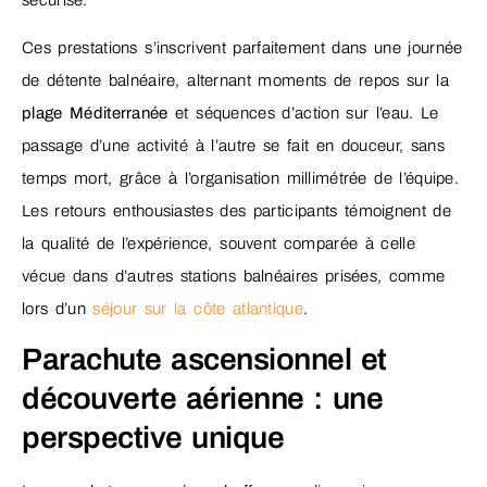
Ces prestations s’inscrivent parfaitement dans une journée
de détente balnéaire, alternant moments de repos sur la
plage Méditerranée
et séquences d’action sur l’eau. Le
passage d’une activité à l’autre se fait en douceur, sans
temps mort, grâce à l’organisation millimétrée de l’équipe.
Les retours enthousiastes des participants témoignent de
la qualité de l’expérience, souvent comparée à celle
vécue dans d’autres stations balnéaires prisées, comme
lors d’un
séjour sur la côte atlantique
.
Parachute ascensionnel et
découverte aérienne : une
perspective unique