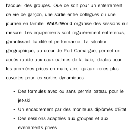
l’accueil des groupes. Que ce soit pour un enterrement
de vie de garçon, une sortie entre collègues ou une
journée en famille,
WatAirWorld
organise des sessions sur
mesure. Les équipements sont régulièrement entretenus,
garantissant fiabilité et performance. La situation
géographique, au cœur de Port Camargue, permet un
accès rapide aux eaux calmes de la baie, idéales pour
les premières prises en main, ainsi qu’aux zones plus
ouvertes pour les sorties dynamiques.
Des formules avec ou sans permis bateau pour le
jet-ski
Un encadrement par des moniteurs diplômés d’État
Des sessions adaptées aux groupes et aux
événements privés