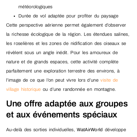
météorologiques
Durée de vol adaptée pour profiter du paysage
Cette perspective aérienne permet également d’observer
la richesse écologique de la région. Les étendues salines,
les roselières et les zones de nidification des oiseaux se
révèlent sous un angle inédit. Pour les amoureux de
nature et de grands espaces, cette activité complète
parfaitement une exploration terrestre des environs, à
l’image de ce que l’on peut vivre lors d’une
visite de
village historique
ou d’une randonnée en montagne.
Une offre adaptée aux groupes
et aux événements spéciaux
Au-delà des sorties individuelles,
WatAirWorld
développe