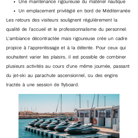
Une maintenance rigoureuse du matériel nautique
Un emplacement privilégié en bord de Méditerranée
Les retours des visiteurs soulignent régulièrement la
qualité de l’accueil et le professionnalisme du personnel.
L’ambiance décontractée mais rigoureuse crée un cadre
propice à l’apprentissage et à la détente. Pour ceux qui
souhaitent varier les plaisirs, il est possible de combiner
plusieurs activités au cours d’une même journée, passant
du jet-ski au parachute ascensionnel, ou des engins
tractés à une session de flyboard.