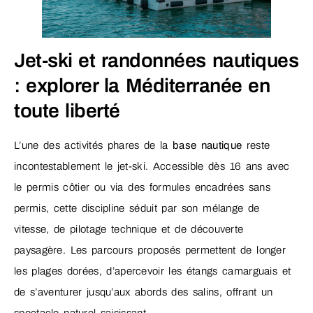
Jet-ski et randonnées nautiques
: explorer la Méditerranée en
toute liberté
L’une des activités phares de la
base nautique
reste
incontestablement le jet-ski. Accessible dès 16 ans avec
le permis côtier ou via des formules encadrées sans
permis, cette discipline séduit par son mélange de
vitesse, de pilotage technique et de découverte
paysagère. Les parcours proposés permettent de longer
les plages dorées, d’apercevoir les étangs camarguais et
de s’aventurer jusqu’aux abords des salins, offrant un
spectacle naturel saisissant.