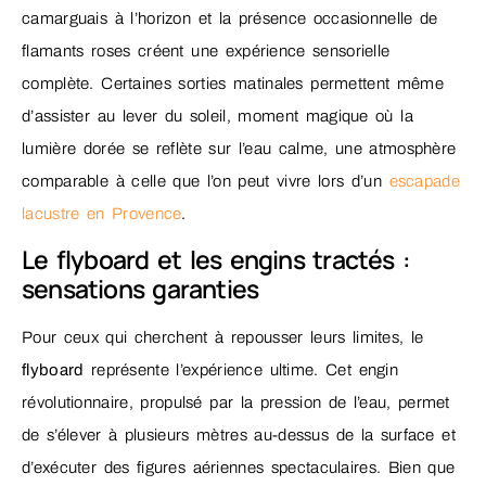
camarguais à l’horizon et la présence occasionnelle de
flamants roses créent une expérience sensorielle
complète. Certaines sorties matinales permettent même
d’assister au lever du soleil, moment magique où la
lumière dorée se reflète sur l’eau calme, une atmosphère
comparable à celle que l’on peut vivre lors d’un
escapade
lacustre en Provence
.
Le flyboard et les engins tractés :
sensations garanties
Pour ceux qui cherchent à repousser leurs limites, le
flyboard
représente l’expérience ultime. Cet engin
révolutionnaire, propulsé par la pression de l’eau, permet
de s’élever à plusieurs mètres au-dessus de la surface et
d’exécuter des figures aériennes spectaculaires. Bien que