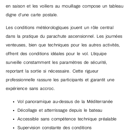
en saison et les voiliers au mouillage compose un tableau
digne d’une carte postale.
Les conditions météorologiques jouent un rôle central
dans la pratique du parachute ascensionnel. Les journées
venteuses, bien que techniques pour les autres activités,
offrent des conditions idéales pour le vol. L’équipe
surveille constamment les paramètres de sécurité,
reportant la sortie si nécessaire. Cette rigueur
professionnelle rassure les participants et garantit une
expérience sans accroc.
Vol panoramique au-dessus de la Méditerranée
Décollage et atterrissage depuis le bateau
Accessible sans compétence technique préalable
Supervision constante des conditions