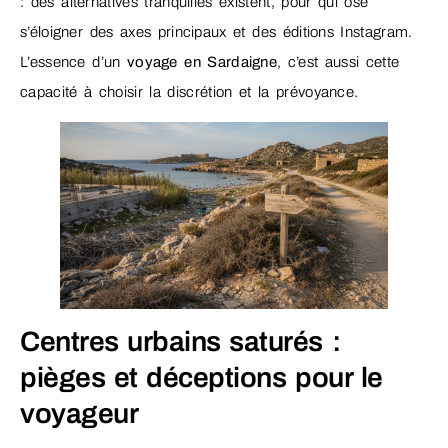
: des alternatives tranquilles existent, pour qui ose
s’éloigner des axes principaux et des éditions Instagram.
L’essence d’un
voyage en Sardaigne
, c’est aussi cette
capacité à choisir la discrétion et la prévoyance.
Centres urbains saturés :
pièges et déceptions pour le
voyageur