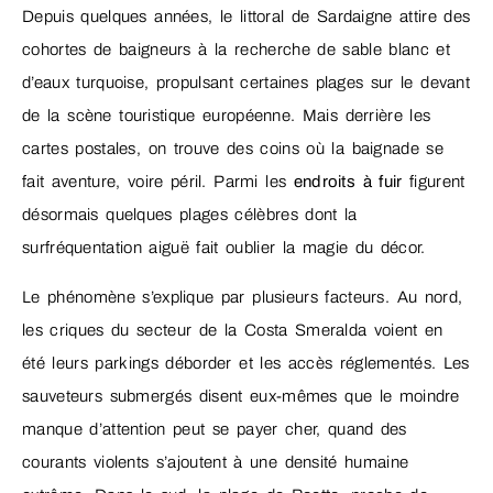
Depuis quelques années, le littoral de Sardaigne attire des
cohortes de baigneurs à la recherche de sable blanc et
d’eaux turquoise, propulsant certaines plages sur le devant
de la scène touristique européenne. Mais derrière les
cartes postales, on trouve des coins où la baignade se
fait aventure, voire péril. Parmi les
endroits à fuir
figurent
désormais quelques plages célèbres dont la
surfréquentation aiguë fait oublier la magie du décor.
Le phénomène s’explique par plusieurs facteurs. Au nord,
les criques du secteur de la Costa Smeralda voient en
été leurs parkings déborder et les accès réglementés. Les
sauveteurs submergés disent eux-mêmes que le moindre
manque d’attention peut se payer cher, quand des
courants violents s’ajoutent à une densité humaine