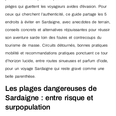
pièges qui guettent les voyageurs avides d’évasion. Pour
ceux qui cherchent l’authenticité, ce guide partage les 5
endroits à éviter en Sardaigne, avec anecdotes de terrain,
conseils concrets et alternatives réjouissantes pour réussir
son aventure sarde loin des foules et contrecoups du
tourisme de masse. Circuits détournés, bonnes pratiques
mobilité et recommandations pratiques ponctuent ce tour
d’horizon lucide, entre routes sinueuses et parfum d’iode,
pour un voyage Sardaigne qui reste gravé comme une
belle parenthèse.
Les plages dangereuses de
Sardaigne : entre risque et
surpopulation