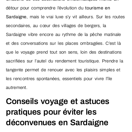
détour pour comprendre l’évolution du
tourisme en
Sardaigne
, mais le vrai luxe s’y vit ailleurs. Sur les routes
secondaires, au cœur des villages de bergers, la
Sardaigne vibre encore au rythme de la pêche matinale
et des conversations sur les places ombragées. C’est là
que le voyage prend tout son sens, loin des destinations
sacrifiées sur l’autel du rendement touristique. Prendre la
tangente permet de renouer avec les plaisirs simples et
les rencontres spontanées, essentiels pour vivre l’île
autrement.
Conseils voyage et astuces
pratiques pour éviter les
déconvenues en Sardaigne