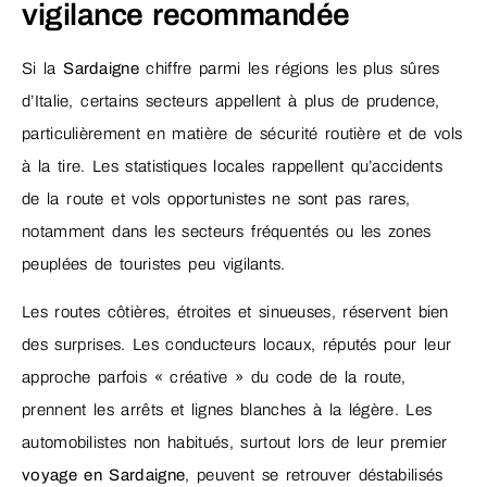
vigilance recommandée
Si la
Sardaigne
chiffre parmi les régions les plus sûres
d’Italie, certains secteurs appellent à plus de prudence,
particulièrement en matière de sécurité routière et de vols
à la tire. Les statistiques locales rappellent qu’accidents
de la route et vols opportunistes ne sont pas rares,
notamment dans les secteurs fréquentés ou les zones
peuplées de touristes peu vigilants.
Les routes côtières, étroites et sinueuses, réservent bien
des surprises. Les conducteurs locaux, réputés pour leur
approche parfois « créative » du code de la route,
prennent les arrêts et lignes blanches à la légère. Les
automobilistes non habitués, surtout lors de leur premier
voyage en Sardaigne
, peuvent se retrouver déstabilisés