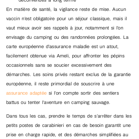
En matière de santé, la vigilance reste de mise. Aucun
vaccin n’est obligatoire pour un séjour classique, mais il
vaut mieux avoir ses rappels à jour, notamment si l’on
envisage du camping ou des randonnées prolongées. La
carte européenne d’assurance maladie est un atout,
facilement obtenue via Ameli, pour affronter les pépins
occasionnels sans se soucier excessivement des
démarches. Les soins privés restant exclus de la garantie
européenne, il reste primordial de souscrire à une
assurance adaptée
si l’on compte sortir des sentiers
battus ou tenter l’aventure en camping sauvage.
Dans tous les cas, prendre le temps de s’arrêter dans les
petits postes de carabinieri en cas de besoin garantit une
prise en charge rapide, et des démarches simplifiées au