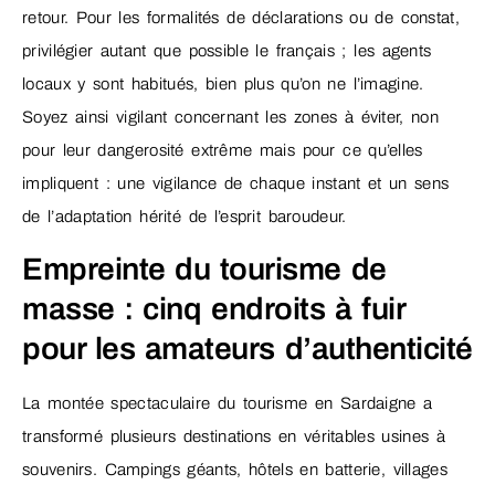
retour. Pour les formalités de déclarations ou de constat,
privilégier autant que possible le français ; les agents
locaux y sont habitués, bien plus qu’on ne l’imagine.
Soyez ainsi vigilant concernant les zones à éviter, non
pour leur dangerosité extrême mais pour ce qu’elles
impliquent : une vigilance de chaque instant et un sens
de l’adaptation hérité de l’esprit baroudeur.
Empreinte du tourisme de
masse : cinq endroits à fuir
pour les amateurs d’authenticité
La montée spectaculaire du tourisme en Sardaigne a
transformé plusieurs destinations en véritables usines à
souvenirs. Campings géants, hôtels en batterie, villages