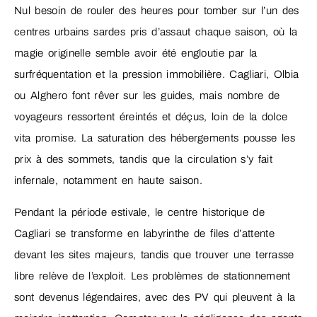
Nul besoin de rouler des heures pour tomber sur l’un des
centres urbains sardes pris d’assaut chaque saison, où la
magie originelle semble avoir été engloutie par la
surfréquentation et la pression immobilière. Cagliari, Olbia
ou Alghero font rêver sur les guides, mais nombre de
voyageurs ressortent éreintés et déçus, loin de la dolce
vita promise. La saturation des hébergements pousse les
prix à des sommets, tandis que la circulation s’y fait
infernale, notamment en haute saison.
Pendant la période estivale, le centre historique de
Cagliari se transforme en labyrinthe de files d’attente
devant les sites majeurs, tandis que trouver une terrasse
libre relève de l’exploit. Les problèmes de stationnement
sont devenus légendaires, avec des PV qui pleuvent à la