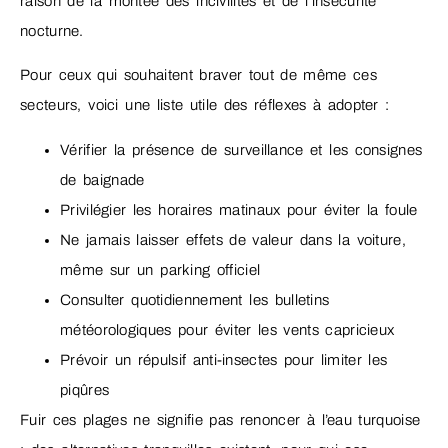
raison de la montée des incivilités et de l’insécurité
nocturne.
Pour ceux qui souhaitent braver tout de même ces
secteurs, voici une liste utile des réflexes à adopter :
Vérifier la présence de surveillance et les consignes
de baignade
Privilégier les horaires matinaux pour éviter la foule
Ne jamais laisser effets de valeur dans la voiture,
même sur un parking officiel
Consulter quotidiennement les bulletins
météorologiques pour éviter les vents capricieux
Prévoir un répulsif anti-insectes pour limiter les
piqûres
Fuir ces plages ne signifie pas renoncer à l’eau turquoise