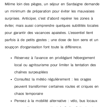
Même loin des pièges, un séjour en Sardaigne demande
un minimum de préparation pour éviter les mauvaises
surprises. Anticiper, c’est d’abord repérer les zones à
éviter, mais aussi comprendre quelques subtilités locales
pour garantir des vacances apaisées. L’essentiel tient
parfois à de petits gestes ; une dose de bon sens et un
soupçon d’organisation font toute la différence.
Réservez à l’avance en privilégiant hébergement
local ou agritourisme pour limiter la tentation des
chaînes surpeuplées
Consultez la météo régulièrement : les orages
peuvent transformer certaines routes et criques en
chaos temporaire
Pensez à la mobilité alternative : vélo, bus locaux