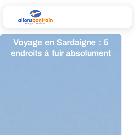
Voyage en Sardaigne : 5
endroits à fuir absolument