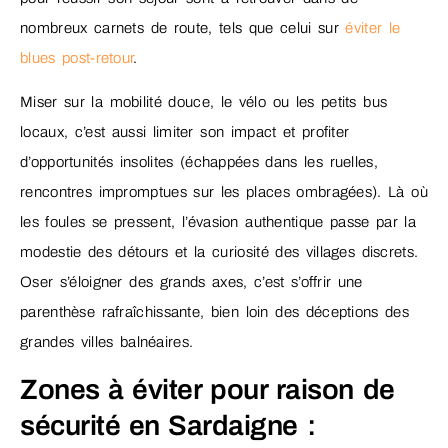
nombreux carnets de route, tels que celui sur
éviter le
blues post-retour
.
Miser sur la mobilité douce, le vélo ou les petits bus
locaux, c’est aussi limiter son impact et profiter
d’opportunités insolites (échappées dans les ruelles,
rencontres impromptues sur les places ombragées). Là où
les foules se pressent, l’évasion authentique passe par la
modestie des détours et la curiosité des villages discrets.
Oser s’éloigner des grands axes, c’est s’offrir une
parenthèse rafraîchissante, bien loin des déceptions des
grandes villes balnéaires.
Zones à éviter pour raison de
sécurité en Sardaigne :