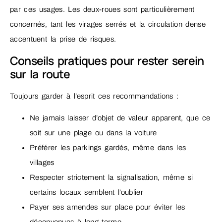
par ces usages. Les deux-roues sont particulièrement
concernés, tant les virages serrés et la circulation dense
accentuent la prise de risques.
Conseils pratiques pour rester serein
sur la route
Toujours garder à l’esprit ces recommandations :
Ne jamais laisser d’objet de valeur apparent, que ce
soit sur une plage ou dans la voiture
Préférer les parkings gardés, même dans les
villages
Respecter strictement la signalisation, même si
certains locaux semblent l’oublier
Payer ses amendes sur place pour éviter les
déconvenues à long terme