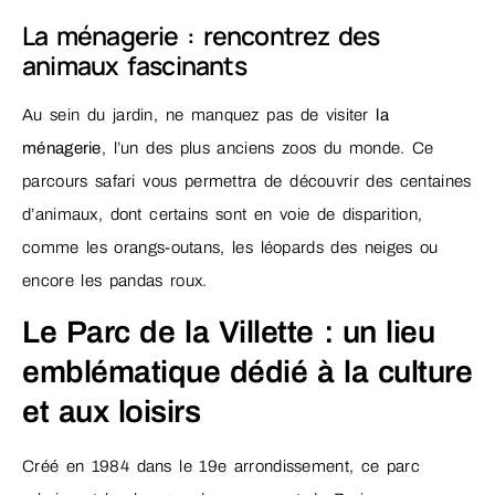
La ménagerie : rencontrez des
animaux fascinants
Au sein du jardin, ne manquez pas de visiter
la
ménagerie
, l’un des plus anciens zoos du monde. Ce
parcours safari vous permettra de découvrir des centaines
d’animaux, dont certains sont en voie de disparition,
comme les orangs-outans, les léopards des neiges ou
encore les pandas roux.
Le Parc de la Villette : un lieu
emblématique dédié à la culture
et aux loisirs
Créé en 1984 dans le 19e arrondissement, ce parc