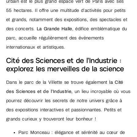
urbain est le plus grand espace vert de Paris avec ses
55 hectares. Il offre une multitude d’activités pour petits
et grands, notamment des expositions, des spectacles et
des concerts.
La Grande Halle
, édifice emblématique du
parc, accueille régulièrement des événements
internationaux et artistiques.
Cité des Sciences et de l’Industrie :
explorez les merveilles de la science
Dans le parc de la Villette se trouve également
la Cité
des Sciences et de l’Industrie,
un lieu incroyable où vous
pourrez découvrir les secrets de notre univers grâce à
des expositions interactives et passionnantes. Petits et
grands curieux y trouveront leur bonheur !
Parc Monceau : élégance et sérénité au cœur de