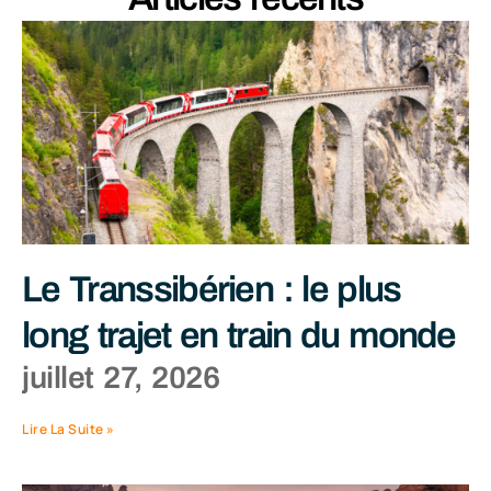
Le Transsibérien : le plus
long trajet en train du monde
juillet 27, 2026
Lire La Suite »