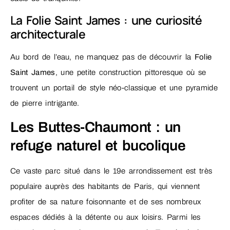
La Folie Saint James : une curiosité
architecturale
Au bord de l’eau, ne manquez pas de découvrir la
Folie
Saint James
, une petite construction pittoresque où se
trouvent un portail de style néo-classique et une pyramide
de pierre intrigante.
Les Buttes-Chaumont : un
refuge naturel et bucolique
Ce vaste parc situé dans le 19e arrondissement est très
populaire auprès des habitants de Paris, qui viennent
profiter de sa nature foisonnante et de ses nombreux
espaces dédiés à la détente ou aux loisirs. Parmi les