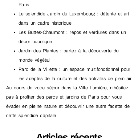
Paris
Le splendide Jardin du Luxembourg : détente et art
dans un cadre historique
Les Buttes-Chaumont : repos et verdures dans un
décor bucolique
Jardin des Plantes : partez à la découverte du
monde végétal
Parc de la Villette : un espace multifonctionnel pour
les adeptes de la culture et des activités de plein air
Au cours de votre séjour dans la Ville Lumière, n’hésitez
pas à profiter des parcs et jardins de Paris pour vous
évader en pleine nature et découvrir une autre facette de
cette splendide capitale.
Articles récents