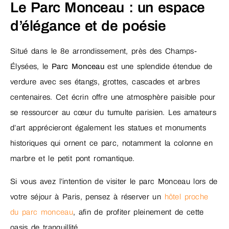
Le Parc Monceau : un espace
d’élégance et de poésie
Situé dans le 8e arrondissement, près des Champs-
Élysées, le
Parc Monceau
est une splendide étendue de
verdure avec ses étangs, grottes, cascades et arbres
centenaires. Cet écrin offre une atmosphère paisible pour
se ressourcer au cœur du tumulte parisien. Les amateurs
d’art apprécieront également les statues et monuments
historiques qui ornent ce parc, notamment la colonne en
marbre et le petit pont romantique.
Si vous avez l’intention de visiter le parc Monceau lors de
votre séjour à Paris, pensez à réserver un
hôtel proche
du parc monceau
, afin de profiter pleinement de cette
oasis de tranquillité.