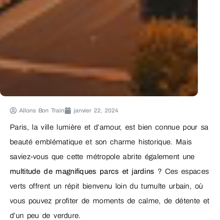
Allons Bon Train
janvier 22, 2024
Paris, la ville lumière et d’amour, est bien connue pour sa
beauté emblématique et son charme historique. Mais
saviez-vous que cette métropole abrite également une
multitude de magnifiques parcs et jardins
? Ces espaces
verts offrent un répit bienvenu loin du tumulte urbain, où
vous pouvez profiter de moments de calme, de détente et
d’un peu de verdure.