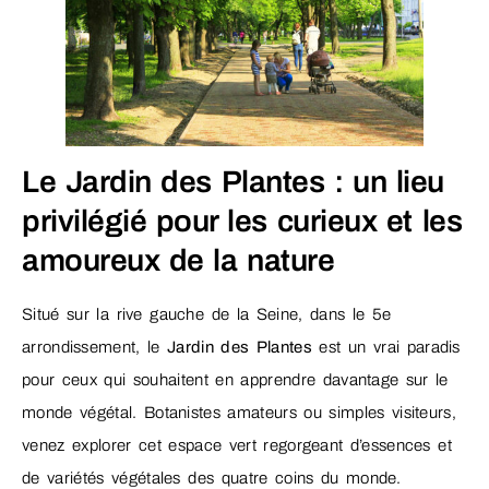
Le Jardin des Plantes : un lieu
privilégié pour les curieux et les
amoureux de la nature
Situé sur la rive gauche de la Seine, dans le 5e
arrondissement, le
Jardin des Plantes
est un vrai paradis
pour ceux qui souhaitent en apprendre davantage sur le
monde végétal. Botanistes amateurs ou simples visiteurs,
venez explorer cet espace vert regorgeant d’essences et
de variétés végétales des quatre coins du monde.