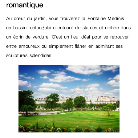
romantique
Au cœur du jardin, vous trouverez la
Fontaine Médicis
,
un bassin rectangulaire entouré de statues et nichée dans
un écrin de verdure. C’est un lieu idéal pour se retrouver
entre amoureux ou simplement flâner en admirant ses
sculptures splendides.