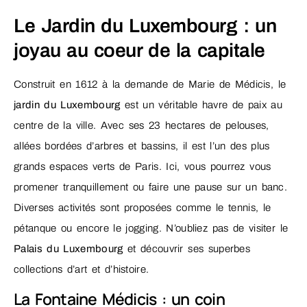
Le Jardin du Luxembourg : un
joyau au coeur de la capitale
Construit en 1612 à la demande de Marie de Médicis, le
jardin du Luxembourg
est un véritable havre de paix au
centre de la ville. Avec ses 23 hectares de pelouses,
allées bordées d’arbres et bassins, il est l’un des plus
grands espaces verts de Paris. Ici, vous pourrez vous
promener tranquillement ou faire une pause sur un banc.
Diverses activités sont proposées comme le tennis, le
pétanque ou encore le jogging. N’oubliez pas de visiter le
Palais du Luxembourg
et découvrir ses superbes
collections d’art et d’histoire.
La Fontaine Médicis : un coin