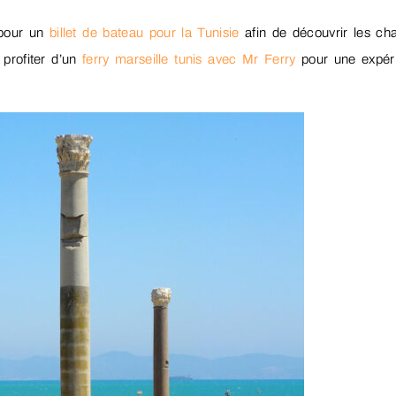
 pour un
billet de bateau pour la Tunisie
afin de découvrir les ch
profiter d’un
ferry marseille tunis avec Mr Ferry
pour une expér