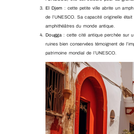
El Djem
: cette petite ville abrite un amp
de l’UNESCO. Sa capacité originelle était
amphithéâtres du monde antique.
Dougga
: cette cité antique perchée sur u
ruines bien conservées témoignent de l’im
patrimoine mondial de l’UNESCO.