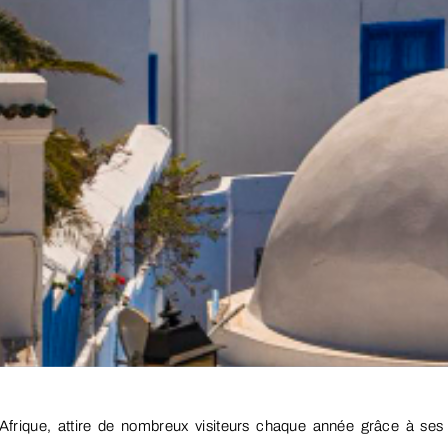
’Afrique, attire de nombreux visiteurs chaque année grâce à ses