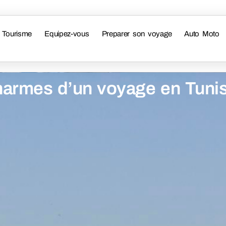
Tourisme
Equipez-vous
Preparer son voyage
Auto Moto
harmes d’un voyage en Tunis