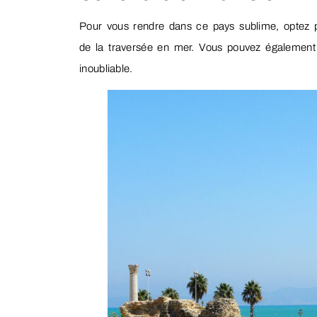
Pour vous rendre dans ce pays sublime, optez
de la traversée en mer. Vous pouvez également 
inoubliable.