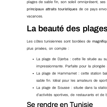
plages de sable fin, son soleil omniprésent, ses
principaux attraits touristiques
de ce pays envou
vacances.
La beauté des plages
Les côtes tunisiennes sont bordées de
magnifiq
plus prisées, on compte :
La plage de Djerba : cette île située au s
impressionnante. Parfaite pour la plongée 
La plage de Hammamet : cette station bal
sable fin. Idéal pour les amateurs de sport
La plage de Sousse : située dans la stat
d’activités sportives, de restaurants et de
Se rendre en Tunisie