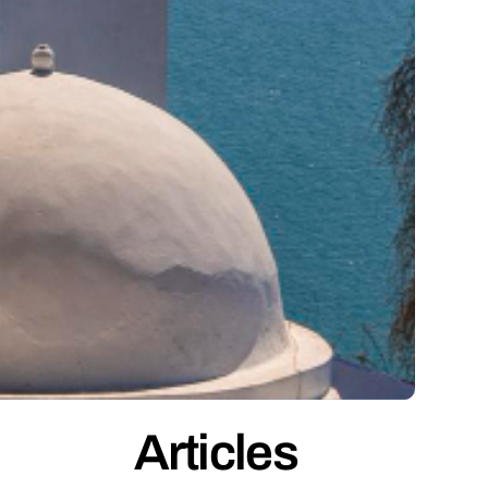
Articles