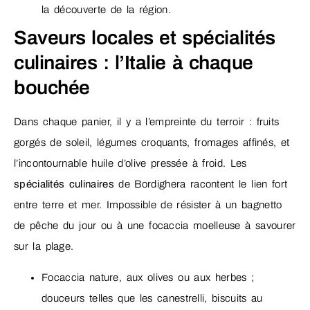
la découverte de la région.
Saveurs locales et spécialités
culinaires : l’Italie à chaque
bouchée
Dans chaque panier, il y a l’empreinte du terroir : fruits
gorgés de soleil, légumes croquants, fromages affinés, et
l’incontournable huile d’olive pressée à froid. Les
spécialités culinaires
de Bordighera racontent le lien fort
entre terre et mer. Impossible de résister à un bagnetto
de pêche du jour ou à une focaccia moelleuse à savourer
sur la plage.
Focaccia nature, aux olives ou aux herbes ;
douceurs telles que les canestrelli, biscuits au