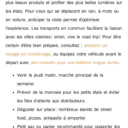
plus beaux produits et profiter des plus belles lumières sur
les étals. Pour ceux qui se déplacent en van, à moto ou
en voiture, anticiper la visite permet d’optimiser
l’expérience. Les transports en commun facilitent la liaison
avec les villes voisines ; sinon, vive le road trip ! Pour être
certain d’être bien préparé, consultez :
préparer un
voyage en covoiturage
, ou équipez votre véhicule avant le
départ avec
des conseils pour une batterie longue durée
.
Venir le jeudi matin, marché principal de la
semaine.
Prévoir de la monnaie pour les petits étals et éviter
les files d’attente aux distributeurs.
Déguster sur place : nombreux stands de street
food, pizzas, antipastis à emporter.
Petit sac ou panier recommandé pour rapporter les