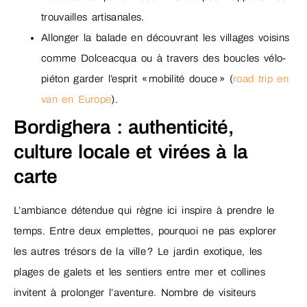
trouvailles artisanales.
Allonger la balade en découvrant les villages voisins
comme Dolceacqua ou à travers des boucles vélo-
piéton garder l’esprit « mobilité douce » (
road trip en
van en Europe
).
Bordighera : authenticité,
culture locale et virées à la
carte
L’ambiance détendue qui règne ici inspire à prendre le
temps. Entre deux emplettes, pourquoi ne pas explorer
les autres trésors de la ville ? Le jardin exotique, les
plages de galets et les sentiers entre mer et collines
invitent à prolonger l’aventure. Nombre de visiteurs