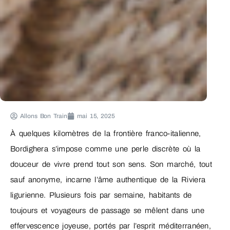
Allons Bon Train
mai 15, 2025
À quelques kilomètres de la frontière franco-italienne,
Bordighera s’impose comme une perle discrète où la
douceur de vivre prend tout son sens. Son marché, tout
sauf anonyme, incarne l’âme authentique de la Riviera
ligurienne. Plusieurs fois par semaine, habitants de
toujours et voyageurs de passage se mêlent dans une
effervescence joyeuse, portés par l’esprit méditerranéen,