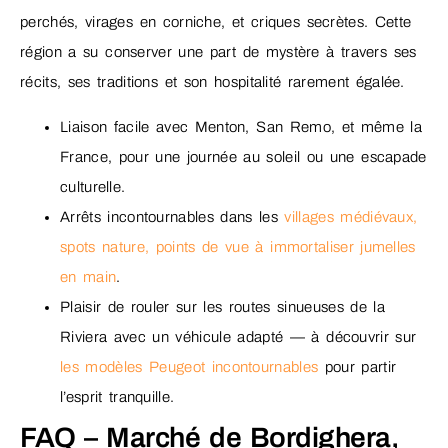
perchés, virages en corniche, et criques secrètes. Cette
région a su conserver une part de mystère à travers ses
récits, ses traditions et son hospitalité rarement égalée.
Liaison facile avec Menton, San Remo, et même la
France, pour une journée au soleil ou une escapade
culturelle.
Arrêts incontournables dans les
villages médiévaux,
spots nature, points de vue à immortaliser jumelles
en main
.
Plaisir de rouler sur les routes sinueuses de la
Riviera avec un véhicule adapté — à découvrir sur
les modèles Peugeot incontournables
pour partir
l’esprit tranquille.
FAQ – Marché de Bordighera,