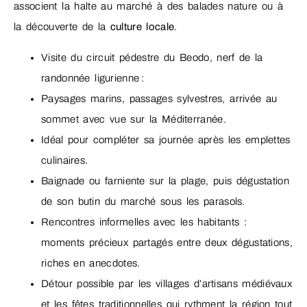
associent la halte au marché à des balades nature ou à
la découverte de la
culture locale
.
Visite du circuit pédestre du Beodo, nerf de la
randonnée ligurienne :
Paysages marins, passages sylvestres, arrivée au
sommet avec vue sur la Méditerranée.
Idéal pour compléter sa journée après les emplettes
culinaires.
Baignade ou farniente sur la plage, puis dégustation
de son butin du marché sous les parasols.
Rencontres informelles avec les habitants :
moments précieux partagés entre deux dégustations,
riches en anecdotes.
Détour possible par les villages d’artisans médiévaux
et les fêtes traditionnelles qui rythment la région tout