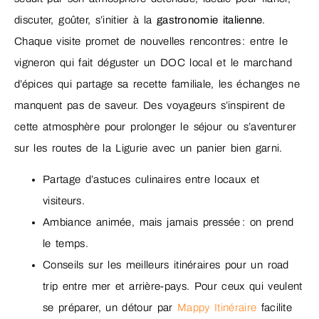
discuter, goûter, s’initier à la
gastronomie italienne
.
Chaque visite promet de nouvelles rencontres : entre le
vigneron qui fait déguster un DOC local et le marchand
d’épices qui partage sa recette familiale, les échanges ne
manquent pas de saveur. Des voyageurs s’inspirent de
cette atmosphère pour prolonger le séjour ou s’aventurer
sur les routes de la Ligurie avec un panier bien garni.
Partage d’astuces culinaires entre locaux et
visiteurs.
Ambiance animée, mais jamais pressée : on prend
le temps.
Conseils sur les meilleurs itinéraires pour un road
trip entre mer et arrière-pays. Pour ceux qui veulent
se préparer, un détour par
Mappy Itinéraire
facilite