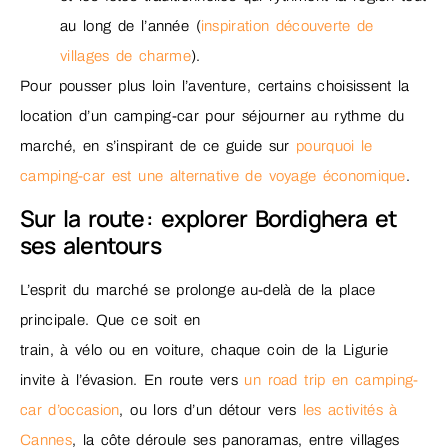
au long de l’année (
inspiration découverte de
villages de charme
).
Pour pousser plus loin l’aventure, certains choisissent la
location d’un camping-car pour séjourner au rythme du
marché, en s’inspirant de ce guide sur
pourquoi le
camping-car est une alternative de voyage économique
.
Sur la route : explorer Bordighera et
ses alentours
L’esprit du marché se prolonge au-delà de la place
principale. Que ce soit en
train, à vélo ou en voiture, chaque coin de la Ligurie
invite à l’évasion. En route vers
un road trip en camping-
car d’occasion
, ou lors d’un détour vers
les activités à
Cannes
, la côte déroule ses panoramas, entre villages