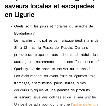
saveurs locales et escapades
en Ligurie
Quels sont les jours et horaires du marché de
Bordighera ?
Le marché principal se tient chaque jeudi matin de
8h à 13h, sur la Piazza del Popolo. Certains
producteurs proposent aussi des stands réduits les
autres jours, notamment autour des fêtes ou en été.
Quels types de produits trouver au marché ?
Les étals mettent en avant fruits et légumes frais,
fromages, charcuteries, pains, huiles, olives,
douceurs typiques et une gamme de
produits
artisanaux
issus des collines et de la mer proche.
Un petit paradis pour qui cherche
l’authenticité lors