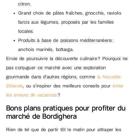
citron.
Grand choix de pâtes fraîches, gnocchis, raviolis
farcis aux légumes, proposés par les familles
locales.
Produits à base de poissons méditerranéens :
anchois marinés, bottarga.
Envie de poursuivre la découverte culinaire ? Pourquoi ne
pas conjuguer ce marché avec une exploration
gourmande dans d’autres régions, comme
la Nouvelle-
Zélande
, ou s’inspirer des meilleurs conseils pour
éviter
les erreurs de vacances
?
Bons plans pratiques pour profiter du
marché de Bordighera
Rien de tel que de partir tôt le matin pour attraper les