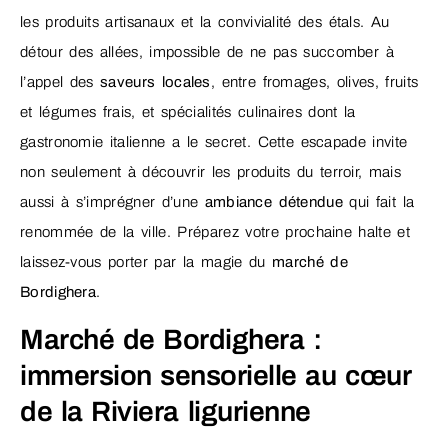
les produits artisanaux et la convivialité des étals. Au
détour des allées, impossible de ne pas succomber à
l’appel des
saveurs locales
, entre fromages, olives, fruits
et légumes frais, et spécialités culinaires dont la
gastronomie italienne a le secret. Cette escapade invite
non seulement à découvrir les produits du terroir, mais
aussi à s’imprégner d’une
ambiance détendue
qui fait la
renommée de la ville. Préparez votre prochaine halte et
laissez-vous porter par la magie du
marché de
Bordighera
.
Marché de Bordighera :
immersion sensorielle au cœur
de la Riviera ligurienne