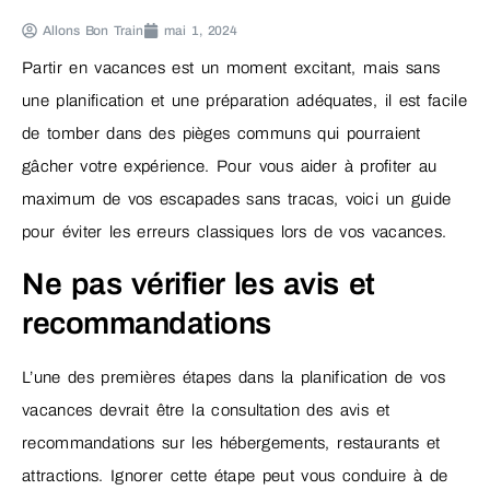
Allons Bon Train
mai 1, 2024
Partir en vacances est un moment excitant, mais sans
une planification et une préparation adéquates, il est facile
de tomber dans des pièges communs qui pourraient
gâcher votre expérience. Pour vous aider à profiter au
maximum de vos escapades sans tracas, voici un guide
pour éviter les erreurs classiques lors de vos vacances.
Ne pas vérifier les avis et
recommandations
L’une des premières étapes dans la planification de vos
vacances devrait être la consultation des avis et
recommandations sur les hébergements, restaurants et
attractions. Ignorer cette étape peut vous conduire à de