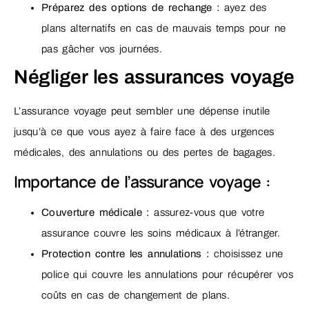
Préparez des options de rechange :
ayez des
plans alternatifs en cas de mauvais temps pour ne
pas gâcher vos journées.
Négliger les assurances voyage
L’assurance voyage peut sembler une dépense inutile
jusqu’à ce que vous ayez à faire face à des urgences
médicales, des annulations ou des pertes de bagages.
Importance de l’assurance voyage :
Couverture médicale :
assurez-vous que votre
assurance couvre les soins médicaux à l’étranger.
Protection contre les annulations :
choisissez une
police qui couvre les annulations pour récupérer vos
coûts en cas de changement de plans.