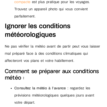
compacte
est plus pratique pour les voyages.
Trouvez un appareil photo qui vous convient
parfaitement.
Ignorer les conditions
météorologiques
Ne pas vérifier la météo avant de partir peut vous laisser
mal préparé face à des conditions climatiques qui
affecteront vos plans et votre habillement.
Comment se préparer aux conditions
météo :
Consultez la météo à l’avance :
regardez les
prévisions météorologiques quelques jours avant
votre départ.