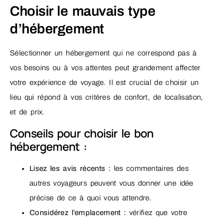
Choisir le mauvais type
d’hébergement
Sélectionner un hébergement qui ne correspond pas à
vos besoins ou à vos attentes peut grandement affecter
votre expérience de voyage. Il est crucial de choisir un
lieu qui répond à vos critères de confort, de localisation,
et de prix.
Conseils pour choisir le bon
hébergement :
Lisez les avis récents :
les commentaires des
autres voyageurs peuvent vous donner une idée
précise de ce à quoi vous attendre.
Considérez l’emplacement :
vérifiez que votre