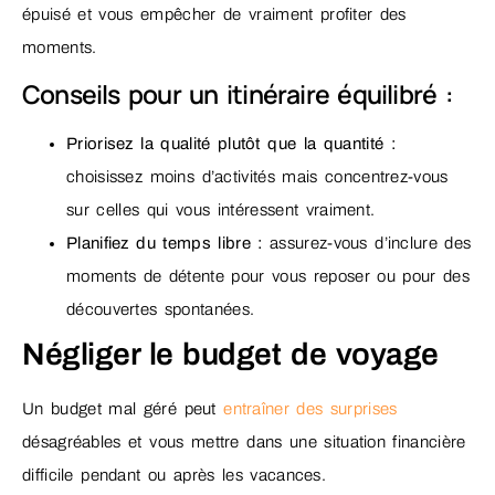
épuisé et vous empêcher de vraiment profiter des
moments.
Conseils pour un itinéraire équilibré :
Priorisez la qualité plutôt que la quantité :
choisissez moins d’activités mais concentrez-vous
sur celles qui vous intéressent vraiment.
Planifiez du temps libre :
assurez-vous d’inclure des
moments de détente pour vous reposer ou pour des
découvertes spontanées.
Négliger le budget de voyage
Un budget mal géré peut
entraîner des surprises
désagréables et vous mettre dans une situation financière
difficile pendant ou après les vacances.