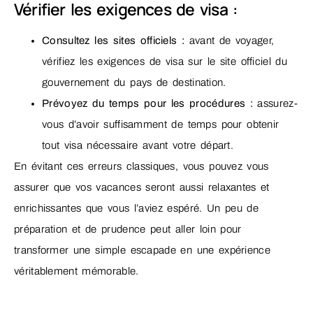
Vérifier les exigences de visa :
Consultez les sites officiels :
avant de voyager,
vérifiez les exigences de visa sur le site officiel du
gouvernement du pays de destination.
Prévoyez du temps pour les procédures :
assurez-
vous d’avoir suffisamment de temps pour obtenir
tout visa nécessaire avant votre départ.
En évitant ces erreurs classiques, vous pouvez vous
assurer que vos vacances seront aussi relaxantes et
enrichissantes que vous l’aviez espéré. Un peu de
préparation et de prudence peut aller loin pour
transformer une simple escapade en une expérience
véritablement mémorable.