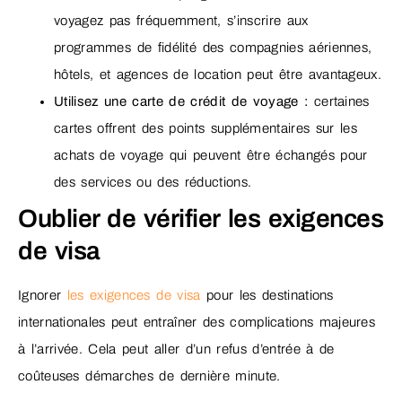
voyagez pas fréquemment, s’inscrire aux
programmes de fidélité des compagnies aériennes,
hôtels, et agences de location peut être avantageux.
Utilisez une carte de crédit de voyage :
certaines
cartes offrent des points supplémentaires sur les
achats de voyage qui peuvent être échangés pour
des services ou des réductions.
Oublier de vérifier les exigences
de visa
Ignorer
les exigences de visa
pour les destinations
internationales peut entraîner des complications majeures
à l’arrivée. Cela peut aller d’un refus d’entrée à de
coûteuses démarches de dernière minute.