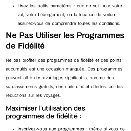
Lisez les petits caractères :
que ce soit pour votre
vol, votre hébergement, ou la location de voiture,
assurez-vous de comprendre toutes les conditions.
Ne Pas Utiliser les Programmes
de Fidélité
Ne pas profiter des programmes de fidélité et des points
accumulés est une occasion manquée. Ces programmes
peuvent offrir des avantages significatifs, comme des
surclassements gratuits, des nuits d’hôtel offertes, ou des
réductions sur les voyages.
Maximiser l’utilisation des
programmes de fidélité :
Inscrivez-vous aux programmes :
même si vous ne