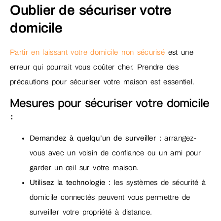
Oublier de sécuriser votre
domicile
Partir en laissant votre domicile non sécurisé
est une
erreur qui pourrait vous coûter cher. Prendre des
précautions pour sécuriser votre maison est essentiel.
Mesures pour sécuriser votre domicile
:
Demandez à quelqu’un de surveiller :
arrangez-
vous avec un voisin de confiance ou un ami pour
garder un œil sur votre maison.
Utilisez la technologie :
les systèmes de sécurité à
domicile connectés peuvent vous permettre de
surveiller votre propriété à distance.