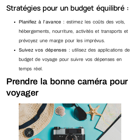
Stratégies pour un budget équilibré :
Planifiez à l’avance :
estimez les coûts des vols,
hébergements, nourriture, activités et transports et
prévoyez une marge pour les imprévus.
Suivez vos dépenses :
utilisez des applications de
budget de voyage pour suivre vos dépenses en
temps réel.
Prendre la bonne caméra pour
voyager