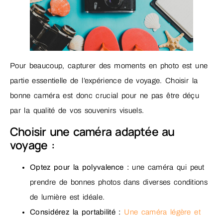
Pour beaucoup, capturer des moments en photo est une
partie essentielle de l’expérience de voyage. Choisir la
bonne caméra est donc crucial pour ne pas être déçu
par la qualité de vos souvenirs visuels.
Choisir une caméra adaptée au
voyage :
Optez pour la polyvalence :
une caméra qui peut
prendre de bonnes photos dans diverses conditions
de lumière est idéale.
Considérez la portabilité :
Une caméra légère et