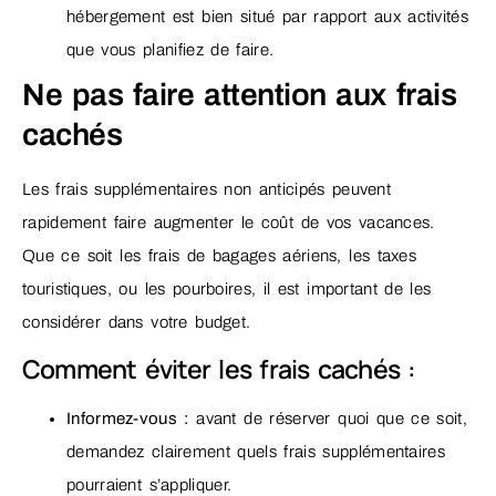
hébergement est bien situé par rapport aux activités
que vous planifiez de faire.
Ne pas faire attention aux frais
cachés
Les frais supplémentaires non anticipés peuvent
rapidement faire augmenter le coût de vos vacances.
Que ce soit les frais de bagages aériens, les taxes
touristiques, ou les pourboires, il est important de les
considérer dans votre budget.
Comment éviter les frais cachés :
Informez-vous :
avant de réserver quoi que ce soit,
demandez clairement quels frais supplémentaires
pourraient s’appliquer.