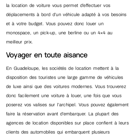
la location de voiture vous permet d’effectuer vos
déplacements à bord d’un véhicule adapté à vos besoins
et à votre budget. Vous pouvez donc louer un
monospace, un pick-up, une berline ou un 4×4 au
meilleur prix.
Voyager en toute aisance
En Guadeloupe, les sociétés de location mettent à la
disposition des touristes une large gamme de véhicules
de luxe ainsi que des voitures modernes. Vous trouverez
donc facilement une voiture à louer, une fois que vous
poserez vos valises sur l’archipel. Vous pouvez également
faire la réservation avant d’embarquer. La plupart des
agences de location disponibles sur place confient à leurs
clients des automobiles qui embarquent plusieurs