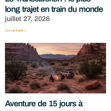
long trajet en train du monde
juillet 27, 2026
Lire La Suite »
Aventure de 15 jours à