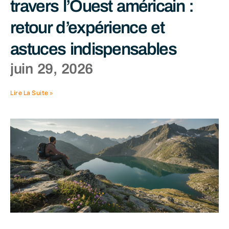
travers l’Ouest américain :
retour d’expérience et
astuces indispensables
juin 29, 2026
Lire La Suite »