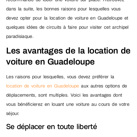
dans la suite, les bonnes raisons pour lesquelles vous
devez opter pour la location de voiture en Guadeloupe et
quelques idées de circuits à faire pour visiter cet archipel
paradisiaque.
Les avantages de la location de
voiture en Guadeloupe
Les raisons pour lesquelles, vous devez préférer la
location de voiture en Guadeloupe
aux autres options de
déplacements, sont multiples. Voici les avantages dont
vous bénéficierez en louant une voiture au cours de votre
séjour.
Se déplacer en toute liberté