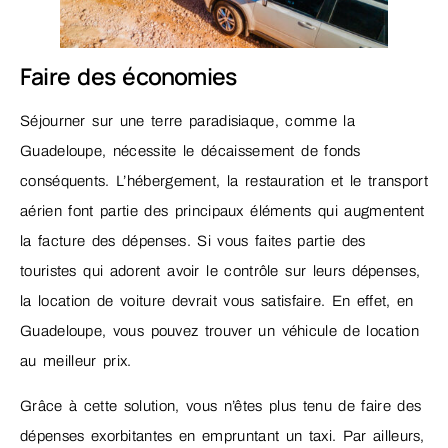
Faire des économies
Séjourner sur une terre paradisiaque, comme la
Guadeloupe, nécessite le décaissement de fonds
conséquents. L’hébergement, la restauration et le transport
aérien font partie des principaux éléments qui augmentent
la facture des dépenses. Si vous faites partie des
touristes qui adorent avoir le contrôle sur leurs dépenses,
la location de voiture devrait vous satisfaire. En effet, en
Guadeloupe, vous pouvez trouver un véhicule de location
au meilleur prix.
Grâce à cette solution, vous n’êtes plus tenu de faire des
dépenses exorbitantes en empruntant un taxi. Par ailleurs,