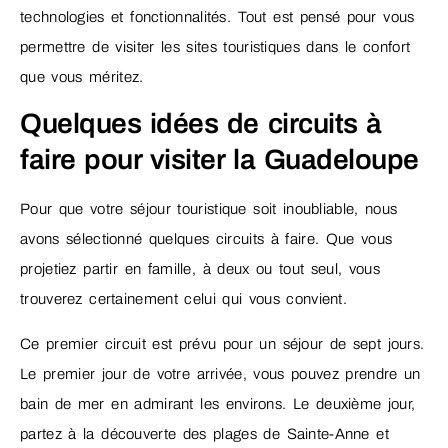
technologies et fonctionnalités. Tout est pensé pour vous
permettre de visiter les sites touristiques dans le confort
que vous méritez.
Quelques idées de circuits à
faire pour visiter la Guadeloupe
Pour que votre séjour touristique soit inoubliable, nous
avons sélectionné quelques circuits à faire. Que vous
projetiez partir en famille, à deux ou tout seul, vous
trouverez certainement celui qui vous convient.
Ce premier circuit est prévu pour un séjour de sept jours.
Le premier jour de votre arrivée, vous pouvez prendre un
bain de mer en admirant les environs. Le deuxième jour,
partez à la découverte des plages de Sainte-Anne et