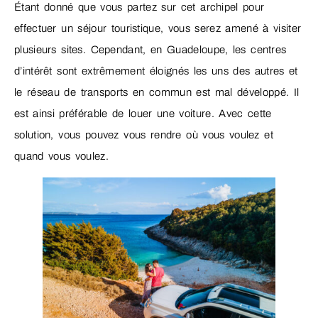
Étant donné que vous partez sur cet archipel pour
effectuer un séjour touristique, vous serez amené à visiter
plusieurs sites. Cependant, en Guadeloupe, les centres
d’intérêt sont extrêmement éloignés les uns des autres et
le réseau de transports en commun est mal développé. Il
est ainsi préférable de louer une voiture. Avec cette
solution, vous pouvez vous rendre où vous voulez et
quand vous voulez.