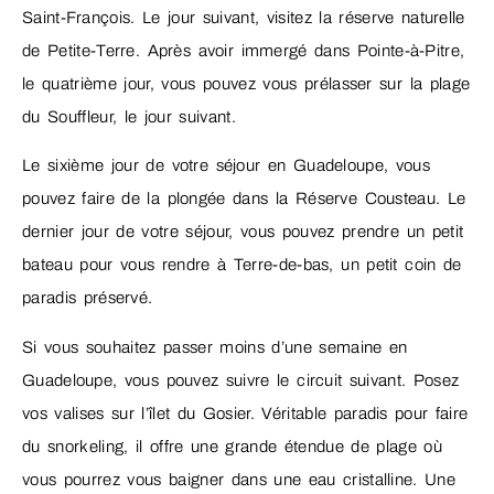
Saint-François. Le jour suivant, visitez la réserve naturelle
de Petite-Terre. Après avoir immergé dans Pointe-à-Pitre,
le quatrième jour, vous pouvez vous prélasser sur la plage
du Souffleur, le jour suivant.
Le sixième jour de votre séjour en Guadeloupe, vous
pouvez faire de la plongée dans la Réserve Cousteau. Le
dernier jour de votre séjour, vous pouvez prendre un petit
bateau pour vous rendre à Terre-de-bas, un petit coin de
paradis préservé.
Si vous souhaitez passer moins d’une semaine en
Guadeloupe, vous pouvez suivre le circuit suivant. Posez
vos valises sur l’îlet du Gosier. Véritable paradis pour faire
du snorkeling, il offre une grande étendue de plage où
vous pourrez vous baigner dans une eau cristalline. Une