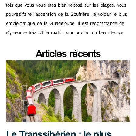
fois que vous vous êtes bien reposé sur les plages, vous
pouvez faire l’ascension de la Soufrière, le volcan le plus
emblématique de la Guadeloupe. Il est recommandé de
s’y rendre très tôt le matin pour profiter du beau temps.
Articles récents
Le Transsibérien : le plus