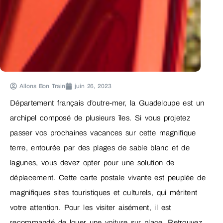
Allons Bon Train
juin 26, 2023
Département français d’outre-mer, la Guadeloupe est un
archipel composé de plusieurs îles. Si vous projetez
passer vos prochaines vacances sur cette magnifique
terre, entourée par des plages de sable blanc et de
lagunes, vous devez opter pour une solution de
déplacement. Cette carte postale vivante est peuplée de
magnifiques sites touristiques et culturels, qui méritent
votre attention. Pour les visiter aisément, il est
recommandé de louer une voiture sur place. Retrouvez