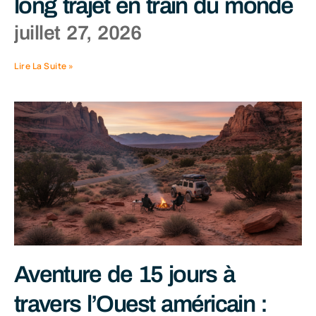
long trajet en train du monde
juillet 27, 2026
Lire La Suite »
Aventure de 15 jours à
travers l’Ouest américain :