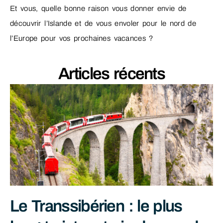
Et vous, quelle bonne raison vous donner envie de
découvrir l’Islande et de vous envoler pour le nord de
l’Europe pour vos prochaines vacances ?
Articles récents
Le Transsibérien : le plus