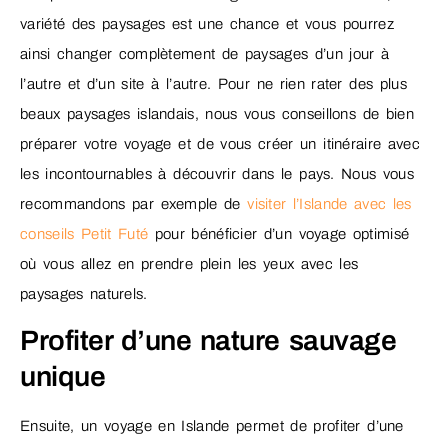
variété des paysages est une chance et vous pourrez
ainsi changer complètement de paysages d’un jour à
l’autre et d’un site à l’autre. Pour ne rien rater des plus
beaux paysages islandais, nous vous conseillons de bien
préparer votre voyage et de vous créer un itinéraire avec
les incontournables à découvrir dans le pays. Nous vous
recommandons par exemple de
visiter l’Islande avec les
conseils Petit Futé
pour bénéficier d’un voyage optimisé
où vous allez en prendre plein les yeux avec les
paysages naturels.
Profiter d’une nature sauvage
unique
Ensuite, un voyage en Islande permet de profiter d’une