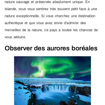
nature sauvage et préservée absolument unique. En
Islande, vous vous sentirez très souvent petit face à une
nature exceptionnelle. Si vous cherchez une destination
authentique et que vous avez envie d’admirer des
merveilles de la nature, ce pays a toutes les chances de
vous séduire.
Observer des aurores boréales