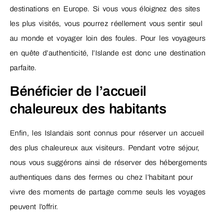
destinations en Europe. Si vous vous éloignez des sites
les plus visités, vous pourrez réellement vous sentir seul
au monde et voyager loin des foules. Pour les voyageurs
en quête d’authenticité, l’Islande est donc une destination
parfaite.
Bénéficier de l’accueil
chaleureux des habitants
Enfin, les Islandais sont connus pour réserver un accueil
des plus chaleureux aux visiteurs. Pendant votre séjour,
nous vous suggérons ainsi de réserver des hébergements
authentiques dans des fermes ou chez l’habitant pour
vivre des moments de partage comme seuls les voyages
peuvent l’offrir.