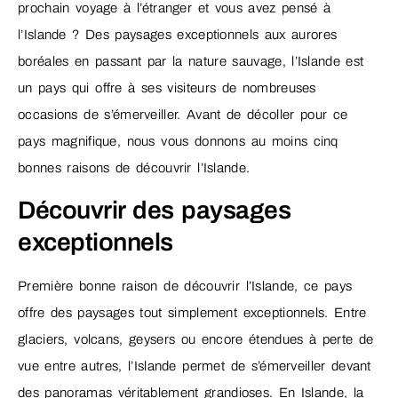
prochain voyage à l’étranger et vous avez pensé à
l’Islande ? Des paysages exceptionnels aux aurores
boréales en passant par la nature sauvage, l’Islande est
un pays qui offre à ses visiteurs de nombreuses
occasions de s’émerveiller. Avant de décoller pour ce
pays magnifique, nous vous donnons au moins cinq
bonnes raisons de découvrir l’Islande.
Découvrir des paysages
exceptionnels
Première bonne raison de découvrir l’Islande, ce pays
offre des paysages tout simplement exceptionnels. Entre
glaciers, volcans, geysers ou encore étendues à perte de
vue entre autres, l’Islande permet de s’émerveiller devant
des panoramas véritablement grandioses. En Islande, la