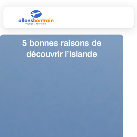
5 bonnes raisons de
découvrir l’Islande