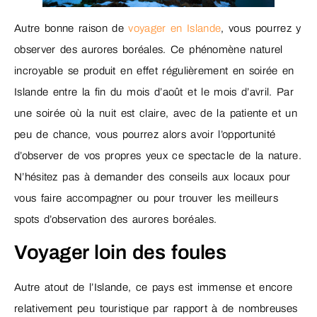
Autre bonne raison de
voyager en Islande
, vous pourrez y
observer des aurores boréales. Ce phénomène naturel
incroyable se produit en effet régulièrement en soirée en
Islande entre la fin du mois d’août et le mois d’avril. Par
une soirée où la nuit est claire, avec de la patiente et un
peu de chance, vous pourrez alors avoir l’opportunité
d’observer de vos propres yeux ce spectacle de la nature.
N’hésitez pas à demander des conseils aux locaux pour
vous faire accompagner ou pour trouver les meilleurs
spots d’observation des aurores boréales.
Voyager loin des foules
Autre atout de l’Islande, ce pays est immense et encore
relativement peu touristique par rapport à de nombreuses