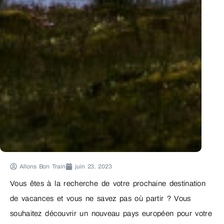
Allons Bon Train
juin 23, 2023
Vous êtes à la recherche de votre prochaine destination
de vacances et vous ne savez pas où partir ? Vous
souhaitez découvrir un nouveau pays européen pour votre