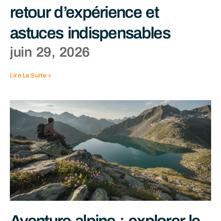
retour d’expérience et
astuces indispensables
juin 29, 2026
Lire La Suite »
Aventure alpine : explorer le