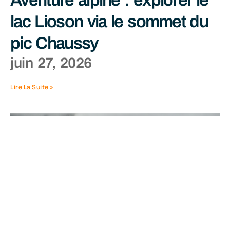
lac Lioson via le sommet du
pic Chaussy
juin 27, 2026
Lire La Suite »