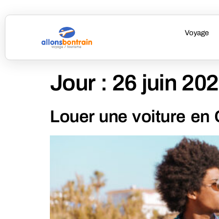
Voyage
Jour :
26 juin 20
Louer une voiture en 