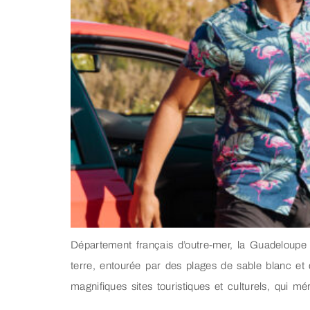
Département français d’outre-mer, la Guadeloupe 
terre, entourée par des plages de sable blanc et
magnifiques sites touristiques et culturels, qui mér