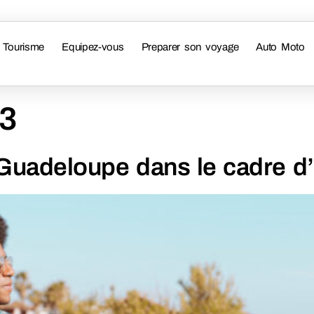
Tourisme
Equipez-vous
Preparer son voyage
Auto Moto
23
Guadeloupe dans le cadre d’