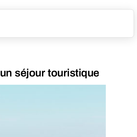
un séjour touristique