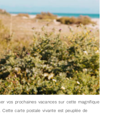
sser vos prochaines vacances sur cette magnifique
 Cette carte postale vivante est peuplée de