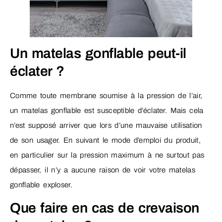
Un matelas gonflable peut-il
éclater ?
Comme toute membrane soumise à la pression de l’air,
un matelas gonflable est susceptible d’éclater. Mais cela
n’est supposé arriver que lors d’une mauvaise utilisation
de son usager. En suivant le mode d’emploi du produit,
en particulier sur la pression maximum à ne surtout pas
dépasser, il n’y a aucune raison de voir votre matelas
gonflable exploser.
Que faire en cas de crevaison