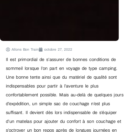
Allons Bon Train
octobre 27, 2022
Il est primordial de s’assurer de bonnes conditions de
sommeil lorsque l’on part en voyage de type camping.
Une bonne tente ainsi que du matériel de qualité sont
indispensables pour partir à l’aventure le plus
confortablement possible. Mais au-delà de quelques jours
d’expédition, un simple sac de couchage n’est plus
suffisant. Il devient dès lors indispensable de s’équiper
d’un matelas pour ajouter du confort à son couchage et
s’octroyer un bon repos après de longues journées en