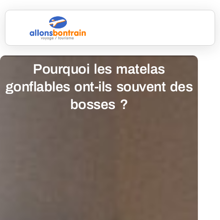
Pourquoi les matelas
gonflables ont-ils souvent des
bosses ?