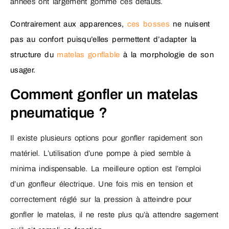
années ont largement gommé ces défauts.
Contrairement aux apparences,
ces bosses
ne nuisent
pas au confort puisqu’elles permettent d’adapter la
structure du
matelas gonflable
à la morphologie de son
usager.
Comment gonfler un matelas
pneumatique ?
Il existe plusieurs options pour gonfler rapidement son
matériel. L’utilisation d’une pompe à pied semble à
minima indispensable. La meilleure option est l’emploi
d’un gonfleur électrique. Une fois mis en tension et
correctement réglé sur la pression à atteindre pour
gonfler le matelas, il ne reste plus qu’à attendre sagement