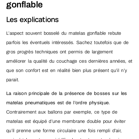
gonflable
Les explications
L’aspect souvent bosselé du matelas gonflable rebute
parfois les éventuels intéressés. Sachez toutefois que de
gros progrès techniques ont permis de largement
améliorer la qualité du couchage ces dernières années, et
que son confort est en réalité bien plus présent qu’il n’y
parait.
La raison principale de la présence de bosses sur les
matelas pneumatiques est de l’ordre physique.
Contrairement aux ballons par exemple, ce type de
matelas est équipé d’une membrane double pour éviter
qu’il prenne une forme circulaire une fois rempli d’air,