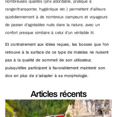
nombreuses qualités (prix abordable, pratique à
ranger/transporter, hygiénique etc.) permettent d’ailleurs
quotidiennement à de nombreux campeurs et voyageurs
de passer d’agréables nuits dans la nature, avec un
confort presque similaire à celui d’un véritable lit.
Et contrairement aux idées reçues, les bosses que l’on
retrouve à la surface de ce type de matelas ne nuisent
pas à la qualité de sommeil de son utilisateur,
puisqu’elles participent à favorablement maintenir son
dos en plus de s’adapter à sa morphologie.
Articles récents