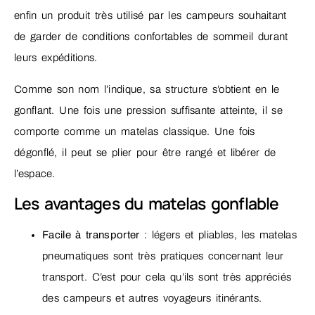
enfin un produit très utilisé par les campeurs souhaitant
de garder de conditions confortables de sommeil durant
leurs expéditions.
Comme son nom l’indique, sa structure s’obtient en le
gonflant. Une fois une pression suffisante atteinte, il se
comporte comme un matelas classique. Une fois
dégonflé, il peut se plier pour être rangé et libérer de
l’espace.
Les avantages du matelas gonflable
Facile à transporter
: légers et pliables, les matelas
pneumatiques sont très pratiques concernant leur
transport. C’est pour cela qu’ils sont très appréciés
des campeurs et autres voyageurs itinérants.