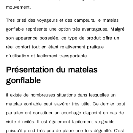
mouvement.
Très prisé des voyageurs et des campeurs, le matelas
gonflable représente une option très avantageuse.
Malgré
son apparence bosselée, ce type de produit offre un
réel confort tout en étant relativement pratique
d’utilisation et facilement transportable.
Présentation du matelas
gonflable
Il existe de nombreuses situations dans lesquelles un
matelas gonflable peut s’avérer très utile. Ce dernier peut
parfaitement constituer un couchage d’appoint en cas de
visite d’invités. Il est également facilement rangeable
puisqu’il prend très peu de place une fois dégonflé. C’est