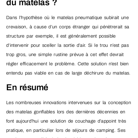
du matelas ?
Dans l’hypothèse où le matelas pneumatique subirait une
crevaison, à cause d’un corps étranger qui pénètrerait sa
structure par exemple, il est généralement possible
d’intervenir pour sceller la sortie d’air. Si le trou n’est pas
trop gros, une simple rustine prévue à cet effet devrait
régler efficacement le problème. Cette solution n’est bien
entendu pas viable en cas de large déchirure du matelas.
En résumé
Les nombreuses innovations intervenues sur la conception
des matelas gonflables lors des dernières décennies en
font aujourd’hui une solution de couchage d’appoint très
pratique, en particulier lors de séjours de camping. Ses