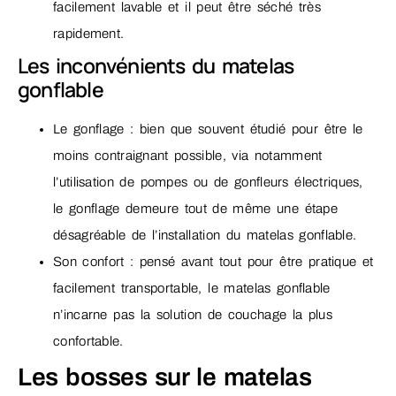
facilement lavable et il peut être séché très
rapidement.
Les inconvénients du matelas
gonflable
Le gonflage : bien que souvent étudié pour être le
moins contraignant possible, via notamment
l’utilisation de pompes ou de gonfleurs électriques,
le gonflage demeure tout de même une étape
désagréable de l’installation du matelas gonflable.
Son confort : pensé avant tout pour être pratique et
facilement transportable, le matelas gonflable
n’incarne pas la solution de couchage la plus
confortable.
Les bosses sur le matelas