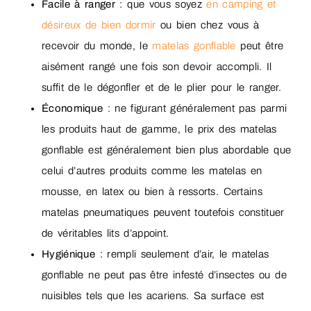
Facile à ranger
: que vous soyez
en camping et
désireux de bien dormir
ou bien chez vous à
recevoir du monde, le
matelas gonflable
peut être
aisément rangé une fois son devoir accompli. Il
suffit de le dégonfler et de le plier pour le ranger.
Économique
: ne figurant généralement pas parmi
les produits haut de gamme, le prix des matelas
gonflable est généralement bien plus abordable que
celui d’autres produits comme les matelas en
mousse, en latex ou bien à ressorts. Certains
matelas pneumatiques peuvent toutefois constituer
de véritables lits d’appoint.
Hygiénique
: rempli seulement d’air, le matelas
gonflable ne peut pas être infesté d’insectes ou de
nuisibles tels que les acariens. Sa surface est