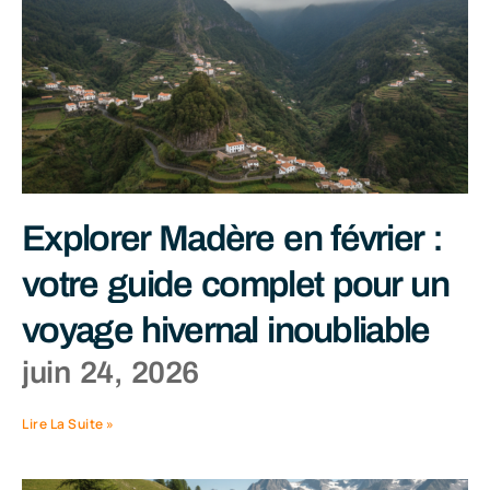
Explorer Madère en février :
votre guide complet pour un
voyage hivernal inoubliable
juin 24, 2026
Lire La Suite »