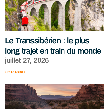
Le Transsibérien : le plus
long trajet en train du monde
juillet 27, 2026
Lire La Suite »