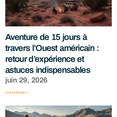
Aventure de 15 jours à
travers l’Ouest américain :
retour d’expérience et
astuces indispensables
juin 29, 2026
Lire La Suite »