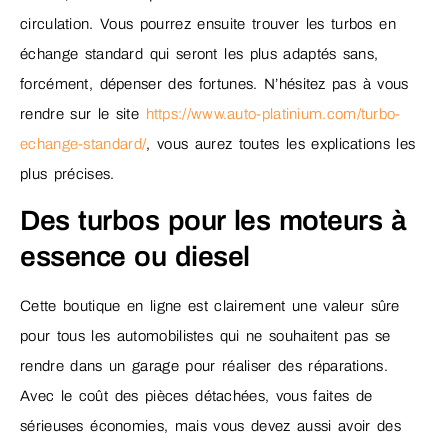
circulation. Vous pourrez ensuite trouver les turbos en
échange standard qui seront les plus adaptés sans,
forcément, dépenser des fortunes. N’hésitez pas à vous
rendre sur le site
https://www.auto-platinium.com/turbo-
echange-standard/
, vous aurez toutes les explications les
plus précises.
Des turbos pour les moteurs à
essence ou diesel
Cette boutique en ligne est clairement une valeur sûre
pour tous les automobilistes qui ne souhaitent pas se
rendre dans un garage pour réaliser des réparations.
Avec le coût des pièces détachées, vous faites de
sérieuses économies, mais vous devez aussi avoir des