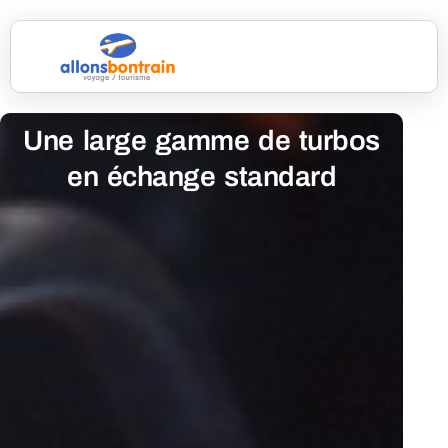
Une large gamme de turbos
en échange standard