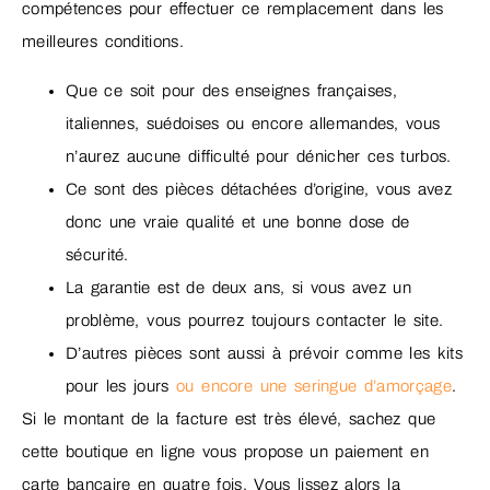
compétences pour effectuer ce remplacement dans les
meilleures conditions.
Que ce soit pour des enseignes françaises,
italiennes, suédoises ou encore allemandes, vous
n’aurez aucune difficulté pour dénicher ces turbos.
Ce sont des pièces détachées d’origine, vous avez
donc une vraie qualité et une bonne dose de
sécurité.
La garantie est de deux ans, si vous avez un
problème, vous pourrez toujours contacter le site.
D’autres pièces sont aussi à prévoir comme les kits
pour les jours
ou encore une seringue d’amorçage
.
Si le montant de la facture est très élevé, sachez que
cette boutique en ligne vous propose un paiement en
carte bancaire en quatre fois. Vous lissez alors la