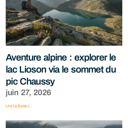
Aventure alpine : explorer le
lac Lioson via le sommet du
pic Chaussy
juin 27, 2026
Lire La Suite »