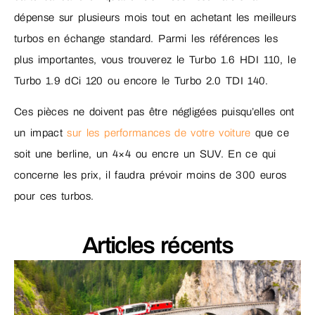
dépense sur plusieurs mois tout en achetant les meilleurs
turbos en échange standard. Parmi les références les
plus importantes, vous trouverez le Turbo 1.6 HDI 110, le
Turbo 1.9 dCi 120 ou encore le Turbo 2.0 TDI 140.
Ces pièces ne doivent pas être négligées puisqu’elles ont
un impact
sur les performances de votre voiture
que ce
soit une berline, un 4×4 ou encre un SUV. En ce qui
concerne les prix, il faudra prévoir moins de 300 euros
pour ces turbos.
Articles récents