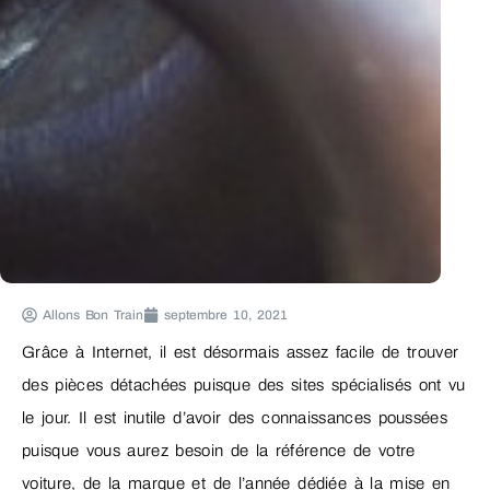
Allons Bon Train
septembre 10, 2021
Grâce à Internet, il est désormais assez facile de trouver
des pièces détachées puisque des sites spécialisés ont vu
le jour. Il est inutile d’avoir des connaissances poussées
puisque vous aurez besoin de la référence de votre
voiture, de la marque et de l’année dédiée à la mise en