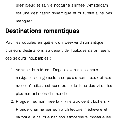
prestigieux et sa vie nocturne animée, Amsterdam
est une destination dynamique et culturelle à ne pas
manquer.
Destinations romantiques
Pour les couples en quête d’un week-end romantique,
plusieurs destinations au départ de Toulouse garantissent
des séjours inoubliables :
Venise : la cité des Doges, avec ses canaux
navigables en gondole, ses palais somptueux et ses
ruelles étroites, est sans conteste l’une des villes les
plus romantiques du monde.
Prague : surnommée la « ville aux cent clochers »,
Prague charme par son architecture médiévale et
baroque, ainsi que par son atmosphère mystérieuse