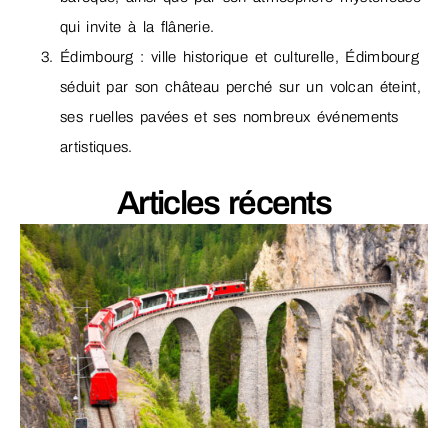
qui invite à la flânerie.
Édimbourg : ville historique et culturelle, Édimbourg
séduit par son château perché sur un volcan éteint,
ses ruelles pavées et ses nombreux événements
artistiques.
Articles récents