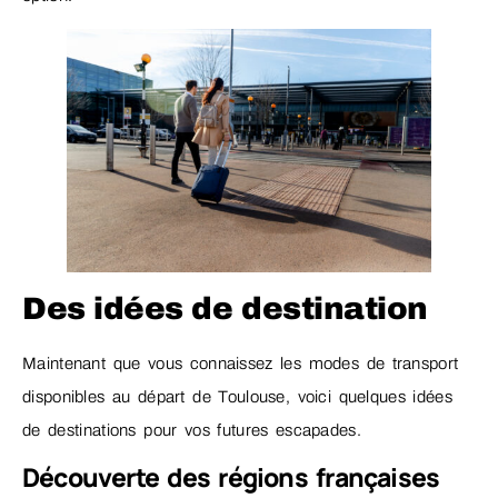
Des idées de destination
Maintenant que vous connaissez les modes de transport
disponibles au départ de Toulouse, voici quelques idées
de destinations pour vos futures escapades.
Découverte des régions françaises