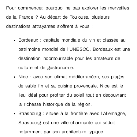
Pour commencer, pourquoi ne pas explorer les merveilles
de la France ? Au départ de Toulouse, plusieurs
destinations attrayantes s’offrent à vous :
Bordeaux : capitale mondiale du vin et classée au
patrimoine mondial de l’UNESCO, Bordeaux est une
destination incontournable pour les amateurs de
culture et de gastronomie.
Nice : avec son climat méditerranéen, ses plages
de sable fin et sa cuisine provençale, Nice est le
lieu idéal pour profiter du soleil tout en découvrant
la richesse historique de la région.
Strasbourg : située à la frontière avec l’Allemagne,
Strasbourg est une ville charmante qui séduit
notamment par son architecture typique.