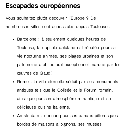
Escapades européennes
Vous souhaitez plutôt découvrir l’Europe ? De
nombreuses villes sont accessibles depuis Toulouse :
Barcelone : à seulement quelques heures de
Toulouse, la capitale catalane est réputée pour sa
vie nocturne animée, ses plages urbaines et son
patrimoine architectural exceptionnel marqué par les
œuvres de Gaudí.
Rome : la ville éternelle séduit par ses monuments
antiques tels que le Colisée et le Forum romain,
ainsi que par son atmosphère romantique et sa
délicieuse cuisine italienne.
Amsterdam : connue pour ses canaux pittoresques
bordés de maisons à pignons, ses musées