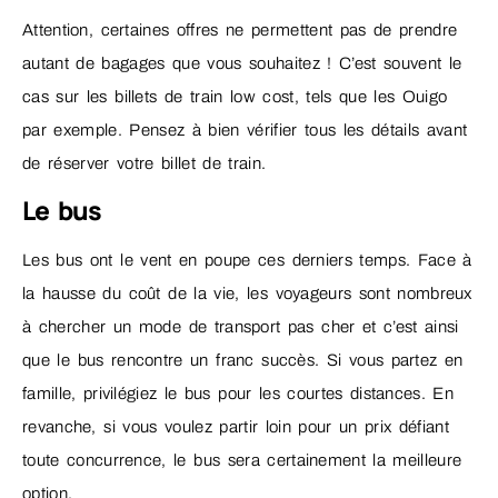
Attention, certaines offres ne permettent pas de prendre
autant de bagages que vous souhaitez ! C’est souvent le
cas sur les billets de train low cost, tels que les Ouigo
par exemple. Pensez à bien vérifier tous les détails avant
de réserver votre billet de train.
Le bus
Les bus ont le vent en poupe ces derniers temps. Face à
la hausse du coût de la vie, les voyageurs sont nombreux
à chercher un mode de transport pas cher et c’est ainsi
que le bus rencontre un franc succès. Si vous partez en
famille, privilégiez le bus pour les courtes distances. En
revanche, si vous voulez partir loin pour un prix défiant
toute concurrence, le bus sera certainement la meilleure
option.