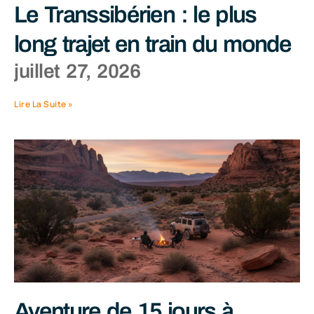
Le Transsibérien : le plus
long trajet en train du monde
juillet 27, 2026
Lire La Suite »
Aventure de 15 jours à