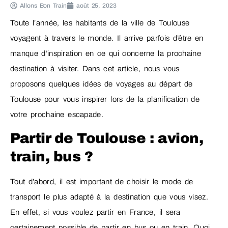
Allons Bon Train
août 25, 2023
Toute l’année, les habitants de la ville de Toulouse
voyagent à travers le monde. Il arrive parfois d’être en
manque d’inspiration en ce qui concerne la prochaine
destination à visiter. Dans cet article, nous vous
proposons quelques idées de voyages au départ de
Toulouse pour vous inspirer lors de la planification de
votre prochaine escapade.
Partir de Toulouse : avion,
train, bus ?
Tout d’abord, il est important de choisir le mode de
transport le plus adapté à la destination que vous visez.
En effet, si vous voulez partir en France, il sera
certainement possible de partir en bus ou en train. Quoi