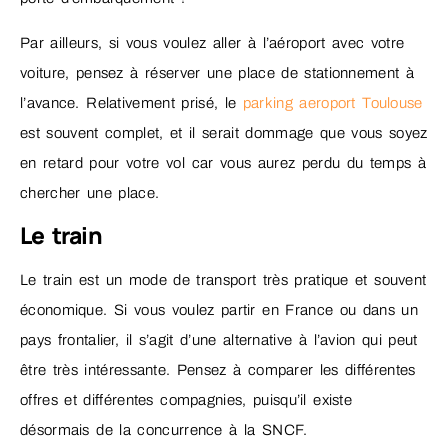
Par ailleurs, si vous voulez aller à l’aéroport avec votre
voiture, pensez à réserver une place de stationnement à
l’avance. Relativement prisé, le
parking aeroport Toulouse
est souvent complet, et il serait dommage que vous soyez
en retard pour votre vol car vous aurez perdu du temps à
chercher une place.
Le train
Le train est un mode de transport très pratique et souvent
économique. Si vous voulez partir en France ou dans un
pays frontalier, il s’agit d’une alternative à l’avion qui peut
être très intéressante. Pensez à comparer les différentes
offres et différentes compagnies, puisqu’il existe
désormais de la concurrence à la SNCF.