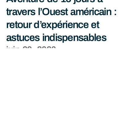
travers l’Ouest américain :
retour d’expérience et
astuces indispensables
juin 29, 2026
Lire La Suite »