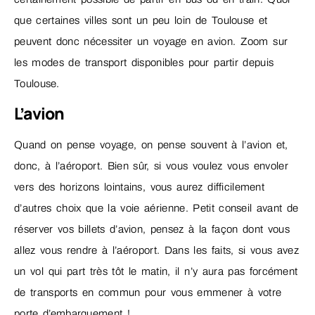
que certaines villes sont un peu loin de Toulouse et
peuvent donc nécessiter un voyage en avion. Zoom sur
les modes de transport disponibles pour partir depuis
Toulouse.
L’avion
Quand on pense voyage, on pense souvent à l’avion et,
donc, à l’aéroport. Bien sûr, si vous voulez vous envoler
vers des horizons lointains, vous aurez difficilement
d’autres choix que la voie aérienne. Petit conseil avant de
réserver vos billets d’avion, pensez à la façon dont vous
allez vous rendre à l’aéroport. Dans les faits, si vous avez
un vol qui part très tôt le matin, il n’y aura pas forcément
de transports en commun pour vous emmener à votre
porte d’embarquement !