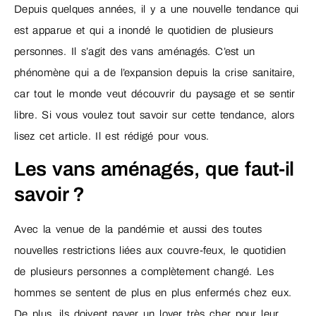
Depuis quelques années, il y a une nouvelle tendance qui
est apparue et qui a inondé le quotidien de plusieurs
personnes. Il s’agit des vans aménagés. C’est un
phénomène qui a de l’expansion depuis la crise sanitaire,
car tout le monde veut découvrir du paysage et se sentir
libre. Si vous voulez tout savoir sur cette tendance, alors
lisez cet article. Il est rédigé pour vous.
Les vans aménagés, que faut-il
savoir ?
Avec la venue de la pandémie et aussi des toutes
nouvelles restrictions liées aux couvre-feux, le quotidien
de plusieurs personnes a complètement changé. Les
hommes se sentent de plus en plus enfermés chez eux.
De plus, ils doivent payer un loyer très cher pour leur