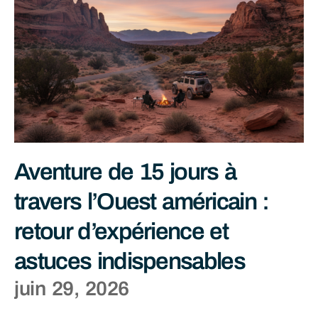
Aventure de 15 jours à
travers l’Ouest américain :
retour d’expérience et
astuces indispensables
juin 29, 2026