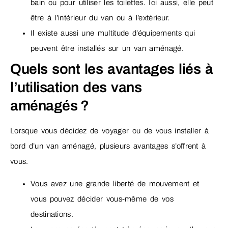
bain ou pour utiliser les toilettes. Ici aussi, elle peut
être à l’intérieur du van ou à l’extérieur.
Il existe aussi une multitude d’équipements qui
peuvent être installés sur un van aménagé.
Quels sont les avantages liés à
l’utilisation des vans
aménagés ?
Lorsque vous décidez de voyager ou de vous installer à
bord d’un van aménagé, plusieurs avantages s’offrent à
vous.
Vous avez une grande liberté de mouvement et
vous pouvez décider vous-même de vos
destinations.