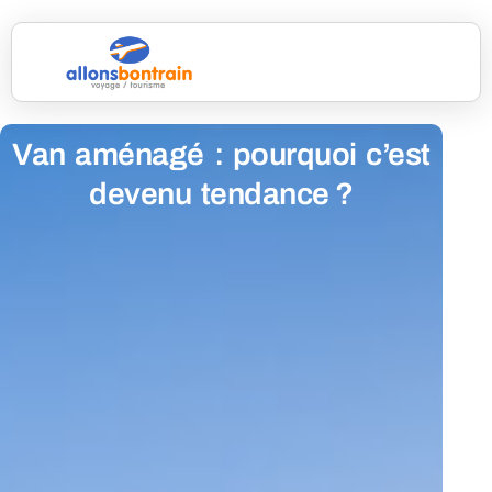
Van aménagé : pourquoi c’est
devenu tendance ?