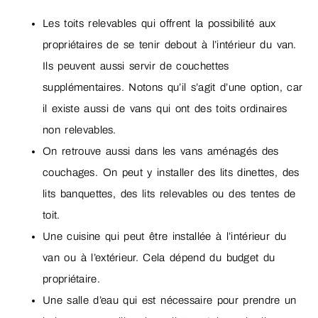
Les toits relevables qui offrent la possibilité aux
propriétaires de se tenir debout à l’intérieur du van.
Ils peuvent aussi servir de couchettes
supplémentaires. Notons qu’il s’agit d’une option, car
il existe aussi de vans qui ont des toits ordinaires
non relevables.
On retrouve aussi dans les vans aménagés des
couchages. On peut y installer des lits dinettes, des
lits banquettes, des lits relevables ou des tentes de
toit.
Une cuisine qui peut être installée à l’intérieur du
van ou à l’extérieur. Cela dépend du budget du
propriétaire.
Une salle d’eau qui est nécessaire pour prendre un