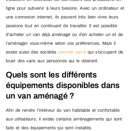
ligne pour subvenir à leurs besoins. Avec un ordinateur et
une connexion internet, ils peuvent très bien vivre leurs
passions tout en continuant de travailler. Il est possible
d’acheter un van déjà aménagé ou d’en acheter un et de
l’aménager vous-même selon vos préférences. Mais il
existe aussi des sociétés
comme van-it
qui s’occupent de
louer des vans aux personnes qui le désirent.
Quels sont les différents
équipements disponibles dans
un van aménagé ?
Afin de rendre l’intérieur du van habitable et confortable
aux utilisateurs, il existe certains aménagements qui sont
faits et des équipements qui sont installés.