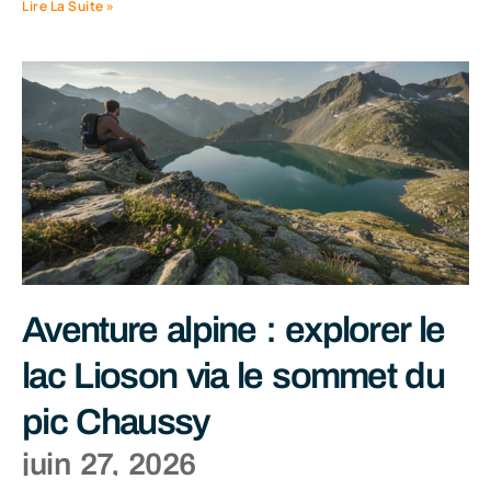
Lire La Suite »
Aventure alpine : explorer le
lac Lioson via le sommet du
pic Chaussy
juin 27, 2026