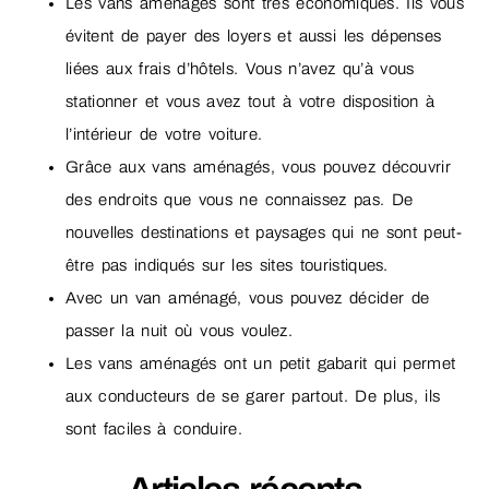
Les vans aménagés sont très économiques. Ils vous
évitent de payer des loyers et aussi les dépenses
liées aux frais d’hôtels. Vous n’avez qu’à vous
stationner et vous avez tout à votre disposition à
l’intérieur de votre voiture.
Grâce aux vans aménagés, vous pouvez découvrir
des endroits que vous ne connaissez pas. De
nouvelles destinations et paysages qui ne sont peut-
être pas indiqués sur les sites touristiques.
Avec un van aménagé, vous pouvez décider de
passer la nuit où vous voulez.
Les vans aménagés ont un petit gabarit qui permet
aux conducteurs de se garer partout. De plus, ils
sont faciles à conduire.