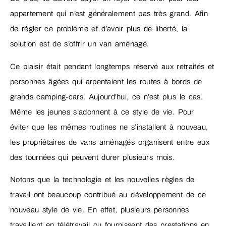
appartement qui n’est généralement pas très grand. Afin
de régler ce problème et d’avoir plus de liberté, la
solution est de s’offrir un van aménagé.
Ce plaisir était pendant longtemps réservé aux retraités et
personnes âgées qui arpentaient les routes à bords de
grands camping-cars. Aujourd’hui, ce n’est plus le cas.
Même les jeunes s’adonnent à ce style de vie. Pour
éviter que les mêmes routines ne s’installent à nouveau,
les propriétaires de vans aménagés organisent entre eux
des tournées qui peuvent durer plusieurs mois.
Notons que la technologie et les nouvelles règles de
travail ont beaucoup contribué au développement de ce
nouveau style de vie. En effet, plusieurs personnes
travaillent en télétravail ou fournissent des prestations en