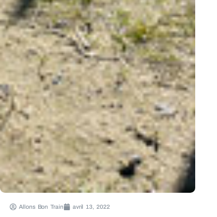
Allons Bon Train
avril 13, 2022