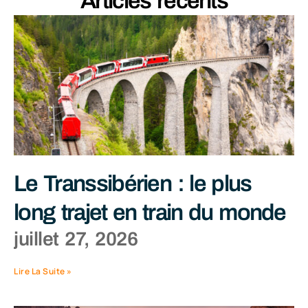
Articles récents
Le Transsibérien : le plus
long trajet en train du monde
juillet 27, 2026
Lire La Suite »